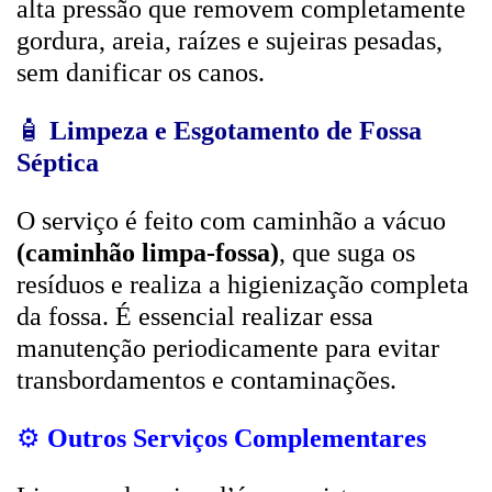
alta pressão que removem completamente
gordura, areia, raízes e sujeiras pesadas,
sem danificar os canos.
🧴
Limpeza e Esgotamento de Fossa
Séptica
O serviço é feito com caminhão a vácuo
(caminhão limpa-fossa)
, que suga os
resíduos e realiza a higienização completa
da fossa. É essencial realizar essa
manutenção periodicamente para evitar
transbordamentos e contaminações.
⚙️
Outros Serviços Complementares