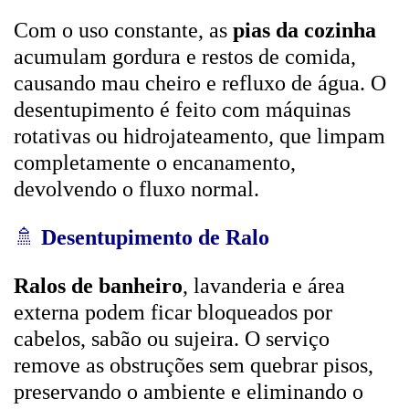
Com o uso constante, as
pias da cozinha
acumulam gordura e restos de comida,
causando mau cheiro e refluxo de água. O
desentupimento é feito com máquinas
rotativas ou hidrojateamento, que limpam
completamente o encanamento,
devolvendo o fluxo normal.
🚿
Desentupimento de Ralo
Ralos de banheiro
, lavanderia e área
externa podem ficar bloqueados por
cabelos, sabão ou sujeira. O serviço
remove as obstruções sem quebrar pisos,
preservando o ambiente e eliminando o