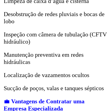
Limpeza de caixa d’água e cisterna
Desobstrução de redes pluviais e bocas de
lobo
Inspeção com câmera de tubulação (CFTV
hidráulico)
Manutenção preventiva em redes
hidráulicas
Localização de vazamentos ocultos
Sucção de poços, valas e tanques sépticos
💼
Vantagens de Contratar uma
Empresa Especializada