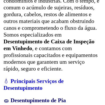
condomínios e indústrias. Com o tempo, é
comum o acúmulo de sujeiras, resíduos,
gordura, cabelos, restos de alimentos e
outros materiais que acabam obstruindo
canos e comprometendo o fluxo da água.
Somos especializados em
Desentupimento de Caixa de Inspeção
em Vinhedo
, e contamos com
profissionais capacitados e equipamentos
modernos que garantem um serviço
rápido, seguro e eficiente.
💧
Principais Serviços de
Desentupimento
🧽
Desentupimento de Pia