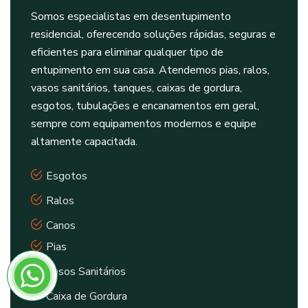
Somos especialistas em desentupimento
residencial, oferecendo soluções rápidas, seguras e
eficientes para eliminar qualquer tipo de
entupimento em sua casa. Atendemos pias, ralos,
vasos sanitários, tanques, caixas de gordura,
esgotos, tubulações e encanamentos em geral,
sempre com equipamentos modernos e equipe
altamente capacitada.
Esgotos
Ralos
Canos
Pias
Vasos Sanitários
Caixa de Gordura