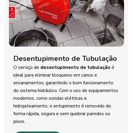
Desentupimento de Tubulação
O serviço de
desentupimento de tubulação
é
ideal para eliminar bloqueios em canos e
encanamentos, garantindo o bom funcionamento
do sistema hidráulico. Com o uso de equipamentos
modernos, como sondas elétricas e
hidrojateamento, o entupimento é removido de
forma rápida, segura e sem quebrar paredes ou
pisos.