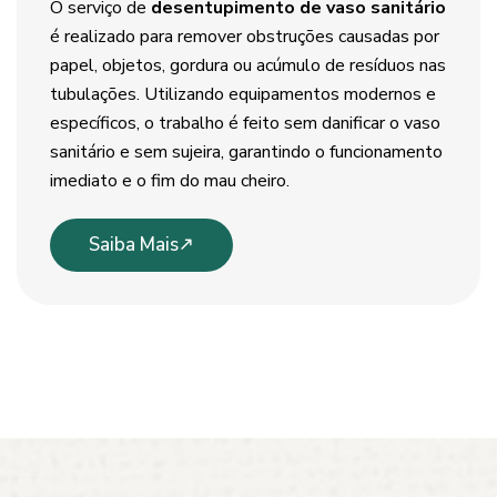
O serviço de
desentupimento de vaso sanitário
é realizado para remover obstruções causadas por
papel, objetos, gordura ou acúmulo de resíduos nas
tubulações. Utilizando equipamentos modernos e
específicos, o trabalho é feito sem danificar o vaso
sanitário e sem sujeira, garantindo o funcionamento
imediato e o fim do mau cheiro.
Saiba Mais