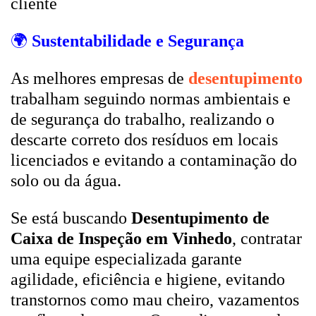
cliente
🌍
Sustentabilidade e Segurança
As melhores empresas de
desentupimento
trabalham seguindo normas ambientais e
de segurança do trabalho, realizando o
descarte correto dos resíduos em locais
licenciados e evitando a contaminação do
solo ou da água.
Se está buscando
Desentupimento de
Caixa de Inspeção em Vinhedo
, contratar
uma equipe especializada garante
agilidade, eficiência e higiene, evitando
transtornos como mau cheiro, vazamentos