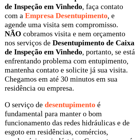
de Inspeção em Vinhedo
, faça contato
com a
Empresa Desentupimento
, e
agende uma visita sem compromisso.
NÃO
cobramos visita e nem orçamento
nos serviços de
Desentupimento de Caixa
de Inspeção em Vinhedo
, portanto, se está
enfrentando problema com entupimento,
mantenha contato e solicite já sua visita.
Chegamos em até 30 minutos em sua
residência ou empresa.
O serviço de
desentupimento
é
fundamental para manter o bom
funcionamento das redes hidráulicas e de
esgoto em residências, comércios,