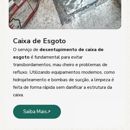
Caixa de Esgoto
O serviço de
desentupimento de caixa de
esgoto
é fundamental para evitar
transbordamentos, mau cheiro e problemas de
refluxo. Utilizando equipamentos modernos, como
hidrojateamento e bombas de sucção, a limpeza é
feita de forma rápida sem danificar a estrutura da
caixa.
Saiba Mais