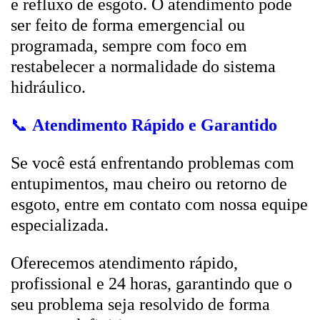
e refluxo de esgoto. O atendimento pode
ser feito de forma emergencial ou
programada, sempre com foco em
restabelecer a normalidade do sistema
hidráulico.
📞
Atendimento Rápido e Garantido
Se você está enfrentando problemas com
entupimentos, mau cheiro ou retorno de
esgoto, entre em contato com nossa equipe
especializada.
Oferecemos atendimento rápido,
profissional e 24 horas, garantindo que o
seu problema seja resolvido de forma