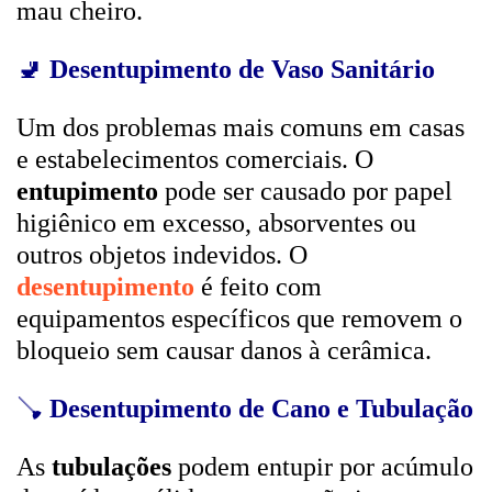
mau cheiro.
🚽
Desentupimento de Vaso Sanitário
Um dos problemas mais comuns em casas
e estabelecimentos comerciais. O
entupimento
pode ser causado por papel
higiênico em excesso, absorventes ou
outros objetos indevidos. O
desentupimento
é feito com
equipamentos específicos que removem o
bloqueio sem causar danos à cerâmica.
🪠
Desentupimento de Cano e Tubulação
As
tubulações
podem entupir por acúmulo