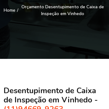
Orçamento Desentupimento de Caixa de
Home
/
Inspeção em Vinhedo
Desentupimento de Caixa
de Inspeção em Vinhedo -