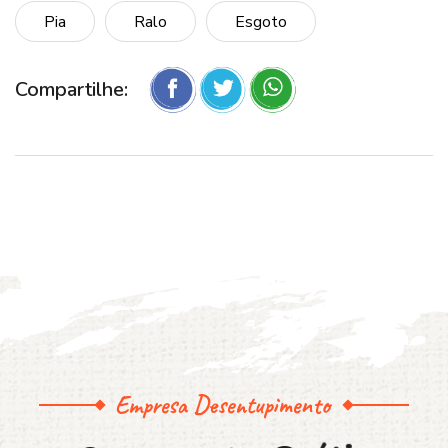
Pia
Ralo
Esgoto
Compartilhe:
Empresa Desentupimento