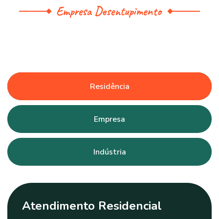
Empresa Desentupimento
Residência
Empresa
Indústria
Atendimento Residencial