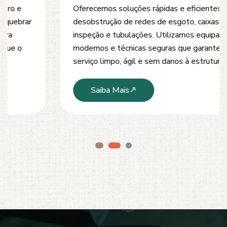
Oferecemos soluções rápidas e eficientes para
desobstrução de redes de esgoto, caixas de
inspeção e tubulações. Utilizamos equipamentos
modernos e técnicas seguras que garantem um
serviço limpo, ágil e sem danos à estrutura.
Saiba Mais