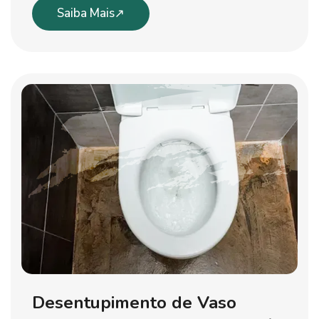
Saiba Mais
Desentupimento de Vaso