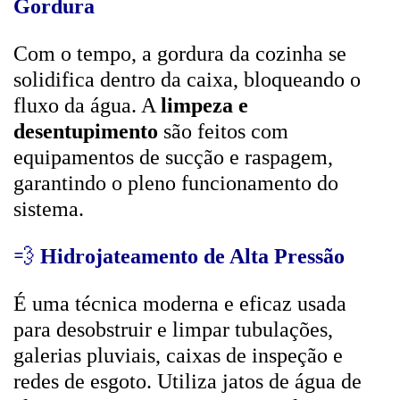
Gordura
Com o tempo, a gordura da cozinha se
solidifica dentro da caixa, bloqueando o
fluxo da água. A
limpeza e
desentupimento
são feitos com
equipamentos de sucção e raspagem,
garantindo o pleno funcionamento do
sistema.
💨
Hidrojateamento de Alta Pressão
É uma técnica moderna e eficaz usada
para desobstruir e limpar tubulações,
galerias pluviais, caixas de inspeção e
redes de esgoto. Utiliza jatos de água de