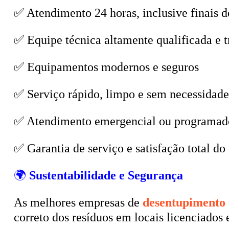
✅ Atendimento 24 horas, inclusive finais d
✅ Equipe técnica altamente qualificada e t
✅ Equipamentos modernos e seguros
✅ Serviço rápido, limpo e sem necessidade
✅ Atendimento emergencial ou programad
✅ Garantia de serviço e satisfação total do 
🌍
Sustentabilidade e Segurança
As melhores empresas de
desentupimento
correto dos resíduos em locais licenciados