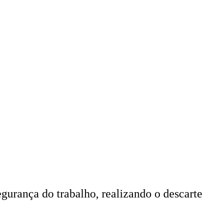
urança do trabalho, realizando o descarte