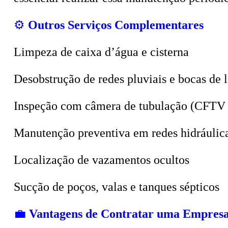
⚙️
Outros Serviços Complementares
Limpeza de caixa d’água e cisterna
Desobstrução de redes pluviais e bocas de 
Inspeção com câmera de tubulação (CFTV 
Manutenção preventiva em redes hidráulic
Localização de vazamentos ocultos
Sucção de poços, valas e tanques sépticos
💼
Vantagens de Contratar uma Empresa