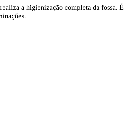
 realiza a higienização completa da fossa. É
minações.