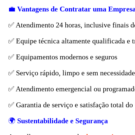
💼
Vantagens de Contratar uma Empresa
✅ Atendimento 24 horas, inclusive finais d
✅ Equipe técnica altamente qualificada e t
✅ Equipamentos modernos e seguros
✅ Serviço rápido, limpo e sem necessidade
✅ Atendimento emergencial ou programad
✅ Garantia de serviço e satisfação total do 
🌍
Sustentabilidade e Segurança