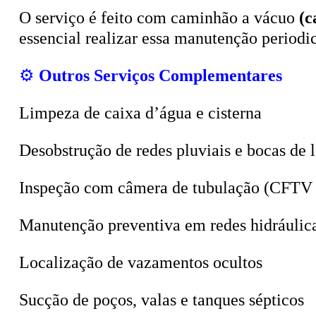
O serviço é feito com caminhão a vácuo
(c
essencial realizar essa manutenção period
⚙️
Outros Serviços Complementares
Limpeza de caixa d’água e cisterna
Desobstrução de redes pluviais e bocas de 
Inspeção com câmera de tubulação (CFTV 
Manutenção preventiva em redes hidráulic
Localização de vazamentos ocultos
Sucção de poços, valas e tanques sépticos