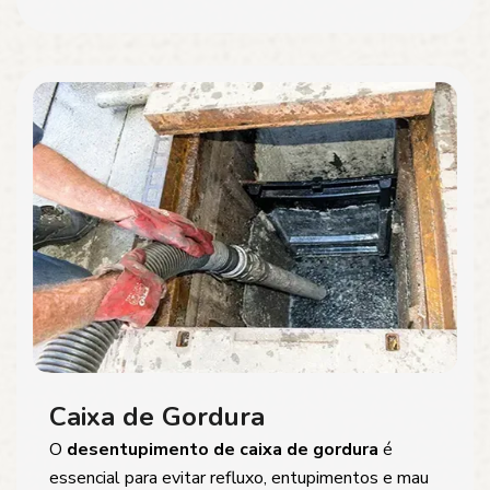
Caixa de Gordura
O
desentupimento de caixa de gordura
é
essencial para evitar refluxo, entupimentos e mau