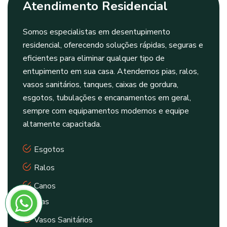
Atendimento Residencial
Somos especialistas em desentupimento
residencial, oferecendo soluções rápidas, seguras e
eficientes para eliminar qualquer tipo de
entupimento em sua casa. Atendemos pias, ralos,
vasos sanitários, tanques, caixas de gordura,
esgotos, tubulações e encanamentos em geral,
sempre com equipamentos modernos e equipe
altamente capacitada.
Esgotos
Ralos
Canos
Pias
Vasos Sanitários