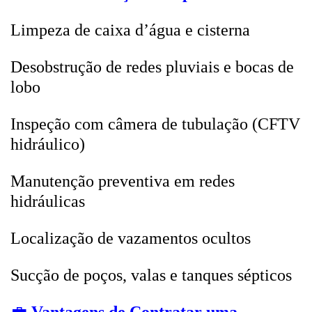
Limpeza de caixa d’água e cisterna
Desobstrução de redes pluviais e bocas de
lobo
Inspeção com câmera de tubulação (CFTV
hidráulico)
Manutenção preventiva em redes
hidráulicas
Localização de vazamentos ocultos
Sucção de poços, valas e tanques sépticos