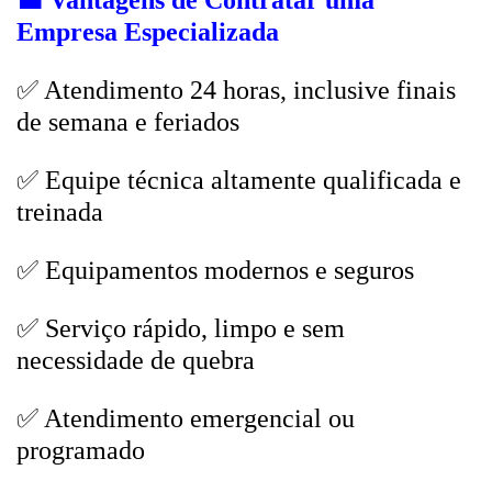
💼
Vantagens de Contratar uma
Empresa Especializada
✅ Atendimento 24 horas, inclusive finais
de semana e feriados
✅ Equipe técnica altamente qualificada e
treinada
✅ Equipamentos modernos e seguros
✅ Serviço rápido, limpo e sem
necessidade de quebra
✅ Atendimento emergencial ou
programado