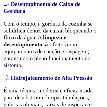
🍳
Desentupimento de Caixa de
Gordura
Com o tempo, a gordura da cozinha se
solidifica dentro da caixa, bloqueando o
fluxo da água. A
limpeza e
desentupimento
são feitos com
equipamentos de sucção e raspagem,
garantindo o pleno funcionamento do
sistema.
💨
Hidrojateamento de Alta Pressão
É uma técnica moderna e eficaz usada
para desobstruir e limpar tubulações,
galerias pluviais, caixas de inspeção e