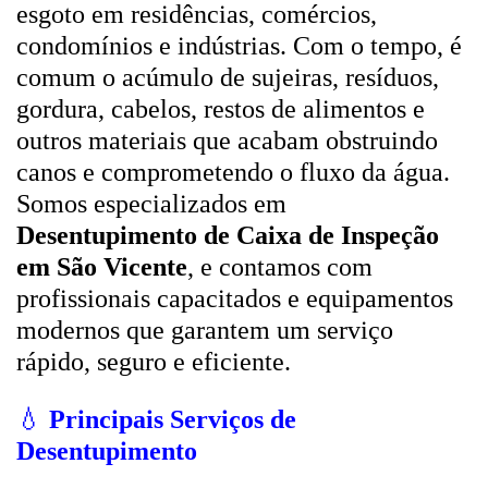
esgoto em residências, comércios,
condomínios e indústrias. Com o tempo, é
comum o acúmulo de sujeiras, resíduos,
gordura, cabelos, restos de alimentos e
outros materiais que acabam obstruindo
canos e comprometendo o fluxo da água.
Somos especializados em
Desentupimento de Caixa de Inspeção
em São Vicente
, e contamos com
profissionais capacitados e equipamentos
modernos que garantem um serviço
rápido, seguro e eficiente.
💧
Principais Serviços de
Desentupimento