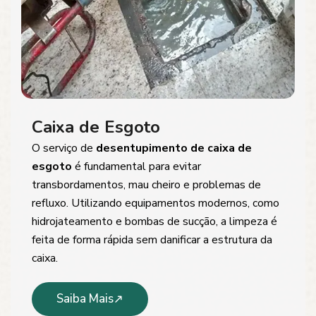
Caixa de Esgoto
O serviço de
desentupimento de caixa de
esgoto
é fundamental para evitar
transbordamentos, mau cheiro e problemas de
refluxo. Utilizando equipamentos modernos, como
hidrojateamento e bombas de sucção, a limpeza é
feita de forma rápida sem danificar a estrutura da
caixa.
Saiba Mais