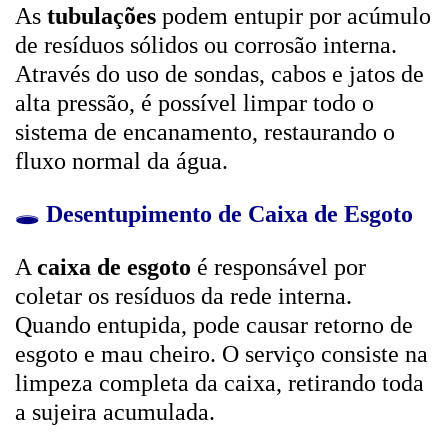
As
tubulações
podem entupir por acúmulo
de resíduos sólidos ou corrosão interna.
Através do uso de sondas, cabos e jatos de
alta pressão, é possível limpar todo o
sistema de encanamento, restaurando o
fluxo normal da água.
🕳️
Desentupimento de Caixa de Esgoto
A
caixa de esgoto
é responsável por
coletar os resíduos da rede interna.
Quando entupida, pode causar retorno de
esgoto e mau cheiro. O serviço consiste na
limpeza completa da caixa, retirando toda
a sujeira acumulada.