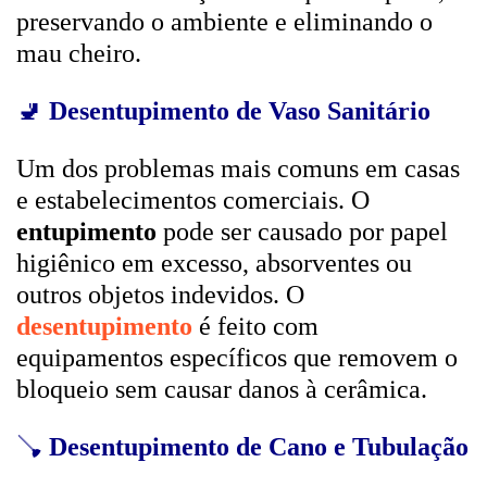
preservando o ambiente e eliminando o
mau cheiro.
🚽
Desentupimento de Vaso Sanitário
Um dos problemas mais comuns em casas
e estabelecimentos comerciais. O
entupimento
pode ser causado por papel
higiênico em excesso, absorventes ou
outros objetos indevidos. O
desentupimento
é feito com
equipamentos específicos que removem o
bloqueio sem causar danos à cerâmica.
🪠
Desentupimento de Cano e Tubulação