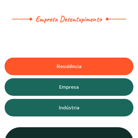
Empresa Desentupimento
Residência
Empresa
Indústria