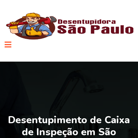
Desentupimento de Caixa
de Inspeção em São