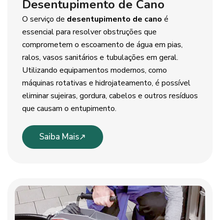
Desentupimento de Cano
O serviço de
desentupimento de cano
é
essencial para resolver obstruções que
comprometem o escoamento de água em pias,
ralos, vasos sanitários e tubulações em geral.
Utilizando equipamentos modernos, como
máquinas rotativas e hidrojateamento, é possível
eliminar sujeiras, gordura, cabelos e outros resíduos
que causam o entupimento.
Saiba Mais