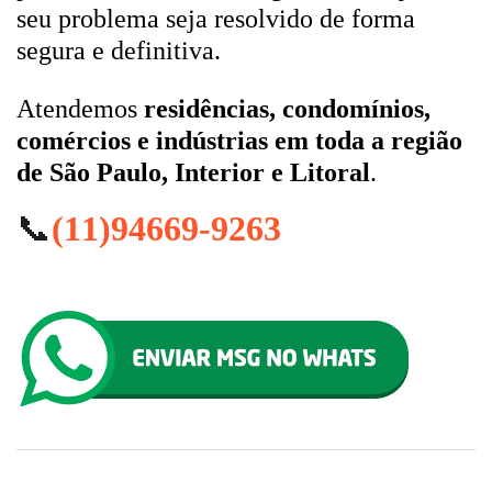
seu problema seja resolvido de forma
segura e definitiva.
Atendemos
residências, condomínios,
comércios e indústrias em toda a região
de São Paulo, Interior e Litoral
.
📞
(11)94669-9263