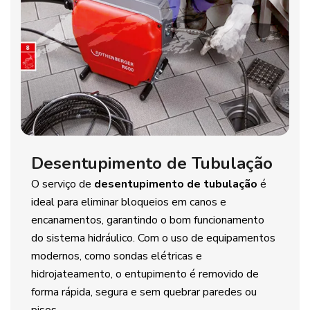
Desentupimento de Tubulação
O serviço de
desentupimento de tubulação
é
ideal para eliminar bloqueios em canos e
encanamentos, garantindo o bom funcionamento
do sistema hidráulico. Com o uso de equipamentos
modernos, como sondas elétricas e
hidrojateamento, o entupimento é removido de
forma rápida, segura e sem quebrar paredes ou