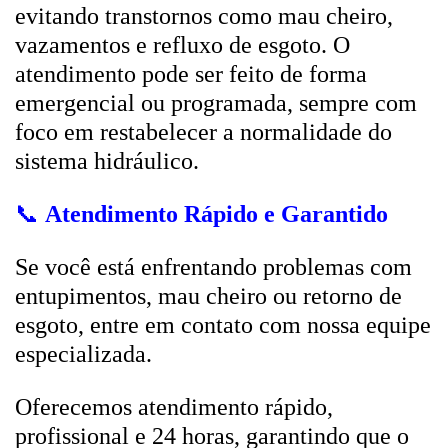
evitando transtornos como mau cheiro,
vazamentos e refluxo de esgoto. O
atendimento pode ser feito de forma
emergencial ou programada, sempre com
foco em restabelecer a normalidade do
sistema hidráulico.
📞
Atendimento Rápido e Garantido
Se você está enfrentando problemas com
entupimentos, mau cheiro ou retorno de
esgoto, entre em contato com nossa equipe
especializada.
Oferecemos atendimento rápido,
profissional e 24 horas, garantindo que o