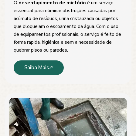
O
desentupimento de mictório
é um serviço
essencial para eliminar obstruções causadas por
acúmulo de resíduos, urina cristalizada ou objetos
que bloqueiam o escoamento da água. Com o uso
de equipamentos profissionais, o serviço é feito de
forma rápida, higiênica e sem a necessidade de
quebrar pisos ou paredes.
Saiba Mais