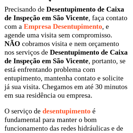
Precisando de
Desentupimento de Caixa
de Inspeção em São Vicente
, faça contato
com a
Empresa Desentupimento
, e
agende uma visita sem compromisso.
NÃO
cobramos visita e nem orçamento
nos serviços de
Desentupimento de Caixa
de Inspeção em São Vicente
, portanto, se
está enfrentando problema com
entupimento, mantenha contato e solicite
já sua visita. Chegamos em até 30 minutos
em sua residência ou empresa.
O serviço de
desentupimento
é
fundamental para manter o bom
funcionamento das redes hidráulicas e de