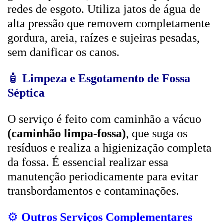
redes de esgoto. Utiliza jatos de água de
alta pressão que removem completamente
gordura, areia, raízes e sujeiras pesadas,
sem danificar os canos.
🧴
Limpeza e Esgotamento de Fossa
Séptica
O serviço é feito com caminhão a vácuo
(caminhão limpa-fossa)
, que suga os
resíduos e realiza a higienização completa
da fossa. É essencial realizar essa
manutenção periodicamente para evitar
transbordamentos e contaminações.
⚙️
Outros Serviços Complementares