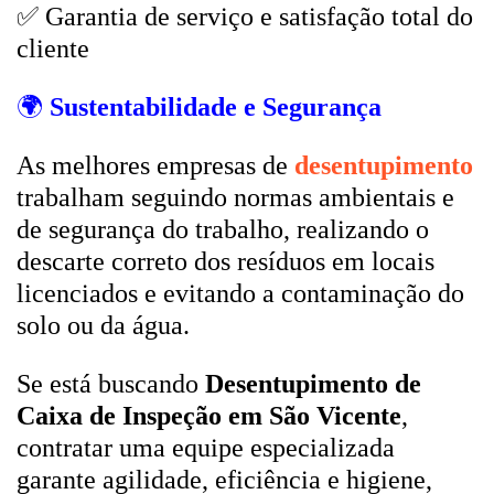
✅ Garantia de serviço e satisfação total do
cliente
🌍
Sustentabilidade e Segurança
As melhores empresas de
desentupimento
trabalham seguindo normas ambientais e
de segurança do trabalho, realizando o
descarte correto dos resíduos em locais
licenciados e evitando a contaminação do
solo ou da água.
Se está buscando
Desentupimento de
Caixa de Inspeção em São Vicente
,
contratar uma equipe especializada
garante agilidade, eficiência e higiene,