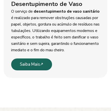
Desentupimento de Vaso
O serviço de
desentupimento de vaso sanitário
é realizado para remover obstruções causadas por
papel, objetos, gordura ou acúmulo de resíduos nas
tubulações. Utilizando equipamentos modernos e
específicos, o trabalho é feito sem danificar o vaso
sanitário e sem sujeira, garantindo o funcionamento
imediato e o fim do mau cheiro.
Saiba Mais