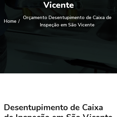
Vicente
Orçamento Desentupimento de Caixa de
Home
/
Inspeção em São Vicente
Desentupimento de Caixa