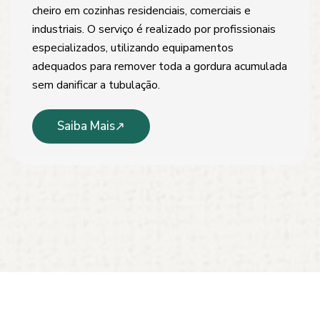
cheiro em cozinhas residenciais, comerciais e
industriais. O serviço é realizado por profissionais
especializados, utilizando equipamentos
adequados para remover toda a gordura acumulada
sem danificar a tubulação.
Saiba Mais