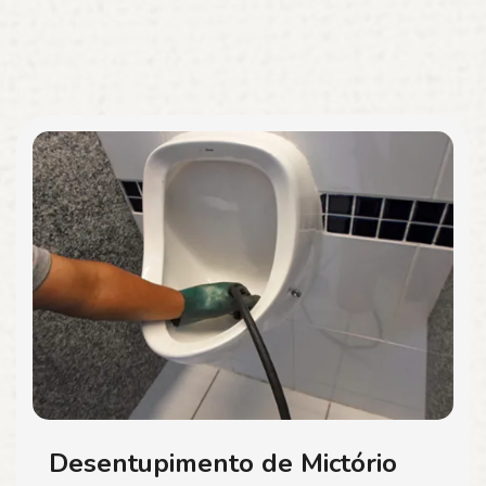
Desentupimento de Mictório