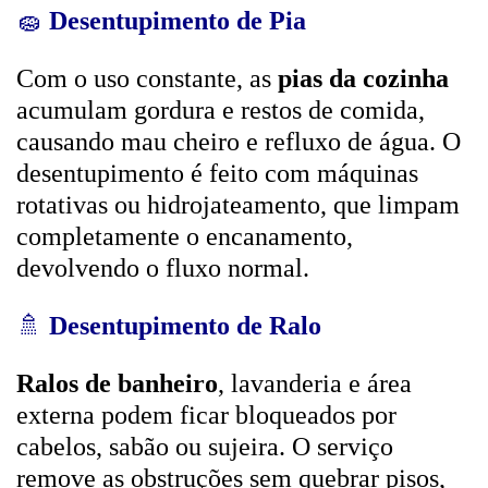
🧽
Desentupimento de Pia
Com o uso constante, as
pias da cozinha
acumulam gordura e restos de comida,
causando mau cheiro e refluxo de água. O
desentupimento é feito com máquinas
rotativas ou hidrojateamento, que limpam
completamente o encanamento,
devolvendo o fluxo normal.
🚿
Desentupimento de Ralo
Ralos de banheiro
, lavanderia e área
externa podem ficar bloqueados por
cabelos, sabão ou sujeira. O serviço
remove as obstruções sem quebrar pisos,