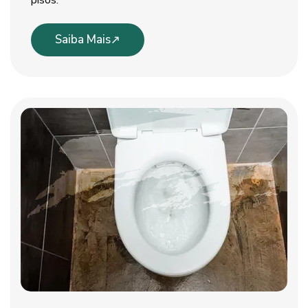
pisos.
Saiba Mais