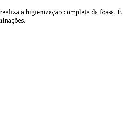
 realiza a higienização completa da fossa. É
minações.