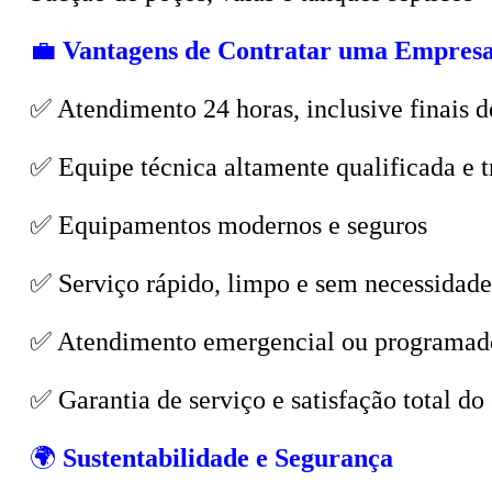
💼
Vantagens de Contratar uma Empresa
✅ Atendimento 24 horas, inclusive finais d
✅ Equipe técnica altamente qualificada e t
✅ Equipamentos modernos e seguros
✅ Serviço rápido, limpo e sem necessidade
✅ Atendimento emergencial ou programad
✅ Garantia de serviço e satisfação total do 
🌍
Sustentabilidade e Segurança