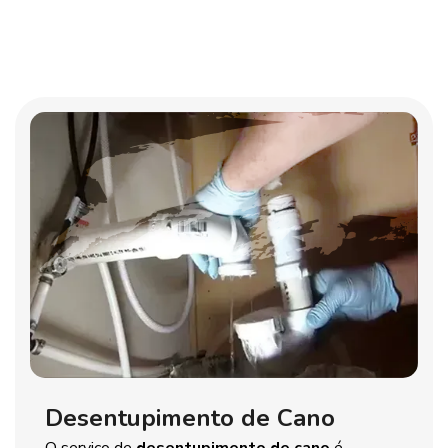
Desentupimento de Cano