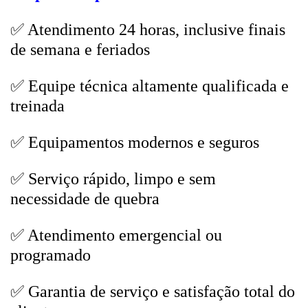
✅ Atendimento 24 horas, inclusive finais
de semana e feriados
✅ Equipe técnica altamente qualificada e
treinada
✅ Equipamentos modernos e seguros
✅ Serviço rápido, limpo e sem
necessidade de quebra
✅ Atendimento emergencial ou
programado
✅ Garantia de serviço e satisfação total do