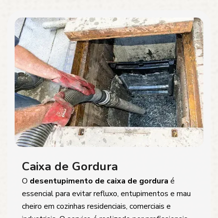
Caixa de Gordura
O
desentupimento de caixa de gordura
é
essencial para evitar refluxo, entupimentos e mau
cheiro em cozinhas residenciais, comerciais e