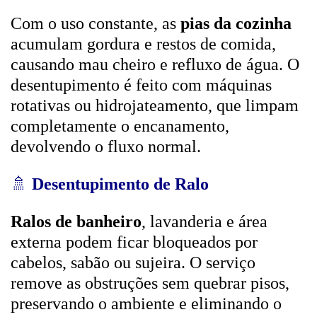
Com o uso constante, as
pias da cozinha
acumulam gordura e restos de comida,
causando mau cheiro e refluxo de água. O
desentupimento é feito com máquinas
rotativas ou hidrojateamento, que limpam
completamente o encanamento,
devolvendo o fluxo normal.
🚿
Desentupimento de Ralo
Ralos de banheiro
, lavanderia e área
externa podem ficar bloqueados por
cabelos, sabão ou sujeira. O serviço
remove as obstruções sem quebrar pisos,
preservando o ambiente e eliminando o