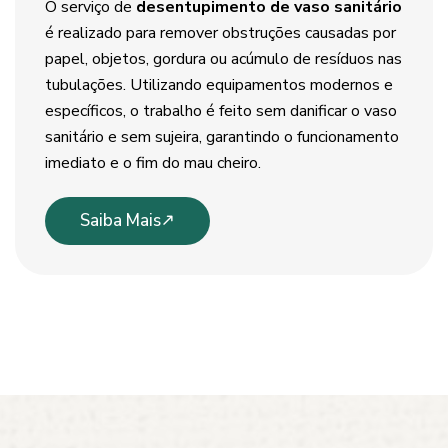
O serviço de
desentupimento de vaso sanitário
é realizado para remover obstruções causadas por
papel, objetos, gordura ou acúmulo de resíduos nas
tubulações. Utilizando equipamentos modernos e
específicos, o trabalho é feito sem danificar o vaso
sanitário e sem sujeira, garantindo o funcionamento
imediato e o fim do mau cheiro.
Saiba Mais