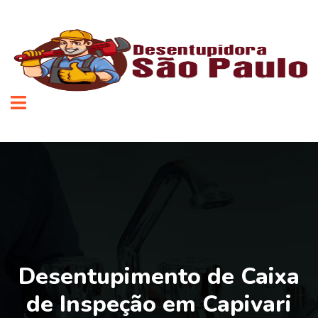
Desentupimento de Caixa
de Inspeção em Capivari