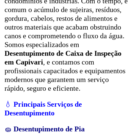
condomínios e indústrias. Com o tempo, é
comum o acúmulo de sujeiras, resíduos,
gordura, cabelos, restos de alimentos e
outros materiais que acabam obstruindo
canos e comprometendo o fluxo da água.
Somos especializados em
Desentupimento de Caixa de Inspeção
em Capivari
, e contamos com
profissionais capacitados e equipamentos
modernos que garantem um serviço
rápido, seguro e eficiente.
💧
Principais Serviços de
Desentupimento
🧽
Desentupimento de Pia