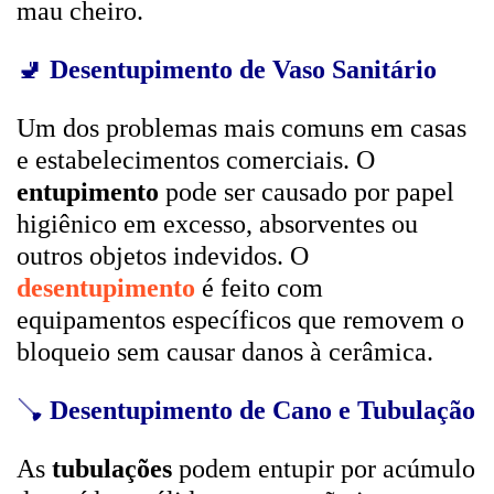
mau cheiro.
🚽
Desentupimento de Vaso Sanitário
Um dos problemas mais comuns em casas
e estabelecimentos comerciais. O
entupimento
pode ser causado por papel
higiênico em excesso, absorventes ou
outros objetos indevidos. O
desentupimento
é feito com
equipamentos específicos que removem o
bloqueio sem causar danos à cerâmica.
🪠
Desentupimento de Cano e Tubulação
As
tubulações
podem entupir por acúmulo