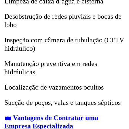
Limpeza de caixa d’água e cisterna
Desobstrução de redes pluviais e bocas de
lobo
Inspeção com câmera de tubulação (CFTV
hidráulico)
Manutenção preventiva em redes
hidráulicas
Localização de vazamentos ocultos
Sucção de poços, valas e tanques sépticos
💼
Vantagens de Contratar uma
Empresa Especializada