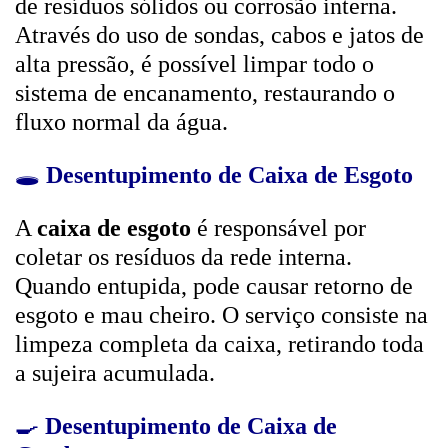
de resíduos sólidos ou corrosão interna.
Através do uso de sondas, cabos e jatos de
alta pressão, é possível limpar todo o
sistema de encanamento, restaurando o
fluxo normal da água.
🕳️
Desentupimento de Caixa de Esgoto
A
caixa de esgoto
é responsável por
coletar os resíduos da rede interna.
Quando entupida, pode causar retorno de
esgoto e mau cheiro. O serviço consiste na
limpeza completa da caixa, retirando toda
a sujeira acumulada.
🍳
Desentupimento de Caixa de