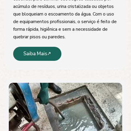
acúmulo de resíduos, urina cristalizada ou objetos
que bloqueiam o escoamento da água. Com o uso
de equipamentos profissionais, o serviço é feito de
forma rápida, higiênica e sem a necessidade de
quebrar pisos ou paredes.
Saiba Mais