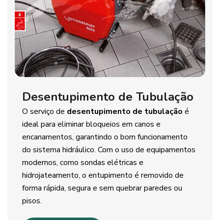
Desentupimento de Tubulação
O serviço de
desentupimento de tubulação
é
ideal para eliminar bloqueios em canos e
encanamentos, garantindo o bom funcionamento
do sistema hidráulico. Com o uso de equipamentos
modernos, como sondas elétricas e
hidrojateamento, o entupimento é removido de
forma rápida, segura e sem quebrar paredes ou
pisos.