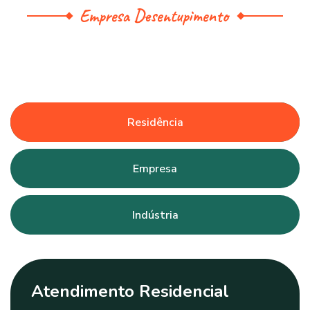
Empresa Desentupimento
Residência
Empresa
Indústria
Atendimento Residencial