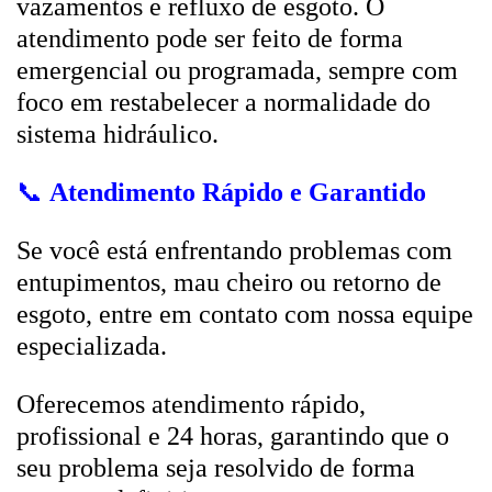
vazamentos e refluxo de esgoto. O
atendimento pode ser feito de forma
emergencial ou programada, sempre com
foco em restabelecer a normalidade do
sistema hidráulico.
📞
Atendimento Rápido e Garantido
Se você está enfrentando problemas com
entupimentos, mau cheiro ou retorno de
esgoto, entre em contato com nossa equipe
especializada.
Oferecemos atendimento rápido,
profissional e 24 horas, garantindo que o
seu problema seja resolvido de forma