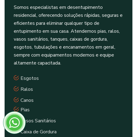
Somos especialistas em desentupimento
residencial, oferecendo soluções rápidas, seguras e
eficientes para eliminar qualquer tipo de
entupimento em sua casa. Atendemos pias, ralos,
vasos sanitários, tanques, caixas de gordura,
esgotos, tubulações e encanamentos em geral,
sempre com equipamentos modernos e equipe
altamente capacitada.
Esgotos
Ralos
Canos
Pias
Vasos Sanitários
Caixa de Gordura