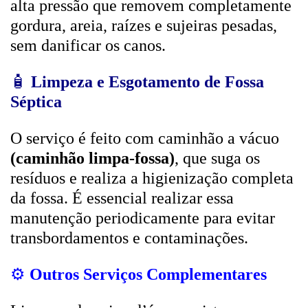
alta pressão que removem completamente
gordura, areia, raízes e sujeiras pesadas,
sem danificar os canos.
🧴
Limpeza e Esgotamento de Fossa
Séptica
O serviço é feito com caminhão a vácuo
(caminhão limpa-fossa)
, que suga os
resíduos e realiza a higienização completa
da fossa. É essencial realizar essa
manutenção periodicamente para evitar
transbordamentos e contaminações.
⚙️
Outros Serviços Complementares