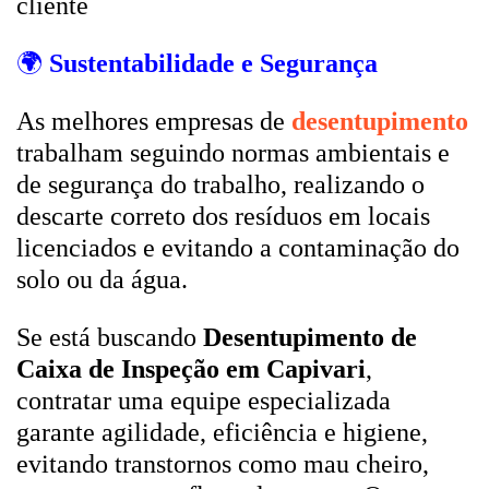
cliente
🌍
Sustentabilidade e Segurança
As melhores empresas de
desentupimento
trabalham seguindo normas ambientais e
de segurança do trabalho, realizando o
descarte correto dos resíduos em locais
licenciados e evitando a contaminação do
solo ou da água.
Se está buscando
Desentupimento de
Caixa de Inspeção em Capivari
,
contratar uma equipe especializada
garante agilidade, eficiência e higiene,
evitando transtornos como mau cheiro,