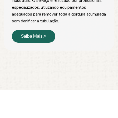
industriais. O serviço é realizado por profissionais
especializados, utilizando equipamentos
adequados para remover toda a gordura acumulada
sem danificar a tubulação.
Saiba Mais