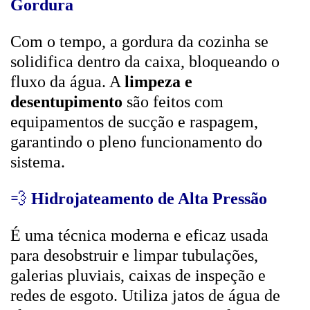
Gordura
Com o tempo, a gordura da cozinha se
solidifica dentro da caixa, bloqueando o
fluxo da água. A
limpeza e
desentupimento
são feitos com
equipamentos de sucção e raspagem,
garantindo o pleno funcionamento do
sistema.
💨
Hidrojateamento de Alta Pressão
É uma técnica moderna e eficaz usada
para desobstruir e limpar tubulações,
galerias pluviais, caixas de inspeção e
redes de esgoto. Utiliza jatos de água de