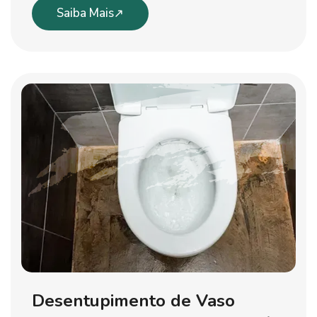
Saiba Mais
Desentupimento de Vaso