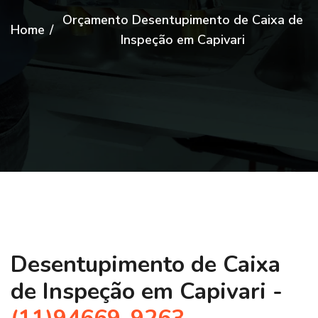
Orçamento Desentupimento de Caixa de
Home
/
Inspeção em Capivari
Desentupimento de Caixa
de Inspeção em Capivari -