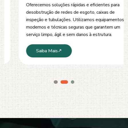
Oferecemos soluções rápidas e eficientes para
desobstrução de redes de esgoto, caixas de
inspeção e tubulações. Utilizamos equipamentos
modernos e técnicas seguras que garantem um
serviço limpo, ágil e sem danos à estrutura.
Saiba Mais