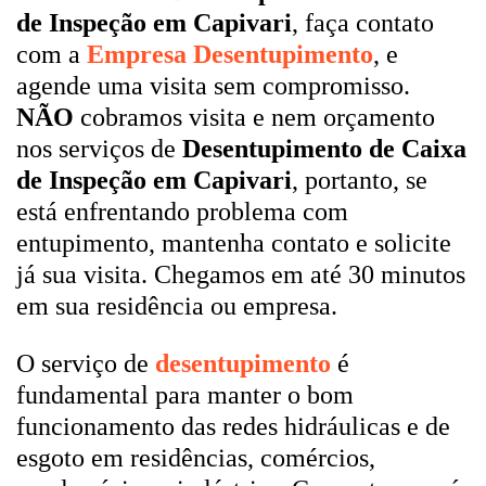
de Inspeção em Capivari
, faça contato
com a
Empresa Desentupimento
, e
agende uma visita sem compromisso.
NÃO
cobramos visita e nem orçamento
nos serviços de
Desentupimento de Caixa
de Inspeção em Capivari
, portanto, se
está enfrentando problema com
entupimento, mantenha contato e solicite
já sua visita. Chegamos em até 30 minutos
em sua residência ou empresa.
O serviço de
desentupimento
é
fundamental para manter o bom
funcionamento das redes hidráulicas e de
esgoto em residências, comércios,