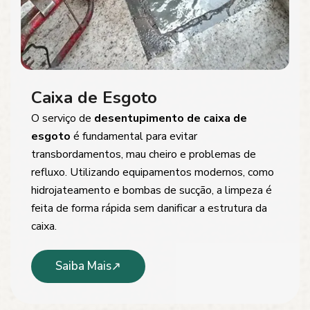
Caixa de Esgoto
O serviço de
desentupimento de caixa de
esgoto
é fundamental para evitar
transbordamentos, mau cheiro e problemas de
refluxo. Utilizando equipamentos modernos, como
hidrojateamento e bombas de sucção, a limpeza é
feita de forma rápida sem danificar a estrutura da
caixa.
Saiba Mais