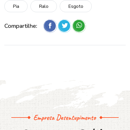
Pia
Ralo
Esgoto
Compartilhe:
Empresa Desentupimento