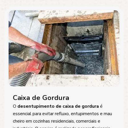
Caixa de Gordura
O
desentupimento de caixa de gordura
é
essencial para evitar refluxo, entupimentos e mau
cheiro em cozinhas residenciais, comerciais e