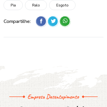
Pia
Ralo
Esgoto
Compartilhe:
Empresa Desentupimento