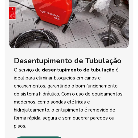
Desentupimento de Tubulação
O serviço de
desentupimento de tubulação
é
ideal para eliminar bloqueios em canos e
encanamentos, garantindo o bom funcionamento
do sistema hidráulico. Com o uso de equipamentos
modernos, como sondas elétricas e
hidrojateamento, o entupimento é removido de
forma rápida, segura e sem quebrar paredes ou
pisos.