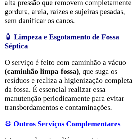
alta pressão que removem completamente
gordura, areia, raízes e sujeiras pesadas,
sem danificar os canos.
🧴
Limpeza e Esgotamento de Fossa
Séptica
O serviço é feito com caminhão a vácuo
(caminhão limpa-fossa)
, que suga os
resíduos e realiza a higienização completa
da fossa. É essencial realizar essa
manutenção periodicamente para evitar
transbordamentos e contaminações.
⚙️
Outros Serviços Complementares