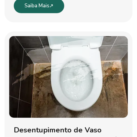
Saiba Mais
Desentupimento de Vaso