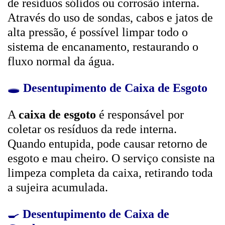
de resíduos sólidos ou corrosão interna.
Através do uso de sondas, cabos e jatos de
alta pressão, é possível limpar todo o
sistema de encanamento, restaurando o
fluxo normal da água.
🕳️
Desentupimento de Caixa de Esgoto
A
caixa de esgoto
é responsável por
coletar os resíduos da rede interna.
Quando entupida, pode causar retorno de
esgoto e mau cheiro. O serviço consiste na
limpeza completa da caixa, retirando toda
a sujeira acumulada.
🍳
Desentupimento de Caixa de