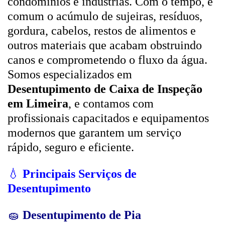
condomínios e indústrias. Com o tempo, é
comum o acúmulo de sujeiras, resíduos,
gordura, cabelos, restos de alimentos e
outros materiais que acabam obstruindo
canos e comprometendo o fluxo da água.
Somos especializados em
Desentupimento de Caixa de Inspeção
em Limeira
, e contamos com
profissionais capacitados e equipamentos
modernos que garantem um serviço
rápido, seguro e eficiente.
💧
Principais Serviços de
Desentupimento
🧽
Desentupimento de Pia