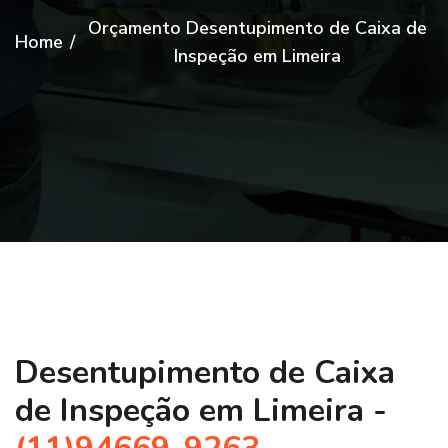
Orçamento Desentupimento de Caixa de
Home
/
Inspeção em Limeira
Desentupimento de Caixa
de Inspeção em Limeira -