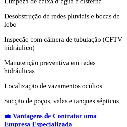
Limpeza de caixa d’água e cisterna
Desobstrução de redes pluviais e bocas de
lobo
Inspeção com câmera de tubulação (CFTV
hidráulico)
Manutenção preventiva em redes
hidráulicas
Localização de vazamentos ocultos
Sucção de poços, valas e tanques sépticos
💼
Vantagens de Contratar uma
Empresa Especializada