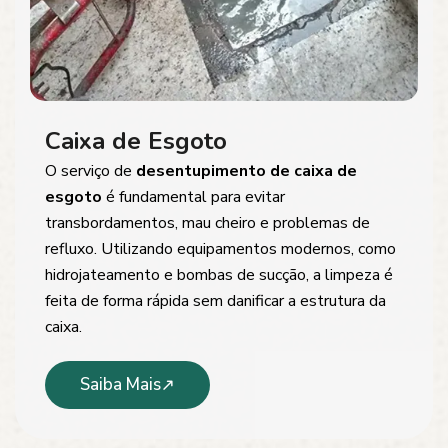
Caixa de Esgoto
O serviço de
desentupimento de caixa de
esgoto
é fundamental para evitar
transbordamentos, mau cheiro e problemas de
refluxo. Utilizando equipamentos modernos, como
hidrojateamento e bombas de sucção, a limpeza é
feita de forma rápida sem danificar a estrutura da
caixa.
Saiba Mais