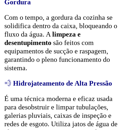
Gordura
Com o tempo, a gordura da cozinha se
solidifica dentro da caixa, bloqueando o
fluxo da água. A
limpeza e
desentupimento
são feitos com
equipamentos de sucção e raspagem,
garantindo o pleno funcionamento do
sistema.
💨
Hidrojateamento de Alta Pressão
É uma técnica moderna e eficaz usada
para desobstruir e limpar tubulações,
galerias pluviais, caixas de inspeção e
redes de esgoto. Utiliza jatos de água de