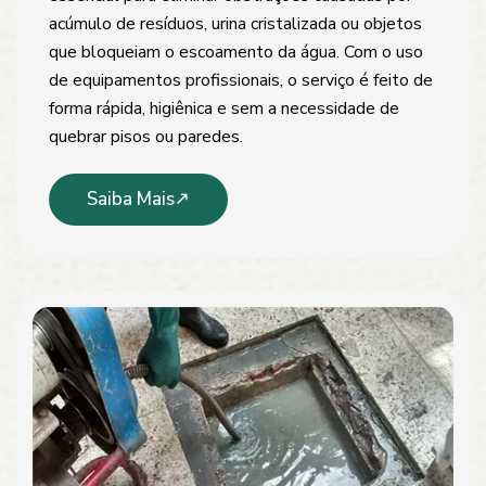
acúmulo de resíduos, urina cristalizada ou objetos
que bloqueiam o escoamento da água. Com o uso
de equipamentos profissionais, o serviço é feito de
forma rápida, higiênica e sem a necessidade de
quebrar pisos ou paredes.
Saiba Mais