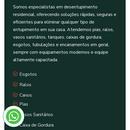
Somos especialistas em desentupimento
residencial, oferecendo soluções rápidas, seguras e
eficientes para eliminar qualquer tipo de
entupimento em sua casa. Atendemos pias, ralos,
vasos sanitários, tanques, caixas de gordura,
esgotos, tubulações e encanamentos em geral,
sempre com equipamentos modernos e equipe
altamente capacitada.
Esgotos
Ralos
Canos
Pias
Vasos Sanitários
Caixa de Gordura