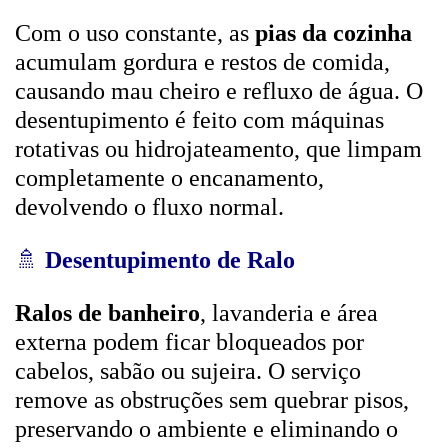
Com o uso constante, as
pias da cozinha
acumulam gordura e restos de comida,
causando mau cheiro e refluxo de água. O
desentupimento é feito com máquinas
rotativas ou hidrojateamento, que limpam
completamente o encanamento,
devolvendo o fluxo normal.
🚿
Desentupimento de Ralo
Ralos de banheiro
, lavanderia e área
externa podem ficar bloqueados por
cabelos, sabão ou sujeira. O serviço
remove as obstruções sem quebrar pisos,
preservando o ambiente e eliminando o