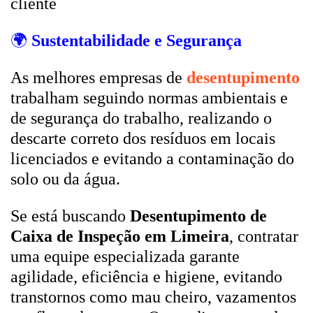
cliente
🌍
Sustentabilidade e Segurança
As melhores empresas de
desentupimento
trabalham seguindo normas ambientais e
de segurança do trabalho, realizando o
descarte correto dos resíduos em locais
licenciados e evitando a contaminação do
solo ou da água.
Se está buscando
Desentupimento de
Caixa de Inspeção em Limeira
, contratar
uma equipe especializada garante
agilidade, eficiência e higiene, evitando
transtornos como mau cheiro, vazamentos