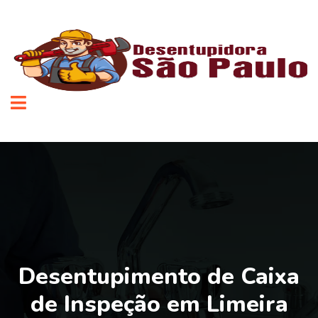
Desentupimento de Caixa
de Inspeção em Limeira