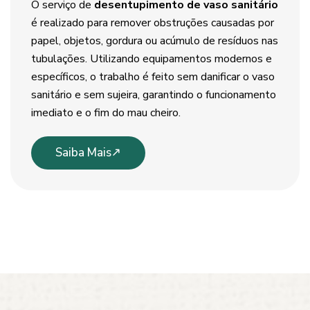
O serviço de
desentupimento de vaso sanitário
é realizado para remover obstruções causadas por
papel, objetos, gordura ou acúmulo de resíduos nas
tubulações. Utilizando equipamentos modernos e
específicos, o trabalho é feito sem danificar o vaso
sanitário e sem sujeira, garantindo o funcionamento
imediato e o fim do mau cheiro.
Saiba Mais