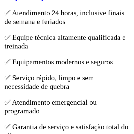
✅ Atendimento 24 horas, inclusive finais
de semana e feriados
✅ Equipe técnica altamente qualificada e
treinada
✅ Equipamentos modernos e seguros
✅ Serviço rápido, limpo e sem
necessidade de quebra
✅ Atendimento emergencial ou
programado
✅ Garantia de serviço e satisfação total do