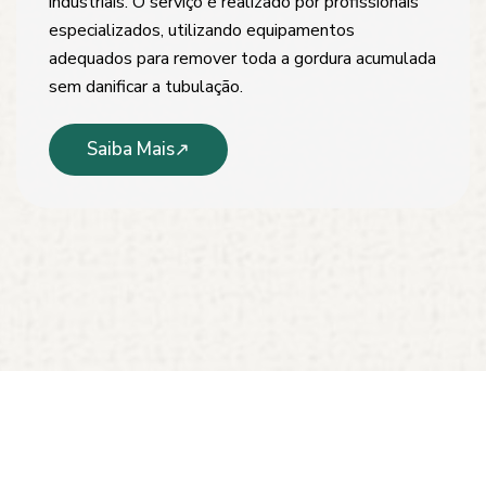
industriais. O serviço é realizado por profissionais
especializados, utilizando equipamentos
adequados para remover toda a gordura acumulada
sem danificar a tubulação.
Saiba Mais