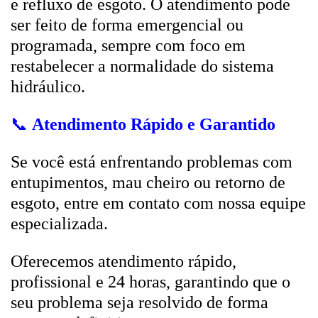
e refluxo de esgoto. O atendimento pode
ser feito de forma emergencial ou
programada, sempre com foco em
restabelecer a normalidade do sistema
hidráulico.
📞
Atendimento Rápido e Garantido
Se você está enfrentando problemas com
entupimentos, mau cheiro ou retorno de
esgoto, entre em contato com nossa equipe
especializada.
Oferecemos atendimento rápido,
profissional e 24 horas, garantindo que o
seu problema seja resolvido de forma