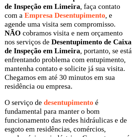
de Inspeção em Limeira
, faça contato
com a
Empresa Desentupimento
, e
agende uma visita sem compromisso.
NÃO
cobramos visita e nem orçamento
nos serviços de
Desentupimento de Caixa
de Inspeção em Limeira
, portanto, se está
enfrentando problema com entupimento,
mantenha contato e solicite já sua visita.
Chegamos em até 30 minutos em sua
residência ou empresa.
O serviço de
desentupimento
é
fundamental para manter o bom
funcionamento das redes hidráulicas e de
esgoto em residências, comércios,