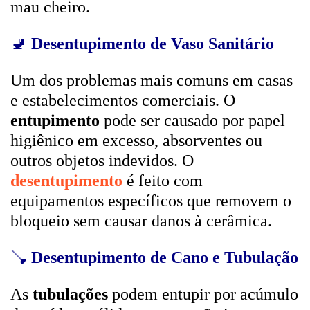
mau cheiro.
🚽
Desentupimento de Vaso Sanitário
Um dos problemas mais comuns em casas
e estabelecimentos comerciais. O
entupimento
pode ser causado por papel
higiênico em excesso, absorventes ou
outros objetos indevidos. O
desentupimento
é feito com
equipamentos específicos que removem o
bloqueio sem causar danos à cerâmica.
🪠
Desentupimento de Cano e Tubulação
As
tubulações
podem entupir por acúmulo