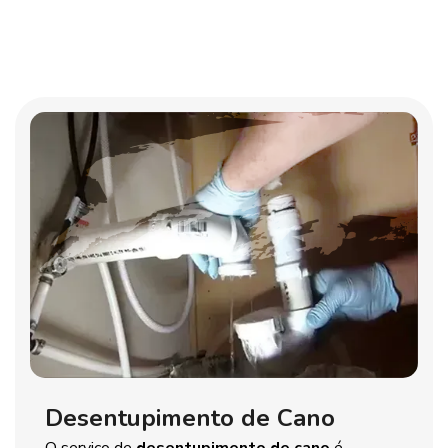
Desentupimento de Cano