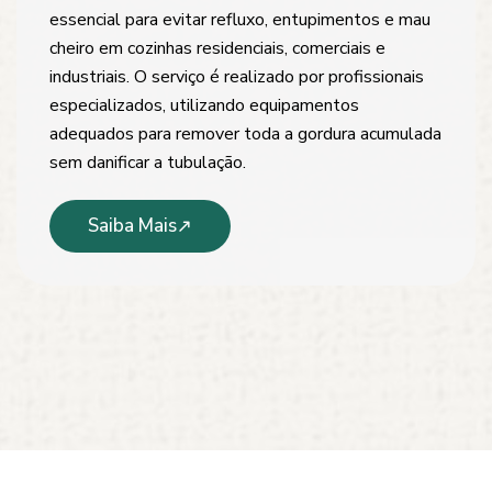
essencial para evitar refluxo, entupimentos e mau
cheiro em cozinhas residenciais, comerciais e
industriais. O serviço é realizado por profissionais
especializados, utilizando equipamentos
adequados para remover toda a gordura acumulada
sem danificar a tubulação.
Saiba Mais