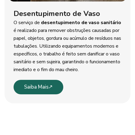
Desentupimento de Vaso
O serviço de
desentupimento de vaso sanitário
é realizado para remover obstruções causadas por
papel, objetos, gordura ou acúmulo de resíduos nas
tubulações. Utilizando equipamentos modernos e
específicos, o trabalho é feito sem danificar o vaso
sanitário e sem sujeira, garantindo o funcionamento
imediato e o fim do mau cheiro.
Saiba Mais