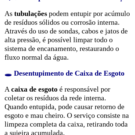
As
tubulações
podem entupir por acúmulo
de resíduos sólidos ou corrosão interna.
Através do uso de sondas, cabos e jatos de
alta pressão, é possível limpar todo o
sistema de encanamento, restaurando o
fluxo normal da água.
🕳️
Desentupimento de Caixa de Esgoto
A
caixa de esgoto
é responsável por
coletar os resíduos da rede interna.
Quando entupida, pode causar retorno de
esgoto e mau cheiro. O serviço consiste na
limpeza completa da caixa, retirando toda
a sujeira acumulada.