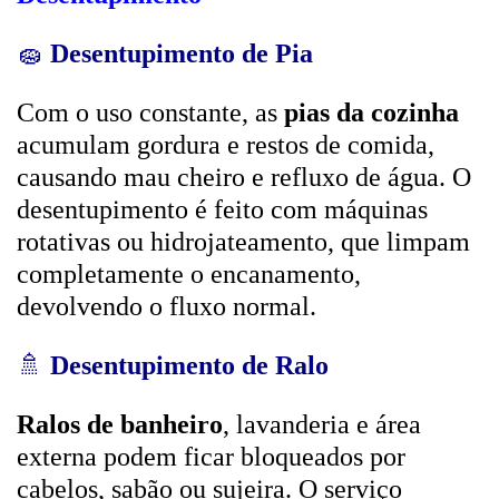
🧽
Desentupimento de Pia
Com o uso constante, as
pias da cozinha
acumulam gordura e restos de comida,
causando mau cheiro e refluxo de água. O
desentupimento é feito com máquinas
rotativas ou hidrojateamento, que limpam
completamente o encanamento,
devolvendo o fluxo normal.
🚿
Desentupimento de Ralo
Ralos de banheiro
, lavanderia e área
externa podem ficar bloqueados por
cabelos, sabão ou sujeira. O serviço