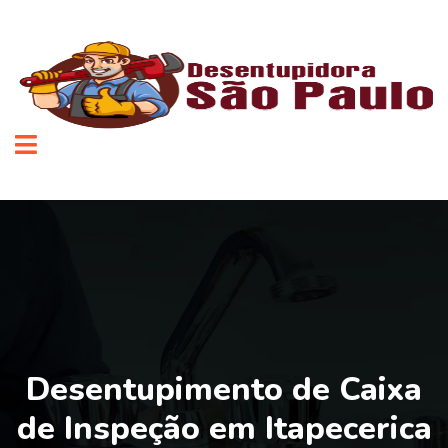
Desentupimento de Caixa
de Inspeção em Itapecerica