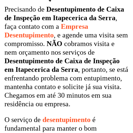
Precisando de
Desentupimento de Caixa
de Inspeção em Itapecerica da Serra
,
faça contato com a
Empresa
Desentupimento
, e agende uma visita sem
compromisso.
NÃO
cobramos visita e
nem orçamento nos serviços de
Desentupimento de Caixa de Inspeção
em Itapecerica da Serra
, portanto, se está
enfrentando problema com entupimento,
mantenha contato e solicite já sua visita.
Chegamos em até 30 minutos em sua
residência ou empresa.
O serviço de
desentupimento
é
fundamental para manter o bom