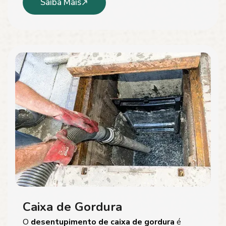
Saiba Mais
Caixa de Gordura
O
desentupimento de caixa de gordura
é