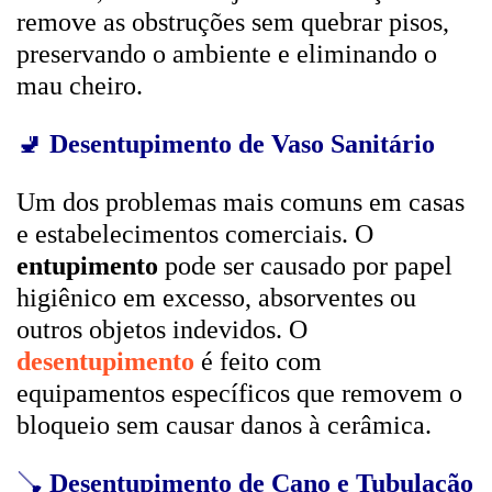
remove as obstruções sem quebrar pisos,
preservando o ambiente e eliminando o
mau cheiro.
🚽
Desentupimento de Vaso Sanitário
Um dos problemas mais comuns em casas
e estabelecimentos comerciais. O
entupimento
pode ser causado por papel
higiênico em excesso, absorventes ou
outros objetos indevidos. O
desentupimento
é feito com
equipamentos específicos que removem o
bloqueio sem causar danos à cerâmica.
🪠
Desentupimento de Cano e Tubulação