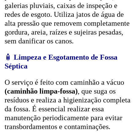
galerias pluviais, caixas de inspeção e
redes de esgoto. Utiliza jatos de água de
alta pressão que removem completamente
gordura, areia, raízes e sujeiras pesadas,
sem danificar os canos.
🧴
Limpeza e Esgotamento de Fossa
Séptica
O serviço é feito com caminhão a vácuo
(caminhão limpa-fossa)
, que suga os
resíduos e realiza a higienização completa
da fossa. É essencial realizar essa
manutenção periodicamente para evitar
transbordamentos e contaminações.