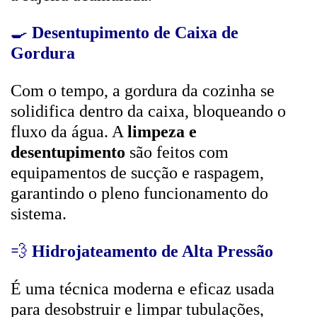
🍳
Desentupimento de Caixa de
Gordura
Com o tempo, a gordura da cozinha se
solidifica dentro da caixa, bloqueando o
fluxo da água. A
limpeza e
desentupimento
são feitos com
equipamentos de sucção e raspagem,
garantindo o pleno funcionamento do
sistema.
💨
Hidrojateamento de Alta Pressão
É uma técnica moderna e eficaz usada
para desobstruir e limpar tubulações,