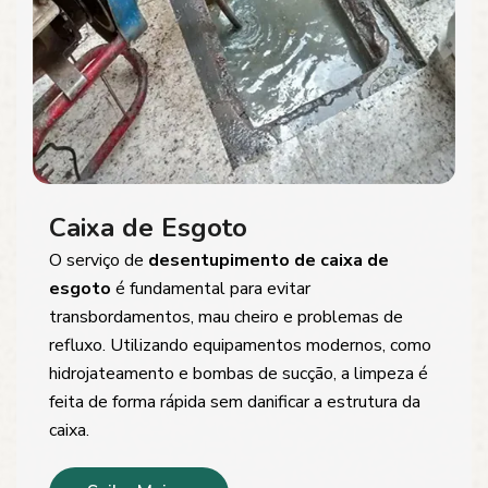
Caixa de Esgoto
O serviço de
desentupimento de caixa de
esgoto
é fundamental para evitar
transbordamentos, mau cheiro e problemas de
refluxo. Utilizando equipamentos modernos, como
hidrojateamento e bombas de sucção, a limpeza é
feita de forma rápida sem danificar a estrutura da
caixa.