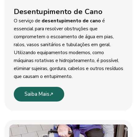
Desentupimento de Cano
O serviço de
desentupimento de cano
é
essencial para resolver obstruções que
comprometem o escoamento de água em pias,
ralos, vasos sanitários e tubulações em geral.
Utilizando equipamentos modernos, como
máquinas rotativas e hidrojateamento, é possível
eliminar sujeiras, gordura, cabelos e outros resíduos
que causam o entupimento.
Saiba Mais