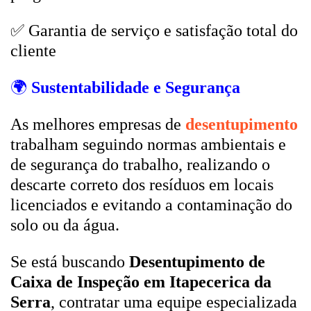
✅ Garantia de serviço e satisfação total do
cliente
🌍
Sustentabilidade e Segurança
As melhores empresas de
desentupimento
trabalham seguindo normas ambientais e
de segurança do trabalho, realizando o
descarte correto dos resíduos em locais
licenciados e evitando a contaminação do
solo ou da água.
Se está buscando
Desentupimento de
Caixa de Inspeção em Itapecerica da
Serra
, contratar uma equipe especializada