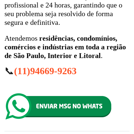
profissional e 24 horas, garantindo que o
seu problema seja resolvido de forma
segura e definitiva.
Atendemos
residências, condomínios,
comércios e indústrias em toda a região
de São Paulo, Interior e Litoral
.
📞
(11)94669-9263