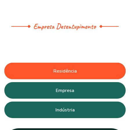
Empresa Desentupimento
Residência
Empresa
Indústria