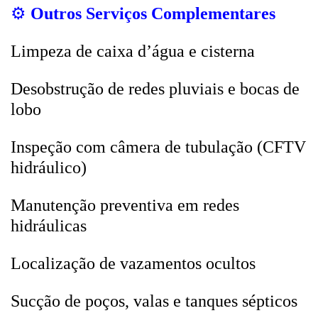
⚙️
Outros Serviços Complementares
Limpeza de caixa d’água e cisterna
Desobstrução de redes pluviais e bocas de
lobo
Inspeção com câmera de tubulação (CFTV
hidráulico)
Manutenção preventiva em redes
hidráulicas
Localização de vazamentos ocultos
Sucção de poços, valas e tanques sépticos