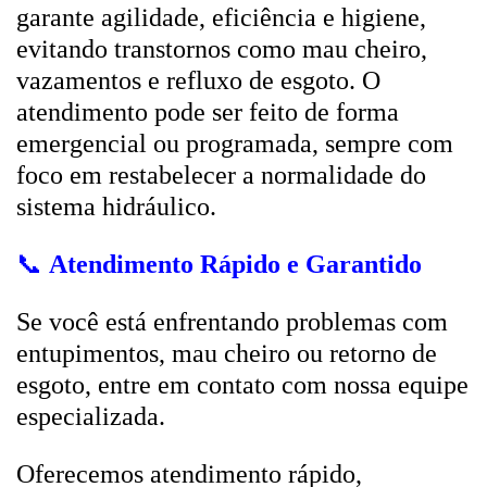
garante agilidade, eficiência e higiene,
evitando transtornos como mau cheiro,
vazamentos e refluxo de esgoto. O
atendimento pode ser feito de forma
emergencial ou programada, sempre com
foco em restabelecer a normalidade do
sistema hidráulico.
📞
Atendimento Rápido e Garantido
Se você está enfrentando problemas com
entupimentos, mau cheiro ou retorno de
esgoto, entre em contato com nossa equipe
especializada.
Oferecemos atendimento rápido,