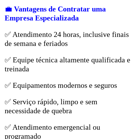
💼
Vantagens de Contratar uma
Empresa Especializada
✅ Atendimento 24 horas, inclusive finais
de semana e feriados
✅ Equipe técnica altamente qualificada e
treinada
✅ Equipamentos modernos e seguros
✅ Serviço rápido, limpo e sem
necessidade de quebra
✅ Atendimento emergencial ou
programado