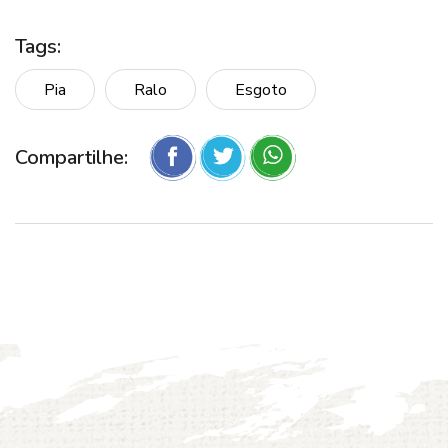
Tags:
Pia
Ralo
Esgoto
Compartilhe: