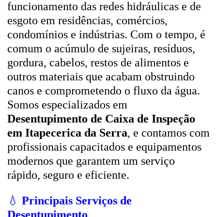
funcionamento das redes hidráulicas e de
esgoto em residências, comércios,
condomínios e indústrias. Com o tempo, é
comum o acúmulo de sujeiras, resíduos,
gordura, cabelos, restos de alimentos e
outros materiais que acabam obstruindo
canos e comprometendo o fluxo da água.
Somos especializados em
Desentupimento de Caixa de Inspeção
em Itapecerica da Serra
, e contamos com
profissionais capacitados e equipamentos
modernos que garantem um serviço
rápido, seguro e eficiente.
💧
Principais Serviços de
Desentupimento