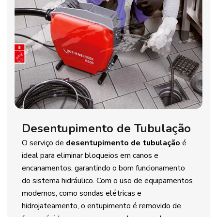
Desentupimento de Tubulação
O serviço de
desentupimento de tubulação
é
ideal para eliminar bloqueios em canos e
encanamentos, garantindo o bom funcionamento
do sistema hidráulico. Com o uso de equipamentos
modernos, como sondas elétricas e
hidrojateamento, o entupimento é removido de