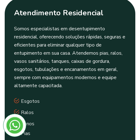
Atendimento Residencial
Somos especialistas em desentupimento
residencial, oferecendo soluções rápidas, seguras e
eficientes para eliminar qualquer tipo de
entupimento em sua casa. Atendemos pias, ralos,
vasos sanitários, tanques, caixas de gordura,
esgotos, tubulações e encanamentos em geral,
sempre com equipamentos modernos e equipe
altamente capacitada.
Esgotos
Ralos
Canos
Pias