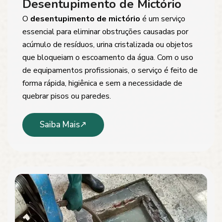
Desentupimento de Mictório
O
desentupimento de mictório
é um serviço
essencial para eliminar obstruções causadas por
acúmulo de resíduos, urina cristalizada ou objetos
que bloqueiam o escoamento da água. Com o uso
de equipamentos profissionais, o serviço é feito de
forma rápida, higiênica e sem a necessidade de
quebrar pisos ou paredes.
Saiba Mais