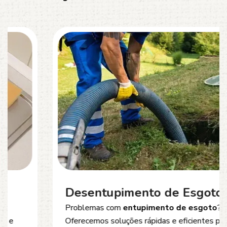
Desentupimento de Esgoto
Problemas com
entupimento de esgoto
?
Oferecemos soluções rápidas e eficientes para