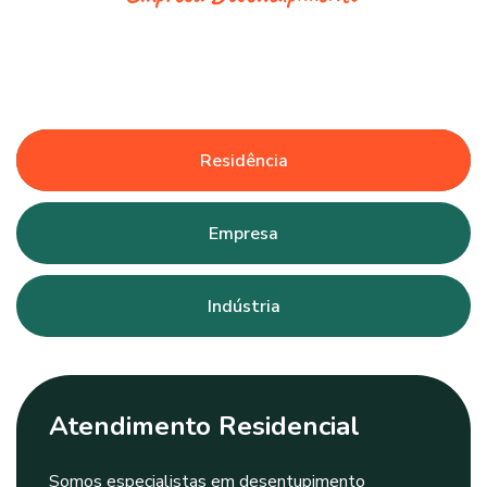
Residência
Empresa
Indústria
Atendimento Residencial
Somos especialistas em desentupimento