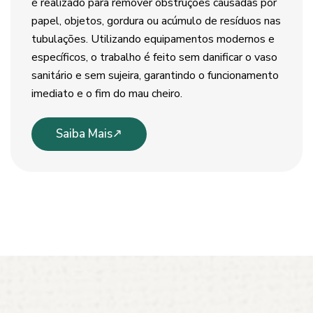
é realizado para remover obstruções causadas por
papel, objetos, gordura ou acúmulo de resíduos nas
tubulações. Utilizando equipamentos modernos e
específicos, o trabalho é feito sem danificar o vaso
sanitário e sem sujeira, garantindo o funcionamento
imediato e o fim do mau cheiro.
Saiba Mais