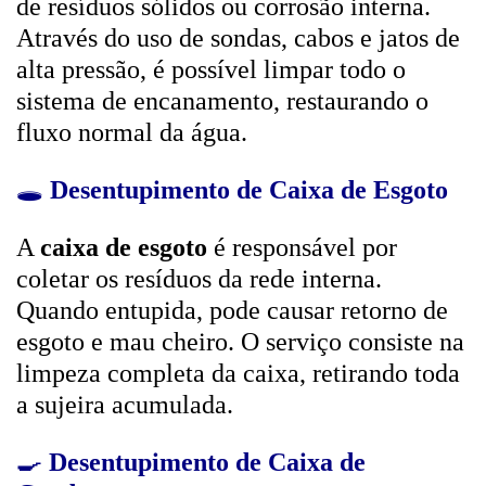
de resíduos sólidos ou corrosão interna.
Através do uso de sondas, cabos e jatos de
alta pressão, é possível limpar todo o
sistema de encanamento, restaurando o
fluxo normal da água.
🕳️
Desentupimento de Caixa de Esgoto
A
caixa de esgoto
é responsável por
coletar os resíduos da rede interna.
Quando entupida, pode causar retorno de
esgoto e mau cheiro. O serviço consiste na
limpeza completa da caixa, retirando toda
a sujeira acumulada.
🍳
Desentupimento de Caixa de