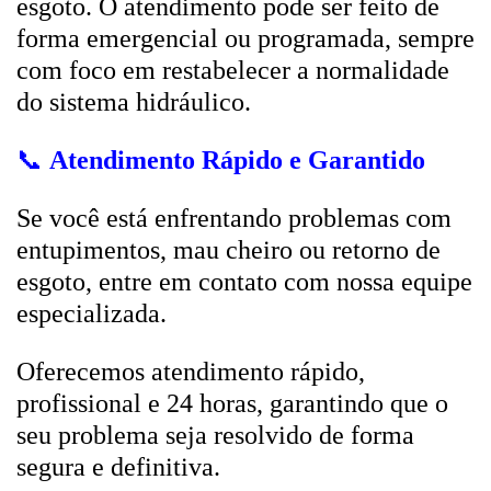
esgoto. O atendimento pode ser feito de
forma emergencial ou programada, sempre
com foco em restabelecer a normalidade
do sistema hidráulico.
📞
Atendimento Rápido e Garantido
Se você está enfrentando problemas com
entupimentos, mau cheiro ou retorno de
esgoto, entre em contato com nossa equipe
especializada.
Oferecemos atendimento rápido,
profissional e 24 horas, garantindo que o
seu problema seja resolvido de forma
segura e definitiva.