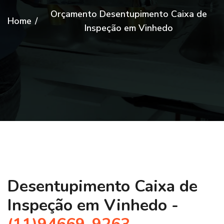
Orçamento Desentupimento Caixa de
Home
/
Inspeção em Vinhedo
Desentupimento Caixa de
Inspeção em Vinhedo -