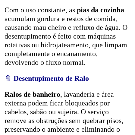
Com o uso constante, as
pias da cozinha
acumulam gordura e restos de comida,
causando mau cheiro e refluxo de água. O
desentupimento é feito com máquinas
rotativas ou hidrojateamento, que limpam
completamente o encanamento,
devolvendo o fluxo normal.
🚿
Desentupimento de Ralo
Ralos de banheiro
, lavanderia e área
externa podem ficar bloqueados por
cabelos, sabão ou sujeira. O serviço
remove as obstruções sem quebrar pisos,
preservando o ambiente e eliminando o