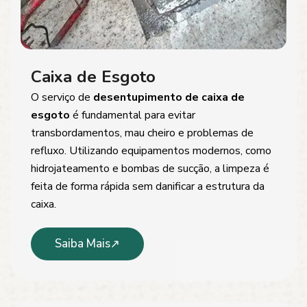
Caixa de Esgoto
O serviço de
desentupimento de caixa de
esgoto
é fundamental para evitar
transbordamentos, mau cheiro e problemas de
refluxo. Utilizando equipamentos modernos, como
hidrojateamento e bombas de sucção, a limpeza é
feita de forma rápida sem danificar a estrutura da
caixa.
Saiba Mais