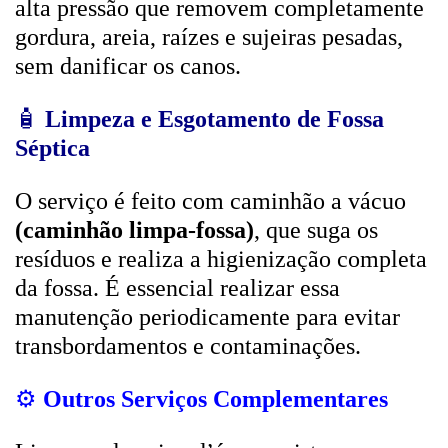
alta pressão que removem completamente
gordura, areia, raízes e sujeiras pesadas,
sem danificar os canos.
🧴
Limpeza e Esgotamento de Fossa
Séptica
O serviço é feito com caminhão a vácuo
(caminhão limpa-fossa)
, que suga os
resíduos e realiza a higienização completa
da fossa. É essencial realizar essa
manutenção periodicamente para evitar
transbordamentos e contaminações.
⚙️
Outros Serviços Complementares