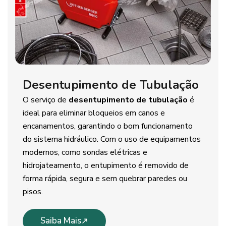
Desentupimento de Tubulação
O serviço de
desentupimento de tubulação
é
ideal para eliminar bloqueios em canos e
encanamentos, garantindo o bom funcionamento
do sistema hidráulico. Com o uso de equipamentos
modernos, como sondas elétricas e
hidrojateamento, o entupimento é removido de
forma rápida, segura e sem quebrar paredes ou
pisos.
Saiba Mais