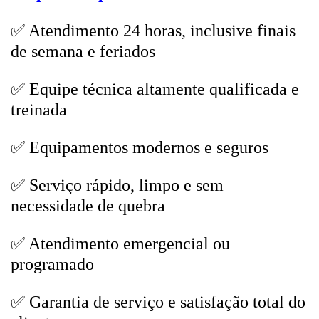
✅ Atendimento 24 horas, inclusive finais
de semana e feriados
✅ Equipe técnica altamente qualificada e
treinada
✅ Equipamentos modernos e seguros
✅ Serviço rápido, limpo e sem
necessidade de quebra
✅ Atendimento emergencial ou
programado
✅ Garantia de serviço e satisfação total do