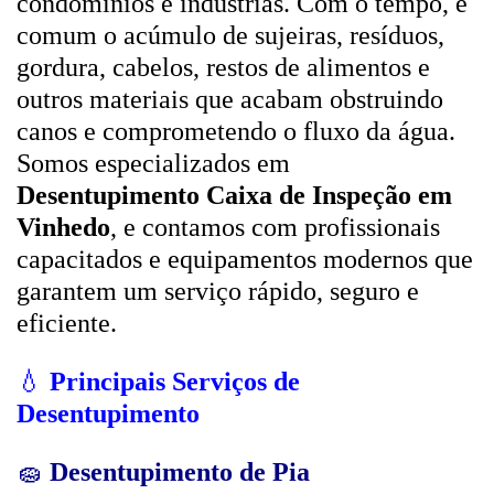
condomínios e indústrias. Com o tempo, é
comum o acúmulo de sujeiras, resíduos,
gordura, cabelos, restos de alimentos e
outros materiais que acabam obstruindo
canos e comprometendo o fluxo da água.
Somos especializados em
Desentupimento Caixa de Inspeção em
Vinhedo
, e contamos com profissionais
capacitados e equipamentos modernos que
garantem um serviço rápido, seguro e
eficiente.
💧
Principais Serviços de
Desentupimento
🧽
Desentupimento de Pia