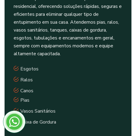
residencial, oferecendo soluções rápidas, seguras e
eficientes para eliminar qualquer tipo de
entupimento em sua casa. Atendemos pias, ralos,
vasos sanitários, tanques, caixas de gordura,
esgotos, tubulações e encanamentos em geral,
sempre com equipamentos modernos e equipe
altamente capacitada.
Esgotos
Ralos
Canos
Pias
Vasos Sanitários
Caixa de Gordura