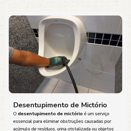
Desentupimento de Mictório
O
desentupimento de mictório
é um serviço
essencial para eliminar obstruções causadas por
acúmulo de resíduos, urina cristalizada ou objetos