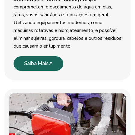
comprometem o escoamento de água em pias,
ralos, vasos sanitários e tubulações em geral.
Utilizando equipamentos modernos, como
máquinas rotativas e hidrojateamento, é possível
eliminar sujeiras, gordura, cabelos e outros resíduos
que causam o entupimento.
Saiba Mais