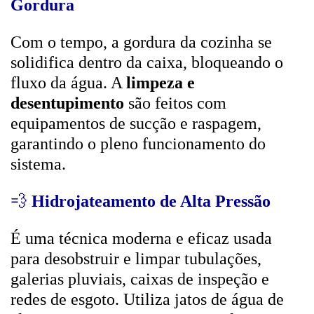
Gordura
Com o tempo, a gordura da cozinha se
solidifica dentro da caixa, bloqueando o
fluxo da água. A
limpeza e
desentupimento
são feitos com
equipamentos de sucção e raspagem,
garantindo o pleno funcionamento do
sistema.
💨
Hidrojateamento de Alta Pressão
É uma técnica moderna e eficaz usada
para desobstruir e limpar tubulações,
galerias pluviais, caixas de inspeção e
redes de esgoto. Utiliza jatos de água de