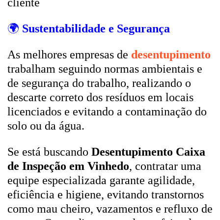
cliente
🌍
Sustentabilidade e Segurança
As melhores empresas de
desentupimento
trabalham seguindo normas ambientais e
de segurança do trabalho, realizando o
descarte correto dos resíduos em locais
licenciados e evitando a contaminação do
solo ou da água.
Se está buscando
Desentupimento Caixa
de Inspeção em Vinhedo
, contratar uma
equipe especializada garante agilidade,
eficiência e higiene, evitando transtornos
como mau cheiro, vazamentos e refluxo de