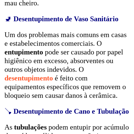
mau cheiro.
🚽
Desentupimento de Vaso Sanitário
Um dos problemas mais comuns em casas
e estabelecimentos comerciais. O
entupimento
pode ser causado por papel
higiênico em excesso, absorventes ou
outros objetos indevidos. O
desentupimento
é feito com
equipamentos específicos que removem o
bloqueio sem causar danos à cerâmica.
🪠
Desentupimento de Cano e Tubulação
As
tubulações
podem entupir por acúmulo