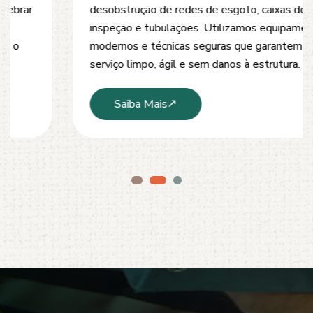
desobstrução de redes de esgoto, caixas de
inspeção e tubulações. Utilizamos equipamentos
modernos e técnicas seguras que garantem um
serviço limpo, ágil e sem danos à estrutura.
Saiba Mais