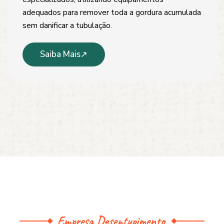
adequados para remover toda a gordura acumulada
sem danificar a tubulação.
Saiba Mais
Empresa Desentupimento