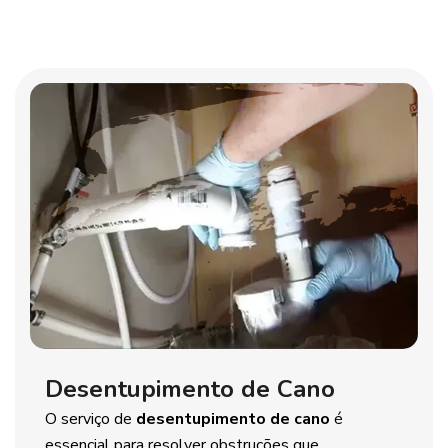
Desentupimento de Cano
O serviço de
desentupimento de cano
é
essencial para resolver obstruções que