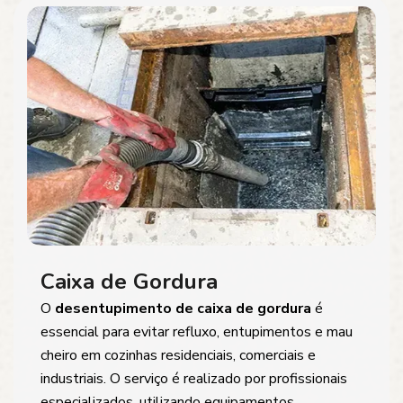
Caixa de Gordura
O
desentupimento de caixa de gordura
é
essencial para evitar refluxo, entupimentos e mau
cheiro em cozinhas residenciais, comerciais e
industriais. O serviço é realizado por profissionais
especializados, utilizando equipamentos