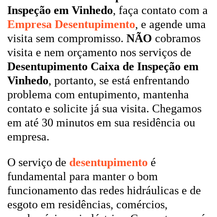
Inspeção em Vinhedo
, faça contato com a
Empresa Desentupimento
, e agende uma
visita sem compromisso.
NÃO
cobramos
visita e nem orçamento nos serviços de
Desentupimento Caixa de Inspeção em
Vinhedo
, portanto, se está enfrentando
problema com entupimento, mantenha
contato e solicite já sua visita. Chegamos
em até 30 minutos em sua residência ou
empresa.
O serviço de
desentupimento
é
fundamental para manter o bom
funcionamento das redes hidráulicas e de
esgoto em residências, comércios,