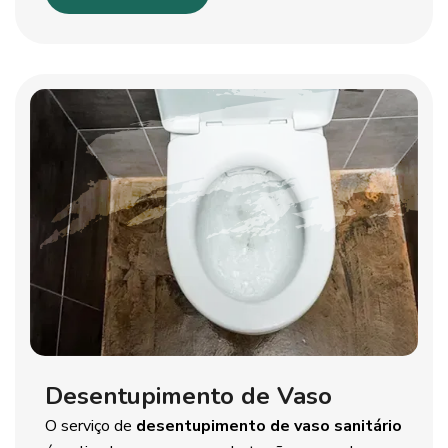
Desentupimento de Vaso
O serviço de
desentupimento de vaso sanitário