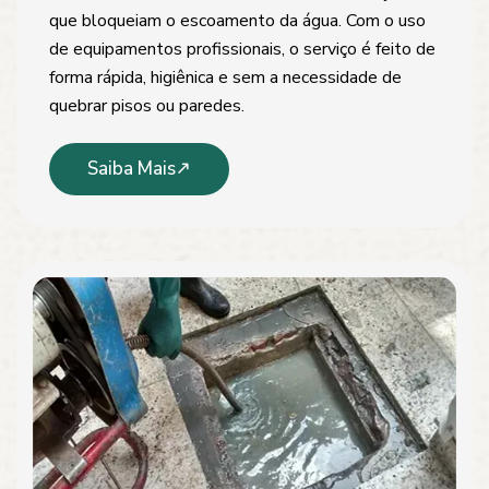
que bloqueiam o escoamento da água. Com o uso
de equipamentos profissionais, o serviço é feito de
forma rápida, higiênica e sem a necessidade de
quebrar pisos ou paredes.
Saiba Mais