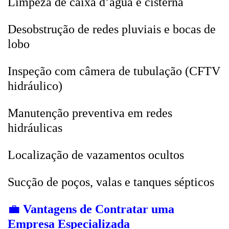
Limpeza de caixa d’água e cisterna
Desobstrução de redes pluviais e bocas de
lobo
Inspeção com câmera de tubulação (CFTV
hidráulico)
Manutenção preventiva em redes
hidráulicas
Localização de vazamentos ocultos
Sucção de poços, valas e tanques sépticos
💼
Vantagens de Contratar uma
Empresa Especializada