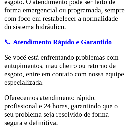
esgoto. O atendimento pode ser feito de
forma emergencial ou programada, sempre
com foco em restabelecer a normalidade
do sistema hidráulico.
📞
Atendimento Rápido e Garantido
Se você está enfrentando problemas com
entupimentos, mau cheiro ou retorno de
esgoto, entre em contato com nossa equipe
especializada.
Oferecemos atendimento rápido,
profissional e 24 horas, garantindo que o
seu problema seja resolvido de forma
segura e definitiva.