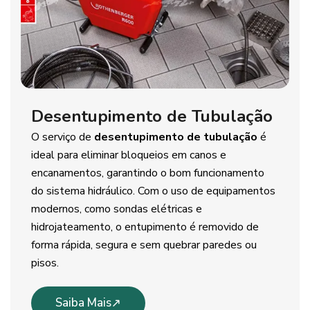
Desentupimento de Tubulação
O serviço de
desentupimento de tubulação
é
ideal para eliminar bloqueios em canos e
encanamentos, garantindo o bom funcionamento
do sistema hidráulico. Com o uso de equipamentos
modernos, como sondas elétricas e
hidrojateamento, o entupimento é removido de
forma rápida, segura e sem quebrar paredes ou
pisos.
Saiba Mais