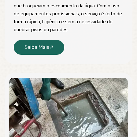
que bloqueiam o escoamento da água. Com o uso
de equipamentos profissionais, o serviço é feito de
forma rápida, higiênica e sem a necessidade de
quebrar pisos ou paredes.
Saiba Mais