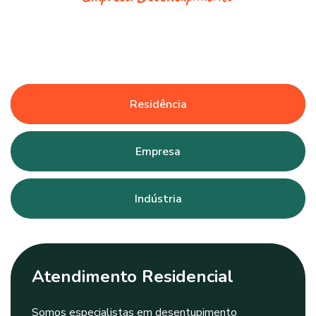
Residência
Empresa
Indústria
Atendimento Residencial
Somos especialistas em desentupimento