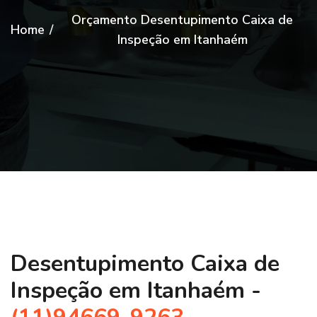
Orçamento Desentupimento Caixa de
Home
/
Inspeção em Itanhaém
Desentupimento Caixa de
Inspeção em Itanhaém -