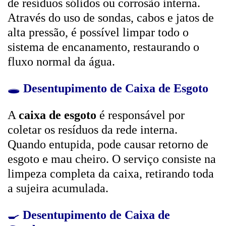
de resíduos sólidos ou corrosão interna.
Através do uso de sondas, cabos e jatos de
alta pressão, é possível limpar todo o
sistema de encanamento, restaurando o
fluxo normal da água.
🕳️
Desentupimento de Caixa de Esgoto
A
caixa de esgoto
é responsável por
coletar os resíduos da rede interna.
Quando entupida, pode causar retorno de
esgoto e mau cheiro. O serviço consiste na
limpeza completa da caixa, retirando toda
a sujeira acumulada.
🍳
Desentupimento de Caixa de