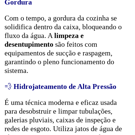
Gordura
Com o tempo, a gordura da cozinha se
solidifica dentro da caixa, bloqueando o
fluxo da água. A
limpeza e
desentupimento
são feitos com
equipamentos de sucção e raspagem,
garantindo o pleno funcionamento do
sistema.
💨
Hidrojateamento de Alta Pressão
É uma técnica moderna e eficaz usada
para desobstruir e limpar tubulações,
galerias pluviais, caixas de inspeção e
redes de esgoto. Utiliza jatos de água de