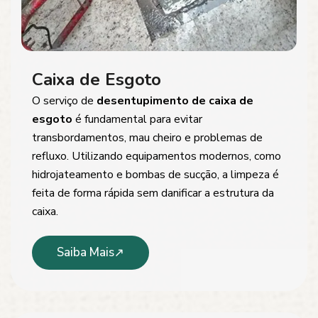
Caixa de Esgoto
O serviço de
desentupimento de caixa de
esgoto
é fundamental para evitar
transbordamentos, mau cheiro e problemas de
refluxo. Utilizando equipamentos modernos, como
hidrojateamento e bombas de sucção, a limpeza é
feita de forma rápida sem danificar a estrutura da
caixa.
Saiba Mais