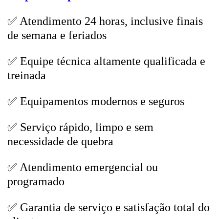
✅ Atendimento 24 horas, inclusive finais
de semana e feriados
✅ Equipe técnica altamente qualificada e
treinada
✅ Equipamentos modernos e seguros
✅ Serviço rápido, limpo e sem
necessidade de quebra
✅ Atendimento emergencial ou
programado
✅ Garantia de serviço e satisfação total do