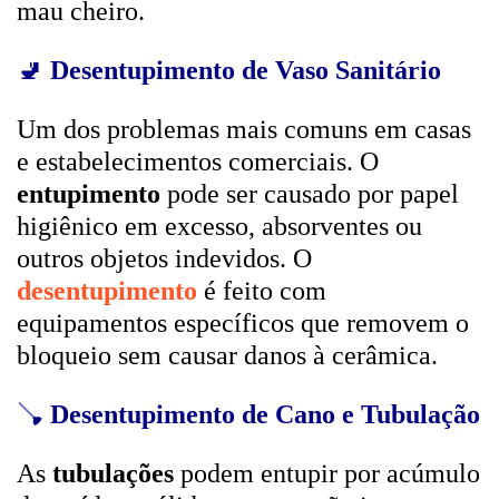
mau cheiro.
🚽
Desentupimento de Vaso Sanitário
Um dos problemas mais comuns em casas
e estabelecimentos comerciais. O
entupimento
pode ser causado por papel
higiênico em excesso, absorventes ou
outros objetos indevidos. O
desentupimento
é feito com
equipamentos específicos que removem o
bloqueio sem causar danos à cerâmica.
🪠
Desentupimento de Cano e Tubulação
As
tubulações
podem entupir por acúmulo