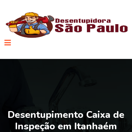
Desentupimento Caixa de
Inspeção em Itanhaém