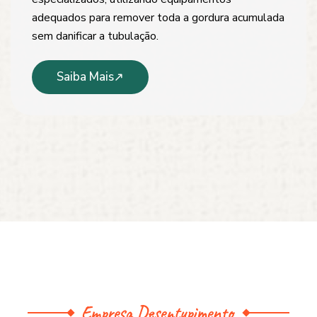
adequados para remover toda a gordura acumulada
sem danificar a tubulação.
Saiba Mais
Empresa Desentupimento