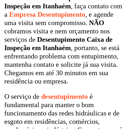
Inspeção em Itanhaém
, faça contato com
a
Empresa Desentupimento
, e agende
uma visita sem compromisso.
NÃO
cobramos visita e nem orçamento nos
serviços de
Desentupimento Caixa de
Inspeção em Itanhaém
, portanto, se está
enfrentando problema com entupimento,
mantenha contato e solicite já sua visita.
Chegamos em até 30 minutos em sua
residência ou empresa.
O serviço de
desentupimento
é
fundamental para manter o bom
funcionamento das redes hidráulicas e de
esgoto em residências, comércios,