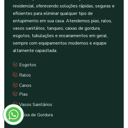
residencial, oferecendo soluções rápidas, seguras e
eficientes para eliminar qualquer tipo de
entupimento em sua casa. Atendemos pias, ralos,
vasos sanitários, tanques, caixas de gordura,
esgotos, tubulações e encanamentos em geral,
sempre com equipamentos modernos e equipe
altamente capacitada.
Esgotos
Ralos
Canos
Pias
Vasos Sanitários
Caixa de Gordura