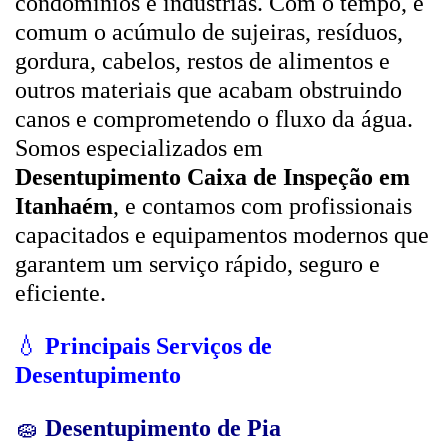
condomínios e indústrias. Com o tempo, é
comum o acúmulo de sujeiras, resíduos,
gordura, cabelos, restos de alimentos e
outros materiais que acabam obstruindo
canos e comprometendo o fluxo da água.
Somos especializados em
Desentupimento Caixa de Inspeção em
Itanhaém
, e contamos com profissionais
capacitados e equipamentos modernos que
garantem um serviço rápido, seguro e
eficiente.
💧
Principais Serviços de
Desentupimento
🧽
Desentupimento de Pia