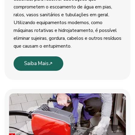
comprometem o escoamento de água em pias,
ralos, vasos sanitários e tubulações em geral.
Utilizando equipamentos modernos, como
máquinas rotativas e hidrojateamento, é possível
eliminar sujeiras, gordura, cabelos e outros resíduos
que causam o entupimento.
Saiba Mais