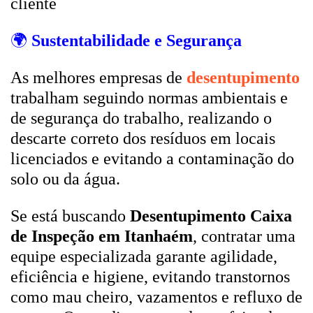
cliente
🌍
Sustentabilidade e Segurança
As melhores empresas de
desentupimento
trabalham seguindo normas ambientais e
de segurança do trabalho, realizando o
descarte correto dos resíduos em locais
licenciados e evitando a contaminação do
solo ou da água.
Se está buscando
Desentupimento Caixa
de Inspeção em Itanhaém
, contratar uma
equipe especializada garante agilidade,
eficiência e higiene, evitando transtornos
como mau cheiro, vazamentos e refluxo de