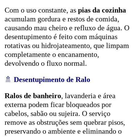
Com o uso constante, as
pias da cozinha
acumulam gordura e restos de comida,
causando mau cheiro e refluxo de água. O
desentupimento é feito com máquinas
rotativas ou hidrojateamento, que limpam
completamente o encanamento,
devolvendo o fluxo normal.
🚿
Desentupimento de Ralo
Ralos de banheiro
, lavanderia e área
externa podem ficar bloqueados por
cabelos, sabão ou sujeira. O serviço
remove as obstruções sem quebrar pisos,
preservando o ambiente e eliminando o