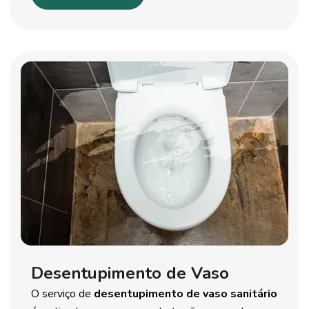
Desentupimento de Vaso
O serviço de
desentupimento de vaso sanitário