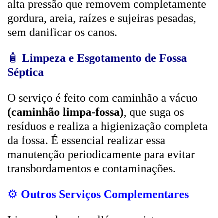
alta pressão que removem completamente
gordura, areia, raízes e sujeiras pesadas,
sem danificar os canos.
🧴
Limpeza e Esgotamento de Fossa
Séptica
O serviço é feito com caminhão a vácuo
(caminhão limpa-fossa)
, que suga os
resíduos e realiza a higienização completa
da fossa. É essencial realizar essa
manutenção periodicamente para evitar
transbordamentos e contaminações.
⚙️
Outros Serviços Complementares