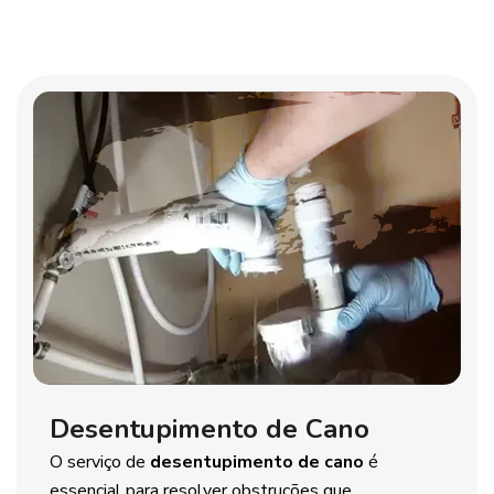
Desentupimento de Cano
O serviço de
desentupimento de cano
é
essencial para resolver obstruções que