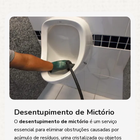
Desentupimento de Mictório
O
desentupimento de mictório
é um serviço
essencial para eliminar obstruções causadas por
acúmulo de resíduos, urina cristalizada ou objetos