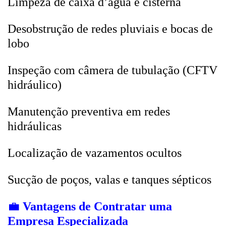
Limpeza de caixa d’água e cisterna
Desobstrução de redes pluviais e bocas de
lobo
Inspeção com câmera de tubulação (CFTV
hidráulico)
Manutenção preventiva em redes
hidráulicas
Localização de vazamentos ocultos
Sucção de poços, valas e tanques sépticos
💼
Vantagens de Contratar uma
Empresa Especializada