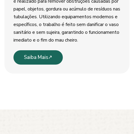
é realizado para remover obstruções causadas por
papel, objetos, gordura ou acúmulo de resíduos nas
tubulações. Utilizando equipamentos modernos e
específicos, o trabalho é feito sem danificar o vaso
sanitário e sem sujeira, garantindo o funcionamento
imediato e o fim do mau cheiro.
Saiba Mais