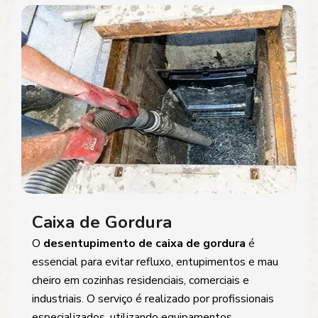
Caixa de Gordura
O
desentupimento de caixa de gordura
é
essencial para evitar refluxo, entupimentos e mau
cheiro em cozinhas residenciais, comerciais e
industriais. O serviço é realizado por profissionais
especializados, utilizando equipamentos