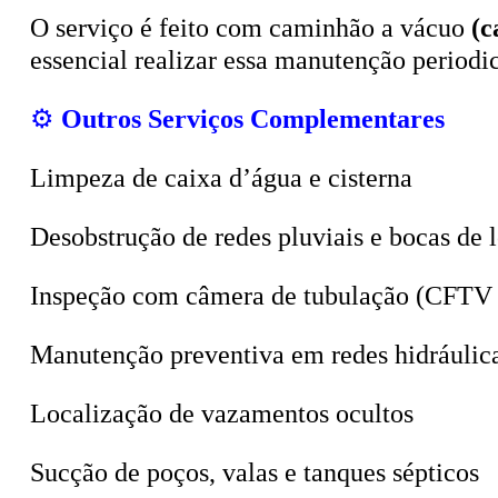
O serviço é feito com caminhão a vácuo
(c
essencial realizar essa manutenção period
⚙️
Outros Serviços Complementares
Limpeza de caixa d’água e cisterna
Desobstrução de redes pluviais e bocas de 
Inspeção com câmera de tubulação (CFTV 
Manutenção preventiva em redes hidráulic
Localização de vazamentos ocultos
Sucção de poços, valas e tanques sépticos