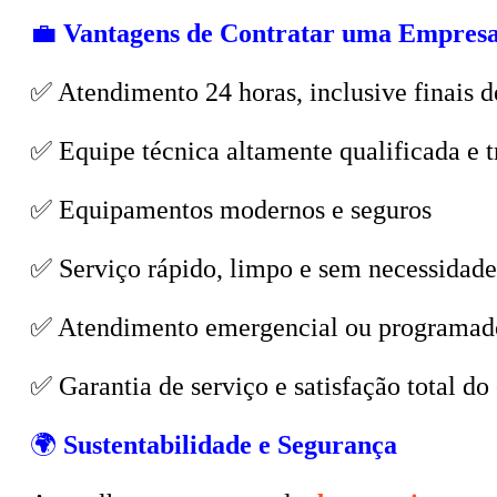
💼
Vantagens de Contratar uma Empresa
✅ Atendimento 24 horas, inclusive finais d
✅ Equipe técnica altamente qualificada e t
✅ Equipamentos modernos e seguros
✅ Serviço rápido, limpo e sem necessidade
✅ Atendimento emergencial ou programad
✅ Garantia de serviço e satisfação total do 
🌍
Sustentabilidade e Segurança