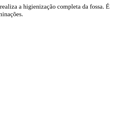
 realiza a higienização completa da fossa. É
minações.