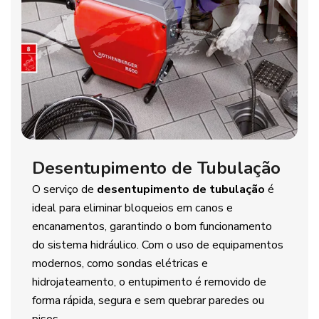
Desentupimento de Tubulação
O serviço de
desentupimento de tubulação
é
ideal para eliminar bloqueios em canos e
encanamentos, garantindo o bom funcionamento
do sistema hidráulico. Com o uso de equipamentos
modernos, como sondas elétricas e
hidrojateamento, o entupimento é removido de
forma rápida, segura e sem quebrar paredes ou