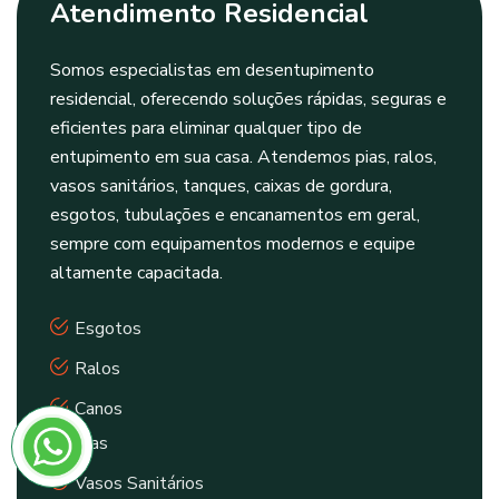
Atendimento Residencial
Somos especialistas em desentupimento
residencial, oferecendo soluções rápidas, seguras e
eficientes para eliminar qualquer tipo de
entupimento em sua casa. Atendemos pias, ralos,
vasos sanitários, tanques, caixas de gordura,
esgotos, tubulações e encanamentos em geral,
sempre com equipamentos modernos e equipe
altamente capacitada.
Esgotos
Ralos
Canos
Pias
Vasos Sanitários