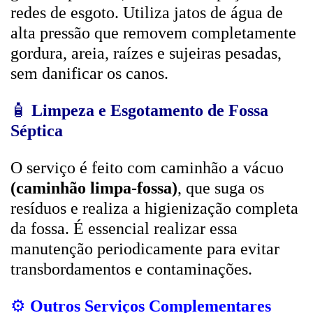
redes de esgoto. Utiliza jatos de água de
alta pressão que removem completamente
gordura, areia, raízes e sujeiras pesadas,
sem danificar os canos.
🧴
Limpeza e Esgotamento de Fossa
Séptica
O serviço é feito com caminhão a vácuo
(caminhão limpa-fossa)
, que suga os
resíduos e realiza a higienização completa
da fossa. É essencial realizar essa
manutenção periodicamente para evitar
transbordamentos e contaminações.
⚙️
Outros Serviços Complementares