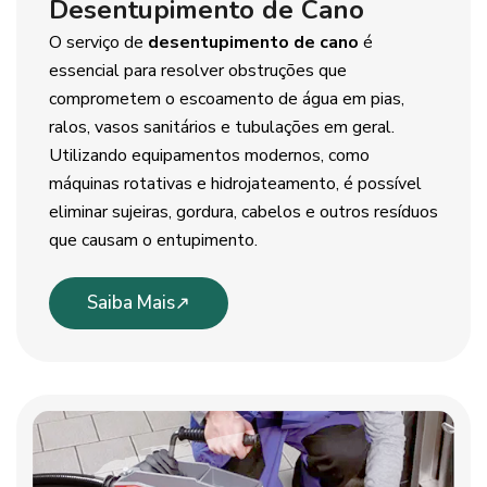
Desentupimento de Cano
O serviço de
desentupimento de cano
é
essencial para resolver obstruções que
comprometem o escoamento de água em pias,
ralos, vasos sanitários e tubulações em geral.
Utilizando equipamentos modernos, como
máquinas rotativas e hidrojateamento, é possível
eliminar sujeiras, gordura, cabelos e outros resíduos
que causam o entupimento.
Saiba Mais