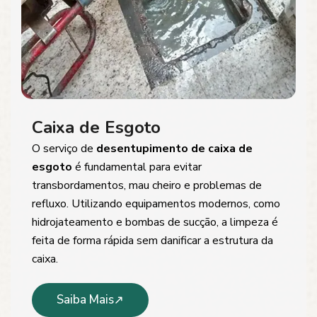
Caixa de Esgoto
O serviço de
desentupimento de caixa de
esgoto
é fundamental para evitar
transbordamentos, mau cheiro e problemas de
refluxo. Utilizando equipamentos modernos, como
hidrojateamento e bombas de sucção, a limpeza é
feita de forma rápida sem danificar a estrutura da
caixa.
Saiba Mais