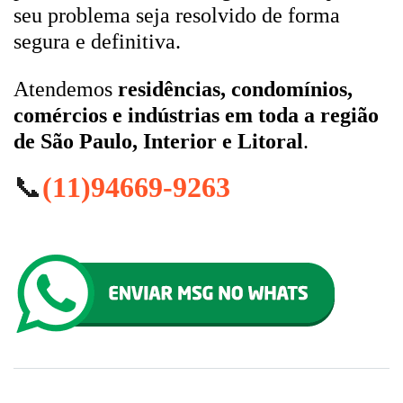
seu problema seja resolvido de forma
segura e definitiva.
Atendemos
residências, condomínios,
comércios e indústrias em toda a região
de São Paulo, Interior e Litoral
.
📞
(11)94669-9263