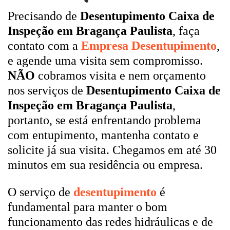
Precisando de
Desentupimento Caixa de
Inspeção em Bragança Paulista
, faça
contato com a
Empresa Desentupimento
,
e agende uma visita sem compromisso.
NÃO
cobramos visita e nem orçamento
nos serviços de
Desentupimento Caixa de
Inspeção em Bragança Paulista
,
portanto, se está enfrentando problema
com entupimento, mantenha contato e
solicite já sua visita. Chegamos em até 30
minutos em sua residência ou empresa.
O serviço de
desentupimento
é
fundamental para manter o bom
funcionamento das redes hidráulicas e de