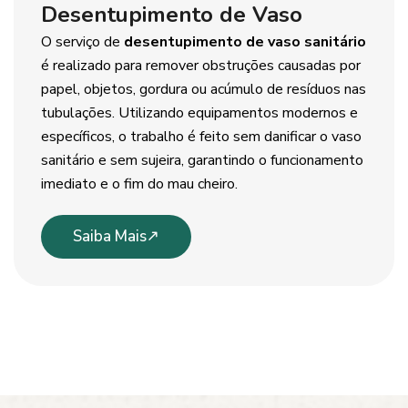
Desentupimento de Vaso
O serviço de
desentupimento de vaso sanitário
é realizado para remover obstruções causadas por
papel, objetos, gordura ou acúmulo de resíduos nas
tubulações. Utilizando equipamentos modernos e
específicos, o trabalho é feito sem danificar o vaso
sanitário e sem sujeira, garantindo o funcionamento
imediato e o fim do mau cheiro.
Saiba Mais