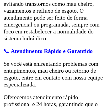
evitando transtornos como mau cheiro,
vazamentos e refluxo de esgoto. O
atendimento pode ser feito de forma
emergencial ou programada, sempre com
foco em restabelecer a normalidade do
sistema hidráulico.
📞
Atendimento Rápido e Garantido
Se você está enfrentando problemas com
entupimentos, mau cheiro ou retorno de
esgoto, entre em contato com nossa equipe
especializada.
Oferecemos atendimento rápido,
profissional e 24 horas, garantindo que o