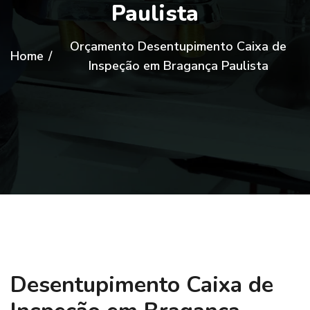
Paulista
Orçamento Desentupimento Caixa de
Home
/
Inspeção em Bragança Paulista
Desentupimento Caixa de