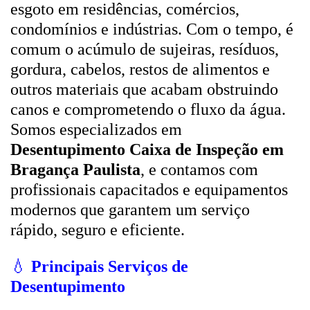
esgoto em residências, comércios,
condomínios e indústrias. Com o tempo, é
comum o acúmulo de sujeiras, resíduos,
gordura, cabelos, restos de alimentos e
outros materiais que acabam obstruindo
canos e comprometendo o fluxo da água.
Somos especializados em
Desentupimento Caixa de Inspeção em
Bragança Paulista
, e contamos com
profissionais capacitados e equipamentos
modernos que garantem um serviço
rápido, seguro e eficiente.
💧
Principais Serviços de
Desentupimento