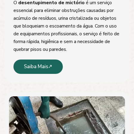
O
desentupimento de mictório
é um serviço
essencial para eliminar obstruções causadas por
acúmulo de resíduos, urina cristalizada ou objetos
que bloqueiam o escoamento da água. Com o uso
de equipamentos profissionais, o serviço é feito de
forma rápida, higiênica e sem a necessidade de
quebrar pisos ou paredes.
Saiba Mais