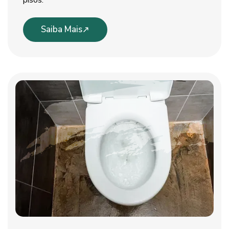
pisos.
Saiba Mais