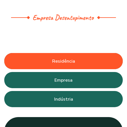
Empresa Desentupimento
Residência
Empresa
Indústria