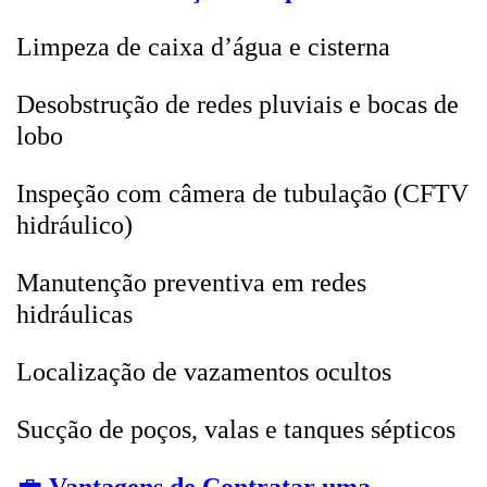
Limpeza de caixa d’água e cisterna
Desobstrução de redes pluviais e bocas de
lobo
Inspeção com câmera de tubulação (CFTV
hidráulico)
Manutenção preventiva em redes
hidráulicas
Localização de vazamentos ocultos
Sucção de poços, valas e tanques sépticos