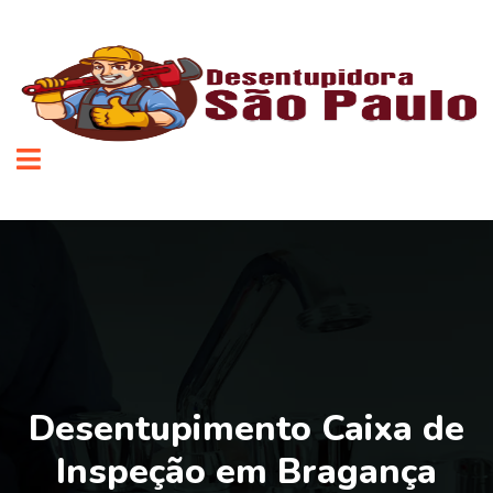
Desentupimento Caixa de
Inspeção em Bragança