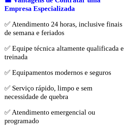
💼
Vantagens de Contratar uma
Empresa Especializada
✅ Atendimento 24 horas, inclusive finais
de semana e feriados
✅ Equipe técnica altamente qualificada e
treinada
✅ Equipamentos modernos e seguros
✅ Serviço rápido, limpo e sem
necessidade de quebra
✅ Atendimento emergencial ou
programado