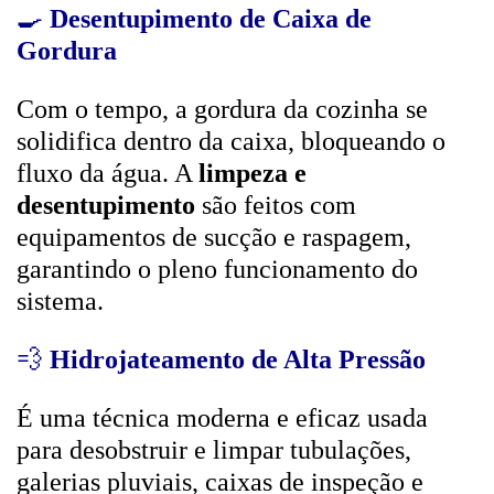
🍳
Desentupimento de Caixa de
Gordura
Com o tempo, a gordura da cozinha se
solidifica dentro da caixa, bloqueando o
fluxo da água. A
limpeza e
desentupimento
são feitos com
equipamentos de sucção e raspagem,
garantindo o pleno funcionamento do
sistema.
💨
Hidrojateamento de Alta Pressão
É uma técnica moderna e eficaz usada
para desobstruir e limpar tubulações,
galerias pluviais, caixas de inspeção e