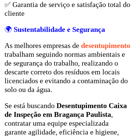
✅ Garantia de serviço e satisfação total do
cliente
🌍
Sustentabilidade e Segurança
As melhores empresas de
desentupimento
trabalham seguindo normas ambientais e
de segurança do trabalho, realizando o
descarte correto dos resíduos em locais
licenciados e evitando a contaminação do
solo ou da água.
Se está buscando
Desentupimento Caixa
de Inspeção em Bragança Paulista
,
contratar uma equipe especializada
garante agilidade, eficiência e higiene,