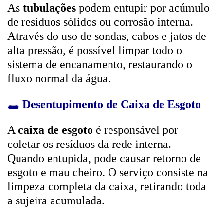
As
tubulações
podem entupir por acúmulo
de resíduos sólidos ou corrosão interna.
Através do uso de sondas, cabos e jatos de
alta pressão, é possível limpar todo o
sistema de encanamento, restaurando o
fluxo normal da água.
🕳️
Desentupimento de Caixa de Esgoto
A
caixa de esgoto
é responsável por
coletar os resíduos da rede interna.
Quando entupida, pode causar retorno de
esgoto e mau cheiro. O serviço consiste na
limpeza completa da caixa, retirando toda
a sujeira acumulada.