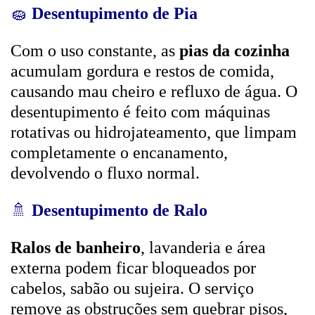
🧽
Desentupimento de Pia
Com o uso constante, as
pias da cozinha
acumulam gordura e restos de comida,
causando mau cheiro e refluxo de água. O
desentupimento é feito com máquinas
rotativas ou hidrojateamento, que limpam
completamente o encanamento,
devolvendo o fluxo normal.
🚿
Desentupimento de Ralo
Ralos de banheiro
, lavanderia e área
externa podem ficar bloqueados por
cabelos, sabão ou sujeira. O serviço
remove as obstruções sem quebrar pisos,