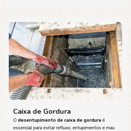
Caixa de Gordura
O
desentupimento de caixa de gordura
é
essencial para evitar refluxo, entupimentos e mau