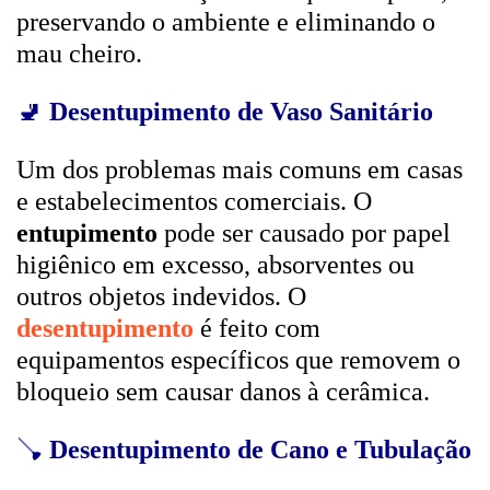
preservando o ambiente e eliminando o
mau cheiro.
🚽
Desentupimento de Vaso Sanitário
Um dos problemas mais comuns em casas
e estabelecimentos comerciais. O
entupimento
pode ser causado por papel
higiênico em excesso, absorventes ou
outros objetos indevidos. O
desentupimento
é feito com
equipamentos específicos que removem o
bloqueio sem causar danos à cerâmica.
🪠
Desentupimento de Cano e Tubulação