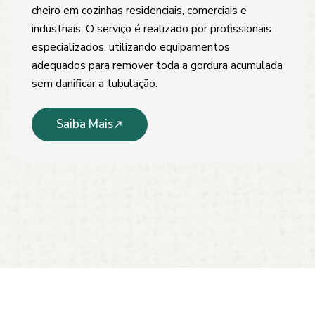
cheiro em cozinhas residenciais, comerciais e
industriais. O serviço é realizado por profissionais
especializados, utilizando equipamentos
adequados para remover toda a gordura acumulada
sem danificar a tubulação.
Saiba Mais