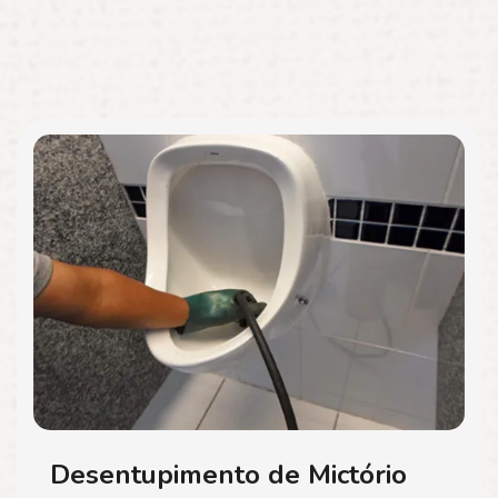
Desentupimento de Mictório