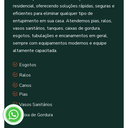
residencial, oferecendo soluções rápidas, seguras e
eficientes para eliminar qualquer tipo de
entupimento em sua casa. Atendemos pias, ralos,
vasos sanitários, tanques, caixas de gordura,
esgotos, tubulações e encanamentos em geral,
sempre com equipamentos modernos e equipe
altamente capacitada.
Esgotos
Ralos
Canos
Pias
Vasos Sanitários
Caixa de Gordura