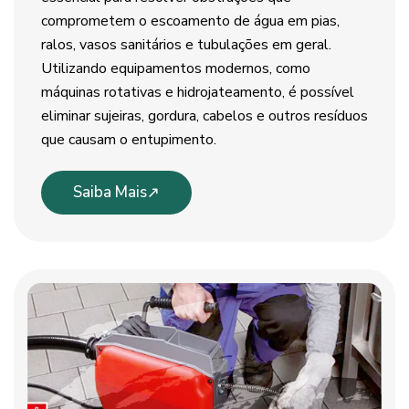
comprometem o escoamento de água em pias,
ralos, vasos sanitários e tubulações em geral.
Utilizando equipamentos modernos, como
máquinas rotativas e hidrojateamento, é possível
eliminar sujeiras, gordura, cabelos e outros resíduos
que causam o entupimento.
Saiba Mais