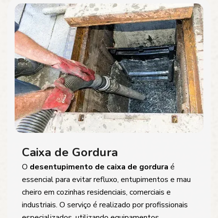
Caixa de Gordura
O
desentupimento de caixa de gordura
é
essencial para evitar refluxo, entupimentos e mau
cheiro em cozinhas residenciais, comerciais e
industriais. O serviço é realizado por profissionais
especializados, utilizando equipamentos