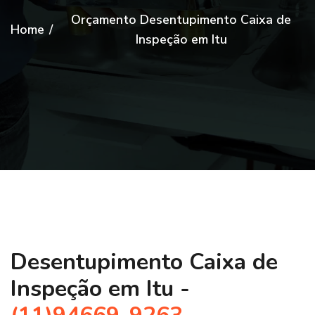
Orçamento Desentupimento Caixa de
Home
/
Inspeção em Itu
Desentupimento Caixa de
Inspeção em Itu -