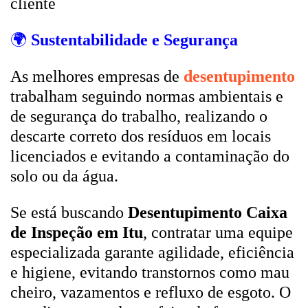
cliente
🌍
Sustentabilidade e Segurança
As melhores empresas de
desentupimento
trabalham seguindo normas ambientais e
de segurança do trabalho, realizando o
descarte correto dos resíduos em locais
licenciados e evitando a contaminação do
solo ou da água.
Se está buscando
Desentupimento Caixa
de Inspeção em Itu
, contratar uma equipe
especializada garante agilidade, eficiência
e higiene, evitando transtornos como mau
cheiro, vazamentos e refluxo de esgoto. O