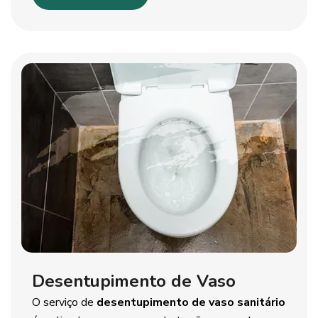
Desentupimento de Vaso
O serviço de
desentupimento de vaso sanitário