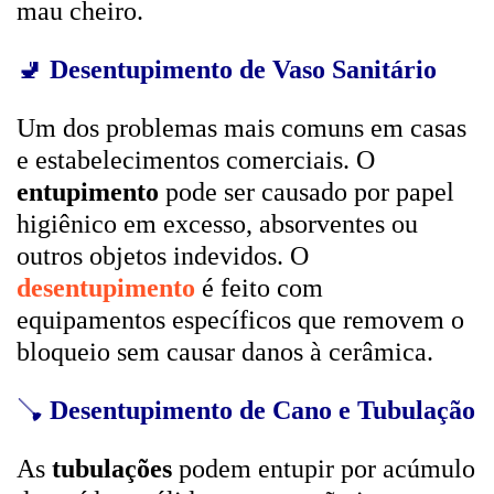
mau cheiro.
🚽
Desentupimento de Vaso Sanitário
Um dos problemas mais comuns em casas
e estabelecimentos comerciais. O
entupimento
pode ser causado por papel
higiênico em excesso, absorventes ou
outros objetos indevidos. O
desentupimento
é feito com
equipamentos específicos que removem o
bloqueio sem causar danos à cerâmica.
🪠
Desentupimento de Cano e Tubulação
As
tubulações
podem entupir por acúmulo