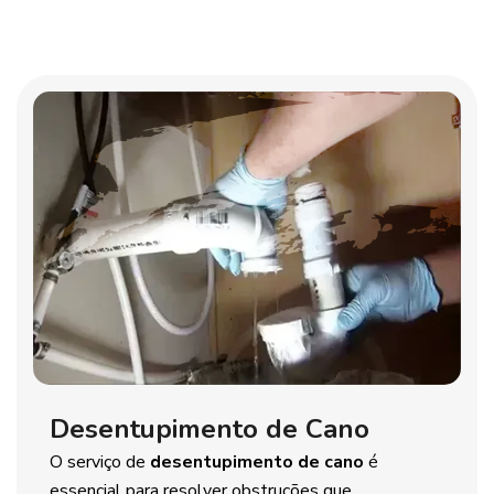
Desentupimento de Cano
O serviço de
desentupimento de cano
é
essencial para resolver obstruções que