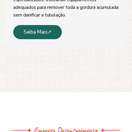
adequados para remover toda a gordura acumulada
sem danificar a tubulação.
Saiba Mais
Empresa Desentupimento