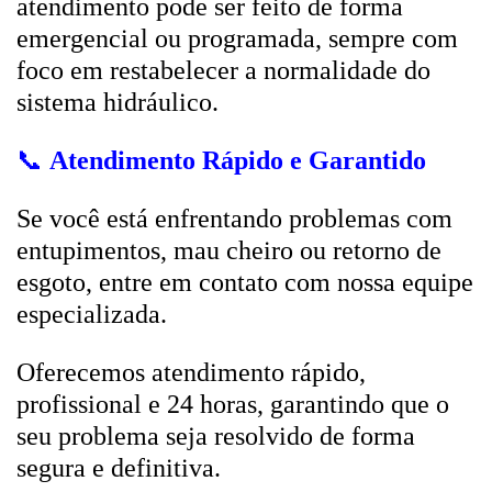
atendimento pode ser feito de forma
emergencial ou programada, sempre com
foco em restabelecer a normalidade do
sistema hidráulico.
📞
Atendimento Rápido e Garantido
Se você está enfrentando problemas com
entupimentos, mau cheiro ou retorno de
esgoto, entre em contato com nossa equipe
especializada.
Oferecemos atendimento rápido,
profissional e 24 horas, garantindo que o
seu problema seja resolvido de forma
segura e definitiva.