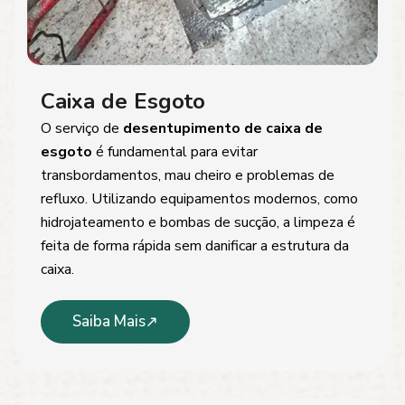
Caixa de Esgoto
O serviço de
desentupimento de caixa de
esgoto
é fundamental para evitar
transbordamentos, mau cheiro e problemas de
refluxo. Utilizando equipamentos modernos, como
hidrojateamento e bombas de sucção, a limpeza é
feita de forma rápida sem danificar a estrutura da
caixa.
Saiba Mais