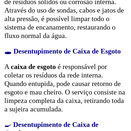
de resíduos sólidos ou corrosão interna.
Através do uso de sondas, cabos e jatos de
alta pressão, é possível limpar todo o
sistema de encanamento, restaurando o
fluxo normal da água.
🕳️
Desentupimento de Caixa de Esgoto
A
caixa de esgoto
é responsável por
coletar os resíduos da rede interna.
Quando entupida, pode causar retorno de
esgoto e mau cheiro. O serviço consiste na
limpeza completa da caixa, retirando toda
a sujeira acumulada.
🍳
Desentupimento de Caixa de