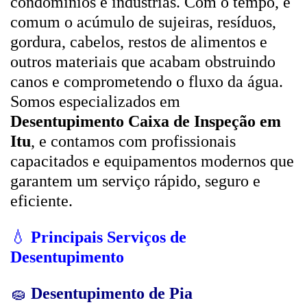
condomínios e indústrias. Com o tempo, é
comum o acúmulo de sujeiras, resíduos,
gordura, cabelos, restos de alimentos e
outros materiais que acabam obstruindo
canos e comprometendo o fluxo da água.
Somos especializados em
Desentupimento Caixa de Inspeção em
Itu
, e contamos com profissionais
capacitados e equipamentos modernos que
garantem um serviço rápido, seguro e
eficiente.
💧
Principais Serviços de
Desentupimento
🧽
Desentupimento de Pia