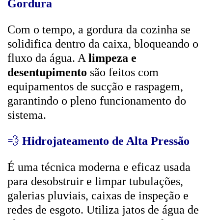
Gordura
Com o tempo, a gordura da cozinha se
solidifica dentro da caixa, bloqueando o
fluxo da água. A
limpeza e
desentupimento
são feitos com
equipamentos de sucção e raspagem,
garantindo o pleno funcionamento do
sistema.
💨
Hidrojateamento de Alta Pressão
É uma técnica moderna e eficaz usada
para desobstruir e limpar tubulações,
galerias pluviais, caixas de inspeção e
redes de esgoto. Utiliza jatos de água de