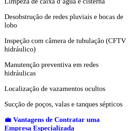
Limpeza de caixa d’água e cisterna
Desobstrução de redes pluviais e bocas de
lobo
Inspeção com câmera de tubulação (CFTV
hidráulico)
Manutenção preventiva em redes
hidráulicas
Localização de vazamentos ocultos
Sucção de poços, valas e tanques sépticos
💼
Vantagens de Contratar uma
Empresa Especializada