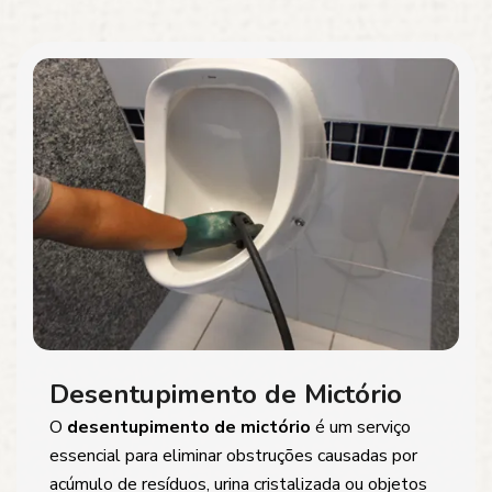
Desentupimento de Mictório
O
desentupimento de mictório
é um serviço
essencial para eliminar obstruções causadas por
acúmulo de resíduos, urina cristalizada ou objetos