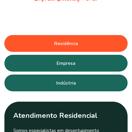
Residência
Empresa
Indústria
Atendimento Residencial
Somos especialistas em desentupimento