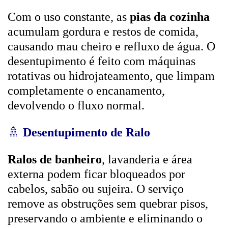
Com o uso constante, as
pias da cozinha
acumulam gordura e restos de comida,
causando mau cheiro e refluxo de água. O
desentupimento é feito com máquinas
rotativas ou hidrojateamento, que limpam
completamente o encanamento,
devolvendo o fluxo normal.
🚿
Desentupimento de Ralo
Ralos de banheiro
, lavanderia e área
externa podem ficar bloqueados por
cabelos, sabão ou sujeira. O serviço
remove as obstruções sem quebrar pisos,
preservando o ambiente e eliminando o