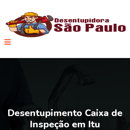
Desentupimento Caixa de
Inspeção em Itu