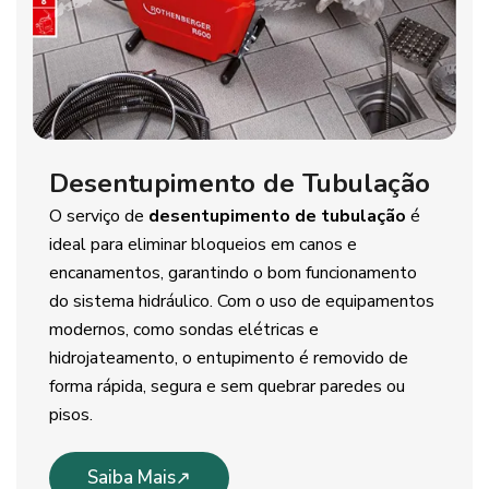
Desentupimento de Tubulação
O serviço de
desentupimento de tubulação
é
ideal para eliminar bloqueios em canos e
encanamentos, garantindo o bom funcionamento
do sistema hidráulico. Com o uso de equipamentos
modernos, como sondas elétricas e
hidrojateamento, o entupimento é removido de
forma rápida, segura e sem quebrar paredes ou
pisos.
Saiba Mais