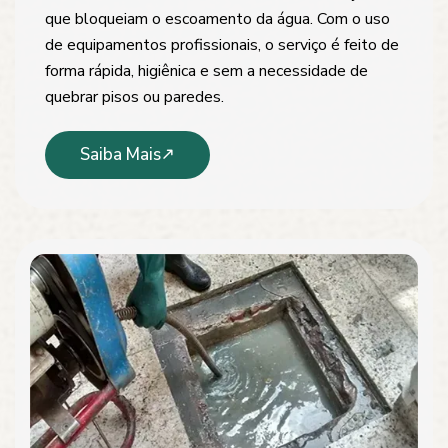
que bloqueiam o escoamento da água. Com o uso
de equipamentos profissionais, o serviço é feito de
forma rápida, higiênica e sem a necessidade de
quebrar pisos ou paredes.
Saiba Mais