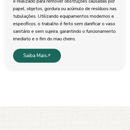
é realizado para remover obstruções causadas por
papel, objetos, gordura ou acúmulo de resíduos nas
tubulações. Utilizando equipamentos modernos e
específicos, o trabalho é feito sem danificar o vaso
sanitário e sem sujeira, garantindo o funcionamento
imediato e o fim do mau cheiro.
Saiba Mais