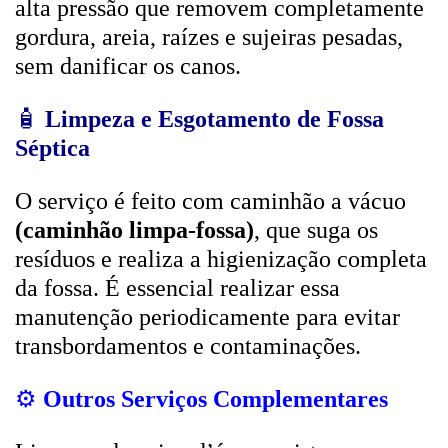
alta pressão que removem completamente
gordura, areia, raízes e sujeiras pesadas,
sem danificar os canos.
🧴
Limpeza e Esgotamento de Fossa
Séptica
O serviço é feito com caminhão a vácuo
(caminhão limpa-fossa)
, que suga os
resíduos e realiza a higienização completa
da fossa. É essencial realizar essa
manutenção periodicamente para evitar
transbordamentos e contaminações.
⚙️
Outros Serviços Complementares