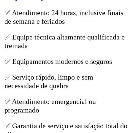
✅ Atendimento 24 horas, inclusive finais
de semana e feriados
✅ Equipe técnica altamente qualificada e
treinada
✅ Equipamentos modernos e seguros
✅ Serviço rápido, limpo e sem
necessidade de quebra
✅ Atendimento emergencial ou
programado
✅ Garantia de serviço e satisfação total do