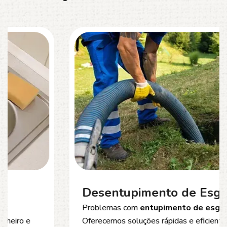
Desentupimento de Esgoto
Problemas com
entupimento de esgoto
?
Oferecemos soluções rápidas e eficientes para