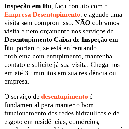
Inspeção em Itu
, faça contato com a
Empresa Desentupimento
, e agende uma
visita sem compromisso.
NÃO
cobramos
visita e nem orçamento nos serviços de
Desentupimento Caixa de Inspeção em
Itu
, portanto, se está enfrentando
problema com entupimento, mantenha
contato e solicite já sua visita. Chegamos
em até 30 minutos em sua residência ou
empresa.
O serviço de
desentupimento
é
fundamental para manter o bom
funcionamento das redes hidráulicas e de
esgoto em residências, comércios,