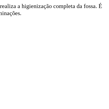
 realiza a higienização completa da fossa. É
minações.