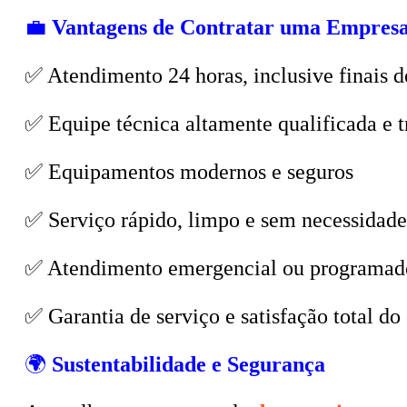
💼
Vantagens de Contratar uma Empresa
✅ Atendimento 24 horas, inclusive finais d
✅ Equipe técnica altamente qualificada e t
✅ Equipamentos modernos e seguros
✅ Serviço rápido, limpo e sem necessidade
✅ Atendimento emergencial ou programad
✅ Garantia de serviço e satisfação total do 
🌍
Sustentabilidade e Segurança