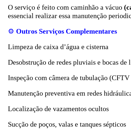
O serviço é feito com caminhão a vácuo
(c
essencial realizar essa manutenção period
⚙️
Outros Serviços Complementares
Limpeza de caixa d’água e cisterna
Desobstrução de redes pluviais e bocas de 
Inspeção com câmera de tubulação (CFTV 
Manutenção preventiva em redes hidráulic
Localização de vazamentos ocultos
Sucção de poços, valas e tanques sépticos