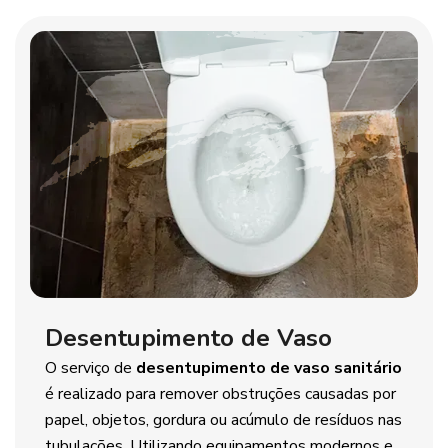
Desentupimento de Vaso
O serviço de
desentupimento de vaso sanitário
é realizado para remover obstruções causadas por
papel, objetos, gordura ou acúmulo de resíduos nas
tubulações. Utilizando equipamentos modernos e