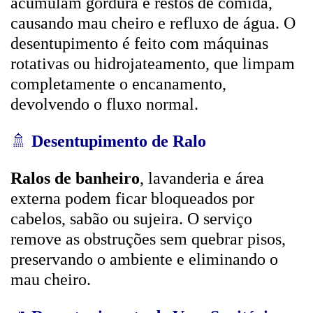
acumulam gordura e restos de comida,
causando mau cheiro e refluxo de água. O
desentupimento é feito com máquinas
rotativas ou hidrojateamento, que limpam
completamente o encanamento,
devolvendo o fluxo normal.
🚿
Desentupimento de Ralo
Ralos de banheiro
, lavanderia e área
externa podem ficar bloqueados por
cabelos, sabão ou sujeira. O serviço
remove as obstruções sem quebrar pisos,
preservando o ambiente e eliminando o
mau cheiro.