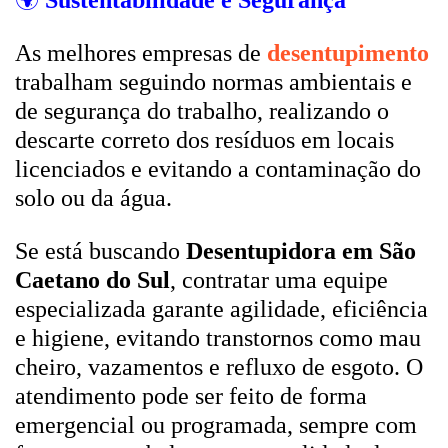
🌍
Sustentabilidade e Segurança
As melhores empresas de
desentupimento
trabalham seguindo normas ambientais e
de segurança do trabalho, realizando o
descarte correto dos resíduos em locais
licenciados e evitando a contaminação do
solo ou da água.
Se está buscando
Desentupidora em São
Caetano do Sul
, contratar uma equipe
especializada garante agilidade, eficiência
e higiene, evitando transtornos como mau
cheiro, vazamentos e refluxo de esgoto. O
atendimento pode ser feito de forma
emergencial ou programada, sempre com