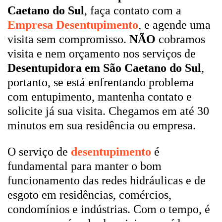
Caetano do Sul
, faça contato com a
Empresa Desentupimento
, e agende uma
visita sem compromisso.
NÃO
cobramos
visita e nem orçamento nos serviços de
Desentupidora em São Caetano do Sul
,
portanto, se está enfrentando problema
com entupimento, mantenha contato e
solicite já sua visita. Chegamos em até 30
minutos em sua residência ou empresa.
O serviço de
desentupimento
é
fundamental para manter o bom
funcionamento das redes hidráulicas e de
esgoto em residências, comércios,
condomínios e indústrias. Com o tempo, é