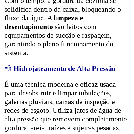
Com o tempo, a gordura da cozinha se
solidifica dentro da caixa, bloqueando o
fluxo da água. A
limpeza e
desentupimento
são feitos com
equipamentos de sucção e raspagem,
garantindo o pleno funcionamento do
sistema.
💨
Hidrojateamento de Alta Pressão
É uma técnica moderna e eficaz usada
para desobstruir e limpar tubulações,
galerias pluviais, caixas de inspeção e
redes de esgoto. Utiliza jatos de água de
alta pressão que removem completamente
gordura, areia, raízes e sujeiras pesadas,