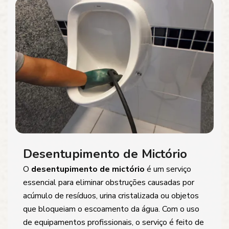
Desentupimento de Mictório
O
desentupimento de mictório
é um serviço
essencial para eliminar obstruções causadas por
acúmulo de resíduos, urina cristalizada ou objetos
que bloqueiam o escoamento da água. Com o uso
de equipamentos profissionais, o serviço é feito de