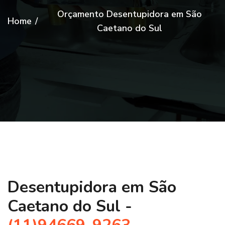
Orçamento Desentupidora em São
Home
/
Caetano do Sul
Desentupidora em São
Caetano do Sul -