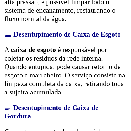
alta pressão, é possível limpar todo o
sistema de encanamento, restaurando o
fluxo normal da água.
🕳️
Desentupimento de Caixa de Esgoto
A
caixa de esgoto
é responsável por
coletar os resíduos da rede interna.
Quando entupida, pode causar retorno de
esgoto e mau cheiro. O serviço consiste na
limpeza completa da caixa, retirando toda
a sujeira acumulada.
🍳
Desentupimento de Caixa de
Gordura