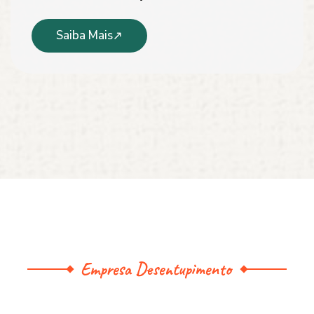
Saiba Mais
Empresa Desentupimento