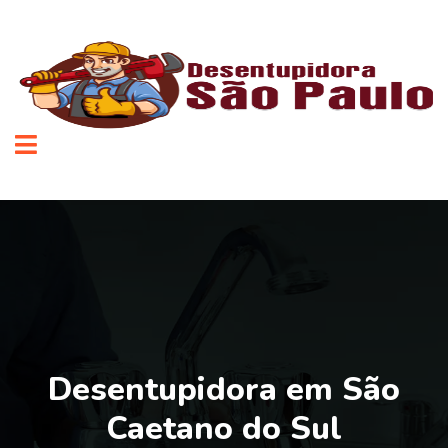
Desentupidora em São
Caetano do Sul