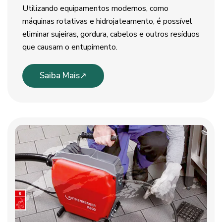
Utilizando equipamentos modernos, como
máquinas rotativas e hidrojateamento, é possível
eliminar sujeiras, gordura, cabelos e outros resíduos
que causam o entupimento.
Saiba Mais