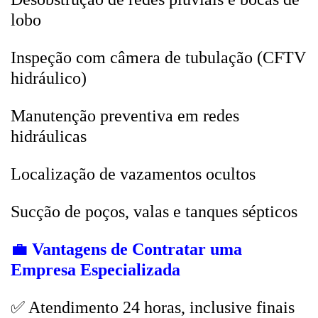
lobo
Inspeção com câmera de tubulação (CFTV
hidráulico)
Manutenção preventiva em redes
hidráulicas
Localização de vazamentos ocultos
Sucção de poços, valas e tanques sépticos
💼
Vantagens de Contratar uma
Empresa Especializada
✅ Atendimento 24 horas, inclusive finais