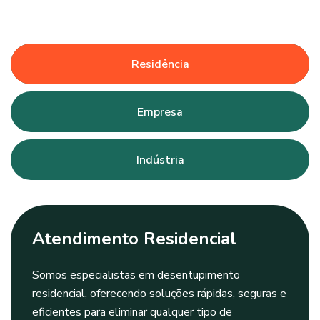
Residência
Empresa
Indústria
Atendimento Residencial
Somos especialistas em desentupimento
residencial, oferecendo soluções rápidas, seguras e
eficientes para eliminar qualquer tipo de