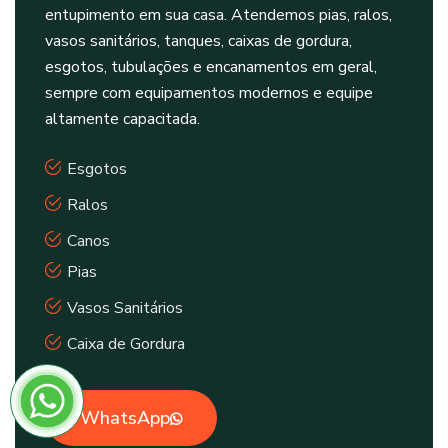
entupimento em sua casa. Atendemos pias, ralos,
vasos sanitários, tanques, caixas de gordura,
esgotos, tubulações e encanamentos em geral,
sempre com equipamentos modernos e equipe
altamente capacitada.
Esgotos
Ralos
Canos
Pias
Vasos Sanitários
Caixa de Gordura
WhatsApp