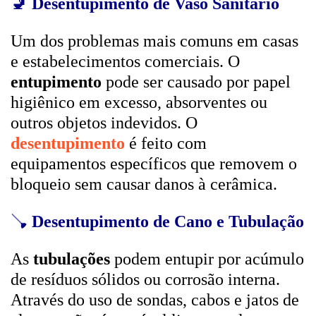
🚽
Desentupimento de Vaso Sanitário
Um dos problemas mais comuns em casas
e estabelecimentos comerciais. O
entupimento
pode ser causado por papel
higiênico em excesso, absorventes ou
outros objetos indevidos. O
desentupimento
é feito com
equipamentos específicos que removem o
bloqueio sem causar danos à cerâmica.
🪠
Desentupimento de Cano e Tubulação
As
tubulações
podem entupir por acúmulo
de resíduos sólidos ou corrosão interna.
Através do uso de sondas, cabos e jatos de