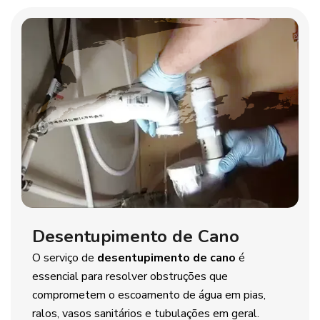
Desentupimento de Cano
O serviço de
desentupimento de cano
é
essencial para resolver obstruções que
comprometem o escoamento de água em pias,
ralos, vasos sanitários e tubulações em geral.