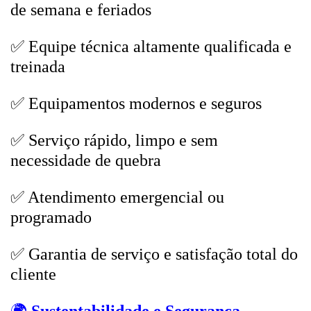
de semana e feriados
✅ Equipe técnica altamente qualificada e
treinada
✅ Equipamentos modernos e seguros
✅ Serviço rápido, limpo e sem
necessidade de quebra
✅ Atendimento emergencial ou
programado
✅ Garantia de serviço e satisfação total do
cliente