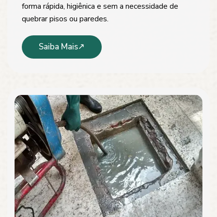
forma rápida, higiênica e sem a necessidade de
quebrar pisos ou paredes.
Saiba Mais