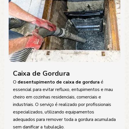
Caixa de Gordura
O
desentupimento de caixa de gordura
é
essencial para evitar refluxo, entupimentos e mau
cheiro em cozinhas residenciais, comerciais e
industriais. O serviço é realizado por profissionais
especializados, utilizando equipamentos
adequados para remover toda a gordura acumulada
sem danificar a tubulação.