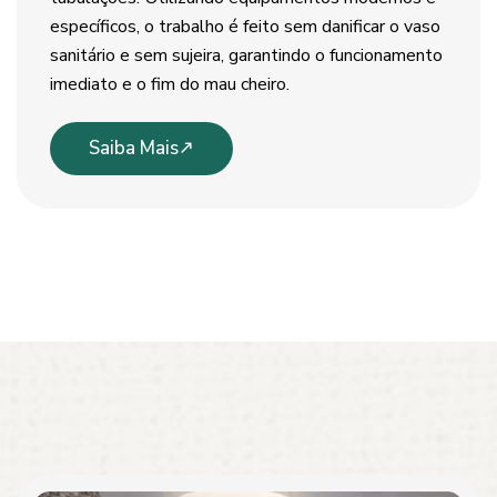
específicos, o trabalho é feito sem danificar o vaso
sanitário e sem sujeira, garantindo o funcionamento
imediato e o fim do mau cheiro.
Saiba Mais