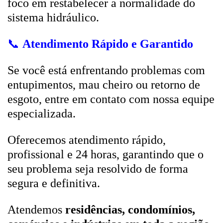
foco em restabelecer a normalidade do
sistema hidráulico.
📞
Atendimento Rápido e Garantido
Se você está enfrentando problemas com
entupimentos, mau cheiro ou retorno de
esgoto, entre em contato com nossa equipe
especializada.
Oferecemos atendimento rápido,
profissional e 24 horas, garantindo que o
seu problema seja resolvido de forma
segura e definitiva.
Atendemos
residências, condomínios,