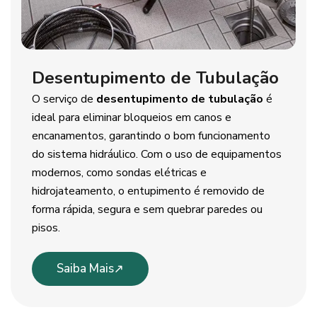
Desentupimento de Tubulação
O serviço de
desentupimento de tubulação
é
ideal para eliminar bloqueios em canos e
encanamentos, garantindo o bom funcionamento
do sistema hidráulico. Com o uso de equipamentos
modernos, como sondas elétricas e
hidrojateamento, o entupimento é removido de
forma rápida, segura e sem quebrar paredes ou
pisos.
Saiba Mais