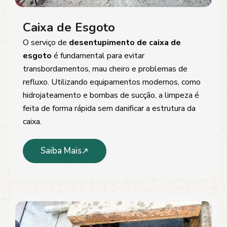
Caixa de Esgoto
O serviço de
desentupimento de caixa de
esgoto
é fundamental para evitar
transbordamentos, mau cheiro e problemas de
refluxo. Utilizando equipamentos modernos, como
hidrojateamento e bombas de sucção, a limpeza é
feita de forma rápida sem danificar a estrutura da
caixa.
Saiba Mais