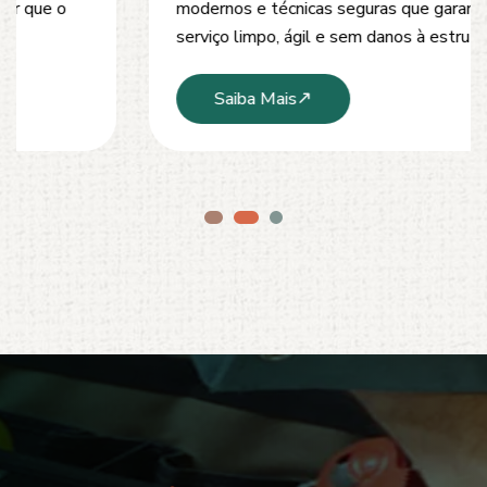
modernos e técnicas seguras que garantem um
serviço limpo, ágil e sem danos à estrutura.
Saiba Mais