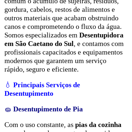
comum o acúmulo de sujeiras, resíduos,
gordura, cabelos, restos de alimentos e
outros materiais que acabam obstruindo
canos e comprometendo o fluxo da água.
Somos especializados em
Desentupidora
em São Caetano do Sul
, e contamos com
profissionais capacitados e equipamentos
modernos que garantem um serviço
rápido, seguro e eficiente.
💧
Principais Serviços de
Desentupimento
🧽
Desentupimento de Pia
Com o uso constante, as
pias da cozinha