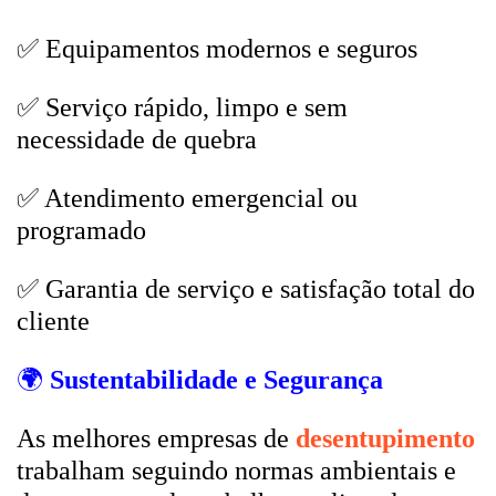
✅ Equipamentos modernos e seguros
✅ Serviço rápido, limpo e sem
necessidade de quebra
✅ Atendimento emergencial ou
programado
✅ Garantia de serviço e satisfação total do
cliente
🌍
Sustentabilidade e Segurança
As melhores empresas de
desentupimento
trabalham seguindo normas ambientais e