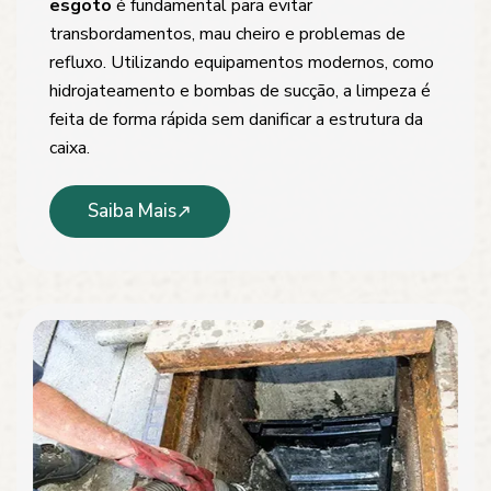
esgoto
é fundamental para evitar
transbordamentos, mau cheiro e problemas de
refluxo. Utilizando equipamentos modernos, como
hidrojateamento e bombas de sucção, a limpeza é
feita de forma rápida sem danificar a estrutura da
caixa.
Saiba Mais