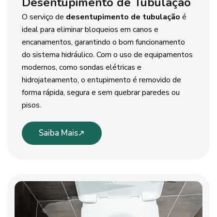
Desentupimento de Tubulação
O serviço de
desentupimento de tubulação
é
ideal para eliminar bloqueios em canos e
encanamentos, garantindo o bom funcionamento
do sistema hidráulico. Com o uso de equipamentos
modernos, como sondas elétricas e
hidrojateamento, o entupimento é removido de
forma rápida, segura e sem quebrar paredes ou
pisos.
Saiba Mais