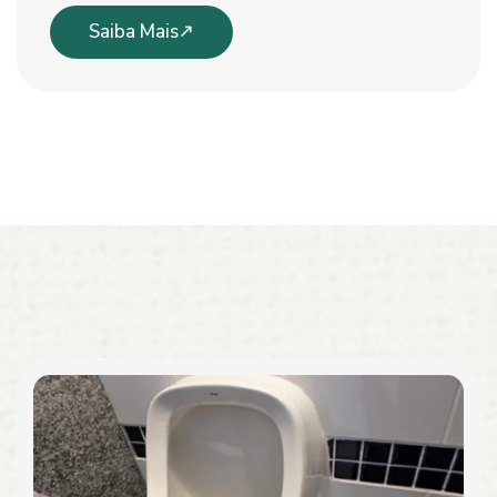
Saiba Mais