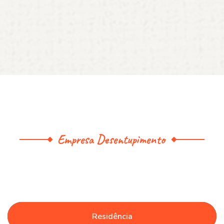
Empresa Desentupimento
Residência