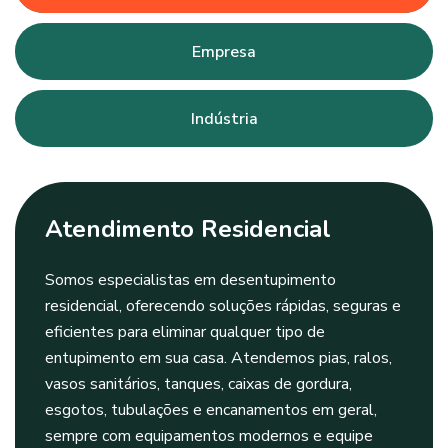
Empresa
Indústria
Atendimento Residencial
Somos especialistas em desentupimento
residencial, oferecendo soluções rápidas, seguras e
eficientes para eliminar qualquer tipo de
entupimento em sua casa. Atendemos pias, ralos,
vasos sanitários, tanques, caixas de gordura,
esgotos, tubulações e encanamentos em geral,
sempre com equipamentos modernos e equipe