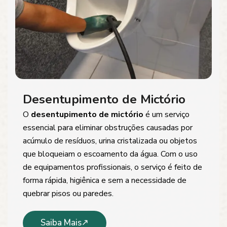
Desentupimento de Mictório
O
desentupimento de mictório
é um serviço
essencial para eliminar obstruções causadas por
acúmulo de resíduos, urina cristalizada ou objetos
que bloqueiam o escoamento da água. Com o uso
de equipamentos profissionais, o serviço é feito de
forma rápida, higiênica e sem a necessidade de
quebrar pisos ou paredes.
Saiba Mais