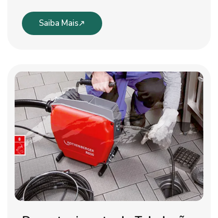
Saiba Mais