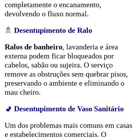
completamente o encanamento,
devolvendo o fluxo normal.
🚿
Desentupimento de Ralo
Ralos de banheiro
, lavanderia e área
externa podem ficar bloqueados por
cabelos, sabão ou sujeira. O serviço
remove as obstruções sem quebrar pisos,
preservando o ambiente e eliminando o
mau cheiro.
🚽
Desentupimento de Vaso Sanitário
Um dos problemas mais comuns em casas
e estabelecimentos comerciais. O