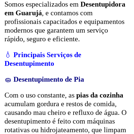
Somos especializados em
Desentupidora
em Guarujá
, e contamos com
profissionais capacitados e equipamentos
modernos que garantem um serviço
rápido, seguro e eficiente.
💧
Principais Serviços de
Desentupimento
🧽
Desentupimento de Pia
Com o uso constante, as
pias da cozinha
acumulam gordura e restos de comida,
causando mau cheiro e refluxo de água. O
desentupimento é feito com máquinas
rotativas ou hidrojateamento, que limpam