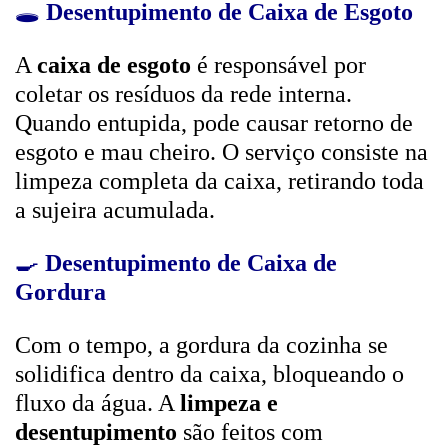
🕳️
Desentupimento de Caixa de Esgoto
A
caixa de esgoto
é responsável por
coletar os resíduos da rede interna.
Quando entupida, pode causar retorno de
esgoto e mau cheiro. O serviço consiste na
limpeza completa da caixa, retirando toda
a sujeira acumulada.
🍳
Desentupimento de Caixa de
Gordura
Com o tempo, a gordura da cozinha se
solidifica dentro da caixa, bloqueando o
fluxo da água. A
limpeza e
desentupimento
são feitos com