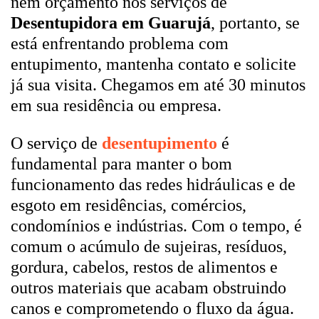
nem orçamento nos serviços de
Desentupidora em Guarujá
, portanto, se
está enfrentando problema com
entupimento, mantenha contato e solicite
já sua visita. Chegamos em até 30 minutos
em sua residência ou empresa.
O serviço de
desentupimento
é
fundamental para manter o bom
funcionamento das redes hidráulicas e de
esgoto em residências, comércios,
condomínios e indústrias. Com o tempo, é
comum o acúmulo de sujeiras, resíduos,
gordura, cabelos, restos de alimentos e
outros materiais que acabam obstruindo
canos e comprometendo o fluxo da água.