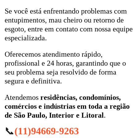
Se você está enfrentando problemas com
entupimentos, mau cheiro ou retorno de
esgoto, entre em contato com nossa equipe
especializada.
Oferecemos atendimento rápido,
profissional e 24 horas, garantindo que o
seu problema seja resolvido de forma
segura e definitiva.
Atendemos
residências, condomínios,
comércios e indústrias em toda a região
de São Paulo, Interior e Litoral
.
📞
(11)94669-9263