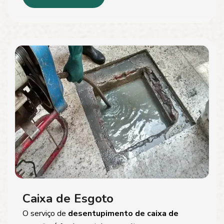
Caixa de Esgoto
O serviço de
desentupimento de caixa de