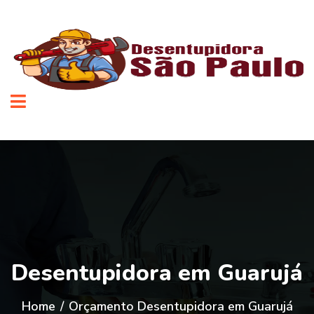
Desentupidora em Guarujá
Home
/
Orçamento Desentupidora em Guarujá