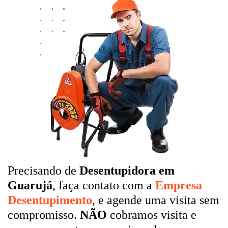
Precisando de
Desentupidora em
Guarujá
, faça contato com a
Empresa
Desentupimento
, e agende uma visita sem
compromisso.
NÃO
cobramos visita e