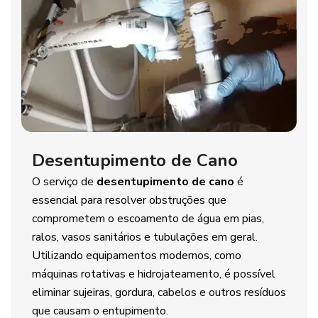
Desentupimento de Cano
O serviço de
desentupimento de cano
é
essencial para resolver obstruções que
comprometem o escoamento de água em pias,
ralos, vasos sanitários e tubulações em geral.
Utilizando equipamentos modernos, como
máquinas rotativas e hidrojateamento, é possível
eliminar sujeiras, gordura, cabelos e outros resíduos
que causam o entupimento.