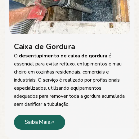
Caixa de Gordura
O
desentupimento de caixa de gordura
é
essencial para evitar refluxo, entupimentos e mau
cheiro em cozinhas residenciais, comerciais e
industriais. O serviço é realizado por profissionais
especializados, utilizando equipamentos
adequados para remover toda a gordura acumulada
sem danificar a tubulação.
Saiba Mais