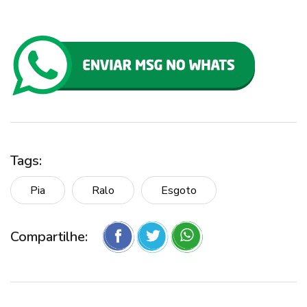
Tags:
Pia
Ralo
Esgoto
Compartilhe: