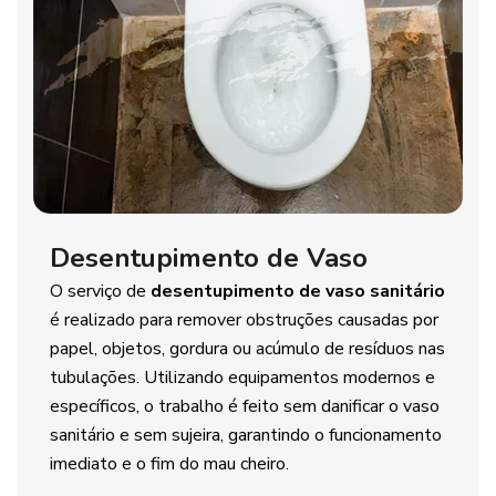
Desentupimento de Vaso
O serviço de
desentupimento de vaso sanitário
é realizado para remover obstruções causadas por
papel, objetos, gordura ou acúmulo de resíduos nas
tubulações. Utilizando equipamentos modernos e
específicos, o trabalho é feito sem danificar o vaso
sanitário e sem sujeira, garantindo o funcionamento
imediato e o fim do mau cheiro.