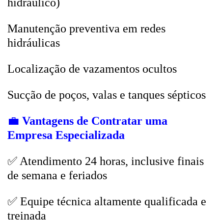
hidráulico)
Manutenção preventiva em redes
hidráulicas
Localização de vazamentos ocultos
Sucção de poços, valas e tanques sépticos
💼
Vantagens de Contratar uma
Empresa Especializada
✅ Atendimento 24 horas, inclusive finais
de semana e feriados
✅ Equipe técnica altamente qualificada e
treinada