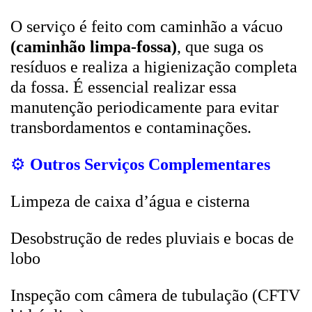
O serviço é feito com caminhão a vácuo
(caminhão limpa-fossa)
, que suga os
resíduos e realiza a higienização completa
da fossa. É essencial realizar essa
manutenção periodicamente para evitar
transbordamentos e contaminações.
⚙️
Outros Serviços Complementares
Limpeza de caixa d’água e cisterna
Desobstrução de redes pluviais e bocas de
lobo
Inspeção com câmera de tubulação (CFTV