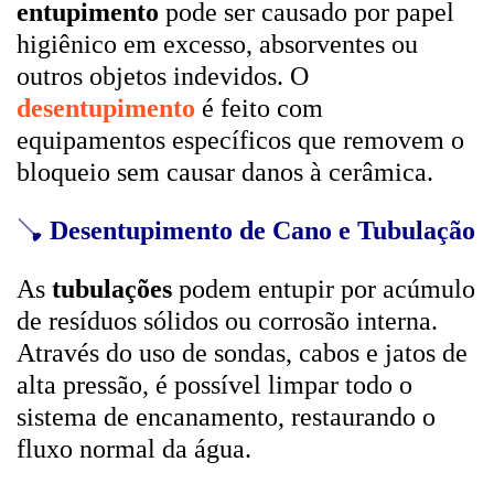
entupimento
pode ser causado por papel
higiênico em excesso, absorventes ou
outros objetos indevidos. O
desentupimento
é feito com
equipamentos específicos que removem o
bloqueio sem causar danos à cerâmica.
🪠
Desentupimento de Cano e Tubulação
As
tubulações
podem entupir por acúmulo
de resíduos sólidos ou corrosão interna.
Através do uso de sondas, cabos e jatos de
alta pressão, é possível limpar todo o
sistema de encanamento, restaurando o
fluxo normal da água.