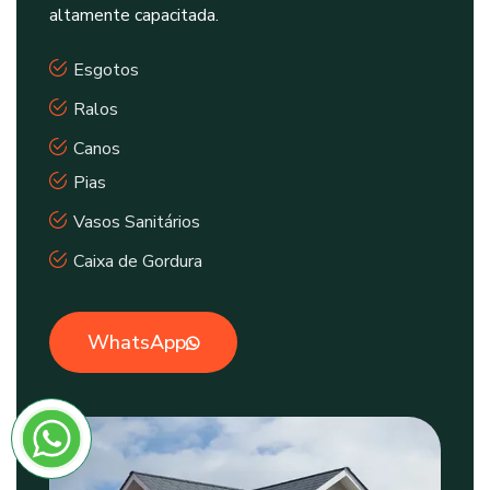
altamente capacitada.
Esgotos
Ralos
Canos
Pias
Vasos Sanitários
Caixa de Gordura
WhatsApp