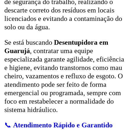
de segurança do trabalho, realizando o
descarte correto dos resíduos em locais
licenciados e evitando a contaminação do
solo ou da água.
Se está buscando
Desentupidora em
Guarujá
, contratar uma equipe
especializada garante agilidade, eficiência
e higiene, evitando transtornos como mau
cheiro, vazamentos e refluxo de esgoto. O
atendimento pode ser feito de forma
emergencial ou programada, sempre com
foco em restabelecer a normalidade do
sistema hidráulico.
📞
Atendimento Rápido e Garantido