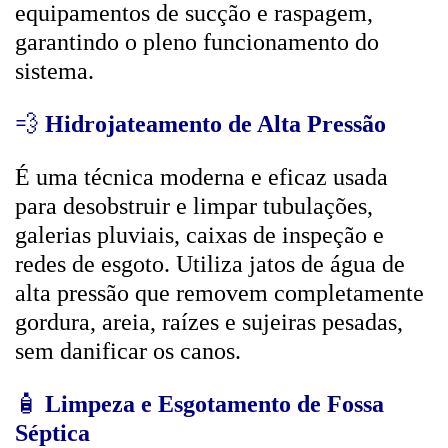
equipamentos de sucção e raspagem,
garantindo o pleno funcionamento do
sistema.
💨
Hidrojateamento de Alta Pressão
É uma técnica moderna e eficaz usada
para desobstruir e limpar tubulações,
galerias pluviais, caixas de inspeção e
redes de esgoto. Utiliza jatos de água de
alta pressão que removem completamente
gordura, areia, raízes e sujeiras pesadas,
sem danificar os canos.
🧴
Limpeza e Esgotamento de Fossa
Séptica