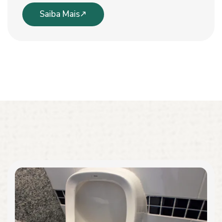
Saiba Mais