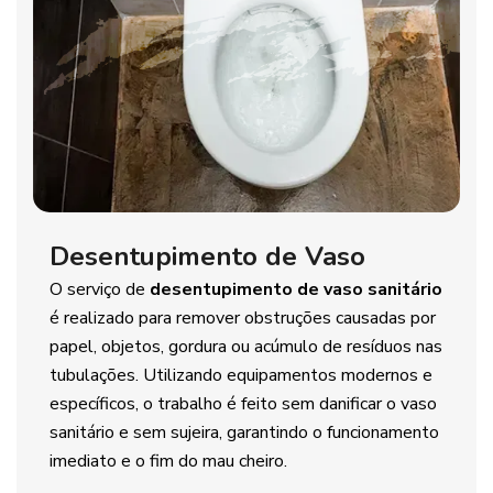
Desentupimento de Vaso
O serviço de
desentupimento de vaso sanitário
é realizado para remover obstruções causadas por
papel, objetos, gordura ou acúmulo de resíduos nas
tubulações. Utilizando equipamentos modernos e
específicos, o trabalho é feito sem danificar o vaso
sanitário e sem sujeira, garantindo o funcionamento
imediato e o fim do mau cheiro.