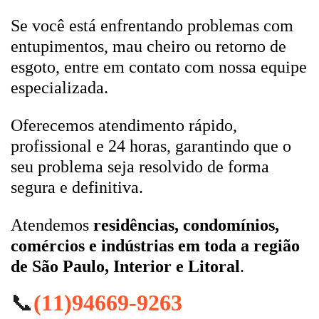
Se você está enfrentando problemas com
entupimentos, mau cheiro ou retorno de
esgoto, entre em contato com nossa equipe
especializada.
Oferecemos atendimento rápido,
profissional e 24 horas, garantindo que o
seu problema seja resolvido de forma
segura e definitiva.
Atendemos
residências, condomínios,
comércios e indústrias em toda a região
de São Paulo, Interior e Litoral
.
📞
(11)94669-9263