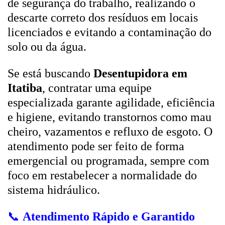
de segurança do trabalho, realizando o
descarte correto dos resíduos em locais
licenciados e evitando a contaminação do
solo ou da água.
Se está buscando
Desentupidora em
Itatiba
, contratar uma equipe
especializada garante agilidade, eficiência
e higiene, evitando transtornos como mau
cheiro, vazamentos e refluxo de esgoto. O
atendimento pode ser feito de forma
emergencial ou programada, sempre com
foco em restabelecer a normalidade do
sistema hidráulico.
📞
Atendimento Rápido e Garantido