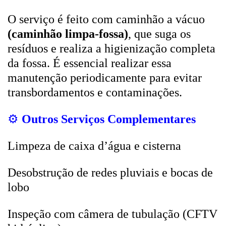
O serviço é feito com caminhão a vácuo
(caminhão limpa-fossa)
, que suga os
resíduos e realiza a higienização completa
da fossa. É essencial realizar essa
manutenção periodicamente para evitar
transbordamentos e contaminações.
⚙️
Outros Serviços Complementares
Limpeza de caixa d’água e cisterna
Desobstrução de redes pluviais e bocas de
lobo
Inspeção com câmera de tubulação (CFTV