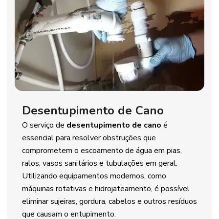
Desentupimento de Cano
O serviço de
desentupimento de cano
é
essencial para resolver obstruções que
comprometem o escoamento de água em pias,
ralos, vasos sanitários e tubulações em geral.
Utilizando equipamentos modernos, como
máquinas rotativas e hidrojateamento, é possível
eliminar sujeiras, gordura, cabelos e outros resíduos
que causam o entupimento.