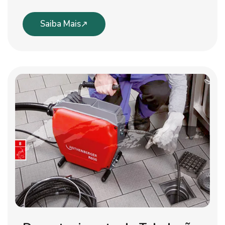
Saiba Mais