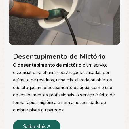
Desentupimento de Mictório
O
desentupimento de mictório
é um serviço
essencial para eliminar obstruções causadas por
acúmulo de resíduos, urina cristalizada ou objetos
que bloqueiam o escoamento da água. Com o uso
de equipamentos profissionais, o serviço é feito de
forma rápida, higiênica e sem a necessidade de
quebrar pisos ou paredes.
Saiba Mais