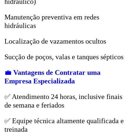
hidráulico)
Manutenção preventiva em redes
hidráulicas
Localização de vazamentos ocultos
Sucção de poços, valas e tanques sépticos
💼
Vantagens de Contratar uma
Empresa Especializada
✅ Atendimento 24 horas, inclusive finais
de semana e feriados
✅ Equipe técnica altamente qualificada e
treinada