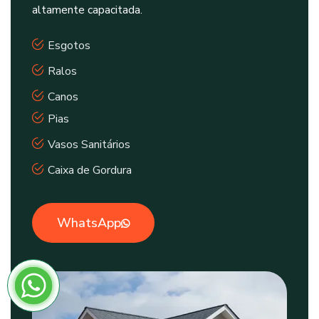
altamente capacitada.
Esgotos
Ralos
Canos
Pias
Vasos Sanitários
Caixa de Gordura
WhatsApp