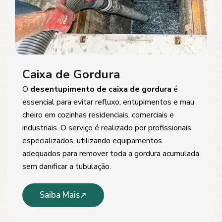
Caixa de Gordura
O
desentupimento de caixa de gordura
é
essencial para evitar refluxo, entupimentos e mau
cheiro em cozinhas residenciais, comerciais e
industriais. O serviço é realizado por profissionais
especializados, utilizando equipamentos
adequados para remover toda a gordura acumulada
sem danificar a tubulação.
Saiba Mais