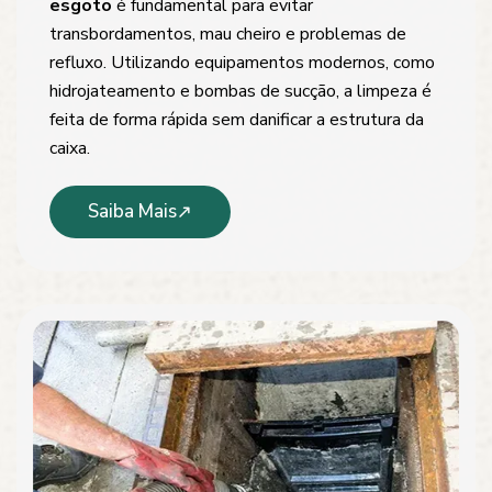
esgoto
é fundamental para evitar
transbordamentos, mau cheiro e problemas de
refluxo. Utilizando equipamentos modernos, como
hidrojateamento e bombas de sucção, a limpeza é
feita de forma rápida sem danificar a estrutura da
caixa.
Saiba Mais