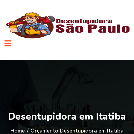
Desentupidora em Itatiba
Home
/
Orçamento Desentupidora em Itatiba