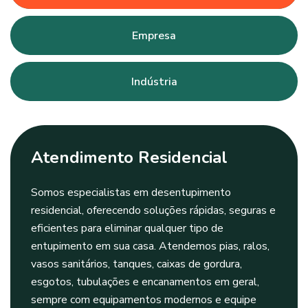
Empresa
Indústria
Atendimento Residencial
Somos especialistas em desentupimento
residencial, oferecendo soluções rápidas, seguras e
eficientes para eliminar qualquer tipo de
entupimento em sua casa. Atendemos pias, ralos,
vasos sanitários, tanques, caixas de gordura,
esgotos, tubulações e encanamentos em geral,
sempre com equipamentos modernos e equipe