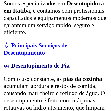
Somos especializados em
Desentupidora
em Itatiba
, e contamos com profissionais
capacitados e equipamentos modernos que
garantem um serviço rápido, seguro e
eficiente.
💧
Principais Serviços de
Desentupimento
🧽
Desentupimento de Pia
Com o uso constante, as
pias da cozinha
acumulam gordura e restos de comida,
causando mau cheiro e refluxo de água. O
desentupimento é feito com máquinas
rotativas ou hidrojateamento, que limpam