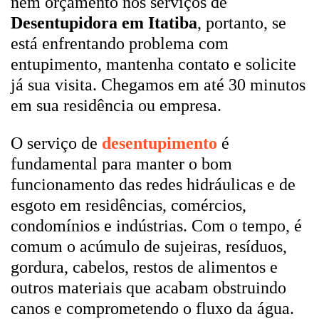
nem orçamento nos serviços de
Desentupidora em Itatiba
, portanto, se
está enfrentando problema com
entupimento, mantenha contato e solicite
já sua visita. Chegamos em até 30 minutos
em sua residência ou empresa.
O serviço de
desentupimento
é
fundamental para manter o bom
funcionamento das redes hidráulicas e de
esgoto em residências, comércios,
condomínios e indústrias. Com o tempo, é
comum o acúmulo de sujeiras, resíduos,
gordura, cabelos, restos de alimentos e
outros materiais que acabam obstruindo
canos e comprometendo o fluxo da água.