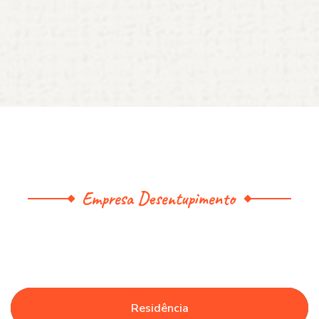
Empresa Desentupimento
Residência