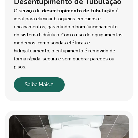
Desentupimento de Tubulação
O serviço de
desentupimento de tubulação
é
ideal para eliminar bloqueios em canos e
encanamentos, garantindo o bom funcionamento
do sistema hidráulico. Com o uso de equipamentos
modernos, como sondas elétricas e
hidrojateamento, o entupimento é removido de
forma rápida, segura e sem quebrar paredes ou
pisos.
Saiba Mais