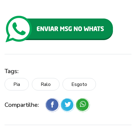
Tags:
Pia
Ralo
Esgoto
Compartilhe: