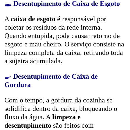
🕳️
Desentupimento de Caixa de Esgoto
A
caixa de esgoto
é responsável por
coletar os resíduos da rede interna.
Quando entupida, pode causar retorno de
esgoto e mau cheiro. O serviço consiste na
limpeza completa da caixa, retirando toda
a sujeira acumulada.
🍳
Desentupimento de Caixa de
Gordura
Com o tempo, a gordura da cozinha se
solidifica dentro da caixa, bloqueando o
fluxo da água. A
limpeza e
desentupimento
são feitos com