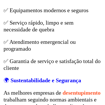
✅ Equipamentos modernos e seguros
✅ Serviço rápido, limpo e sem
necessidade de quebra
✅ Atendimento emergencial ou
programado
✅ Garantia de serviço e satisfação total do
cliente
🌍
Sustentabilidade e Segurança
As melhores empresas de
desentupimento
trabalham seguindo normas ambientais e