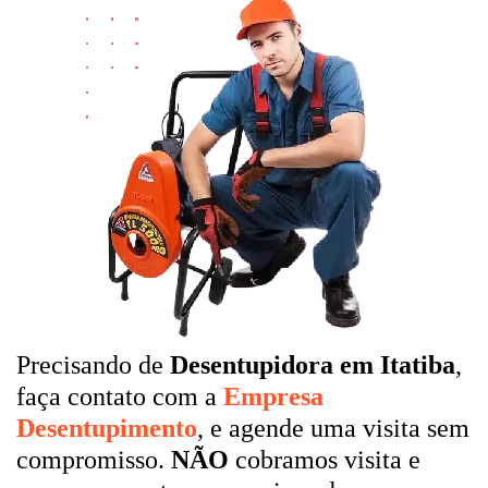
Precisando de
Desentupidora em Itatiba
,
faça contato com a
Empresa
Desentupimento
, e agende uma visita sem
compromisso.
NÃO
cobramos visita e