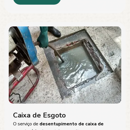
Caixa de Esgoto
O serviço de
desentupimento de caixa de