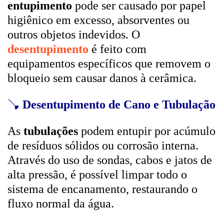
entupimento
pode ser causado por papel
higiênico em excesso, absorventes ou
outros objetos indevidos. O
desentupimento
é feito com
equipamentos específicos que removem o
bloqueio sem causar danos à cerâmica.
🪠
Desentupimento de Cano e Tubulação
As
tubulações
podem entupir por acúmulo
de resíduos sólidos ou corrosão interna.
Através do uso de sondas, cabos e jatos de
alta pressão, é possível limpar todo o
sistema de encanamento, restaurando o
fluxo normal da água.