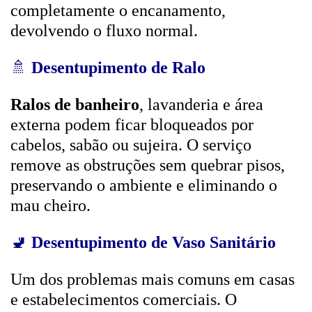
completamente o encanamento,
devolvendo o fluxo normal.
🚿
Desentupimento de Ralo
Ralos de banheiro
, lavanderia e área
externa podem ficar bloqueados por
cabelos, sabão ou sujeira. O serviço
remove as obstruções sem quebrar pisos,
preservando o ambiente e eliminando o
mau cheiro.
🚽
Desentupimento de Vaso Sanitário
Um dos problemas mais comuns em casas
e estabelecimentos comerciais. O