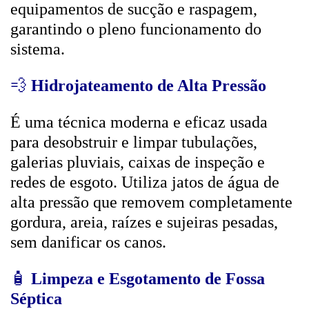
equipamentos de sucção e raspagem,
garantindo o pleno funcionamento do
sistema.
💨
Hidrojateamento de Alta Pressão
É uma técnica moderna e eficaz usada
para desobstruir e limpar tubulações,
galerias pluviais, caixas de inspeção e
redes de esgoto. Utiliza jatos de água de
alta pressão que removem completamente
gordura, areia, raízes e sujeiras pesadas,
sem danificar os canos.
🧴
Limpeza e Esgotamento de Fossa
Séptica