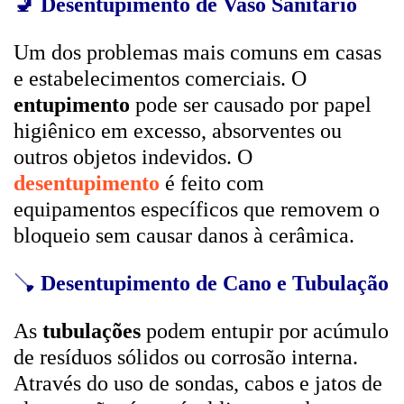
🚽
Desentupimento de Vaso Sanitário
Um dos problemas mais comuns em casas
e estabelecimentos comerciais. O
entupimento
pode ser causado por papel
higiênico em excesso, absorventes ou
outros objetos indevidos. O
desentupimento
é feito com
equipamentos específicos que removem o
bloqueio sem causar danos à cerâmica.
🪠
Desentupimento de Cano e Tubulação
As
tubulações
podem entupir por acúmulo
de resíduos sólidos ou corrosão interna.
Através do uso de sondas, cabos e jatos de