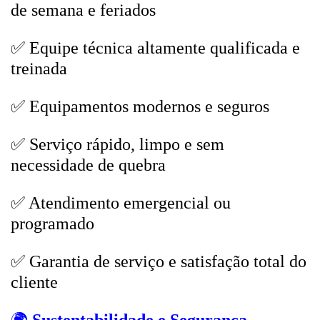
de semana e feriados
✅ Equipe técnica altamente qualificada e
treinada
✅ Equipamentos modernos e seguros
✅ Serviço rápido, limpo e sem
necessidade de quebra
✅ Atendimento emergencial ou
programado
✅ Garantia de serviço e satisfação total do
cliente