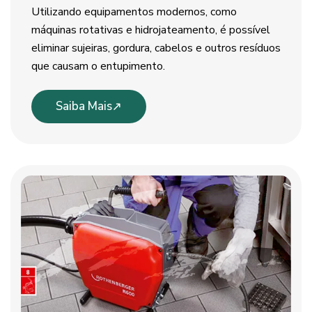
Utilizando equipamentos modernos, como
máquinas rotativas e hidrojateamento, é possível
eliminar sujeiras, gordura, cabelos e outros resíduos
que causam o entupimento.
Saiba Mais