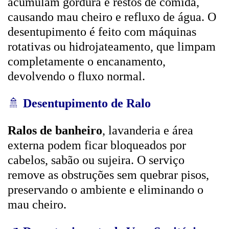
acumulam gordura e restos de comida,
causando mau cheiro e refluxo de água. O
desentupimento é feito com máquinas
rotativas ou hidrojateamento, que limpam
completamente o encanamento,
devolvendo o fluxo normal.
🚿
Desentupimento de Ralo
Ralos de banheiro
, lavanderia e área
externa podem ficar bloqueados por
cabelos, sabão ou sujeira. O serviço
remove as obstruções sem quebrar pisos,
preservando o ambiente e eliminando o
mau cheiro.