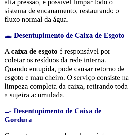
alta pressão, é possível limpar todo o
sistema de encanamento, restaurando o
fluxo normal da água.
🕳️
Desentupimento de Caixa de Esgoto
A
caixa de esgoto
é responsável por
coletar os resíduos da rede interna.
Quando entupida, pode causar retorno de
esgoto e mau cheiro. O serviço consiste na
limpeza completa da caixa, retirando toda
a sujeira acumulada.
🍳
Desentupimento de Caixa de
Gordura