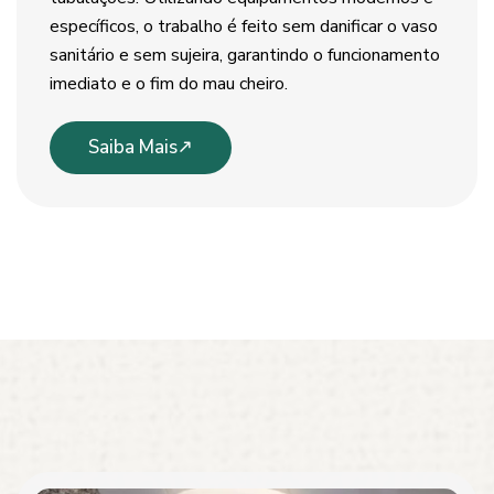
específicos, o trabalho é feito sem danificar o vaso
sanitário e sem sujeira, garantindo o funcionamento
imediato e o fim do mau cheiro.
Saiba Mais