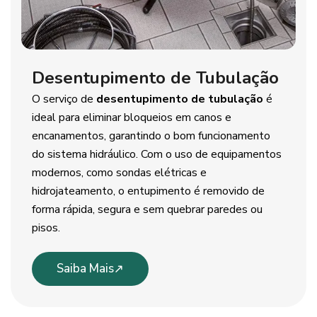
Desentupimento de Tubulação
O serviço de
desentupimento de tubulação
é
ideal para eliminar bloqueios em canos e
encanamentos, garantindo o bom funcionamento
do sistema hidráulico. Com o uso de equipamentos
modernos, como sondas elétricas e
hidrojateamento, o entupimento é removido de
forma rápida, segura e sem quebrar paredes ou
pisos.
Saiba Mais