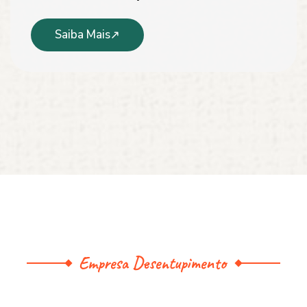
Saiba Mais
Empresa Desentupimento