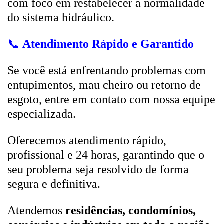
com foco em restabelecer a normalidade
do sistema hidráulico.
📞
Atendimento Rápido e Garantido
Se você está enfrentando problemas com
entupimentos, mau cheiro ou retorno de
esgoto, entre em contato com nossa equipe
especializada.
Oferecemos atendimento rápido,
profissional e 24 horas, garantindo que o
seu problema seja resolvido de forma
segura e definitiva.
Atendemos
residências, condomínios,