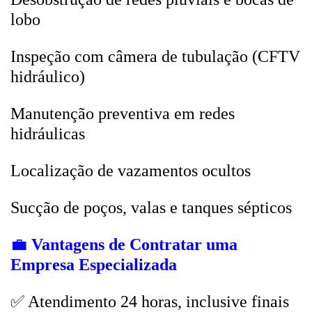
lobo
Inspeção com câmera de tubulação (CFTV
hidráulico)
Manutenção preventiva em redes
hidráulicas
Localização de vazamentos ocultos
Sucção de poços, valas e tanques sépticos
💼
Vantagens de Contratar uma
Empresa Especializada
✅ Atendimento 24 horas, inclusive finais