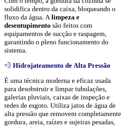
Com o tempo, a gordura da cozinha se
solidifica dentro da caixa, bloqueando o
fluxo da água. A
limpeza e
desentupimento
são feitos com
equipamentos de sucção e raspagem,
garantindo o pleno funcionamento do
sistema.
💨
Hidrojateamento de Alta Pressão
É uma técnica moderna e eficaz usada
para desobstruir e limpar tubulações,
galerias pluviais, caixas de inspeção e
redes de esgoto. Utiliza jatos de água de
alta pressão que removem completamente
gordura, areia, raízes e sujeiras pesadas,