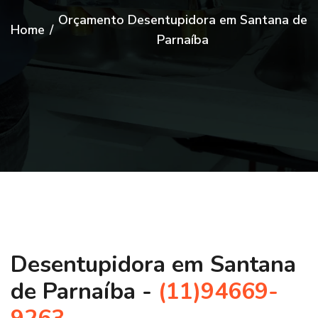
Orçamento Desentupidora em Santana de
Home
/
Parnaíba
Desentupidora em Santana
de Parnaíba -
(11)94669-