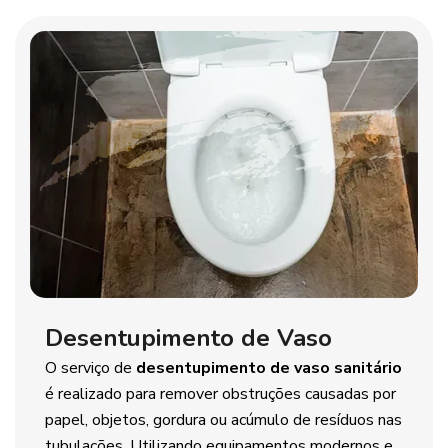
Desentupimento de Vaso
O serviço de
desentupimento de vaso sanitário
é realizado para remover obstruções causadas por
papel, objetos, gordura ou acúmulo de resíduos nas
tubulações. Utilizando equipamentos modernos e