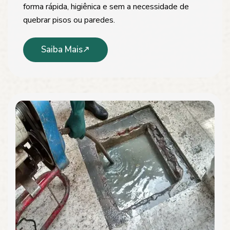
forma rápida, higiênica e sem a necessidade de
quebrar pisos ou paredes.
Saiba Mais