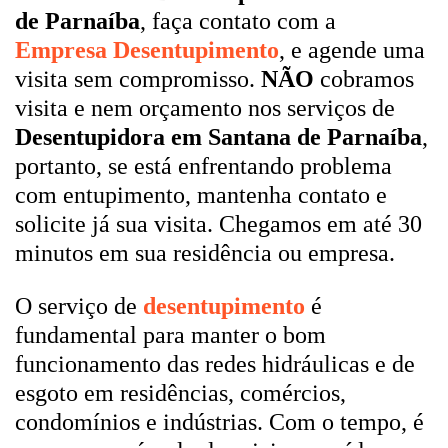
de Parnaíba
, faça contato com a
Empresa Desentupimento
, e agende uma
visita sem compromisso.
NÃO
cobramos
visita e nem orçamento nos serviços de
Desentupidora em Santana de Parnaíba
,
portanto, se está enfrentando problema
com entupimento, mantenha contato e
solicite já sua visita. Chegamos em até 30
minutos em sua residência ou empresa.
O serviço de
desentupimento
é
fundamental para manter o bom
funcionamento das redes hidráulicas e de
esgoto em residências, comércios,
condomínios e indústrias. Com o tempo, é