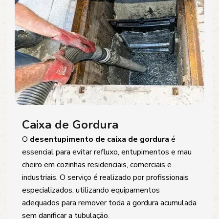
Caixa de Gordura
O
desentupimento de caixa de gordura
é
essencial para evitar refluxo, entupimentos e mau
cheiro em cozinhas residenciais, comerciais e
industriais. O serviço é realizado por profissionais
especializados, utilizando equipamentos
adequados para remover toda a gordura acumulada
sem danificar a tubulação.