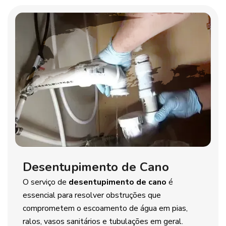
Desentupimento de Cano
O serviço de
desentupimento de cano
é
essencial para resolver obstruções que
comprometem o escoamento de água em pias,
ralos, vasos sanitários e tubulações em geral.