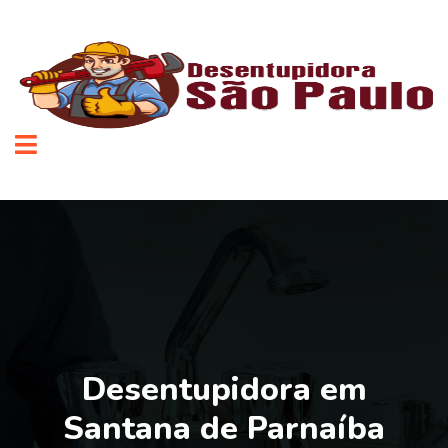
Desentupidora em
Santana de Parnaíba