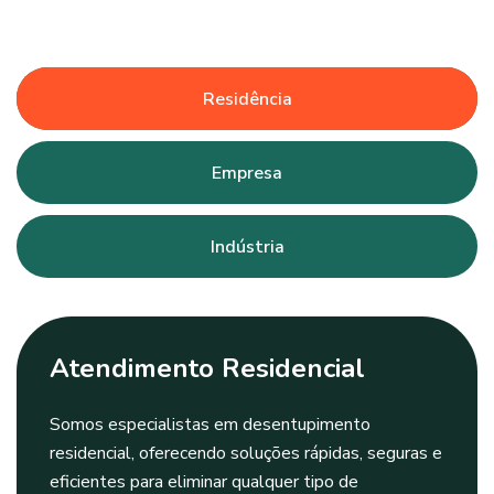
Residência
Empresa
Indústria
Atendimento Residencial
Somos especialistas em desentupimento
residencial, oferecendo soluções rápidas, seguras e
eficientes para eliminar qualquer tipo de