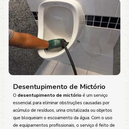
Desentupimento de Mictório
O
desentupimento de mictório
é um serviço
essencial para eliminar obstruções causadas por
acúmulo de resíduos, urina cristalizada ou objetos
que bloqueiam o escoamento da água. Com o uso
de equipamentos profissionais, o serviço é feito de