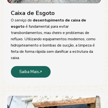
Caixa de Esgoto
O serviço de
desentupimento de caixa de
esgoto
é fundamental para evitar
transbordamentos, mau cheiro e problemas de
refluxo. Utilizando equipamentos modernos, como
hidrojateamento e bombas de sucção, a limpeza é
feita de forma rápida sem danificar a estrutura da
caixa.
Saiba Mais