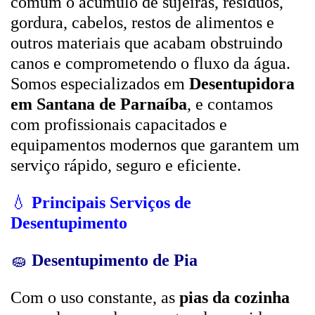
comum o acúmulo de sujeiras, resíduos,
gordura, cabelos, restos de alimentos e
outros materiais que acabam obstruindo
canos e comprometendo o fluxo da água.
Somos especializados em
Desentupidora
em Santana de Parnaíba
, e contamos
com profissionais capacitados e
equipamentos modernos que garantem um
serviço rápido, seguro e eficiente.
💧
Principais Serviços de
Desentupimento
🧽
Desentupimento de Pia
Com o uso constante, as
pias da cozinha