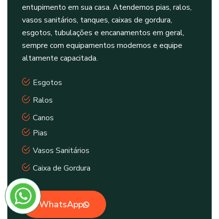
entupimento em sua casa. Atendemos pias, ralos,
vasos sanitários, tanques, caixas de gordura,
esgotos, tubulações e encanamentos em geral,
sempre com equipamentos modernos e equipe
altamente capacitada.
Esgotos
Ralos
Canos
Pias
Vasos Sanitários
Caixa de Gordura
WhatsApp