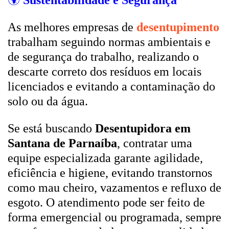
🌍
Sustentabilidade e Segurança
As melhores empresas de
desentupimento
trabalham seguindo normas ambientais e
de segurança do trabalho, realizando o
descarte correto dos resíduos em locais
licenciados e evitando a contaminação do
solo ou da água.
Se está buscando
Desentupidora em
Santana de Parnaíba
, contratar uma
equipe especializada garante agilidade,
eficiência e higiene, evitando transtornos
como mau cheiro, vazamentos e refluxo de
esgoto. O atendimento pode ser feito de
forma emergencial ou programada, sempre