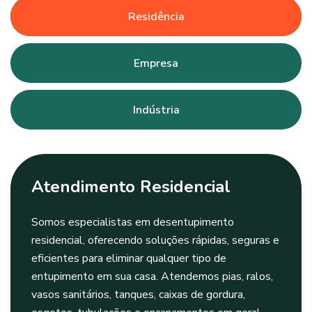
Residência
Empresa
Indústria
Atendimento Residencial
Somos especialistas em desentupimento
residencial, oferecendo soluções rápidas, seguras e
eficientes para eliminar qualquer tipo de
entupimento em sua casa. Atendemos pias, ralos,
vasos sanitários, tanques, caixas de gordura,