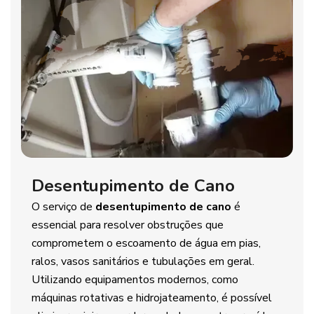
Desentupimento de Cano
O serviço de
desentupimento de cano
é
essencial para resolver obstruções que
comprometem o escoamento de água em pias,
ralos, vasos sanitários e tubulações em geral.
Utilizando equipamentos modernos, como
máquinas rotativas e hidrojateamento, é possível