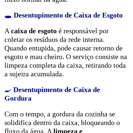
🕳️
Desentupimento de Caixa de Esgoto
A
caixa de esgoto
é responsável por
coletar os resíduos da rede interna.
Quando entupida, pode causar retorno de
esgoto e mau cheiro. O serviço consiste na
limpeza completa da caixa, retirando toda
a sujeira acumulada.
🍳
Desentupimento de Caixa de
Gordura
Com o tempo, a gordura da cozinha se
solidifica dentro da caixa, bloqueando o
fluxo da água. A
limpeza e