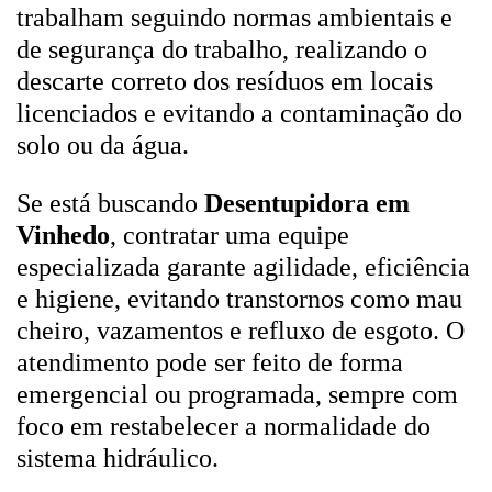
trabalham seguindo normas ambientais e
de segurança do trabalho, realizando o
descarte correto dos resíduos em locais
licenciados e evitando a contaminação do
solo ou da água.
Se está buscando
Desentupidora em
Vinhedo
, contratar uma equipe
especializada garante agilidade, eficiência
e higiene, evitando transtornos como mau
cheiro, vazamentos e refluxo de esgoto. O
atendimento pode ser feito de forma
emergencial ou programada, sempre com
foco em restabelecer a normalidade do
sistema hidráulico.