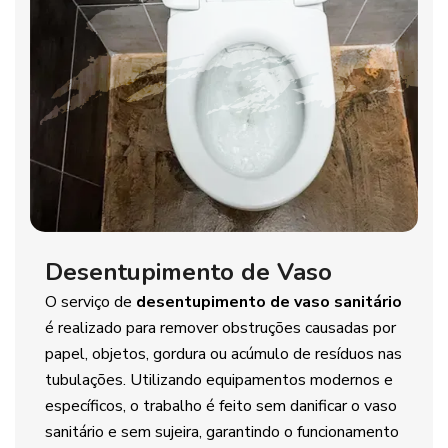
Desentupimento de Vaso
O serviço de
desentupimento de vaso sanitário
é realizado para remover obstruções causadas por
papel, objetos, gordura ou acúmulo de resíduos nas
tubulações. Utilizando equipamentos modernos e
específicos, o trabalho é feito sem danificar o vaso
sanitário e sem sujeira, garantindo o funcionamento