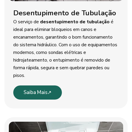
Desentupimento de Tubulação
O serviço de
desentupimento de tubulação
é
ideal para eliminar bloqueios em canos e
encanamentos, garantindo o bom funcionamento
do sistema hidráulico. Com o uso de equipamentos
modernos, como sondas elétricas e
hidrojateamento, o entupimento é removido de
forma rápida, segura e sem quebrar paredes ou
pisos.
Saiba Mais