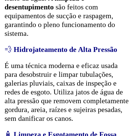
desentupimento
são feitos com
equipamentos de sucção e raspagem,
garantindo o pleno funcionamento do
sistema.
💨
Hidrojateamento de Alta Pressão
É uma técnica moderna e eficaz usada
para desobstruir e limpar tubulações,
galerias pluviais, caixas de inspeção e
redes de esgoto. Utiliza jatos de água de
alta pressão que removem completamente
gordura, areia, raízes e sujeiras pesadas,
sem danificar os canos.
🧴
Limpeza e Esgotamento de Fossa