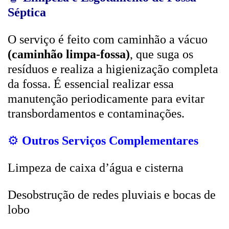
Séptica
O serviço é feito com caminhão a vácuo
(caminhão limpa-fossa)
, que suga os
resíduos e realiza a higienização completa
da fossa. É essencial realizar essa
manutenção periodicamente para evitar
transbordamentos e contaminações.
⚙️
Outros Serviços Complementares
Limpeza de caixa d’água e cisterna
Desobstrução de redes pluviais e bocas de
lobo