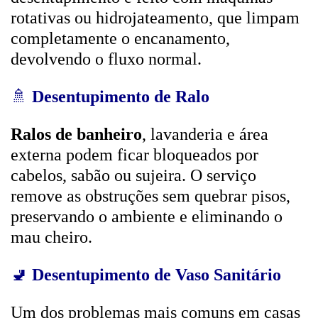
rotativas ou hidrojateamento, que limpam
completamente o encanamento,
devolvendo o fluxo normal.
🚿
Desentupimento de Ralo
Ralos de banheiro
, lavanderia e área
externa podem ficar bloqueados por
cabelos, sabão ou sujeira. O serviço
remove as obstruções sem quebrar pisos,
preservando o ambiente e eliminando o
mau cheiro.
🚽
Desentupimento de Vaso Sanitário
Um dos problemas mais comuns em casas