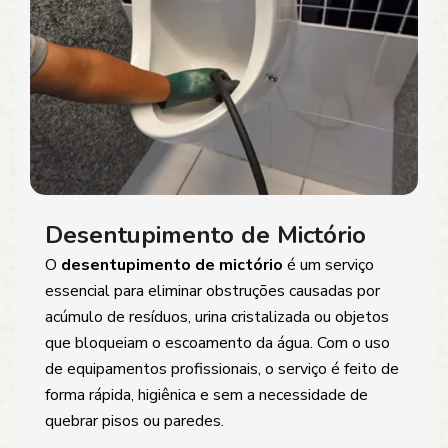
Desentupimento de Mictório
O
desentupimento de mictório
é um serviço
essencial para eliminar obstruções causadas por
acúmulo de resíduos, urina cristalizada ou objetos
que bloqueiam o escoamento da água. Com o uso
de equipamentos profissionais, o serviço é feito de
forma rápida, higiênica e sem a necessidade de
quebrar pisos ou paredes.