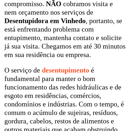
compromisso.
NÃO
cobramos visita e
nem orçamento nos serviços de
Desentupidora em Vinhedo
, portanto, se
está enfrentando problema com
entupimento, mantenha contato e solicite
já sua visita. Chegamos em até 30 minutos
em sua residência ou empresa.
O serviço de
desentupimento
é
fundamental para manter o bom
funcionamento das redes hidráulicas e de
esgoto em residências, comércios,
condomínios e indústrias. Com o tempo, é
comum o acúmulo de sujeiras, resíduos,
gordura, cabelos, restos de alimentos e
outros materiais que acabam obstruindo