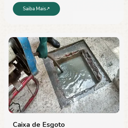
Saiba Mais
Caixa de Esgoto