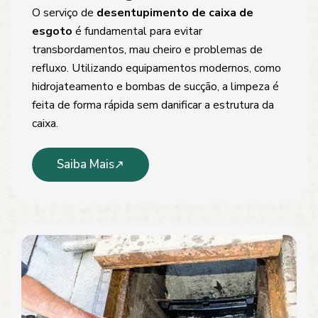
O serviço de
desentupimento de caixa de
esgoto
é fundamental para evitar
transbordamentos, mau cheiro e problemas de
refluxo. Utilizando equipamentos modernos, como
hidrojateamento e bombas de sucção, a limpeza é
feita de forma rápida sem danificar a estrutura da
caixa.
Saiba Mais