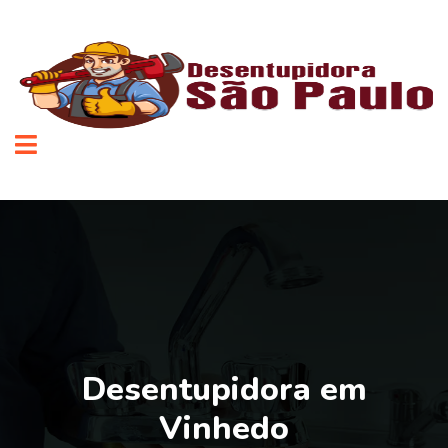
Desentupidora em
Vinhedo