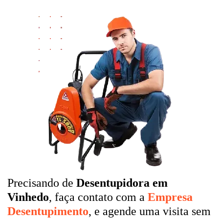
Precisando de
Desentupidora em
Vinhedo
, faça contato com a
Empresa
Desentupimento
, e agende uma visita sem