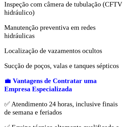
Inspeção com câmera de tubulação (CFTV
hidráulico)
Manutenção preventiva em redes
hidráulicas
Localização de vazamentos ocultos
Sucção de poços, valas e tanques sépticos
💼
Vantagens de Contratar uma
Empresa Especializada
✅ Atendimento 24 horas, inclusive finais
de semana e feriados