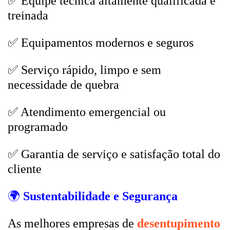
✅ Equipe técnica altamente qualificada e
treinada
✅ Equipamentos modernos e seguros
✅ Serviço rápido, limpo e sem
necessidade de quebra
✅ Atendimento emergencial ou
programado
✅ Garantia de serviço e satisfação total do
cliente
🌍
Sustentabilidade e Segurança
As melhores empresas de
desentupimento