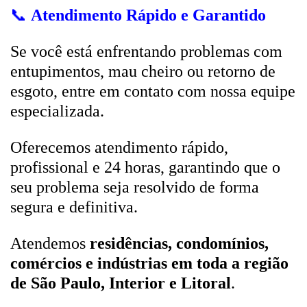
📞
Atendimento Rápido e Garantido
Se você está enfrentando problemas com
entupimentos, mau cheiro ou retorno de
esgoto, entre em contato com nossa equipe
especializada.
Oferecemos atendimento rápido,
profissional e 24 horas, garantindo que o
seu problema seja resolvido de forma
segura e definitiva.
Atendemos
residências, condomínios,
comércios e indústrias em toda a região
de São Paulo, Interior e Litoral
.