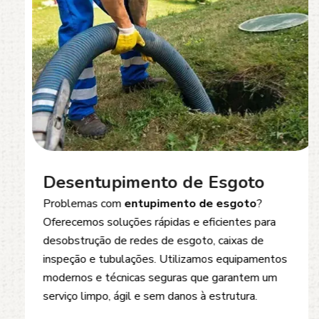
Desentupimento de Esgoto
Problemas com
entupimento de esgoto
?
Oferecemos soluções rápidas e eficientes para
desobstrução de redes de esgoto, caixas de
inspeção e tubulações. Utilizamos equipamentos
modernos e técnicas seguras que garantem um
serviço limpo, ágil e sem danos à estrutura.