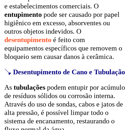
e estabelecimentos comerciais. O
entupimento
pode ser causado por papel
higiênico em excesso, absorventes ou
outros objetos indevidos. O
desentupimento
é feito com
equipamentos específicos que removem o
bloqueio sem causar danos à cerâmica.
🪠
Desentupimento de Cano e Tubulação
As
tubulações
podem entupir por acúmulo
de resíduos sólidos ou corrosão interna.
Através do uso de sondas, cabos e jatos de
alta pressão, é possível limpar todo o
sistema de encanamento, restaurando o
fluxo normal da água.