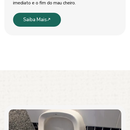
imediato e o fim do mau cheiro.
Saiba Mais