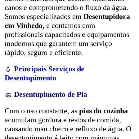
canos e comprometendo o fluxo da água.
Somos especializados em
Desentupidora
em Vinhedo
, e contamos com
profissionais capacitados e equipamentos
modernos que garantem um serviço
rápido, seguro e eficiente.
💧
Principais Serviços de
Desentupimento
🧽
Desentupimento de Pia
Com o uso constante, as
pias da cozinha
acumulam gordura e restos de comida,
causando mau cheiro e refluxo de água. O
desentupimento é feito com máquinas