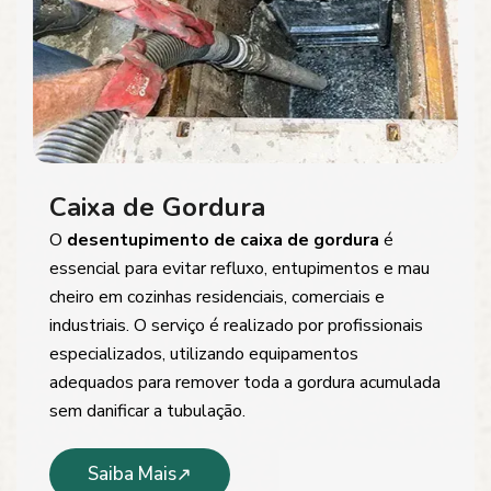
Caixa de Gordura
O
desentupimento de caixa de gordura
é
essencial para evitar refluxo, entupimentos e mau
cheiro em cozinhas residenciais, comerciais e
industriais. O serviço é realizado por profissionais
especializados, utilizando equipamentos
adequados para remover toda a gordura acumulada
sem danificar a tubulação.
Saiba Mais