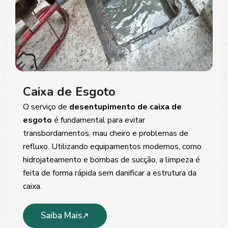
Caixa de Esgoto
O serviço de
desentupimento de caixa de
esgoto
é fundamental para evitar
transbordamentos, mau cheiro e problemas de
refluxo. Utilizando equipamentos modernos, como
hidrojateamento e bombas de sucção, a limpeza é
feita de forma rápida sem danificar a estrutura da
caixa.
Saiba Mais