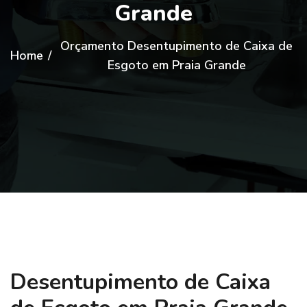
Grande
Orçamento Desentupimento de Caixa de
Home
/
Esgoto em Praia Grande
Desentupimento de Caixa