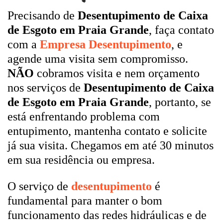
Precisando de
Desentupimento de Caixa
de Esgoto em Praia Grande
, faça contato
com a
Empresa Desentupimento
, e
agende uma visita sem compromisso.
NÃO
cobramos visita e nem orçamento
nos serviços de
Desentupimento de Caixa
de Esgoto em Praia Grande
, portanto, se
está enfrentando problema com
entupimento, mantenha contato e solicite
já sua visita. Chegamos em até 30 minutos
em sua residência ou empresa.
O serviço de
desentupimento
é
fundamental para manter o bom
funcionamento das redes hidráulicas e de