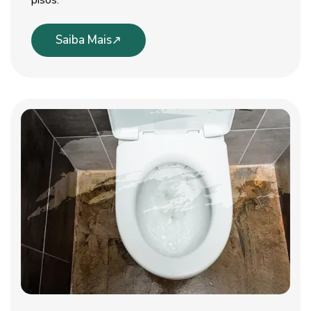
pisos.
Saiba Mais