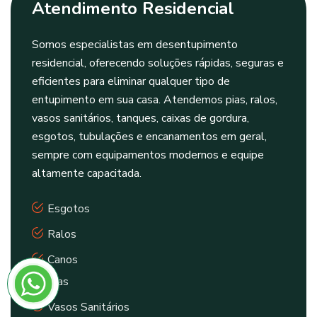
Atendimento Residencial
Somos especialistas em desentupimento
residencial, oferecendo soluções rápidas, seguras e
eficientes para eliminar qualquer tipo de
entupimento em sua casa. Atendemos pias, ralos,
vasos sanitários, tanques, caixas de gordura,
esgotos, tubulações e encanamentos em geral,
sempre com equipamentos modernos e equipe
altamente capacitada.
Esgotos
Ralos
Canos
Pias
Vasos Sanitários