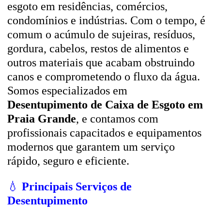
esgoto em residências, comércios,
condomínios e indústrias. Com o tempo, é
comum o acúmulo de sujeiras, resíduos,
gordura, cabelos, restos de alimentos e
outros materiais que acabam obstruindo
canos e comprometendo o fluxo da água.
Somos especializados em
Desentupimento de Caixa de Esgoto em
Praia Grande
, e contamos com
profissionais capacitados e equipamentos
modernos que garantem um serviço
rápido, seguro e eficiente.
💧
Principais Serviços de
Desentupimento