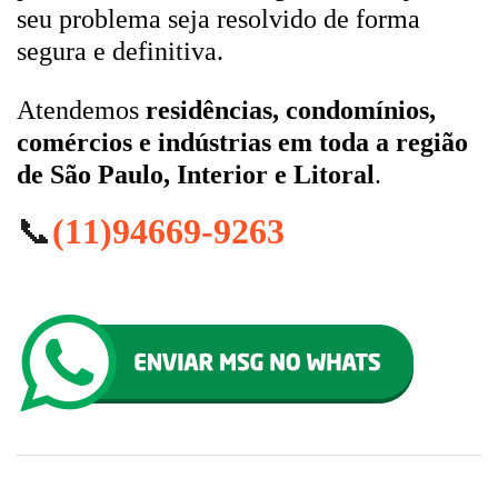
seu problema seja resolvido de forma
segura e definitiva.
Atendemos
residências, condomínios,
comércios e indústrias em toda a região
de São Paulo, Interior e Litoral
.
📞
(11)94669-9263