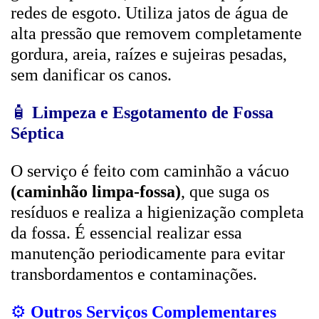
redes de esgoto. Utiliza jatos de água de
alta pressão que removem completamente
gordura, areia, raízes e sujeiras pesadas,
sem danificar os canos.
🧴
Limpeza e Esgotamento de Fossa
Séptica
O serviço é feito com caminhão a vácuo
(caminhão limpa-fossa)
, que suga os
resíduos e realiza a higienização completa
da fossa. É essencial realizar essa
manutenção periodicamente para evitar
transbordamentos e contaminações.
⚙️
Outros Serviços Complementares