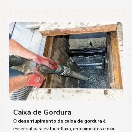
Caixa de Gordura
O
desentupimento de caixa de gordura
é
essencial para evitar refluxo, entupimentos e mau