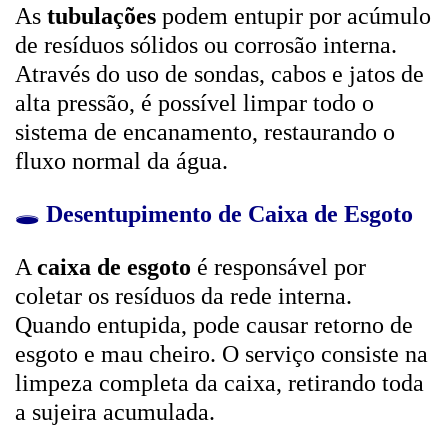
As
tubulações
podem entupir por acúmulo
de resíduos sólidos ou corrosão interna.
Através do uso de sondas, cabos e jatos de
alta pressão, é possível limpar todo o
sistema de encanamento, restaurando o
fluxo normal da água.
🕳️
Desentupimento de Caixa de Esgoto
A
caixa de esgoto
é responsável por
coletar os resíduos da rede interna.
Quando entupida, pode causar retorno de
esgoto e mau cheiro. O serviço consiste na
limpeza completa da caixa, retirando toda
a sujeira acumulada.