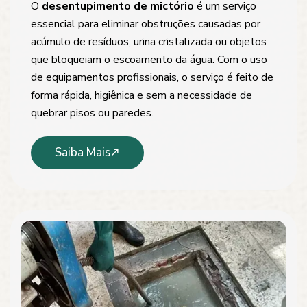
O
desentupimento de mictório
é um serviço
essencial para eliminar obstruções causadas por
acúmulo de resíduos, urina cristalizada ou objetos
que bloqueiam o escoamento da água. Com o uso
de equipamentos profissionais, o serviço é feito de
forma rápida, higiênica e sem a necessidade de
quebrar pisos ou paredes.
Saiba Mais