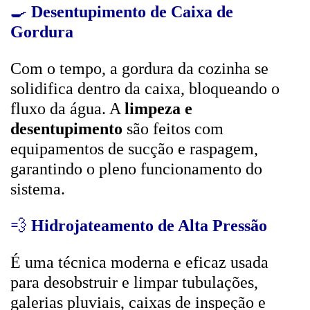
🍳
Desentupimento de Caixa de
Gordura
Com o tempo, a gordura da cozinha se
solidifica dentro da caixa, bloqueando o
fluxo da água. A
limpeza e
desentupimento
são feitos com
equipamentos de sucção e raspagem,
garantindo o pleno funcionamento do
sistema.
💨
Hidrojateamento de Alta Pressão
É uma técnica moderna e eficaz usada
para desobstruir e limpar tubulações,
galerias pluviais, caixas de inspeção e