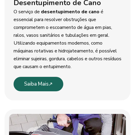
Desentupimento de Cano
O serviço de
desentupimento de cano
é
essencial para resolver obstruções que
comprometem o escoamento de água em pias,
ralos, vasos sanitários e tubulações em geral.
Utilizando equipamentos modernos, como
máquinas rotativas e hidrojateamento, é possível
eliminar sujeiras, gordura, cabelos e outros resíduos
que causam o entupimento.
Saiba Mais