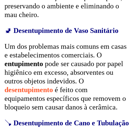
preservando o ambiente e eliminando o
mau cheiro.
🚽
Desentupimento de Vaso Sanitário
Um dos problemas mais comuns em casas
e estabelecimentos comerciais. O
entupimento
pode ser causado por papel
higiênico em excesso, absorventes ou
outros objetos indevidos. O
desentupimento
é feito com
equipamentos específicos que removem o
bloqueio sem causar danos à cerâmica.
🪠
Desentupimento de Cano e Tubulação