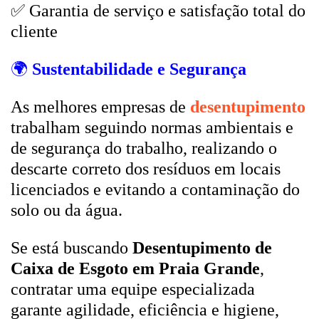
✅ Garantia de serviço e satisfação total do
cliente
🌍
Sustentabilidade e Segurança
As melhores empresas de
desentupimento
trabalham seguindo normas ambientais e
de segurança do trabalho, realizando o
descarte correto dos resíduos em locais
licenciados e evitando a contaminação do
solo ou da água.
Se está buscando
Desentupimento de
Caixa de Esgoto em Praia Grande
,
contratar uma equipe especializada
garante agilidade, eficiência e higiene,