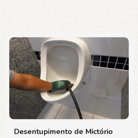
Desentupimento de Mictório