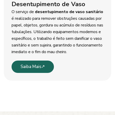
Desentupimento de Vaso
O serviço de
desentupimento de vaso sanitário
é realizado para remover obstruções causadas por
papel, objetos, gordura ou acúmulo de resíduos nas
tubulações. Utilizando equipamentos modernos e
específicos, o trabalho é feito sem danificar o vaso
sanitário e sem sujeira, garantindo o funcionamento
imediato e o fim do mau cheiro.
Saiba Mais