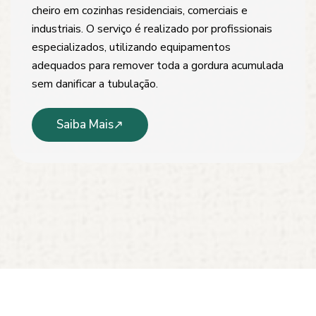
cheiro em cozinhas residenciais, comerciais e
industriais. O serviço é realizado por profissionais
especializados, utilizando equipamentos
adequados para remover toda a gordura acumulada
sem danificar a tubulação.
Saiba Mais