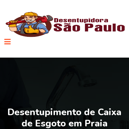
Desentupimento de Caixa
de Esgoto em Praia