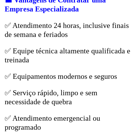
💼
Vantagens de Contratar uma
Empresa Especializada
✅ Atendimento 24 horas, inclusive finais
de semana e feriados
✅ Equipe técnica altamente qualificada e
treinada
✅ Equipamentos modernos e seguros
✅ Serviço rápido, limpo e sem
necessidade de quebra
✅ Atendimento emergencial ou
programado