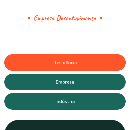
Empresa Desentupimento
Residência
Empresa
Indústria