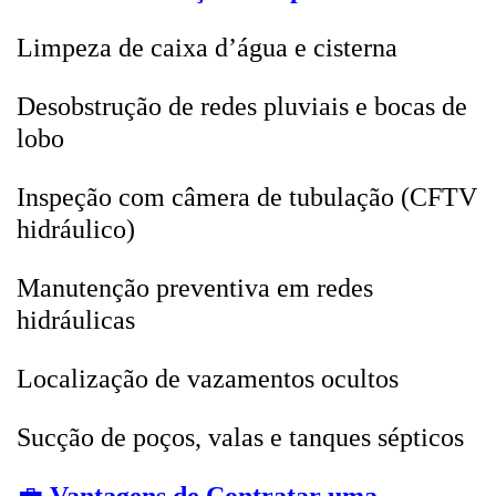
Limpeza de caixa d’água e cisterna
Desobstrução de redes pluviais e bocas de
lobo
Inspeção com câmera de tubulação (CFTV
hidráulico)
Manutenção preventiva em redes
hidráulicas
Localização de vazamentos ocultos
Sucção de poços, valas e tanques sépticos