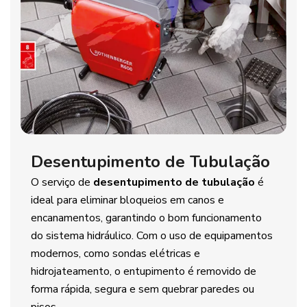
Desentupimento de Tubulação
O serviço de
desentupimento de tubulação
é
ideal para eliminar bloqueios em canos e
encanamentos, garantindo o bom funcionamento
do sistema hidráulico. Com o uso de equipamentos
modernos, como sondas elétricas e
hidrojateamento, o entupimento é removido de
forma rápida, segura e sem quebrar paredes ou