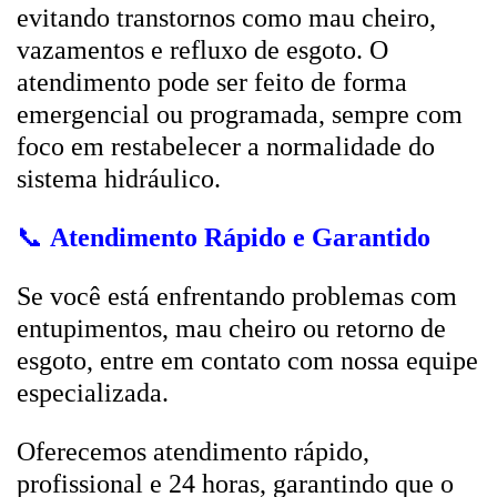
evitando transtornos como mau cheiro,
vazamentos e refluxo de esgoto. O
atendimento pode ser feito de forma
emergencial ou programada, sempre com
foco em restabelecer a normalidade do
sistema hidráulico.
📞
Atendimento Rápido e Garantido
Se você está enfrentando problemas com
entupimentos, mau cheiro ou retorno de
esgoto, entre em contato com nossa equipe
especializada.
Oferecemos atendimento rápido,
profissional e 24 horas, garantindo que o