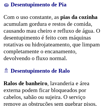
🧽
Desentupimento de Pia
Com o uso constante, as
pias da cozinha
acumulam gordura e restos de comida,
causando mau cheiro e refluxo de água. O
desentupimento é feito com máquinas
rotativas ou hidrojateamento, que limpam
completamente o encanamento,
devolvendo o fluxo normal.
🚿
Desentupimento de Ralo
Ralos de banheiro
, lavanderia e área
externa podem ficar bloqueados por
cabelos, sabão ou sujeira. O serviço
remove as obstruções sem quebrar pisos,