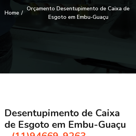
Orçamento Desentupimento de Caixa de
Home
/
Esgoto em Embu-Guaçu
Desentupimento de Caixa
de Esgoto em Embu-Guaçu