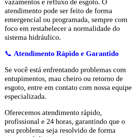
vazamentos e refluxo de esgoto. O
atendimento pode ser feito de forma
emergencial ou programada, sempre com
foco em restabelecer a normalidade do
sistema hidráulico.
📞
Atendimento Rápido e Garantido
Se você está enfrentando problemas com
entupimentos, mau cheiro ou retorno de
esgoto, entre em contato com nossa equipe
especializada.
Oferecemos atendimento rápido,
profissional e 24 horas, garantindo que o
seu problema seja resolvido de forma