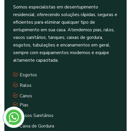
Somos especialistas em desentupimento
residencial, oferecendo soluções rápidas, seguras e
eficientes para eliminar qualquer tipo de
entupimento em sua casa. Atendemos pias, ralos,
vasos sanitários, tanques, caixas de gordura,
esgotos, tubulações e encanamentos em geral,
sempre com equipamentos modernos e equipe
altamente capacitada.
Esgotos
Ralos
Canos
Pias
Vasos Sanitários
Caixa de Gordura