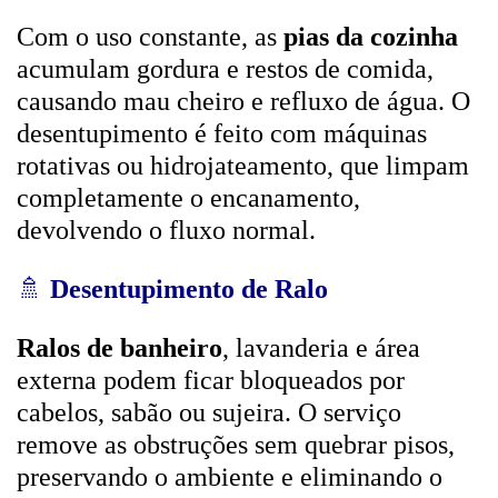
Com o uso constante, as
pias da cozinha
acumulam gordura e restos de comida,
causando mau cheiro e refluxo de água. O
desentupimento é feito com máquinas
rotativas ou hidrojateamento, que limpam
completamente o encanamento,
devolvendo o fluxo normal.
🚿
Desentupimento de Ralo
Ralos de banheiro
, lavanderia e área
externa podem ficar bloqueados por
cabelos, sabão ou sujeira. O serviço
remove as obstruções sem quebrar pisos,
preservando o ambiente e eliminando o