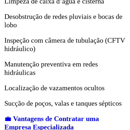
Limpeza de caixa d’água e cisterna
Desobstrução de redes pluviais e bocas de
lobo
Inspeção com câmera de tubulação (CFTV
hidráulico)
Manutenção preventiva em redes
hidráulicas
Localização de vazamentos ocultos
Sucção de poços, valas e tanques sépticos
💼
Vantagens de Contratar uma
Empresa Especializada