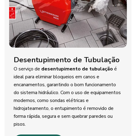
Desentupimento de Tubulação
O serviço de
desentupimento de tubulação
é
ideal para eliminar bloqueios em canos e
encanamentos, garantindo o bom funcionamento
do sistema hidráulico. Com o uso de equipamentos
modernos, como sondas elétricas e
hidrojateamento, o entupimento é removido de
forma rápida, segura e sem quebrar paredes ou
pisos.