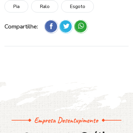
Pia
Ralo
Esgoto
Compartilhe:
Empresa Desentupimento