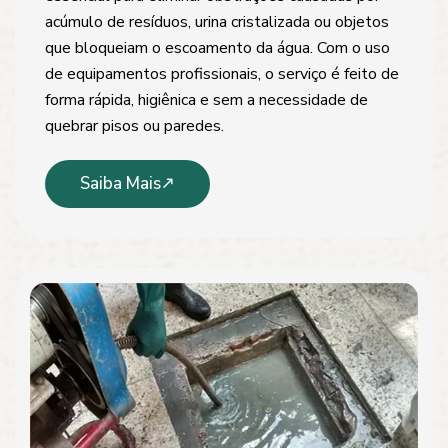
acúmulo de resíduos, urina cristalizada ou objetos
que bloqueiam o escoamento da água. Com o uso
de equipamentos profissionais, o serviço é feito de
forma rápida, higiênica e sem a necessidade de
quebrar pisos ou paredes.
Saiba Mais