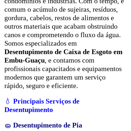
condomínios e indústrias. Com o tempo, é
comum o acúmulo de sujeiras, resíduos,
gordura, cabelos, restos de alimentos e
outros materiais que acabam obstruindo
canos e comprometendo o fluxo da água.
Somos especializados em
Desentupimento de Caixa de Esgoto em
Embu-Guaçu
, e contamos com
profissionais capacitados e equipamentos
modernos que garantem um serviço
rápido, seguro e eficiente.
💧
Principais Serviços de
Desentupimento
🧽
Desentupimento de Pia