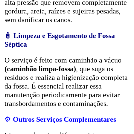
alta pressão que removem completamente
gordura, areia, raízes e sujeiras pesadas,
sem danificar os canos.
🧴
Limpeza e Esgotamento de Fossa
Séptica
O serviço é feito com caminhão a vácuo
(caminhão limpa-fossa)
, que suga os
resíduos e realiza a higienização completa
da fossa. É essencial realizar essa
manutenção periodicamente para evitar
transbordamentos e contaminações.
⚙️
Outros Serviços Complementares