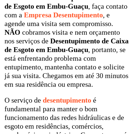
de Esgoto em Embu-Guaçu
, faça contato
com a
Empresa Desentupimento
, e
agende uma visita sem compromisso.
NÃO
cobramos visita e nem orçamento
nos serviços de
Desentupimento de Caixa
de Esgoto em Embu-Guaçu
, portanto, se
está enfrentando problema com
entupimento, mantenha contato e solicite
já sua visita. Chegamos em até 30 minutos
em sua residência ou empresa.
O serviço de
desentupimento
é
fundamental para manter o bom
funcionamento das redes hidráulicas e de
esgoto em residências, comércios,