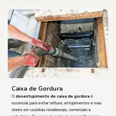
Caixa de Gordura
O
desentupimento de caixa de gordura
é
essencial para evitar refluxo, entupimentos e mau
cheiro em cozinhas residenciais, comerciais e