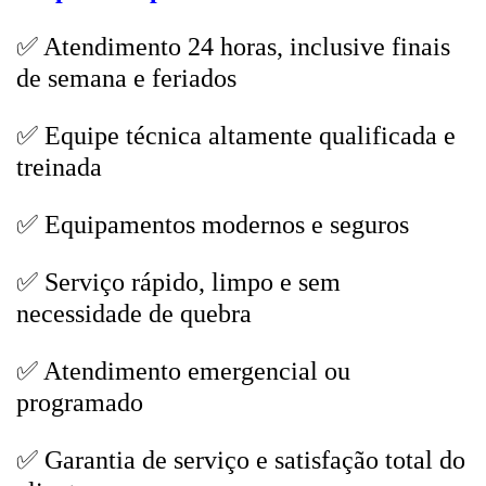
✅ Atendimento 24 horas, inclusive finais
de semana e feriados
✅ Equipe técnica altamente qualificada e
treinada
✅ Equipamentos modernos e seguros
✅ Serviço rápido, limpo e sem
necessidade de quebra
✅ Atendimento emergencial ou
programado
✅ Garantia de serviço e satisfação total do