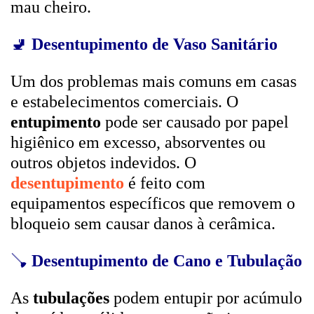
mau cheiro.
🚽
Desentupimento de Vaso Sanitário
Um dos problemas mais comuns em casas
e estabelecimentos comerciais. O
entupimento
pode ser causado por papel
higiênico em excesso, absorventes ou
outros objetos indevidos. O
desentupimento
é feito com
equipamentos específicos que removem o
bloqueio sem causar danos à cerâmica.
🪠
Desentupimento de Cano e Tubulação
As
tubulações
podem entupir por acúmulo