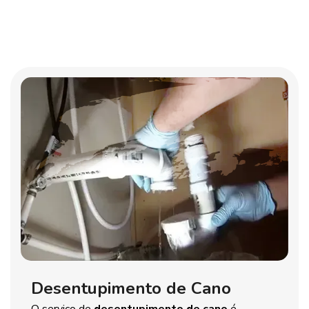
Desentupimento de Cano