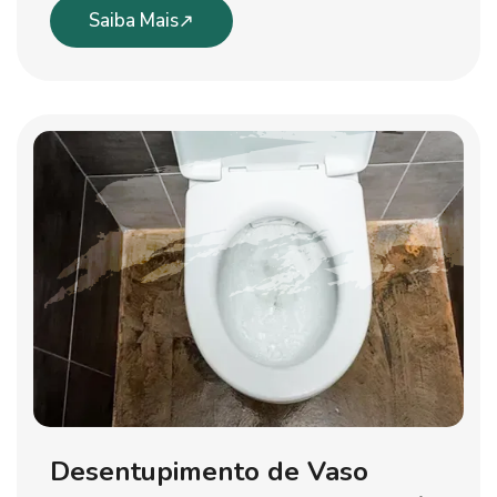
Saiba Mais
Desentupimento de Vaso