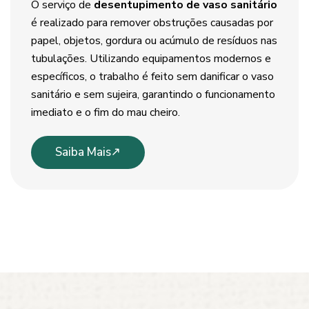
O serviço de
desentupimento de vaso sanitário
é realizado para remover obstruções causadas por
papel, objetos, gordura ou acúmulo de resíduos nas
tubulações. Utilizando equipamentos modernos e
específicos, o trabalho é feito sem danificar o vaso
sanitário e sem sujeira, garantindo o funcionamento
imediato e o fim do mau cheiro.
Saiba Mais