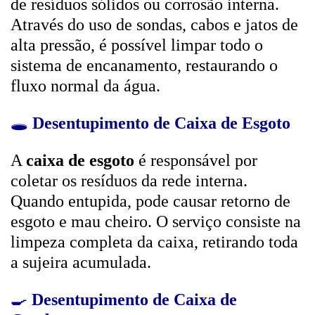
de resíduos sólidos ou corrosão interna.
Através do uso de sondas, cabos e jatos de
alta pressão, é possível limpar todo o
sistema de encanamento, restaurando o
fluxo normal da água.
🕳️
Desentupimento de Caixa de Esgoto
A
caixa de esgoto
é responsável por
coletar os resíduos da rede interna.
Quando entupida, pode causar retorno de
esgoto e mau cheiro. O serviço consiste na
limpeza completa da caixa, retirando toda
a sujeira acumulada.
🍳
Desentupimento de Caixa de