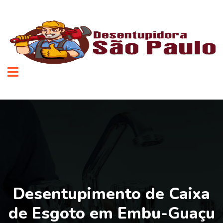
Desentupimento de Caixa
de Esgoto em Embu-Guaçu