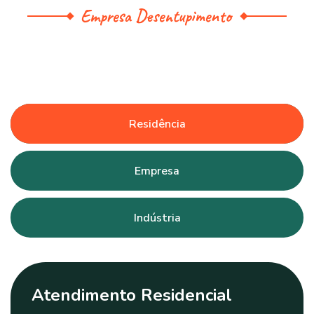
Empresa Desentupimento
Residência
Empresa
Indústria
Atendimento Residencial