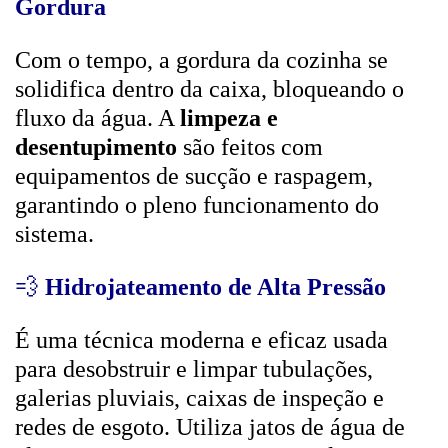
Gordura
Com o tempo, a gordura da cozinha se
solidifica dentro da caixa, bloqueando o
fluxo da água. A
limpeza e
desentupimento
são feitos com
equipamentos de sucção e raspagem,
garantindo o pleno funcionamento do
sistema.
💨
Hidrojateamento de Alta Pressão
É uma técnica moderna e eficaz usada
para desobstruir e limpar tubulações,
galerias pluviais, caixas de inspeção e
redes de esgoto. Utiliza jatos de água de