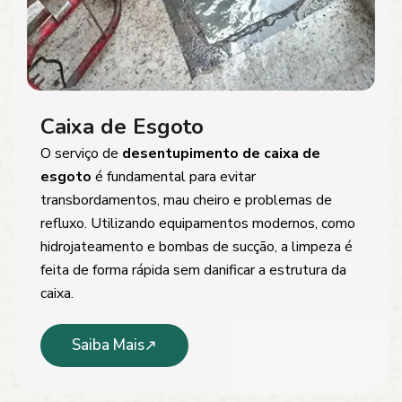
Caixa de Esgoto
O serviço de
desentupimento de caixa de
esgoto
é fundamental para evitar
transbordamentos, mau cheiro e problemas de
refluxo. Utilizando equipamentos modernos, como
hidrojateamento e bombas de sucção, a limpeza é
feita de forma rápida sem danificar a estrutura da
caixa.
Saiba Mais