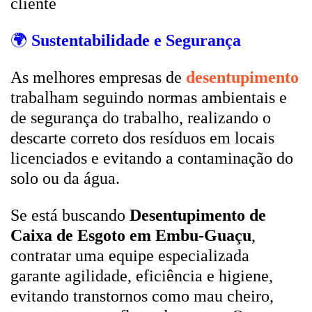
cliente
🌍
Sustentabilidade e Segurança
As melhores empresas de
desentupimento
trabalham seguindo normas ambientais e
de segurança do trabalho, realizando o
descarte correto dos resíduos em locais
licenciados e evitando a contaminação do
solo ou da água.
Se está buscando
Desentupimento de
Caixa de Esgoto em Embu-Guaçu
,
contratar uma equipe especializada
garante agilidade, eficiência e higiene,
evitando transtornos como mau cheiro,