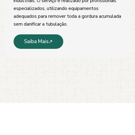
industriais. O serviço é realizado por profissionais
especializados, utilizando equipamentos
adequados para remover toda a gordura acumulada
sem danificar a tubulação.
Saiba Mais