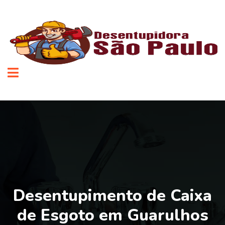
Desentupimento de Caixa
de Esgoto em Guarulhos