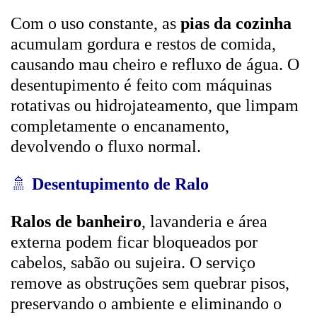
Com o uso constante, as
pias da cozinha
acumulam gordura e restos de comida,
causando mau cheiro e refluxo de água. O
desentupimento é feito com máquinas
rotativas ou hidrojateamento, que limpam
completamente o encanamento,
devolvendo o fluxo normal.
🚿
Desentupimento de Ralo
Ralos de banheiro
, lavanderia e área
externa podem ficar bloqueados por
cabelos, sabão ou sujeira. O serviço
remove as obstruções sem quebrar pisos,
preservando o ambiente e eliminando o