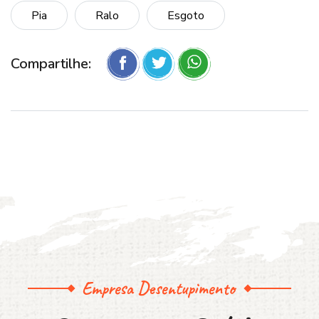
Pia
Ralo
Esgoto
Compartilhe:
Empresa Desentupimento