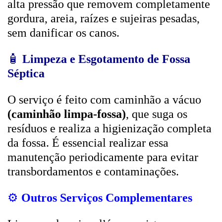
alta pressão que removem completamente
gordura, areia, raízes e sujeiras pesadas,
sem danificar os canos.
🧴
Limpeza e Esgotamento de Fossa
Séptica
O serviço é feito com caminhão a vácuo
(caminhão limpa-fossa)
, que suga os
resíduos e realiza a higienização completa
da fossa. É essencial realizar essa
manutenção periodicamente para evitar
transbordamentos e contaminações.
⚙️
Outros Serviços Complementares