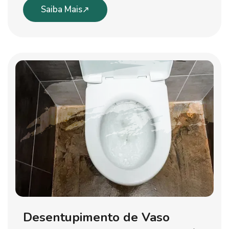
Saiba Mais
Desentupimento de Vaso