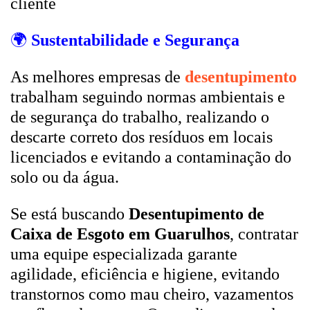
cliente
🌍
Sustentabilidade e Segurança
As melhores empresas de
desentupimento
trabalham seguindo normas ambientais e
de segurança do trabalho, realizando o
descarte correto dos resíduos em locais
licenciados e evitando a contaminação do
solo ou da água.
Se está buscando
Desentupimento de
Caixa de Esgoto em Guarulhos
, contratar
uma equipe especializada garante
agilidade, eficiência e higiene, evitando
transtornos como mau cheiro, vazamentos