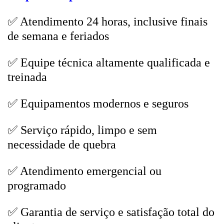
✅ Atendimento 24 horas, inclusive finais
de semana e feriados
✅ Equipe técnica altamente qualificada e
treinada
✅ Equipamentos modernos e seguros
✅ Serviço rápido, limpo e sem
necessidade de quebra
✅ Atendimento emergencial ou
programado
✅ Garantia de serviço e satisfação total do