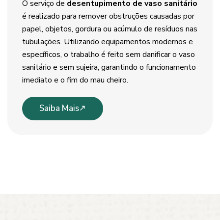
O serviço de
desentupimento de vaso sanitário
é realizado para remover obstruções causadas por
papel, objetos, gordura ou acúmulo de resíduos nas
tubulações. Utilizando equipamentos modernos e
específicos, o trabalho é feito sem danificar o vaso
sanitário e sem sujeira, garantindo o funcionamento
imediato e o fim do mau cheiro.
Saiba Mais