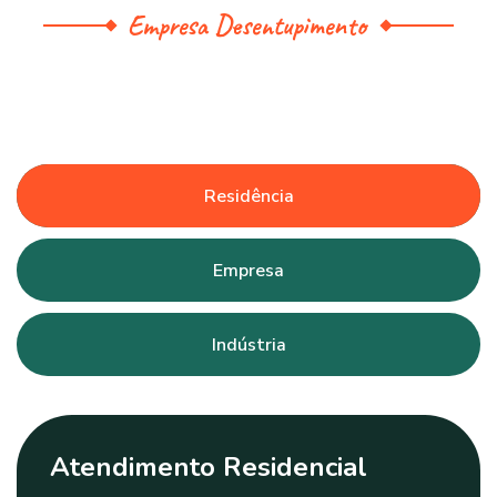
Empresa Desentupimento
Residência
Empresa
Indústria
Atendimento Residencial