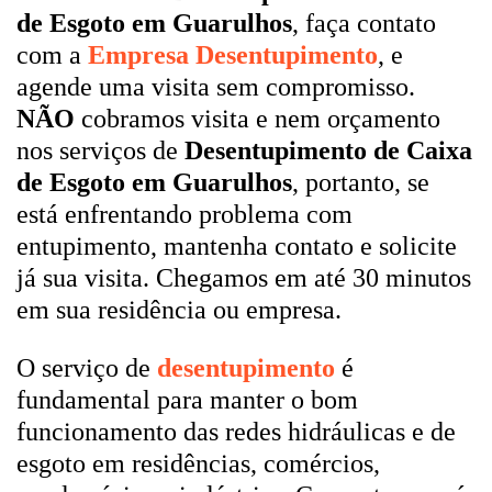
de Esgoto em Guarulhos
, faça contato
com a
Empresa Desentupimento
, e
agende uma visita sem compromisso.
NÃO
cobramos visita e nem orçamento
nos serviços de
Desentupimento de Caixa
de Esgoto em Guarulhos
, portanto, se
está enfrentando problema com
entupimento, mantenha contato e solicite
já sua visita. Chegamos em até 30 minutos
em sua residência ou empresa.
O serviço de
desentupimento
é
fundamental para manter o bom
funcionamento das redes hidráulicas e de
esgoto em residências, comércios,