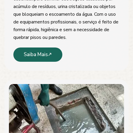
acúmulo de resíduos, urina cristalizada ou objetos
que bloqueiam o escoamento da água. Com o uso
de equipamentos profissionais, o serviço é feito de
forma rápida, higiênica e sem a necessidade de
quebrar pisos ou paredes.
Saiba Mais