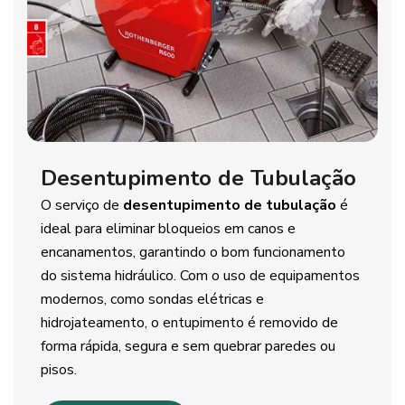
Desentupimento de Tubulação
O serviço de
desentupimento de tubulação
é
ideal para eliminar bloqueios em canos e
encanamentos, garantindo o bom funcionamento
do sistema hidráulico. Com o uso de equipamentos
modernos, como sondas elétricas e
hidrojateamento, o entupimento é removido de
forma rápida, segura e sem quebrar paredes ou
pisos.