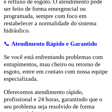
e refluxo de esgoto. O atendimento pode
ser feito de forma emergencial ou
programada, sempre com foco em
restabelecer a normalidade do sistema
hidráulico.
📞
Atendimento Rápido e Garantido
Se você está enfrentando problemas com
entupimentos, mau cheiro ou retorno de
esgoto, entre em contato com nossa equipe
especializada.
Oferecemos atendimento rápido,
profissional e 24 horas, garantindo que o
seu problema seja resolvido de forma