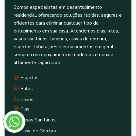
Somos especialistas em desentupimento
residencial, oferecendo soluções rápidas, seguras e
eficientes para eliminar qualquer tipo de
entupimento em sua casa. Atendemos pias, ralos,
vasos sanitários, tanques, caixas de gordura,
esgotos, tubulações e encanamentos em geral,
sempre com equipamentos modernos e equipe
altamente capacitada.
Esgotos
Ralos
Canos
Pias
Vasos Sanitários
Caixa de Gordura