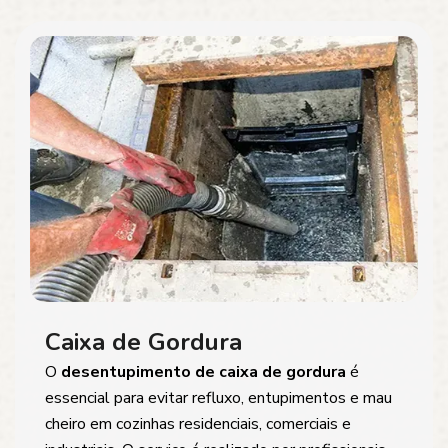
Caixa de Gordura
O
desentupimento de caixa de gordura
é
essencial para evitar refluxo, entupimentos e mau
cheiro em cozinhas residenciais, comerciais e