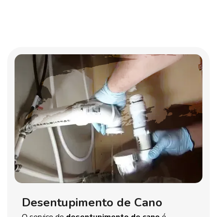
Desentupimento de Cano