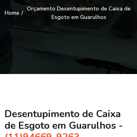
Orçamento Desentupimento de Caixa de
Home
/
Esgoto em Guarulhos
Desentupimento de Caixa
de Esgoto em Guarulhos -