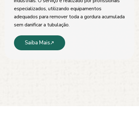
industriais. O serviço é realizado por profissionais
especializados, utilizando equipamentos
adequados para remover toda a gordura acumulada
sem danificar a tubulação.
Saiba Mais