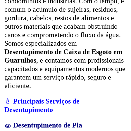
condomínios e indústrias. Com o tempo, é
comum o acúmulo de sujeiras, resíduos,
gordura, cabelos, restos de alimentos e
outros materiais que acabam obstruindo
canos e comprometendo o fluxo da água.
Somos especializados em
Desentupimento de Caixa de Esgoto em
Guarulhos
, e contamos com profissionais
capacitados e equipamentos modernos que
garantem um serviço rápido, seguro e
eficiente.
💧
Principais Serviços de
Desentupimento
🧽
Desentupimento de Pia