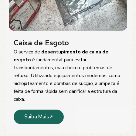
Caixa de Esgoto
O serviço de
desentupimento de caixa de
esgoto
é fundamental para evitar
transbordamentos, mau cheiro e problemas de
refluxo. Utilizando equipamentos modernos, como
hidrojateamento e bombas de sucção, a limpeza é
feita de forma rápida sem danificar a estrutura da
caixa.
Saiba Mais