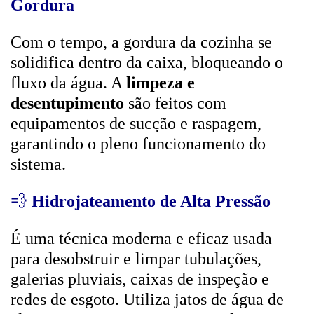
Gordura
Com o tempo, a gordura da cozinha se
solidifica dentro da caixa, bloqueando o
fluxo da água. A
limpeza e
desentupimento
são feitos com
equipamentos de sucção e raspagem,
garantindo o pleno funcionamento do
sistema.
💨
Hidrojateamento de Alta Pressão
É uma técnica moderna e eficaz usada
para desobstruir e limpar tubulações,
galerias pluviais, caixas de inspeção e
redes de esgoto. Utiliza jatos de água de