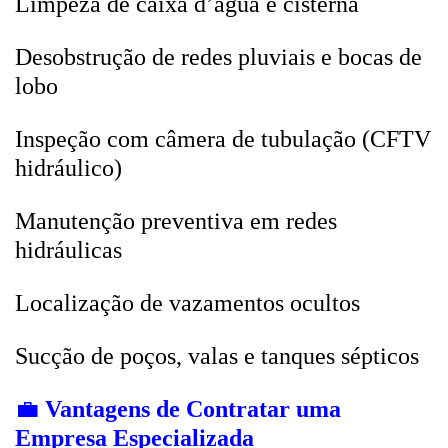
Limpeza de caixa d’água e cisterna
Desobstrução de redes pluviais e bocas de
lobo
Inspeção com câmera de tubulação (CFTV
hidráulico)
Manutenção preventiva em redes
hidráulicas
Localização de vazamentos ocultos
Sucção de poços, valas e tanques sépticos
💼
Vantagens de Contratar uma
Empresa Especializada