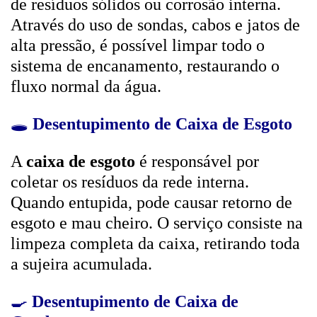
de resíduos sólidos ou corrosão interna.
Através do uso de sondas, cabos e jatos de
alta pressão, é possível limpar todo o
sistema de encanamento, restaurando o
fluxo normal da água.
🕳️
Desentupimento de Caixa de Esgoto
A
caixa de esgoto
é responsável por
coletar os resíduos da rede interna.
Quando entupida, pode causar retorno de
esgoto e mau cheiro. O serviço consiste na
limpeza completa da caixa, retirando toda
a sujeira acumulada.
🍳
Desentupimento de Caixa de