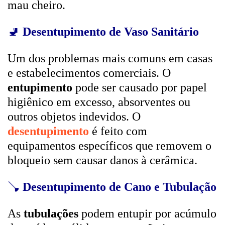
mau cheiro.
🚽
Desentupimento de Vaso Sanitário
Um dos problemas mais comuns em casas
e estabelecimentos comerciais. O
entupimento
pode ser causado por papel
higiênico em excesso, absorventes ou
outros objetos indevidos. O
desentupimento
é feito com
equipamentos específicos que removem o
bloqueio sem causar danos à cerâmica.
🪠
Desentupimento de Cano e Tubulação
As
tubulações
podem entupir por acúmulo