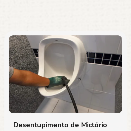
Desentupimento de Mictório