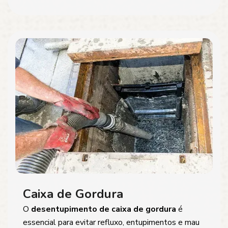
Caixa de Gordura
O
desentupimento de caixa de gordura
é
essencial para evitar refluxo, entupimentos e mau