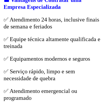
💼
Vantagens de Contratar uma
Empresa Especializada
✅ Atendimento 24 horas, inclusive finais
de semana e feriados
✅ Equipe técnica altamente qualificada e
treinada
✅ Equipamentos modernos e seguros
✅ Serviço rápido, limpo e sem
necessidade de quebra
✅ Atendimento emergencial ou
programado