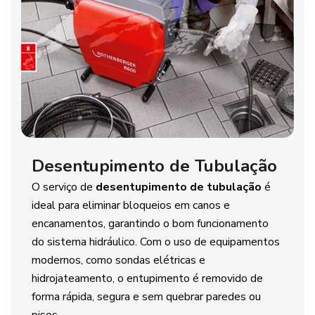
Desentupimento de Tubulação
O serviço de
desentupimento de tubulação
é
ideal para eliminar bloqueios em canos e
encanamentos, garantindo o bom funcionamento
do sistema hidráulico. Com o uso de equipamentos
modernos, como sondas elétricas e
hidrojateamento, o entupimento é removido de
forma rápida, segura e sem quebrar paredes ou