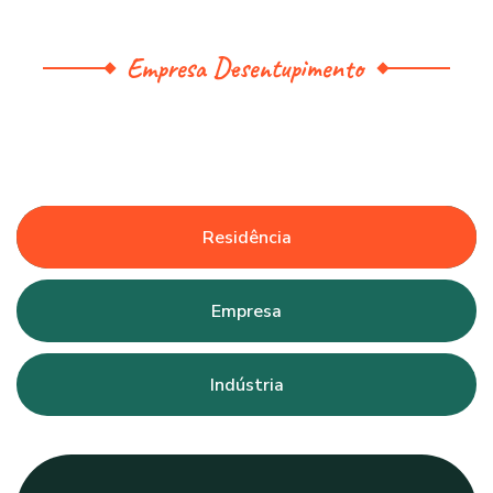
Empresa Desentupimento
Residência
Empresa
Indústria