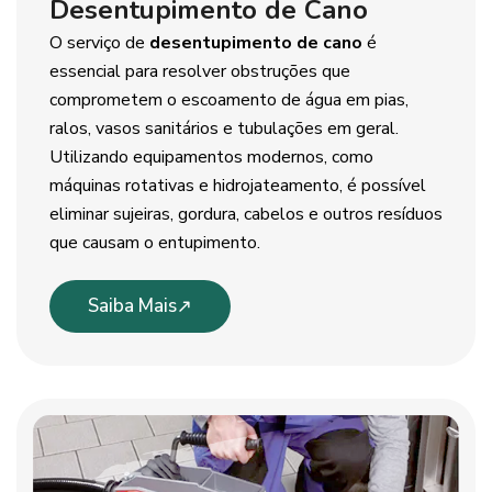
Desentupimento de Cano
O serviço de
desentupimento de cano
é
essencial para resolver obstruções que
comprometem o escoamento de água em pias,
ralos, vasos sanitários e tubulações em geral.
Utilizando equipamentos modernos, como
máquinas rotativas e hidrojateamento, é possível
eliminar sujeiras, gordura, cabelos e outros resíduos
que causam o entupimento.
Saiba Mais