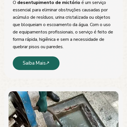
O
desentupimento de mictório
é um serviço
essencial para eliminar obstruções causadas por
acúmulo de resíduos, urina cristalizada ou objetos
que bloqueiam o escoamento da água. Com o uso
de equipamentos profissionais, o serviço é feito de
forma rápida, higiênica e sem a necessidade de
quebrar pisos ou paredes.
Saiba Mais