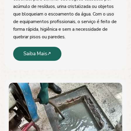
acúmulo de resíduos, urina cristalizada ou objetos
que bloqueiam o escoamento da água. Com o uso
de equipamentos profissionais, o serviço é feito de
forma rápida, higiênica e sem a necessidade de
quebrar pisos ou paredes.
Saiba Mais