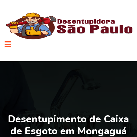
Desentupimento de Caixa
de Esgoto em Mongaguá