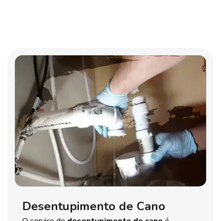
Desentupimento de Cano