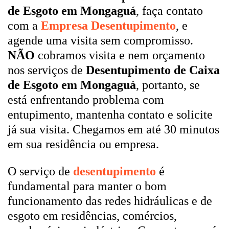
de Esgoto em Mongaguá
, faça contato
com a
Empresa Desentupimento
, e
agende uma visita sem compromisso.
NÃO
cobramos visita e nem orçamento
nos serviços de
Desentupimento de Caixa
de Esgoto em Mongaguá
, portanto, se
está enfrentando problema com
entupimento, mantenha contato e solicite
já sua visita. Chegamos em até 30 minutos
em sua residência ou empresa.
O serviço de
desentupimento
é
fundamental para manter o bom
funcionamento das redes hidráulicas e de
esgoto em residências, comércios,