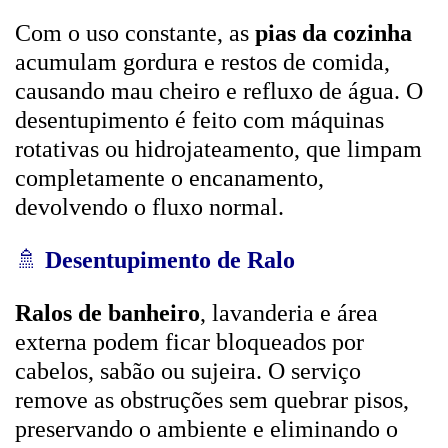
Com o uso constante, as
pias da cozinha
acumulam gordura e restos de comida,
causando mau cheiro e refluxo de água. O
desentupimento é feito com máquinas
rotativas ou hidrojateamento, que limpam
completamente o encanamento,
devolvendo o fluxo normal.
🚿
Desentupimento de Ralo
Ralos de banheiro
, lavanderia e área
externa podem ficar bloqueados por
cabelos, sabão ou sujeira. O serviço
remove as obstruções sem quebrar pisos,
preservando o ambiente e eliminando o