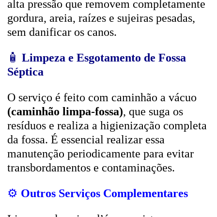
alta pressão que removem completamente
gordura, areia, raízes e sujeiras pesadas,
sem danificar os canos.
🧴
Limpeza e Esgotamento de Fossa
Séptica
O serviço é feito com caminhão a vácuo
(caminhão limpa-fossa)
, que suga os
resíduos e realiza a higienização completa
da fossa. É essencial realizar essa
manutenção periodicamente para evitar
transbordamentos e contaminações.
⚙️
Outros Serviços Complementares