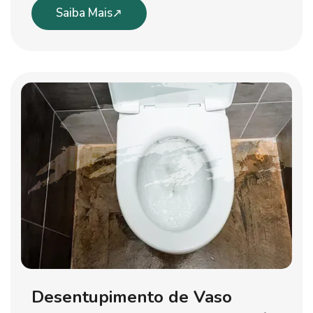
Saiba Mais
Desentupimento de Vaso