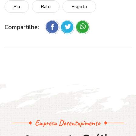
Pia
Ralo
Esgoto
Compartilhe:
Empresa Desentupimento