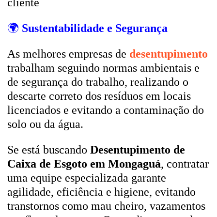
cliente
🌍
Sustentabilidade e Segurança
As melhores empresas de
desentupimento
trabalham seguindo normas ambientais e
de segurança do trabalho, realizando o
descarte correto dos resíduos em locais
licenciados e evitando a contaminação do
solo ou da água.
Se está buscando
Desentupimento de
Caixa de Esgoto em Mongaguá
, contratar
uma equipe especializada garante
agilidade, eficiência e higiene, evitando
transtornos como mau cheiro, vazamentos