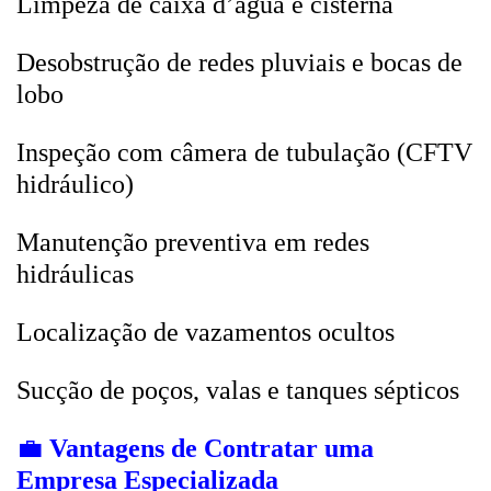
Limpeza de caixa d’água e cisterna
Desobstrução de redes pluviais e bocas de
lobo
Inspeção com câmera de tubulação (CFTV
hidráulico)
Manutenção preventiva em redes
hidráulicas
Localização de vazamentos ocultos
Sucção de poços, valas e tanques sépticos
💼
Vantagens de Contratar uma
Empresa Especializada