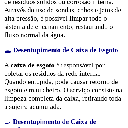
de resíduos sólidos ou corrosão interna.
Através do uso de sondas, cabos e jatos de
alta pressão, é possível limpar todo o
sistema de encanamento, restaurando o
fluxo normal da água.
🕳️
Desentupimento de Caixa de Esgoto
A
caixa de esgoto
é responsável por
coletar os resíduos da rede interna.
Quando entupida, pode causar retorno de
esgoto e mau cheiro. O serviço consiste na
limpeza completa da caixa, retirando toda
a sujeira acumulada.
🍳
Desentupimento de Caixa de