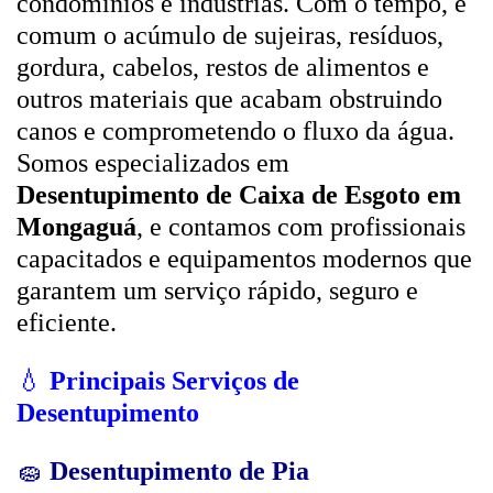
condomínios e indústrias. Com o tempo, é
comum o acúmulo de sujeiras, resíduos,
gordura, cabelos, restos de alimentos e
outros materiais que acabam obstruindo
canos e comprometendo o fluxo da água.
Somos especializados em
Desentupimento de Caixa de Esgoto em
Mongaguá
, e contamos com profissionais
capacitados e equipamentos modernos que
garantem um serviço rápido, seguro e
eficiente.
💧
Principais Serviços de
Desentupimento
🧽
Desentupimento de Pia