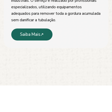
industriais. O serviço é realizado por profissionais
especializados, utilizando equipamentos
adequados para remover toda a gordura acumulada
sem danificar a tubulação.
Saiba Mais