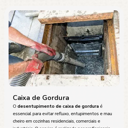
Caixa de Gordura
O
desentupimento de caixa de gordura
é
essencial para evitar refluxo, entupimentos e mau
cheiro em cozinhas residenciais, comerciais e