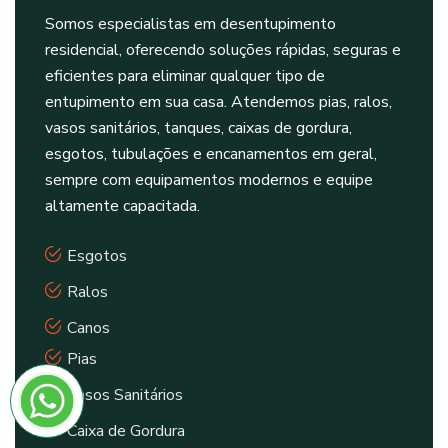
Somos especialistas em desentupimento
residencial, oferecendo soluções rápidas, seguras e
eficientes para eliminar qualquer tipo de
entupimento em sua casa. Atendemos pias, ralos,
vasos sanitários, tanques, caixas de gordura,
esgotos, tubulações e encanamentos em geral,
sempre com equipamentos modernos e equipe
altamente capacitada.
Esgotos
Ralos
Canos
Pias
Vasos Sanitários
Caixa de Gordura