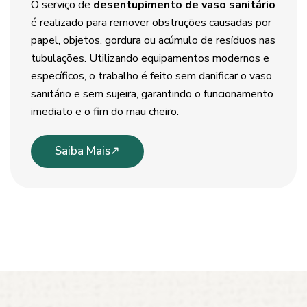
O serviço de
desentupimento de vaso sanitário
é realizado para remover obstruções causadas por
papel, objetos, gordura ou acúmulo de resíduos nas
tubulações. Utilizando equipamentos modernos e
específicos, o trabalho é feito sem danificar o vaso
sanitário e sem sujeira, garantindo o funcionamento
imediato e o fim do mau cheiro.
Saiba Mais