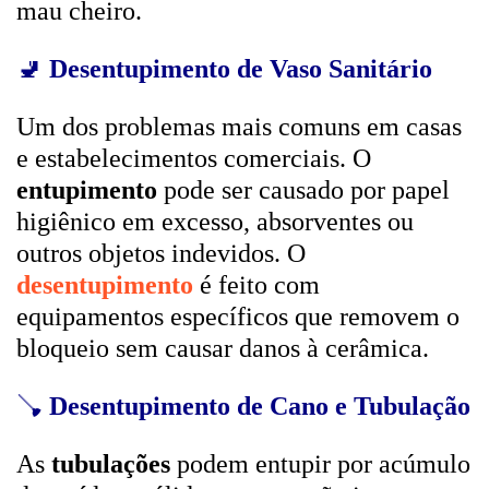
mau cheiro.
🚽
Desentupimento de Vaso Sanitário
Um dos problemas mais comuns em casas
e estabelecimentos comerciais. O
entupimento
pode ser causado por papel
higiênico em excesso, absorventes ou
outros objetos indevidos. O
desentupimento
é feito com
equipamentos específicos que removem o
bloqueio sem causar danos à cerâmica.
🪠
Desentupimento de Cano e Tubulação
As
tubulações
podem entupir por acúmulo