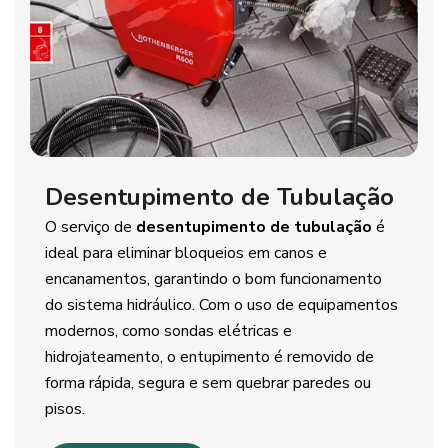
Desentupimento de Tubulação
O serviço de
desentupimento de tubulação
é
ideal para eliminar bloqueios em canos e
encanamentos, garantindo o bom funcionamento
do sistema hidráulico. Com o uso de equipamentos
modernos, como sondas elétricas e
hidrojateamento, o entupimento é removido de
forma rápida, segura e sem quebrar paredes ou
pisos.