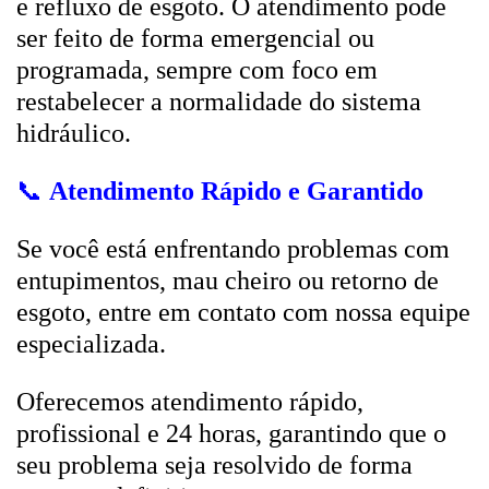
e refluxo de esgoto. O atendimento pode
ser feito de forma emergencial ou
programada, sempre com foco em
restabelecer a normalidade do sistema
hidráulico.
📞
Atendimento Rápido e Garantido
Se você está enfrentando problemas com
entupimentos, mau cheiro ou retorno de
esgoto, entre em contato com nossa equipe
especializada.
Oferecemos atendimento rápido,
profissional e 24 horas, garantindo que o
seu problema seja resolvido de forma