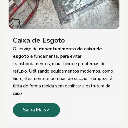
Caixa de Esgoto
O serviço de
desentupimento de caixa de
esgoto
é fundamental para evitar
transbordamentos, mau cheiro e problemas de
refluxo. Utilizando equipamentos modernos, como
hidrojateamento e bombas de sucção, a limpeza é
feita de forma rápida sem danificar a estrutura da
caixa.
Saiba Mais