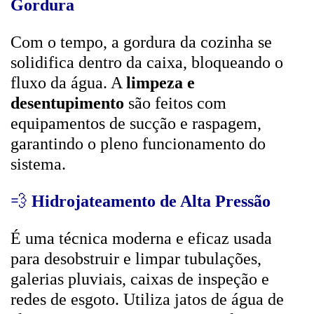
Gordura
Com o tempo, a gordura da cozinha se
solidifica dentro da caixa, bloqueando o
fluxo da água. A
limpeza e
desentupimento
são feitos com
equipamentos de sucção e raspagem,
garantindo o pleno funcionamento do
sistema.
💨
Hidrojateamento de Alta Pressão
É uma técnica moderna e eficaz usada
para desobstruir e limpar tubulações,
galerias pluviais, caixas de inspeção e
redes de esgoto. Utiliza jatos de água de