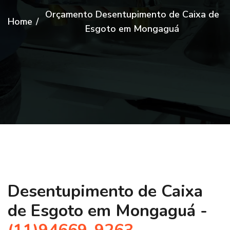
Orçamento Desentupimento de Caixa de
Home
/
Esgoto em Mongaguá
Desentupimento de Caixa
de Esgoto em Mongaguá -