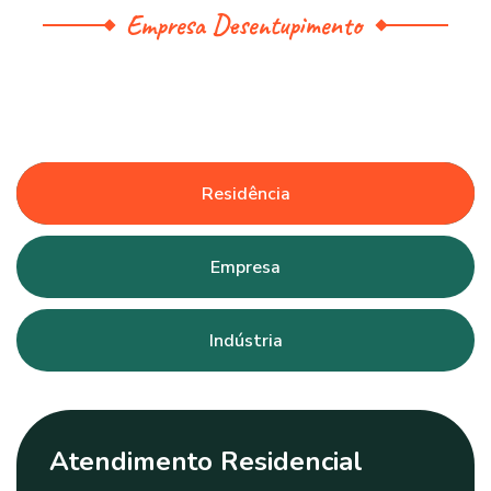
Empresa Desentupimento
Residência
Empresa
Indústria
Atendimento Residencial