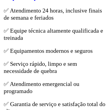
✅ Atendimento 24 horas, inclusive finais
de semana e feriados
✅ Equipe técnica altamente qualificada e
treinada
✅ Equipamentos modernos e seguros
✅ Serviço rápido, limpo e sem
necessidade de quebra
✅ Atendimento emergencial ou
programado
✅ Garantia de serviço e satisfação total do