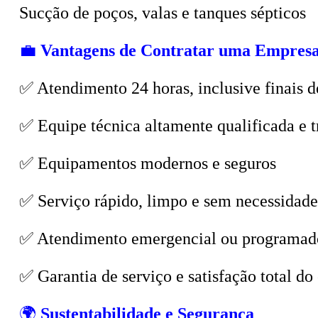
💼
Vantagens de Contratar uma Empresa
✅ Atendimento 24 horas, inclusive finais d
✅ Equipe técnica altamente qualificada e t
✅ Equipamentos modernos e seguros
✅ Serviço rápido, limpo e sem necessidade
✅ Atendimento emergencial ou programad
✅ Garantia de serviço e satisfação total do 
🌍
Sustentabilidade e Segurança