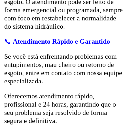
esgoto. O atendimento pode ser feito de
forma emergencial ou programada, sempre
com foco em restabelecer a normalidade
do sistema hidráulico.
📞
Atendimento Rápido e Garantido
Se você está enfrentando problemas com
entupimentos, mau cheiro ou retorno de
esgoto, entre em contato com nossa equipe
especializada.
Oferecemos atendimento rápido,
profissional e 24 horas, garantindo que o
seu problema seja resolvido de forma
segura e definitiva.