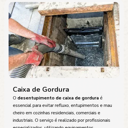
Caixa de Gordura
O
desentupimento de caixa de gordura
é
essencial para evitar refluxo, entupimentos e mau
cheiro em cozinhas residenciais, comerciais e
industriais. O serviço é realizado por profissionais
especializados, utilizando equipamentos