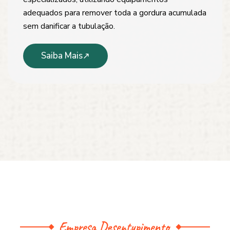
adequados para remover toda a gordura acumulada
sem danificar a tubulação.
Saiba Mais
Empresa Desentupimento