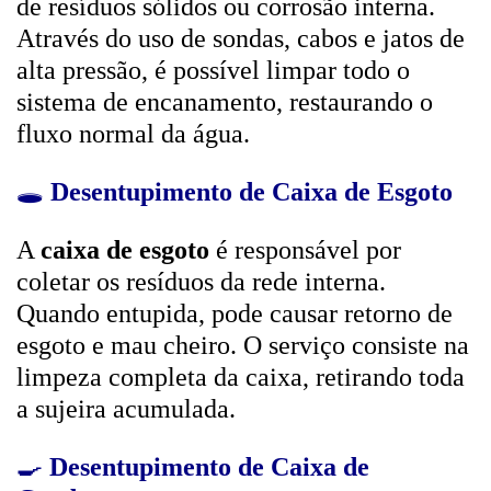
de resíduos sólidos ou corrosão interna.
Através do uso de sondas, cabos e jatos de
alta pressão, é possível limpar todo o
sistema de encanamento, restaurando o
fluxo normal da água.
🕳️
Desentupimento de Caixa de Esgoto
A
caixa de esgoto
é responsável por
coletar os resíduos da rede interna.
Quando entupida, pode causar retorno de
esgoto e mau cheiro. O serviço consiste na
limpeza completa da caixa, retirando toda
a sujeira acumulada.
🍳
Desentupimento de Caixa de