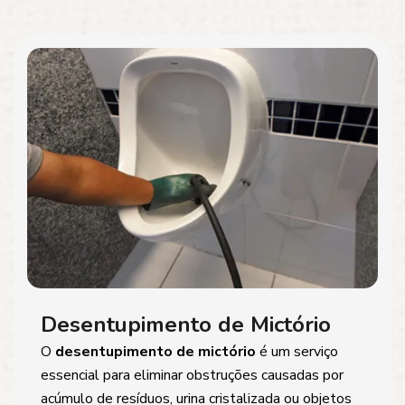
Desentupimento de Mictório
O
desentupimento de mictório
é um serviço
essencial para eliminar obstruções causadas por
acúmulo de resíduos, urina cristalizada ou objetos