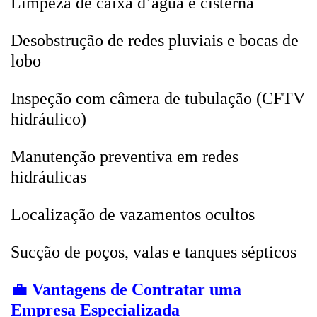
Limpeza de caixa d’água e cisterna
Desobstrução de redes pluviais e bocas de
lobo
Inspeção com câmera de tubulação (CFTV
hidráulico)
Manutenção preventiva em redes
hidráulicas
Localização de vazamentos ocultos
Sucção de poços, valas e tanques sépticos
💼
Vantagens de Contratar uma
Empresa Especializada