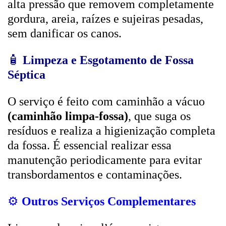
alta pressão que removem completamente
gordura, areia, raízes e sujeiras pesadas,
sem danificar os canos.
🧴
Limpeza e Esgotamento de Fossa
Séptica
O serviço é feito com caminhão a vácuo
(caminhão limpa-fossa)
, que suga os
resíduos e realiza a higienização completa
da fossa. É essencial realizar essa
manutenção periodicamente para evitar
transbordamentos e contaminações.
⚙️
Outros Serviços Complementares