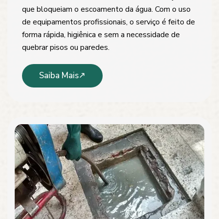
que bloqueiam o escoamento da água. Com o uso
de equipamentos profissionais, o serviço é feito de
forma rápida, higiênica e sem a necessidade de
quebrar pisos ou paredes.
Saiba Mais