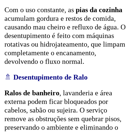
Com o uso constante, as
pias da cozinha
acumulam gordura e restos de comida,
causando mau cheiro e refluxo de água. O
desentupimento é feito com máquinas
rotativas ou hidrojateamento, que limpam
completamente o encanamento,
devolvendo o fluxo normal.
🚿
Desentupimento de Ralo
Ralos de banheiro
, lavanderia e área
externa podem ficar bloqueados por
cabelos, sabão ou sujeira. O serviço
remove as obstruções sem quebrar pisos,
preservando o ambiente e eliminando o