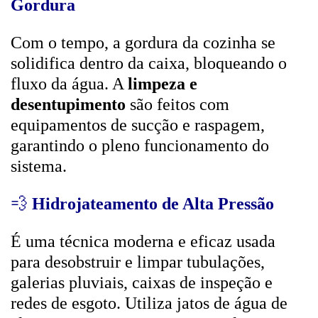
Gordura
Com o tempo, a gordura da cozinha se
solidifica dentro da caixa, bloqueando o
fluxo da água. A
limpeza e
desentupimento
são feitos com
equipamentos de sucção e raspagem,
garantindo o pleno funcionamento do
sistema.
💨
Hidrojateamento de Alta Pressão
É uma técnica moderna e eficaz usada
para desobstruir e limpar tubulações,
galerias pluviais, caixas de inspeção e
redes de esgoto. Utiliza jatos de água de