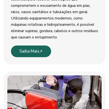
comprometem o escoamento de água em pias,
ralos, vasos sanitários e tubulações em geral.
Utilizando equipamentos modernos, como
máquinas rotativas e hidrojateamento, é possível
eliminar sujeiras, gordura, cabelos e outros resíduos
que causam o entupimento.
Saiba Mais