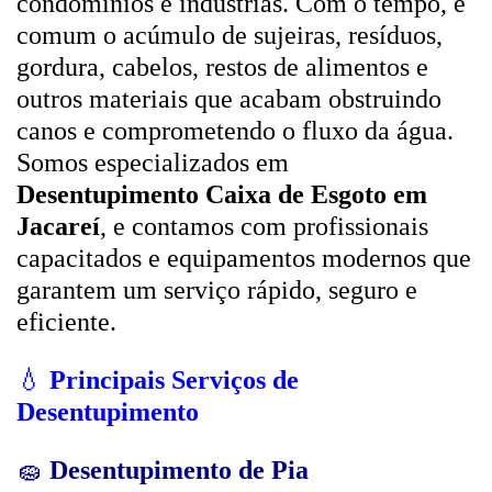
condomínios e indústrias. Com o tempo, é
comum o acúmulo de sujeiras, resíduos,
gordura, cabelos, restos de alimentos e
outros materiais que acabam obstruindo
canos e comprometendo o fluxo da água.
Somos especializados em
Desentupimento Caixa de Esgoto em
Jacareí
, e contamos com profissionais
capacitados e equipamentos modernos que
garantem um serviço rápido, seguro e
eficiente.
💧
Principais Serviços de
Desentupimento
🧽
Desentupimento de Pia