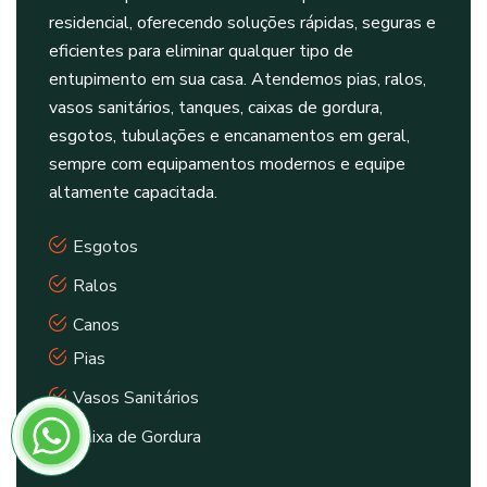
residencial, oferecendo soluções rápidas, seguras e
eficientes para eliminar qualquer tipo de
entupimento em sua casa. Atendemos pias, ralos,
vasos sanitários, tanques, caixas de gordura,
esgotos, tubulações e encanamentos em geral,
sempre com equipamentos modernos e equipe
altamente capacitada.
Esgotos
Ralos
Canos
Pias
Vasos Sanitários
Caixa de Gordura