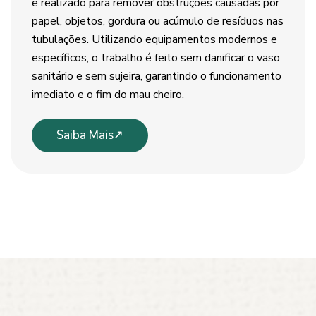
é realizado para remover obstruções causadas por
papel, objetos, gordura ou acúmulo de resíduos nas
tubulações. Utilizando equipamentos modernos e
específicos, o trabalho é feito sem danificar o vaso
sanitário e sem sujeira, garantindo o funcionamento
imediato e o fim do mau cheiro.
Saiba Mais