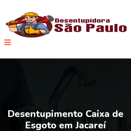
Desentupimento Caixa de
Esgoto em Jacareí