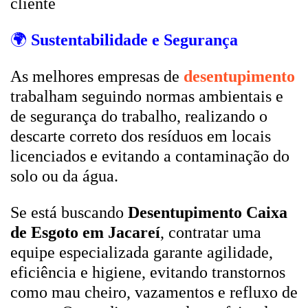
cliente
🌍
Sustentabilidade e Segurança
As melhores empresas de
desentupimento
trabalham seguindo normas ambientais e
de segurança do trabalho, realizando o
descarte correto dos resíduos em locais
licenciados e evitando a contaminação do
solo ou da água.
Se está buscando
Desentupimento Caixa
de Esgoto em Jacareí
, contratar uma
equipe especializada garante agilidade,
eficiência e higiene, evitando transtornos
como mau cheiro, vazamentos e refluxo de