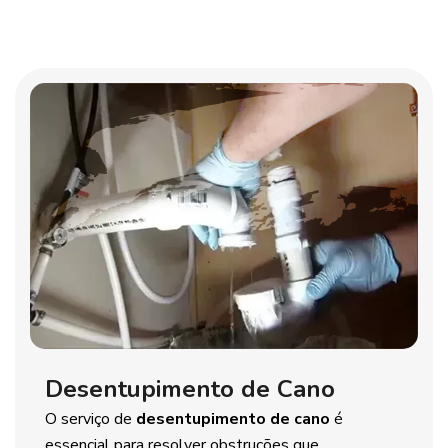
Desentupimento de Cano
O serviço de
desentupimento de cano
é
essencial para resolver obstruções que