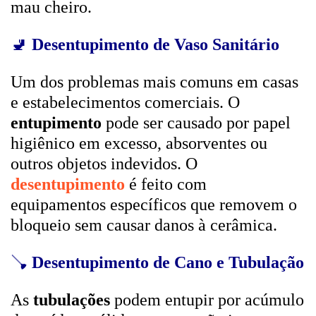
mau cheiro.
🚽
Desentupimento de Vaso Sanitário
Um dos problemas mais comuns em casas
e estabelecimentos comerciais. O
entupimento
pode ser causado por papel
higiênico em excesso, absorventes ou
outros objetos indevidos. O
desentupimento
é feito com
equipamentos específicos que removem o
bloqueio sem causar danos à cerâmica.
🪠
Desentupimento de Cano e Tubulação
As
tubulações
podem entupir por acúmulo