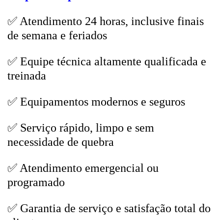
✅ Atendimento 24 horas, inclusive finais
de semana e feriados
✅ Equipe técnica altamente qualificada e
treinada
✅ Equipamentos modernos e seguros
✅ Serviço rápido, limpo e sem
necessidade de quebra
✅ Atendimento emergencial ou
programado
✅ Garantia de serviço e satisfação total do