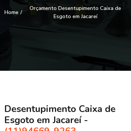
Orçamento Desentupimento Caixa de
Home
/
Esgoto em Jacareí
Desentupimento Caixa de
Esgoto em Jacareí -