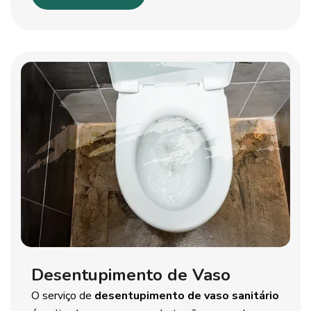
Desentupimento de Vaso
O serviço de
desentupimento de vaso sanitário