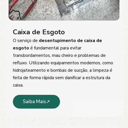
Caixa de Esgoto
O serviço de
desentupimento de caixa de
esgoto
é fundamental para evitar
transbordamentos, mau cheiro e problemas de
refluxo. Utilizando equipamentos modernos, como
hidrojateamento e bombas de sucção, a limpeza é
feita de forma rápida sem danificar a estrutura da
caixa.
Saiba Mais