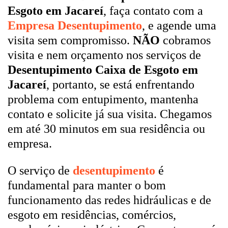
Esgoto em Jacareí
, faça contato com a
Empresa Desentupimento
, e agende uma
visita sem compromisso.
NÃO
cobramos
visita e nem orçamento nos serviços de
Desentupimento Caixa de Esgoto em
Jacareí
, portanto, se está enfrentando
problema com entupimento, mantenha
contato e solicite já sua visita. Chegamos
em até 30 minutos em sua residência ou
empresa.
O serviço de
desentupimento
é
fundamental para manter o bom
funcionamento das redes hidráulicas e de
esgoto em residências, comércios,