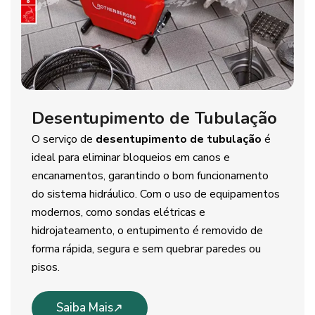
Desentupimento de Tubulação
O serviço de
desentupimento de tubulação
é
ideal para eliminar bloqueios em canos e
encanamentos, garantindo o bom funcionamento
do sistema hidráulico. Com o uso de equipamentos
modernos, como sondas elétricas e
hidrojateamento, o entupimento é removido de
forma rápida, segura e sem quebrar paredes ou
pisos.
Saiba Mais