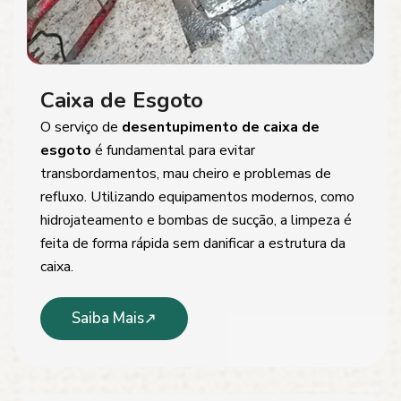
Caixa de Esgoto
O serviço de
desentupimento de caixa de
esgoto
é fundamental para evitar
transbordamentos, mau cheiro e problemas de
refluxo. Utilizando equipamentos modernos, como
hidrojateamento e bombas de sucção, a limpeza é
feita de forma rápida sem danificar a estrutura da
caixa.
Saiba Mais