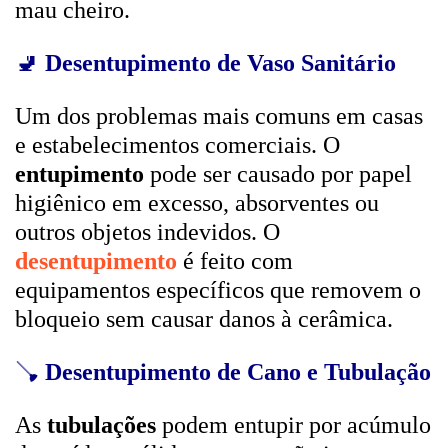
mau cheiro.
🚽
Desentupimento de Vaso Sanitário
Um dos problemas mais comuns em casas
e estabelecimentos comerciais. O
entupimento
pode ser causado por papel
higiênico em excesso, absorventes ou
outros objetos indevidos. O
desentupimento
é feito com
equipamentos específicos que removem o
bloqueio sem causar danos à cerâmica.
🪠
Desentupimento de Cano e Tubulação
As
tubulações
podem entupir por acúmulo