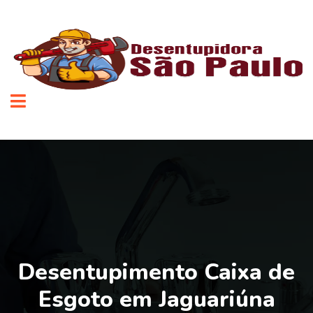
Desentupimento Caixa de
Esgoto em Jaguariúna