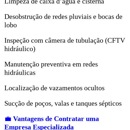
Limpeza de caixa d’água e cisterna
Desobstrução de redes pluviais e bocas de
lobo
Inspeção com câmera de tubulação (CFTV
hidráulico)
Manutenção preventiva em redes
hidráulicas
Localização de vazamentos ocultos
Sucção de poços, valas e tanques sépticos
💼
Vantagens de Contratar uma
Empresa Especializada