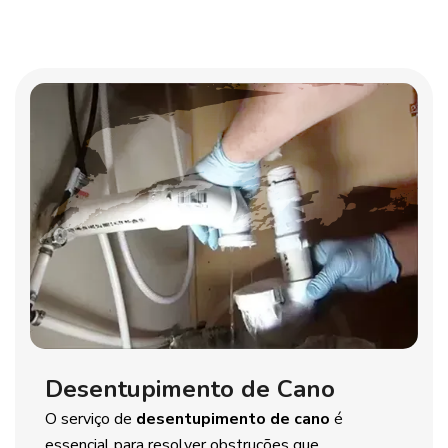
Desentupimento de Cano
O serviço de
desentupimento de cano
é
essencial para resolver obstruções que