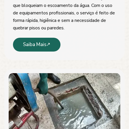
que bloqueiam o escoamento da água. Com o uso
de equipamentos profissionais, o serviço é feito de
forma rápida, higiênica e sem a necessidade de
quebrar pisos ou paredes.
Saiba Mais