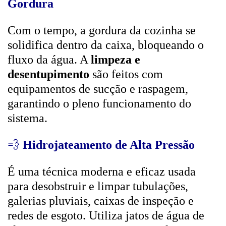
Gordura
Com o tempo, a gordura da cozinha se
solidifica dentro da caixa, bloqueando o
fluxo da água. A
limpeza e
desentupimento
são feitos com
equipamentos de sucção e raspagem,
garantindo o pleno funcionamento do
sistema.
💨
Hidrojateamento de Alta Pressão
É uma técnica moderna e eficaz usada
para desobstruir e limpar tubulações,
galerias pluviais, caixas de inspeção e
redes de esgoto. Utiliza jatos de água de