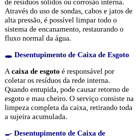
de resíduos sólidos ou corrosão interna.
Através do uso de sondas, cabos e jatos de
alta pressão, é possível limpar todo o
sistema de encanamento, restaurando o
fluxo normal da água.
🕳️
Desentupimento de Caixa de Esgoto
A
caixa de esgoto
é responsável por
coletar os resíduos da rede interna.
Quando entupida, pode causar retorno de
esgoto e mau cheiro. O serviço consiste na
limpeza completa da caixa, retirando toda
a sujeira acumulada.
🍳
Desentupimento de Caixa de