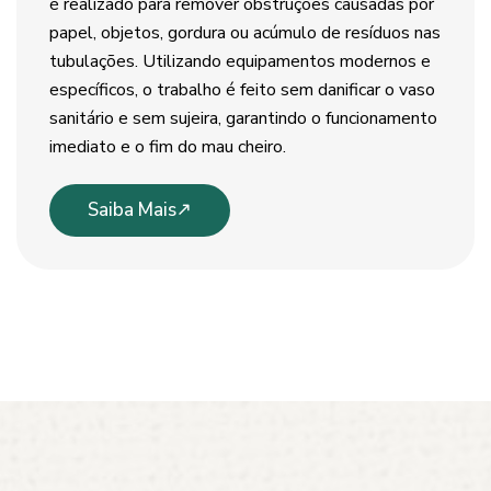
é realizado para remover obstruções causadas por
papel, objetos, gordura ou acúmulo de resíduos nas
tubulações. Utilizando equipamentos modernos e
específicos, o trabalho é feito sem danificar o vaso
sanitário e sem sujeira, garantindo o funcionamento
imediato e o fim do mau cheiro.
Saiba Mais