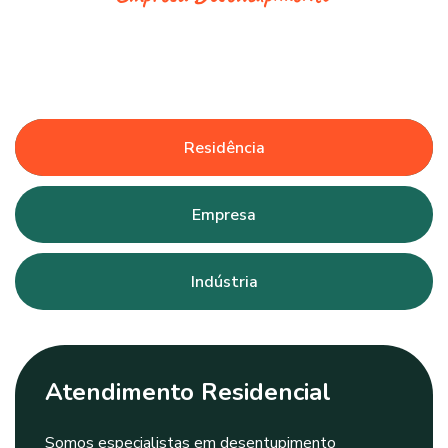
Residência
Empresa
Indústria
Atendimento Residencial
Somos especialistas em desentupimento