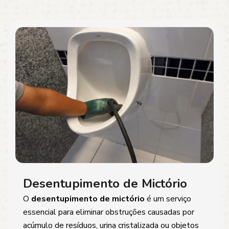
Desentupimento de Mictório
O
desentupimento de mictório
é um serviço
essencial para eliminar obstruções causadas por
acúmulo de resíduos, urina cristalizada ou objetos