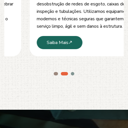
desobstrução de redes de esgoto, caixas de
inspeção e tubulações. Utilizamos equipamentos
modernos e técnicas seguras que garantem um
serviço limpo, ágil e sem danos à estrutura.
Saiba Mais