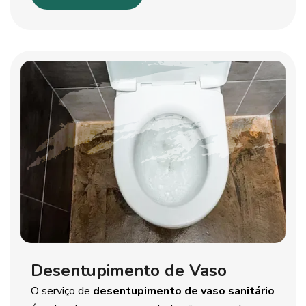
Desentupimento de Vaso
O serviço de
desentupimento de vaso sanitário