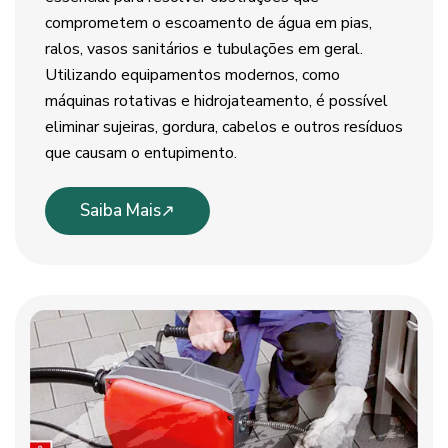
comprometem o escoamento de água em pias,
ralos, vasos sanitários e tubulações em geral.
Utilizando equipamentos modernos, como
máquinas rotativas e hidrojateamento, é possível
eliminar sujeiras, gordura, cabelos e outros resíduos
que causam o entupimento.
Saiba Mais