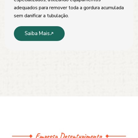
adequados para remover toda a gordura acumulada
sem danificar a tubulação.
Saiba Mais
Empresa Desentupimento