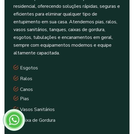
residencial, oferecendo soluções rápidas, seguras e
eficientes para eliminar qualquer tipo de
entupimento em sua casa. Atendemos pias, ralos,
vasos sanitários, tanques, caixas de gordura,
esgotos, tubulações e encanamentos em geral,
sempre com equipamentos modernos e equipe
altamente capacitada.
Esgotos
Ralos
Canos
Pias
Vasos Sanitários
Caixa de Gordura