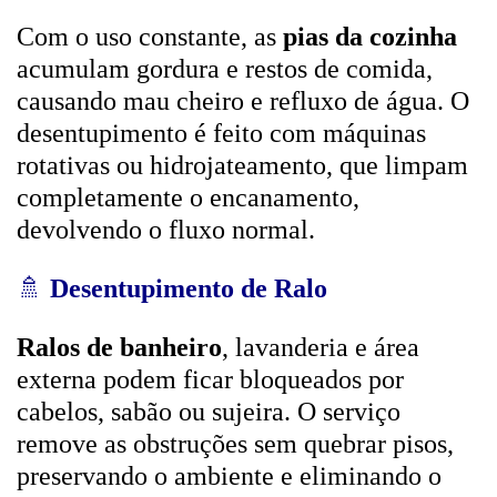
Com o uso constante, as
pias da cozinha
acumulam gordura e restos de comida,
causando mau cheiro e refluxo de água. O
desentupimento é feito com máquinas
rotativas ou hidrojateamento, que limpam
completamente o encanamento,
devolvendo o fluxo normal.
🚿
Desentupimento de Ralo
Ralos de banheiro
, lavanderia e área
externa podem ficar bloqueados por
cabelos, sabão ou sujeira. O serviço
remove as obstruções sem quebrar pisos,
preservando o ambiente e eliminando o