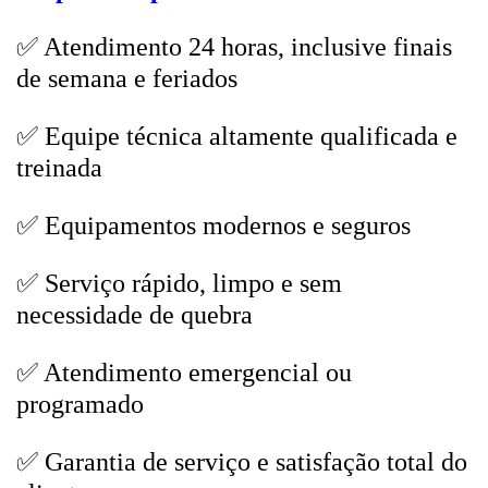
✅ Atendimento 24 horas, inclusive finais
de semana e feriados
✅ Equipe técnica altamente qualificada e
treinada
✅ Equipamentos modernos e seguros
✅ Serviço rápido, limpo e sem
necessidade de quebra
✅ Atendimento emergencial ou
programado
✅ Garantia de serviço e satisfação total do