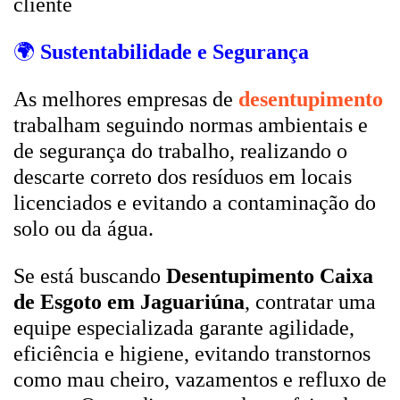
cliente
🌍
Sustentabilidade e Segurança
As melhores empresas de
desentupimento
trabalham seguindo normas ambientais e
de segurança do trabalho, realizando o
descarte correto dos resíduos em locais
licenciados e evitando a contaminação do
solo ou da água.
Se está buscando
Desentupimento Caixa
de Esgoto em Jaguariúna
, contratar uma
equipe especializada garante agilidade,
eficiência e higiene, evitando transtornos
como mau cheiro, vazamentos e refluxo de