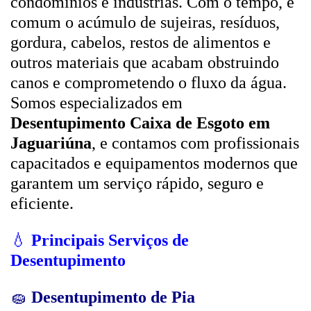
condomínios e indústrias. Com o tempo, é
comum o acúmulo de sujeiras, resíduos,
gordura, cabelos, restos de alimentos e
outros materiais que acabam obstruindo
canos e comprometendo o fluxo da água.
Somos especializados em
Desentupimento Caixa de Esgoto em
Jaguariúna
, e contamos com profissionais
capacitados e equipamentos modernos que
garantem um serviço rápido, seguro e
eficiente.
💧
Principais Serviços de
Desentupimento
🧽
Desentupimento de Pia