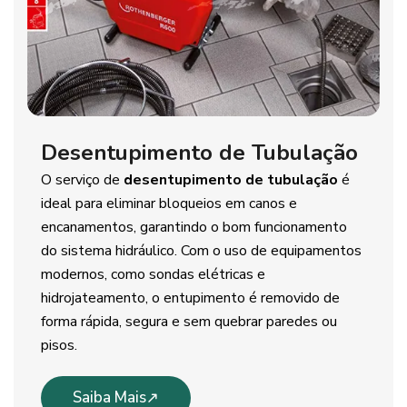
Desentupimento de Tubulação
O serviço de
desentupimento de tubulação
é
ideal para eliminar bloqueios em canos e
encanamentos, garantindo o bom funcionamento
do sistema hidráulico. Com o uso de equipamentos
modernos, como sondas elétricas e
hidrojateamento, o entupimento é removido de
forma rápida, segura e sem quebrar paredes ou
pisos.
Saiba Mais