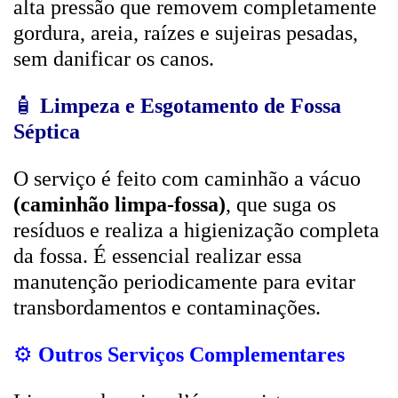
alta pressão que removem completamente
gordura, areia, raízes e sujeiras pesadas,
sem danificar os canos.
🧴
Limpeza e Esgotamento de Fossa
Séptica
O serviço é feito com caminhão a vácuo
(caminhão limpa-fossa)
, que suga os
resíduos e realiza a higienização completa
da fossa. É essencial realizar essa
manutenção periodicamente para evitar
transbordamentos e contaminações.
⚙️
Outros Serviços Complementares