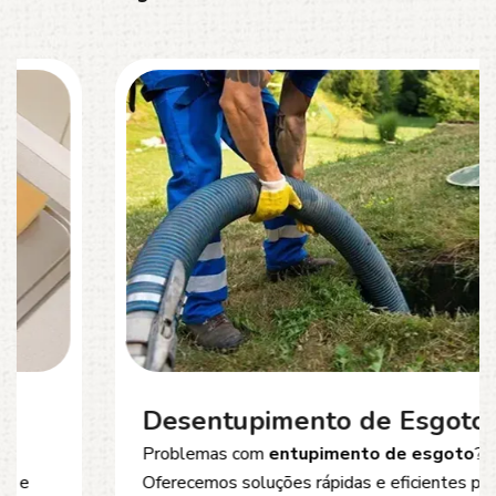
Desentupimento de Esgoto
Problemas com
entupimento de esgoto
?
Oferecemos soluções rápidas e eficientes para