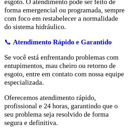
esgoto. O atendimento pode ser feito de
forma emergencial ou programada, sempre
com foco em restabelecer a normalidade
do sistema hidráulico.
📞
Atendimento Rápido e Garantido
Se você está enfrentando problemas com
entupimentos, mau cheiro ou retorno de
esgoto, entre em contato com nossa equipe
especializada.
Oferecemos atendimento rápido,
profissional e 24 horas, garantindo que o
seu problema seja resolvido de forma
segura e definitiva.