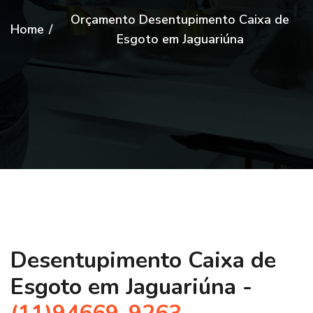
Orçamento Desentupimento Caixa de
Home
/
Esgoto em Jaguariúna
Desentupimento Caixa de
Esgoto em Jaguariúna -