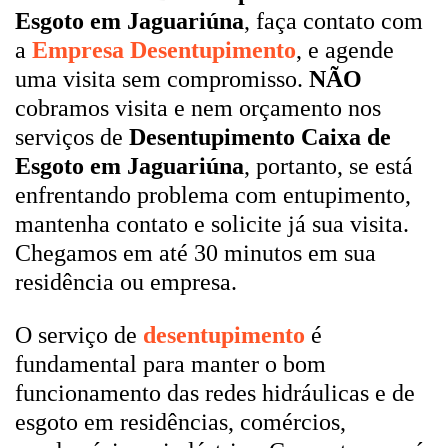
Esgoto em Jaguariúna
, faça contato com
a
Empresa Desentupimento
, e agende
uma visita sem compromisso.
NÃO
cobramos visita e nem orçamento nos
serviços de
Desentupimento Caixa de
Esgoto em Jaguariúna
, portanto, se está
enfrentando problema com entupimento,
mantenha contato e solicite já sua visita.
Chegamos em até 30 minutos em sua
residência ou empresa.
O serviço de
desentupimento
é
fundamental para manter o bom
funcionamento das redes hidráulicas e de
esgoto em residências, comércios,