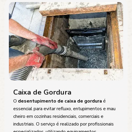
Caixa de Gordura
O
desentupimento de caixa de gordura
é
essencial para evitar refluxo, entupimentos e mau
cheiro em cozinhas residenciais, comerciais e
industriais. O serviço é realizado por profissionais
especializados, utilizando equipamentos