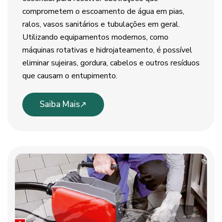
comprometem o escoamento de água em pias,
ralos, vasos sanitários e tubulações em geral.
Utilizando equipamentos modernos, como
máquinas rotativas e hidrojateamento, é possível
eliminar sujeiras, gordura, cabelos e outros resíduos
que causam o entupimento.
Saiba Mais