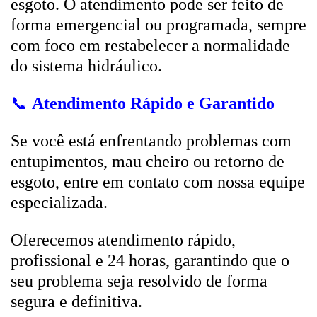
esgoto. O atendimento pode ser feito de
forma emergencial ou programada, sempre
com foco em restabelecer a normalidade
do sistema hidráulico.
📞
Atendimento Rápido e Garantido
Se você está enfrentando problemas com
entupimentos, mau cheiro ou retorno de
esgoto, entre em contato com nossa equipe
especializada.
Oferecemos atendimento rápido,
profissional e 24 horas, garantindo que o
seu problema seja resolvido de forma
segura e definitiva.