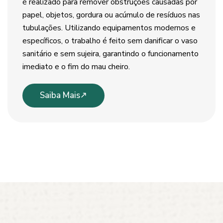
é realizado para remover obstruções causadas por
papel, objetos, gordura ou acúmulo de resíduos nas
tubulações. Utilizando equipamentos modernos e
específicos, o trabalho é feito sem danificar o vaso
sanitário e sem sujeira, garantindo o funcionamento
imediato e o fim do mau cheiro.
Saiba Mais