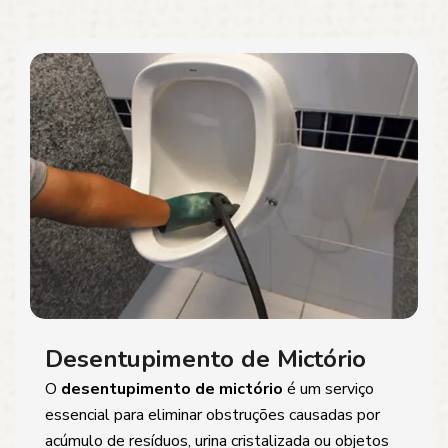
Desentupimento de Mictório
O
desentupimento de mictório
é um serviço
essencial para eliminar obstruções causadas por
acúmulo de resíduos, urina cristalizada ou objetos