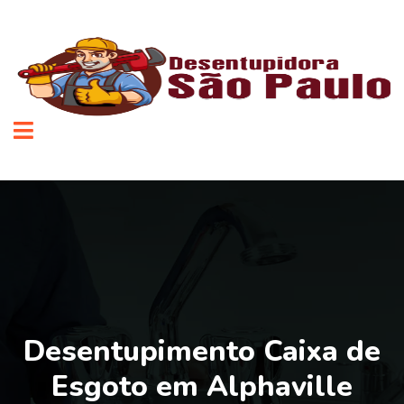
Desentupimento Caixa de
Esgoto em Alphaville