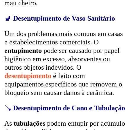
mau cheiro.
🚽
Desentupimento de Vaso Sanitário
Um dos problemas mais comuns em casas
e estabelecimentos comerciais. O
entupimento
pode ser causado por papel
higiênico em excesso, absorventes ou
outros objetos indevidos. O
desentupimento
é feito com
equipamentos específicos que removem o
bloqueio sem causar danos à cerâmica.
🪠
Desentupimento de Cano e Tubulação
As
tubulações
podem entupir por acúmulo