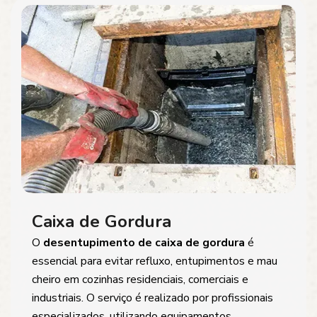
Caixa de Gordura
O
desentupimento de caixa de gordura
é
essencial para evitar refluxo, entupimentos e mau
cheiro em cozinhas residenciais, comerciais e
industriais. O serviço é realizado por profissionais
especializados, utilizando equipamentos