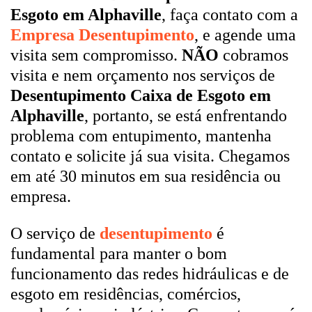
Esgoto em Alphaville
, faça contato com a
Empresa Desentupimento
, e agende uma
visita sem compromisso.
NÃO
cobramos
visita e nem orçamento nos serviços de
Desentupimento Caixa de Esgoto em
Alphaville
, portanto, se está enfrentando
problema com entupimento, mantenha
contato e solicite já sua visita. Chegamos
em até 30 minutos em sua residência ou
empresa.
O serviço de
desentupimento
é
fundamental para manter o bom
funcionamento das redes hidráulicas e de
esgoto em residências, comércios,