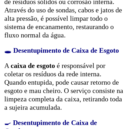
de resíduos sólidos ou corrosão interna.
Através do uso de sondas, cabos e jatos de
alta pressão, é possível limpar todo o
sistema de encanamento, restaurando o
fluxo normal da água.
🕳️
Desentupimento de Caixa de Esgoto
A
caixa de esgoto
é responsável por
coletar os resíduos da rede interna.
Quando entupida, pode causar retorno de
esgoto e mau cheiro. O serviço consiste na
limpeza completa da caixa, retirando toda
a sujeira acumulada.
🍳
Desentupimento de Caixa de