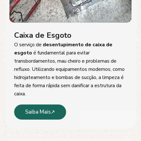
Caixa de Esgoto
O serviço de
desentupimento de caixa de
esgoto
é fundamental para evitar
transbordamentos, mau cheiro e problemas de
refluxo. Utilizando equipamentos modernos, como
hidrojateamento e bombas de sucção, a limpeza é
feita de forma rápida sem danificar a estrutura da
caixa.
Saiba Mais