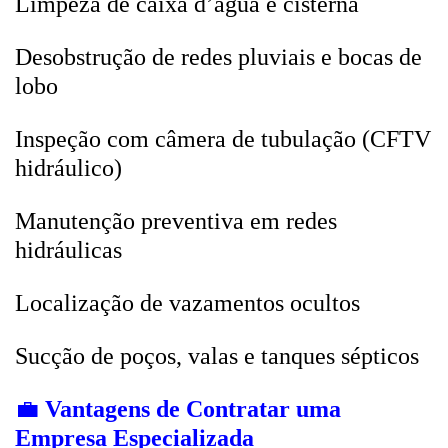
Limpeza de caixa d’água e cisterna
Desobstrução de redes pluviais e bocas de
lobo
Inspeção com câmera de tubulação (CFTV
hidráulico)
Manutenção preventiva em redes
hidráulicas
Localização de vazamentos ocultos
Sucção de poços, valas e tanques sépticos
💼
Vantagens de Contratar uma
Empresa Especializada