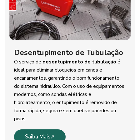
Desentupimento de Tubulação
O serviço de
desentupimento de tubulação
é
ideal para eliminar bloqueios em canos e
encanamentos, garantindo o bom funcionamento
do sistema hidráulico. Com o uso de equipamentos
modernos, como sondas elétricas e
hidrojateamento, o entupimento é removido de
forma rápida, segura e sem quebrar paredes ou
pisos.
Saiba Mais