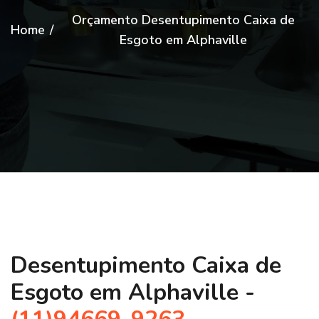
Orçamento Desentupimento Caixa de
Home
/
Esgoto em Alphaville
Desentupimento Caixa de
Esgoto em Alphaville -