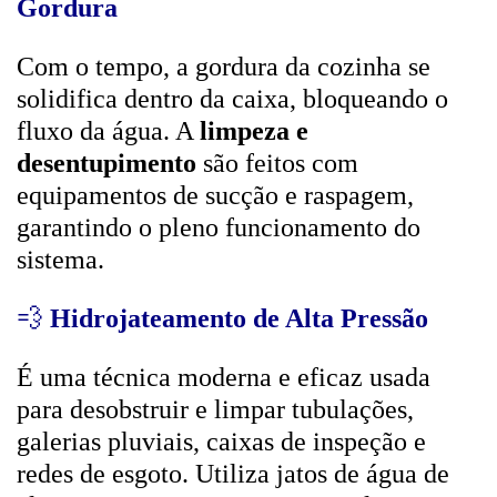
Gordura
Com o tempo, a gordura da cozinha se
solidifica dentro da caixa, bloqueando o
fluxo da água. A
limpeza e
desentupimento
são feitos com
equipamentos de sucção e raspagem,
garantindo o pleno funcionamento do
sistema.
💨
Hidrojateamento de Alta Pressão
É uma técnica moderna e eficaz usada
para desobstruir e limpar tubulações,
galerias pluviais, caixas de inspeção e
redes de esgoto. Utiliza jatos de água de