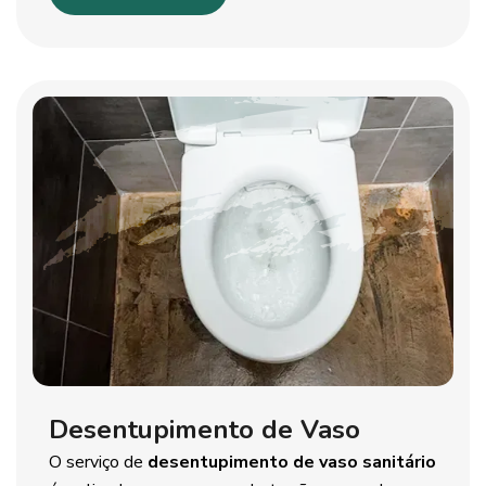
Desentupimento de Vaso
O serviço de
desentupimento de vaso sanitário