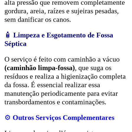
alta pressão que removem completamente
gordura, areia, raízes e sujeiras pesadas,
sem danificar os canos.
🧴
Limpeza e Esgotamento de Fossa
Séptica
O serviço é feito com caminhão a vácuo
(caminhão limpa-fossa)
, que suga os
resíduos e realiza a higienização completa
da fossa. É essencial realizar essa
manutenção periodicamente para evitar
transbordamentos e contaminações.
⚙️
Outros Serviços Complementares