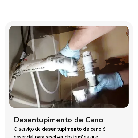
Desentupimento de Cano
O serviço de
desentupimento de cano
é
essencial para resolver obstruções que