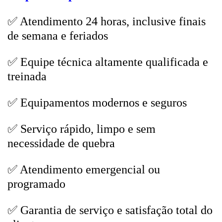
✅ Atendimento 24 horas, inclusive finais
de semana e feriados
✅ Equipe técnica altamente qualificada e
treinada
✅ Equipamentos modernos e seguros
✅ Serviço rápido, limpo e sem
necessidade de quebra
✅ Atendimento emergencial ou
programado
✅ Garantia de serviço e satisfação total do