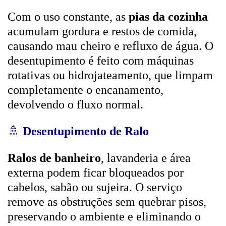
Com o uso constante, as
pias da cozinha
acumulam gordura e restos de comida,
causando mau cheiro e refluxo de água. O
desentupimento é feito com máquinas
rotativas ou hidrojateamento, que limpam
completamente o encanamento,
devolvendo o fluxo normal.
🚿
Desentupimento de Ralo
Ralos de banheiro
, lavanderia e área
externa podem ficar bloqueados por
cabelos, sabão ou sujeira. O serviço
remove as obstruções sem quebrar pisos,
preservando o ambiente e eliminando o