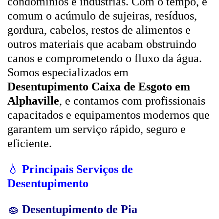
condomínios e indústrias. Com o tempo, é
comum o acúmulo de sujeiras, resíduos,
gordura, cabelos, restos de alimentos e
outros materiais que acabam obstruindo
canos e comprometendo o fluxo da água.
Somos especializados em
Desentupimento Caixa de Esgoto em
Alphaville
, e contamos com profissionais
capacitados e equipamentos modernos que
garantem um serviço rápido, seguro e
eficiente.
💧
Principais Serviços de
Desentupimento
🧽
Desentupimento de Pia