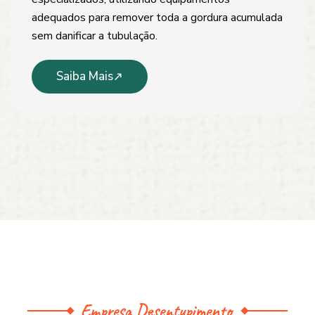
adequados para remover toda a gordura acumulada
sem danificar a tubulação.
Saiba Mais
Empresa Desentupimento