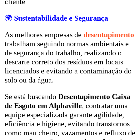
cliente
🌍
Sustentabilidade e Segurança
As melhores empresas de
desentupimento
trabalham seguindo normas ambientais e
de segurança do trabalho, realizando o
descarte correto dos resíduos em locais
licenciados e evitando a contaminação do
solo ou da água.
Se está buscando
Desentupimento Caixa
de Esgoto em Alphaville
, contratar uma
equipe especializada garante agilidade,
eficiência e higiene, evitando transtornos
como mau cheiro, vazamentos e refluxo de