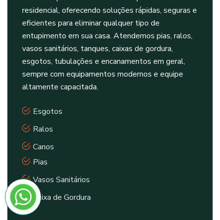
residencial, oferecendo soluções rápidas, seguras e
eficientes para eliminar qualquer tipo de
entupimento em sua casa. Atendemos pias, ralos,
vasos sanitários, tanques, caixas de gordura,
esgotos, tubulações e encanamentos em geral,
sempre com equipamentos modernos e equipe
altamente capacitada.
Esgotos
Ralos
Canos
Pias
Vasos Sanitários
Caixa de Gordura