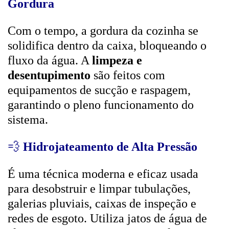
Gordura
Com o tempo, a gordura da cozinha se
solidifica dentro da caixa, bloqueando o
fluxo da água. A
limpeza e
desentupimento
são feitos com
equipamentos de sucção e raspagem,
garantindo o pleno funcionamento do
sistema.
💨
Hidrojateamento de Alta Pressão
É uma técnica moderna e eficaz usada
para desobstruir e limpar tubulações,
galerias pluviais, caixas de inspeção e
redes de esgoto. Utiliza jatos de água de