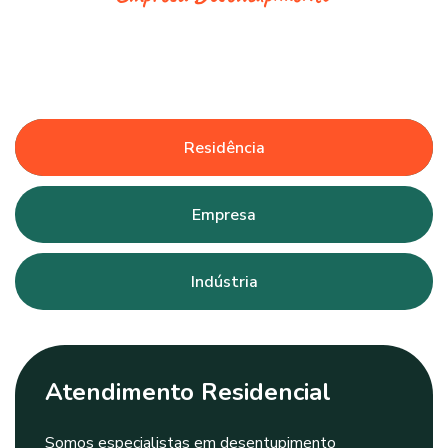
Residência
Empresa
Indústria
Atendimento Residencial
Somos especialistas em desentupimento