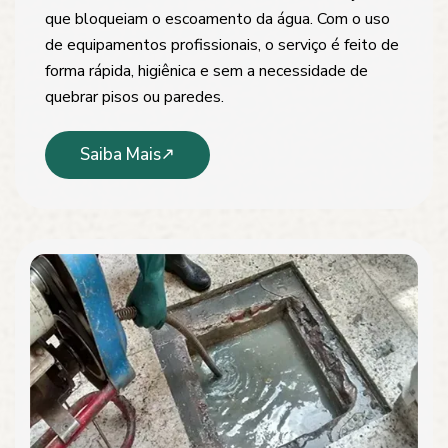
que bloqueiam o escoamento da água. Com o uso
de equipamentos profissionais, o serviço é feito de
forma rápida, higiênica e sem a necessidade de
quebrar pisos ou paredes.
Saiba Mais