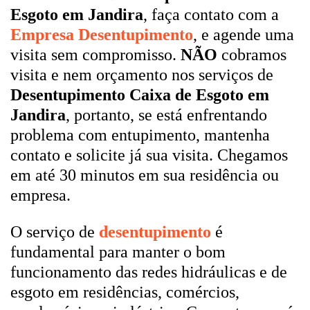
Esgoto em Jandira
, faça contato com a
Empresa Desentupimento
, e agende uma
visita sem compromisso.
NÃO
cobramos
visita e nem orçamento nos serviços de
Desentupimento Caixa de Esgoto em
Jandira
, portanto, se está enfrentando
problema com entupimento, mantenha
contato e solicite já sua visita. Chegamos
em até 30 minutos em sua residência ou
empresa.
O serviço de
desentupimento
é
fundamental para manter o bom
funcionamento das redes hidráulicas e de
esgoto em residências, comércios,