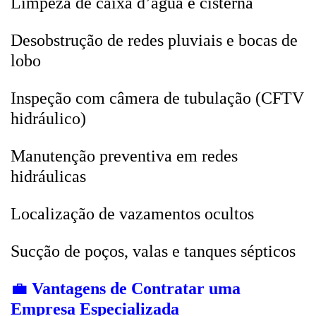
Limpeza de caixa d’água e cisterna
Desobstrução de redes pluviais e bocas de
lobo
Inspeção com câmera de tubulação (CFTV
hidráulico)
Manutenção preventiva em redes
hidráulicas
Localização de vazamentos ocultos
Sucção de poços, valas e tanques sépticos
💼
Vantagens de Contratar uma
Empresa Especializada