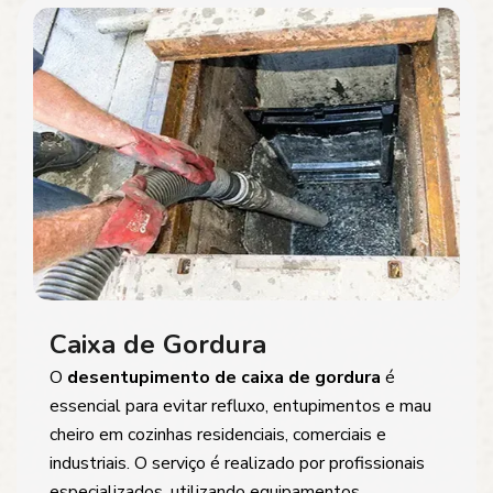
Caixa de Gordura
O
desentupimento de caixa de gordura
é
essencial para evitar refluxo, entupimentos e mau
cheiro em cozinhas residenciais, comerciais e
industriais. O serviço é realizado por profissionais
especializados, utilizando equipamentos