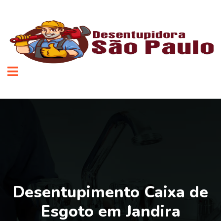
Desentupimento Caixa de
Esgoto em Jandira