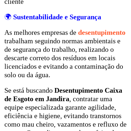
cliente
🌍
Sustentabilidade e Segurança
As melhores empresas de
desentupimento
trabalham seguindo normas ambientais e
de segurança do trabalho, realizando o
descarte correto dos resíduos em locais
licenciados e evitando a contaminação do
solo ou da água.
Se está buscando
Desentupimento Caixa
de Esgoto em Jandira
, contratar uma
equipe especializada garante agilidade,
eficiência e higiene, evitando transtornos
como mau cheiro, vazamentos e refluxo de