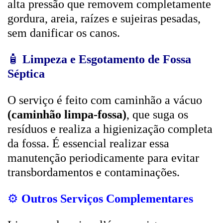
alta pressão que removem completamente
gordura, areia, raízes e sujeiras pesadas,
sem danificar os canos.
🧴
Limpeza e Esgotamento de Fossa
Séptica
O serviço é feito com caminhão a vácuo
(caminhão limpa-fossa)
, que suga os
resíduos e realiza a higienização completa
da fossa. É essencial realizar essa
manutenção periodicamente para evitar
transbordamentos e contaminações.
⚙️
Outros Serviços Complementares