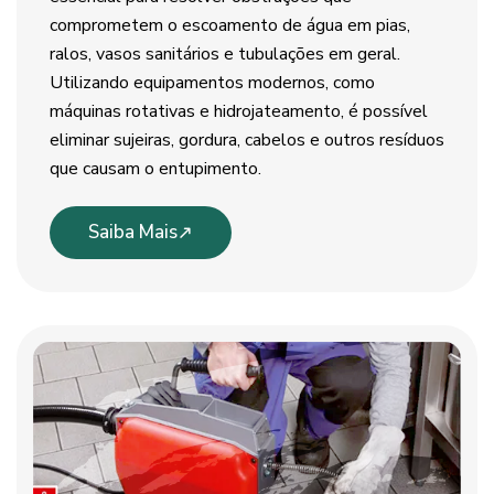
comprometem o escoamento de água em pias,
ralos, vasos sanitários e tubulações em geral.
Utilizando equipamentos modernos, como
máquinas rotativas e hidrojateamento, é possível
eliminar sujeiras, gordura, cabelos e outros resíduos
que causam o entupimento.
Saiba Mais