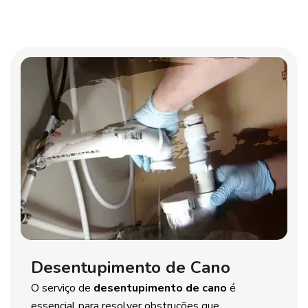
Desentupimento de Cano
O serviço de
desentupimento de cano
é
essencial para resolver obstruções que