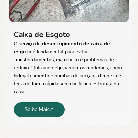
Caixa de Esgoto
O serviço de
desentupimento de caixa de
esgoto
é fundamental para evitar
transbordamentos, mau cheiro e problemas de
refluxo. Utilizando equipamentos modernos, como
hidrojateamento e bombas de sucção, a limpeza é
feita de forma rápida sem danificar a estrutura da
caixa.
Saiba Mais