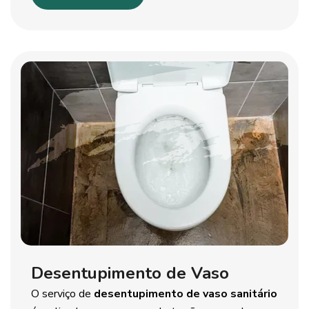
Desentupimento de Vaso
O serviço de
desentupimento de vaso sanitário