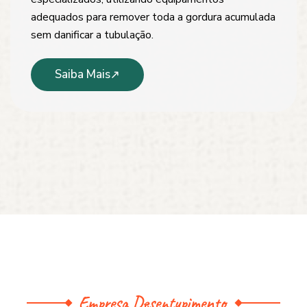
adequados para remover toda a gordura acumulada
sem danificar a tubulação.
Saiba Mais
Empresa Desentupimento