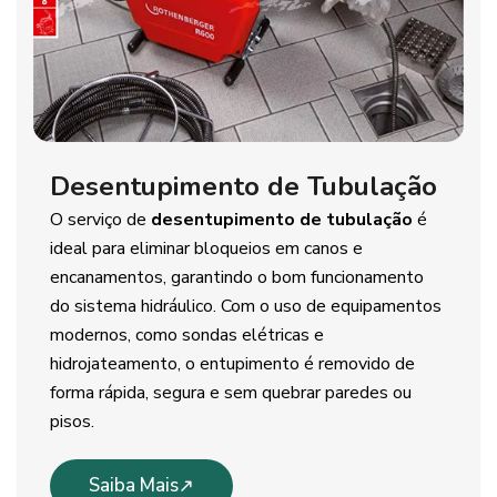
Desentupimento de Tubulação
O serviço de
desentupimento de tubulação
é
ideal para eliminar bloqueios em canos e
encanamentos, garantindo o bom funcionamento
do sistema hidráulico. Com o uso de equipamentos
modernos, como sondas elétricas e
hidrojateamento, o entupimento é removido de
forma rápida, segura e sem quebrar paredes ou
pisos.
Saiba Mais