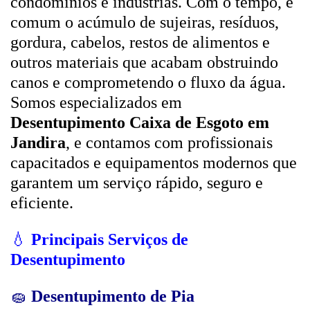
condomínios e indústrias. Com o tempo, é
comum o acúmulo de sujeiras, resíduos,
gordura, cabelos, restos de alimentos e
outros materiais que acabam obstruindo
canos e comprometendo o fluxo da água.
Somos especializados em
Desentupimento Caixa de Esgoto em
Jandira
, e contamos com profissionais
capacitados e equipamentos modernos que
garantem um serviço rápido, seguro e
eficiente.
💧
Principais Serviços de
Desentupimento
🧽
Desentupimento de Pia