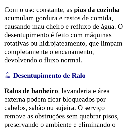
Com o uso constante, as
pias da cozinha
acumulam gordura e restos de comida,
causando mau cheiro e refluxo de água. O
desentupimento é feito com máquinas
rotativas ou hidrojateamento, que limpam
completamente o encanamento,
devolvendo o fluxo normal.
🚿
Desentupimento de Ralo
Ralos de banheiro
, lavanderia e área
externa podem ficar bloqueados por
cabelos, sabão ou sujeira. O serviço
remove as obstruções sem quebrar pisos,
preservando o ambiente e eliminando o