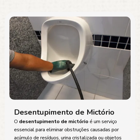
Desentupimento de Mictório
O
desentupimento de mictório
é um serviço
essencial para eliminar obstruções causadas por
acúmulo de resíduos, urina cristalizada ou objetos