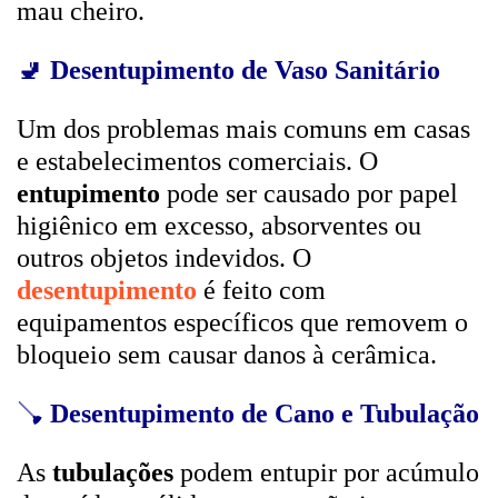
mau cheiro.
🚽
Desentupimento de Vaso Sanitário
Um dos problemas mais comuns em casas
e estabelecimentos comerciais. O
entupimento
pode ser causado por papel
higiênico em excesso, absorventes ou
outros objetos indevidos. O
desentupimento
é feito com
equipamentos específicos que removem o
bloqueio sem causar danos à cerâmica.
🪠
Desentupimento de Cano e Tubulação
As
tubulações
podem entupir por acúmulo