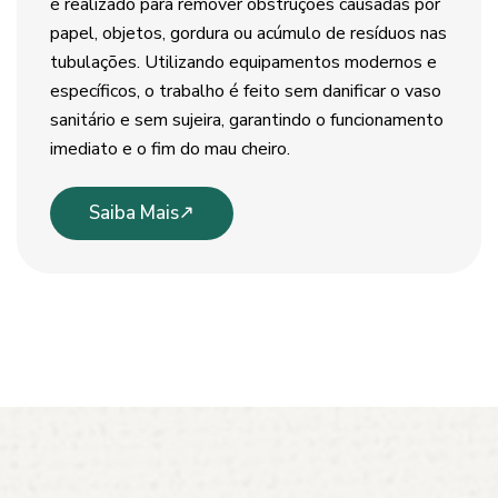
é realizado para remover obstruções causadas por
papel, objetos, gordura ou acúmulo de resíduos nas
tubulações. Utilizando equipamentos modernos e
específicos, o trabalho é feito sem danificar o vaso
sanitário e sem sujeira, garantindo o funcionamento
imediato e o fim do mau cheiro.
Saiba Mais