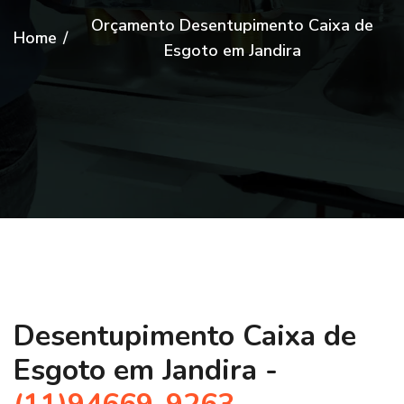
Orçamento Desentupimento Caixa de
Home
/
Esgoto em Jandira
Desentupimento Caixa de
Esgoto em Jandira -