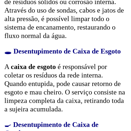
de resíduos sólidos ou corrosão interna.
Através do uso de sondas, cabos e jatos de
alta pressão, é possível limpar todo o
sistema de encanamento, restaurando o
fluxo normal da água.
🕳️
Desentupimento de Caixa de Esgoto
A
caixa de esgoto
é responsável por
coletar os resíduos da rede interna.
Quando entupida, pode causar retorno de
esgoto e mau cheiro. O serviço consiste na
limpeza completa da caixa, retirando toda
a sujeira acumulada.
🍳
Desentupimento de Caixa de