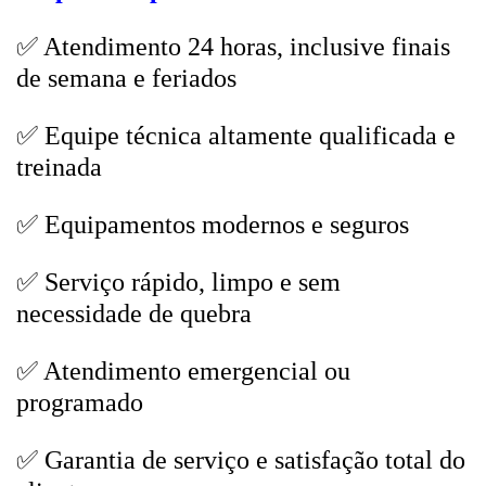
✅ Atendimento 24 horas, inclusive finais
de semana e feriados
✅ Equipe técnica altamente qualificada e
treinada
✅ Equipamentos modernos e seguros
✅ Serviço rápido, limpo e sem
necessidade de quebra
✅ Atendimento emergencial ou
programado
✅ Garantia de serviço e satisfação total do