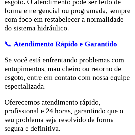
esgoto. O atendimento pode ser feito de
forma emergencial ou programada, sempre
com foco em restabelecer a normalidade
do sistema hidráulico.
📞
Atendimento Rápido e Garantido
Se você está enfrentando problemas com
entupimentos, mau cheiro ou retorno de
esgoto, entre em contato com nossa equipe
especializada.
Oferecemos atendimento rápido,
profissional e 24 horas, garantindo que o
seu problema seja resolvido de forma
segura e definitiva.