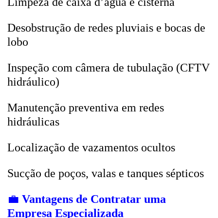
Limpeza de caixa d’água e cisterna
Desobstrução de redes pluviais e bocas de
lobo
Inspeção com câmera de tubulação (CFTV
hidráulico)
Manutenção preventiva em redes
hidráulicas
Localização de vazamentos ocultos
Sucção de poços, valas e tanques sépticos
💼
Vantagens de Contratar uma
Empresa Especializada