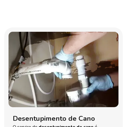
Desentupimento de Cano