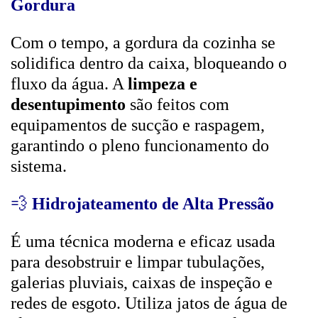
Gordura
Com o tempo, a gordura da cozinha se
solidifica dentro da caixa, bloqueando o
fluxo da água. A
limpeza e
desentupimento
são feitos com
equipamentos de sucção e raspagem,
garantindo o pleno funcionamento do
sistema.
💨
Hidrojateamento de Alta Pressão
É uma técnica moderna e eficaz usada
para desobstruir e limpar tubulações,
galerias pluviais, caixas de inspeção e
redes de esgoto. Utiliza jatos de água de