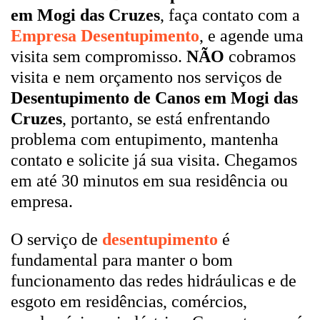
em Mogi das Cruzes
, faça contato com a
Empresa Desentupimento
, e agende uma
visita sem compromisso.
NÃO
cobramos
visita e nem orçamento nos serviços de
Desentupimento de Canos em Mogi das
Cruzes
, portanto, se está enfrentando
problema com entupimento, mantenha
contato e solicite já sua visita. Chegamos
em até 30 minutos em sua residência ou
empresa.
O serviço de
desentupimento
é
fundamental para manter o bom
funcionamento das redes hidráulicas e de
esgoto em residências, comércios,