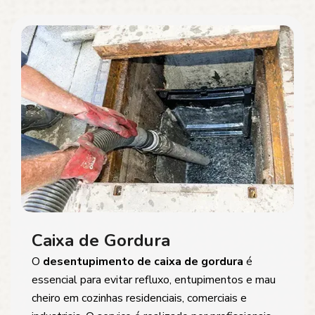
Caixa de Gordura
O
desentupimento de caixa de gordura
é
essencial para evitar refluxo, entupimentos e mau
cheiro em cozinhas residenciais, comerciais e