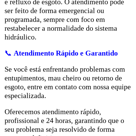
e refluxo de esgoto. O atendimento pode
ser feito de forma emergencial ou
programada, sempre com foco em
restabelecer a normalidade do sistema
hidráulico.
📞
Atendimento Rápido e Garantido
Se você está enfrentando problemas com
entupimentos, mau cheiro ou retorno de
esgoto, entre em contato com nossa equipe
especializada.
Oferecemos atendimento rápido,
profissional e 24 horas, garantindo que o
seu problema seja resolvido de forma