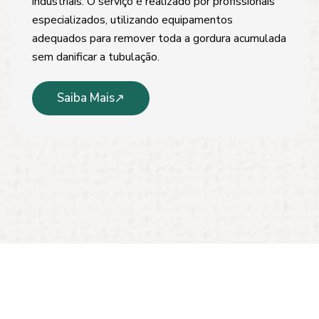
industriais. O serviço é realizado por profissionais
especializados, utilizando equipamentos
adequados para remover toda a gordura acumulada
sem danificar a tubulação.
Saiba Mais