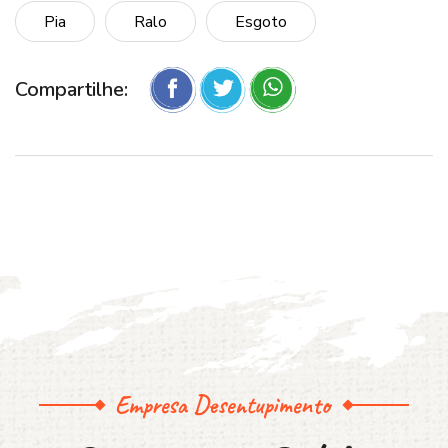
Pia
Ralo
Esgoto
Compartilhe:
Empresa Desentupimento