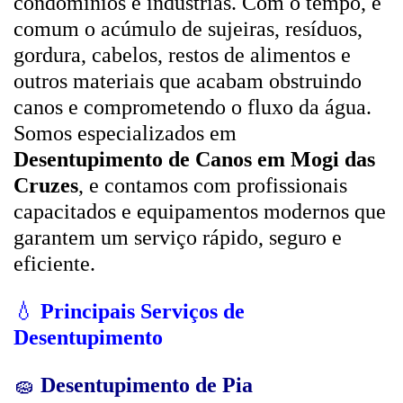
condomínios e indústrias. Com o tempo, é
comum o acúmulo de sujeiras, resíduos,
gordura, cabelos, restos de alimentos e
outros materiais que acabam obstruindo
canos e comprometendo o fluxo da água.
Somos especializados em
Desentupimento de Canos em Mogi das
Cruzes
, e contamos com profissionais
capacitados e equipamentos modernos que
garantem um serviço rápido, seguro e
eficiente.
💧
Principais Serviços de
Desentupimento
🧽
Desentupimento de Pia