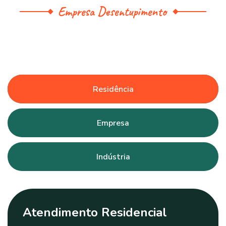
Empresa Desentupimento
Residência
Empresa
Indústria
Atendimento Residencial