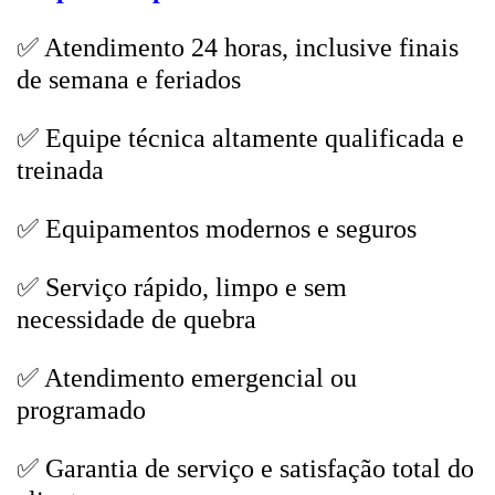
✅ Atendimento 24 horas, inclusive finais
de semana e feriados
✅ Equipe técnica altamente qualificada e
treinada
✅ Equipamentos modernos e seguros
✅ Serviço rápido, limpo e sem
necessidade de quebra
✅ Atendimento emergencial ou
programado
✅ Garantia de serviço e satisfação total do