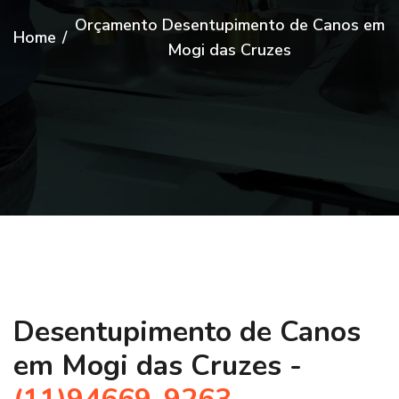
Orçamento Desentupimento de Canos em
Home
/
Mogi das Cruzes
Desentupimento de Canos
em Mogi das Cruzes -