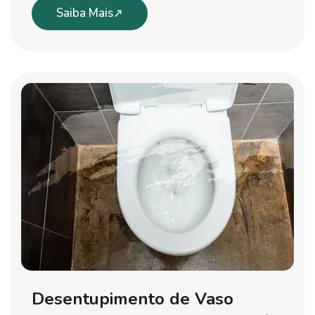
Saiba Mais
Desentupimento de Vaso