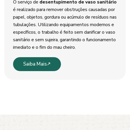
O serviço de
desentupimento de vaso sanitário
é realizado para remover obstruções causadas por
papel, objetos, gordura ou acúmulo de resíduos nas
tubulações. Utilizando equipamentos modernos e
específicos, o trabalho é feito sem danificar o vaso
sanitário e sem sujeira, garantindo o funcionamento
imediato e o fim do mau cheiro.
Saiba Mais