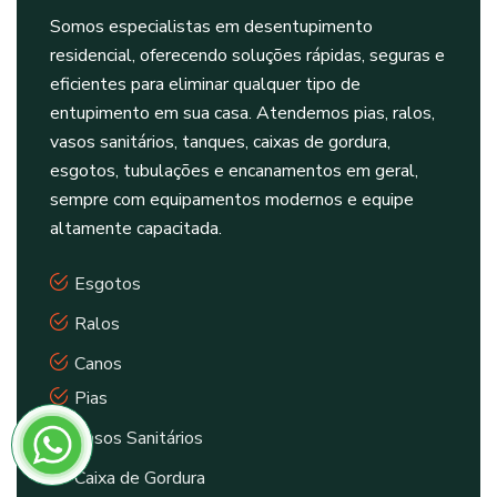
Somos especialistas em desentupimento
residencial, oferecendo soluções rápidas, seguras e
eficientes para eliminar qualquer tipo de
entupimento em sua casa. Atendemos pias, ralos,
vasos sanitários, tanques, caixas de gordura,
esgotos, tubulações e encanamentos em geral,
sempre com equipamentos modernos e equipe
altamente capacitada.
Esgotos
Ralos
Canos
Pias
Vasos Sanitários
Caixa de Gordura