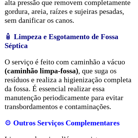
alta pressão que removem completamente
gordura, areia, raízes e sujeiras pesadas,
sem danificar os canos.
🧴
Limpeza e Esgotamento de Fossa
Séptica
O serviço é feito com caminhão a vácuo
(caminhão limpa-fossa)
, que suga os
resíduos e realiza a higienização completa
da fossa. É essencial realizar essa
manutenção periodicamente para evitar
transbordamentos e contaminações.
⚙️
Outros Serviços Complementares