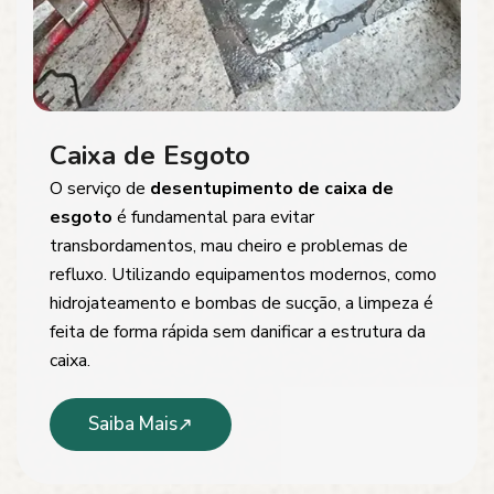
Caixa de Esgoto
O serviço de
desentupimento de caixa de
esgoto
é fundamental para evitar
transbordamentos, mau cheiro e problemas de
refluxo. Utilizando equipamentos modernos, como
hidrojateamento e bombas de sucção, a limpeza é
feita de forma rápida sem danificar a estrutura da
caixa.
Saiba Mais