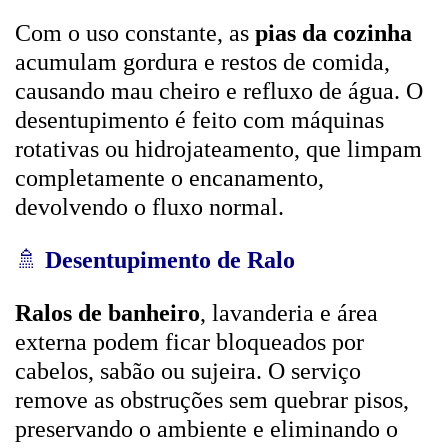
Com o uso constante, as
pias da cozinha
acumulam gordura e restos de comida,
causando mau cheiro e refluxo de água. O
desentupimento é feito com máquinas
rotativas ou hidrojateamento, que limpam
completamente o encanamento,
devolvendo o fluxo normal.
🚿
Desentupimento de Ralo
Ralos de banheiro
, lavanderia e área
externa podem ficar bloqueados por
cabelos, sabão ou sujeira. O serviço
remove as obstruções sem quebrar pisos,
preservando o ambiente e eliminando o