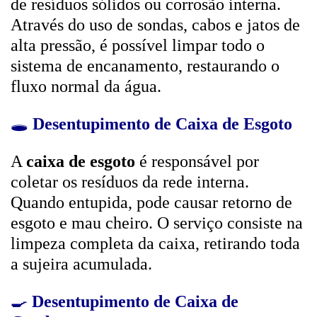
de resíduos sólidos ou corrosão interna.
Através do uso de sondas, cabos e jatos de
alta pressão, é possível limpar todo o
sistema de encanamento, restaurando o
fluxo normal da água.
🕳️
Desentupimento de Caixa de Esgoto
A
caixa de esgoto
é responsável por
coletar os resíduos da rede interna.
Quando entupida, pode causar retorno de
esgoto e mau cheiro. O serviço consiste na
limpeza completa da caixa, retirando toda
a sujeira acumulada.
🍳
Desentupimento de Caixa de