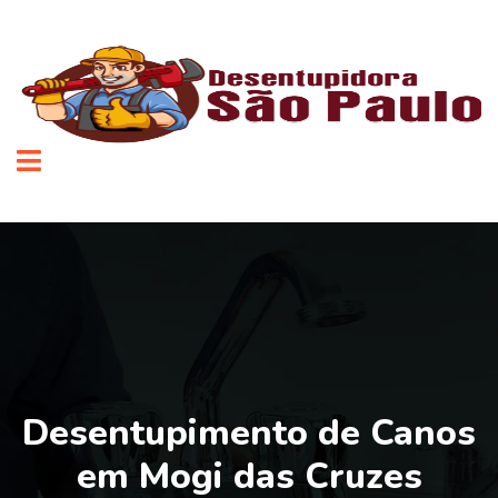
Desentupimento de Canos
em Mogi das Cruzes