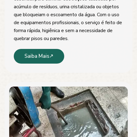
acúmulo de resíduos, urina cristalizada ou objetos
que bloqueiam o escoamento da água. Com o uso
de equipamentos profissionais, o serviço é feito de
forma rápida, higiênica e sem a necessidade de
quebrar pisos ou paredes.
Saiba Mais