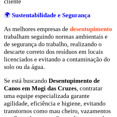
cliente
🌍
Sustentabilidade e Segurança
As melhores empresas de
desentupimento
trabalham seguindo normas ambientais e
de segurança do trabalho, realizando o
descarte correto dos resíduos em locais
licenciados e evitando a contaminação do
solo ou da água.
Se está buscando
Desentupimento de
Canos em Mogi das Cruzes
, contratar
uma equipe especializada garante
agilidade, eficiência e higiene, evitando
transtornos como mau cheiro, vazamentos