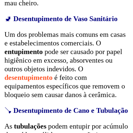
mau cheiro.
🚽
Desentupimento de Vaso Sanitário
Um dos problemas mais comuns em casas
e estabelecimentos comerciais. O
entupimento
pode ser causado por papel
higiênico em excesso, absorventes ou
outros objetos indevidos. O
desentupimento
é feito com
equipamentos específicos que removem o
bloqueio sem causar danos à cerâmica.
🪠
Desentupimento de Cano e Tubulação
As
tubulações
podem entupir por acúmulo