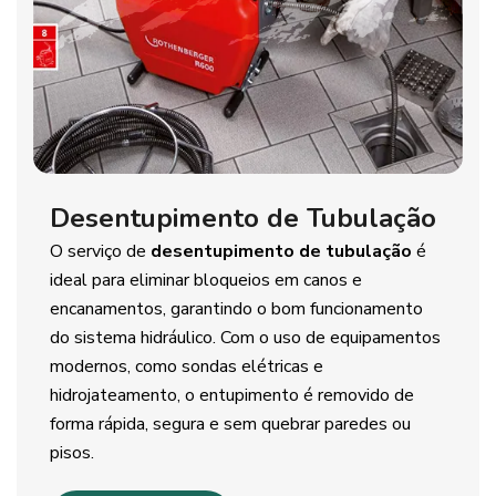
Desentupimento de Tubulação
O serviço de
desentupimento de tubulação
é
ideal para eliminar bloqueios em canos e
encanamentos, garantindo o bom funcionamento
do sistema hidráulico. Com o uso de equipamentos
modernos, como sondas elétricas e
hidrojateamento, o entupimento é removido de
forma rápida, segura e sem quebrar paredes ou
pisos.