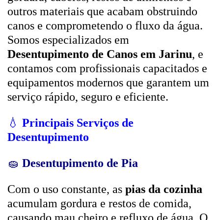
outros materiais que acabam obstruindo
canos e comprometendo o fluxo da água.
Somos especializados em
Desentupimento de Canos em Jarinu
, e
contamos com profissionais capacitados e
equipamentos modernos que garantem um
serviço rápido, seguro e eficiente.
💧
Principais Serviços de
Desentupimento
🧽
Desentupimento de Pia
Com o uso constante, as
pias da cozinha
acumulam gordura e restos de comida,
causando mau cheiro e refluxo de água. O