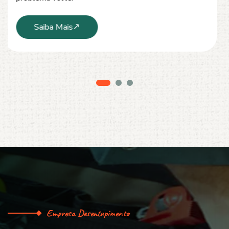
Saiba Mais
Empresa Desentupimento