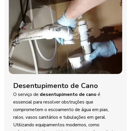
Desentupimento de Cano
O serviço de
desentupimento de cano
é
essencial para resolver obstruções que
comprometem o escoamento de água em pias,
ralos, vasos sanitários e tubulações em geral.
Utilizando equipamentos modernos, como