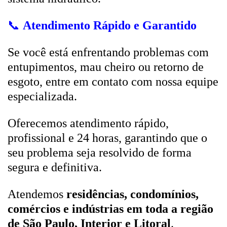
📞
Atendimento Rápido e Garantido
Se você está enfrentando problemas com
entupimentos, mau cheiro ou retorno de
esgoto, entre em contato com nossa equipe
especializada.
Oferecemos atendimento rápido,
profissional e 24 horas, garantindo que o
seu problema seja resolvido de forma
segura e definitiva.
Atendemos
residências, condomínios,
comércios e indústrias em toda a região
de São Paulo, Interior e Litoral
.