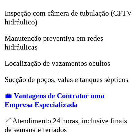
Inspeção com câmera de tubulação (CFTV
hidráulico)
Manutenção preventiva em redes
hidráulicas
Localização de vazamentos ocultos
Sucção de poços, valas e tanques sépticos
💼
Vantagens de Contratar uma
Empresa Especializada
✅ Atendimento 24 horas, inclusive finais
de semana e feriados