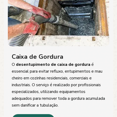
Caixa de Gordura
O
desentupimento de caixa de gordura
é
essencial para evitar refluxo, entupimentos e mau
cheiro em cozinhas residenciais, comerciais e
industriais. O serviço é realizado por profissionais
especializados, utilizando equipamentos
adequados para remover toda a gordura acumulada
sem danificar a tubulação.