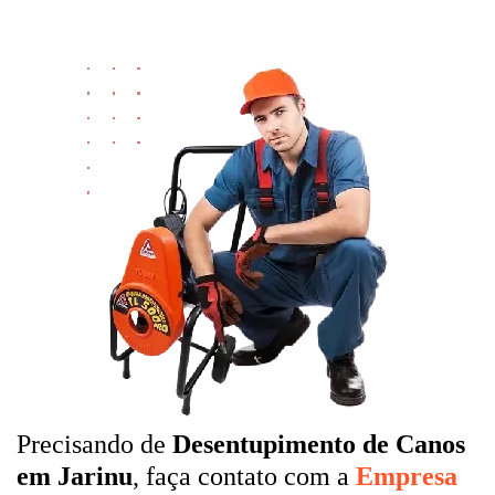
Precisando de
Desentupimento de Canos
em Jarinu
, faça contato com a
Empresa