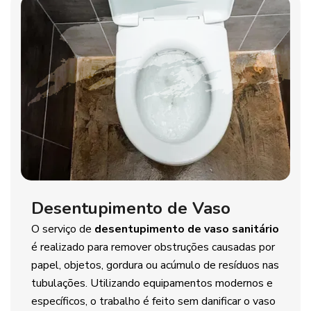
Desentupimento de Vaso
O serviço de
desentupimento de vaso sanitário
é realizado para remover obstruções causadas por
papel, objetos, gordura ou acúmulo de resíduos nas
tubulações. Utilizando equipamentos modernos e
específicos, o trabalho é feito sem danificar o vaso