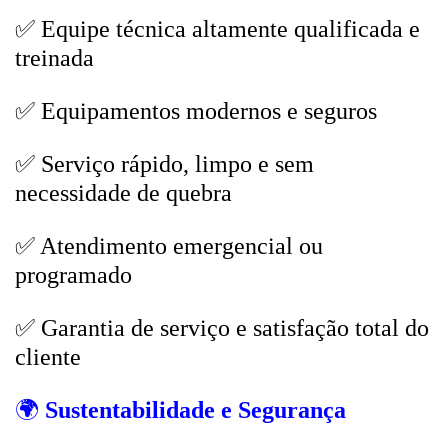
✅ Equipe técnica altamente qualificada e
treinada
✅ Equipamentos modernos e seguros
✅ Serviço rápido, limpo e sem
necessidade de quebra
✅ Atendimento emergencial ou
programado
✅ Garantia de serviço e satisfação total do
cliente
🌍
Sustentabilidade e Segurança