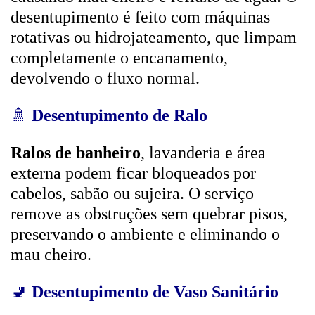
desentupimento é feito com máquinas
rotativas ou hidrojateamento, que limpam
completamente o encanamento,
devolvendo o fluxo normal.
🚿
Desentupimento de Ralo
Ralos de banheiro
, lavanderia e área
externa podem ficar bloqueados por
cabelos, sabão ou sujeira. O serviço
remove as obstruções sem quebrar pisos,
preservando o ambiente e eliminando o
mau cheiro.
🚽
Desentupimento de Vaso Sanitário