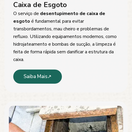
Caixa de Esgoto
O serviço de
desentupimento de caixa de
esgoto
é fundamental para evitar
transbordamentos, mau cheiro e problemas de
refluxo. Utilizando equipamentos modernos, como
hidrojateamento e bombas de sucção, a limpeza é
feita de forma rápida sem danificar a estrutura da
caixa.
Saiba Mais