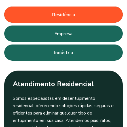
Residência
Empresa
Indústria
Atendimento Residencial
Somos especialistas em desentupimento
residencial, oferecendo soluções rápidas, seguras e
eficientes para eliminar qualquer tipo de
entupimento em sua casa. Atendemos pias, ralos,