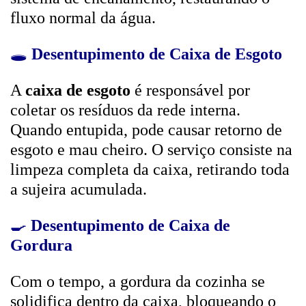
fluxo normal da água.
🕳️
Desentupimento de Caixa de Esgoto
A
caixa de esgoto
é responsável por
coletar os resíduos da rede interna.
Quando entupida, pode causar retorno de
esgoto e mau cheiro. O serviço consiste na
limpeza completa da caixa, retirando toda
a sujeira acumulada.
🍳
Desentupimento de Caixa de
Gordura
Com o tempo, a gordura da cozinha se
solidifica dentro da caixa, bloqueando o