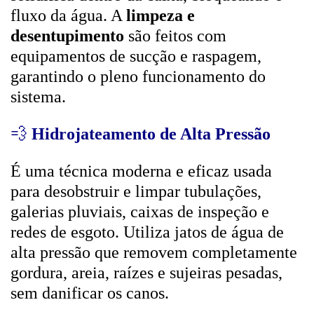
fluxo da água. A
limpeza e
desentupimento
são feitos com
equipamentos de sucção e raspagem,
garantindo o pleno funcionamento do
sistema.
💨
Hidrojateamento de Alta Pressão
É uma técnica moderna e eficaz usada
para desobstruir e limpar tubulações,
galerias pluviais, caixas de inspeção e
redes de esgoto. Utiliza jatos de água de
alta pressão que removem completamente
gordura, areia, raízes e sujeiras pesadas,
sem danificar os canos.