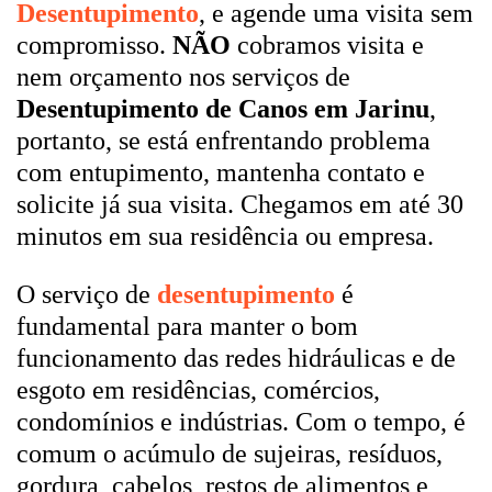
Desentupimento
, e agende uma visita sem
compromisso.
NÃO
cobramos visita e
nem orçamento nos serviços de
Desentupimento de Canos em Jarinu
,
portanto, se está enfrentando problema
com entupimento, mantenha contato e
solicite já sua visita. Chegamos em até 30
minutos em sua residência ou empresa.
O serviço de
desentupimento
é
fundamental para manter o bom
funcionamento das redes hidráulicas e de
esgoto em residências, comércios,
condomínios e indústrias. Com o tempo, é
comum o acúmulo de sujeiras, resíduos,
gordura, cabelos, restos de alimentos e