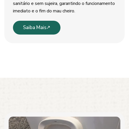
sanitário e sem sujeira, garantindo o funcionamento
imediato e o fim do mau cheiro.
Saiba Mais