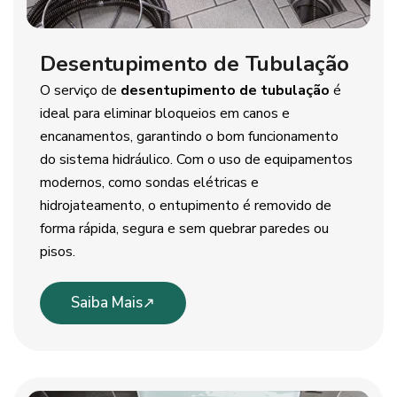
Desentupimento de Tubulação
O serviço de
desentupimento de tubulação
é
ideal para eliminar bloqueios em canos e
encanamentos, garantindo o bom funcionamento
do sistema hidráulico. Com o uso de equipamentos
modernos, como sondas elétricas e
hidrojateamento, o entupimento é removido de
forma rápida, segura e sem quebrar paredes ou
pisos.
Saiba Mais