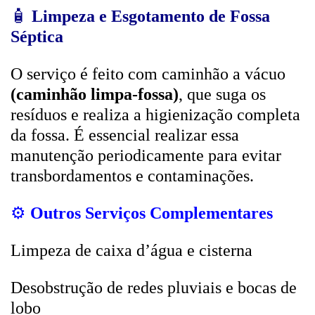
🧴
Limpeza e Esgotamento de Fossa
Séptica
O serviço é feito com caminhão a vácuo
(caminhão limpa-fossa)
, que suga os
resíduos e realiza a higienização completa
da fossa. É essencial realizar essa
manutenção periodicamente para evitar
transbordamentos e contaminações.
⚙️
Outros Serviços Complementares
Limpeza de caixa d’água e cisterna
Desobstrução de redes pluviais e bocas de
lobo