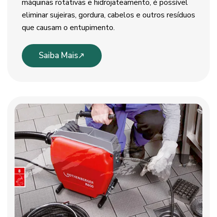
máquinas rotativas e hidrojateamento, é possível
eliminar sujeiras, gordura, cabelos e outros resíduos
que causam o entupimento.
Saiba Mais