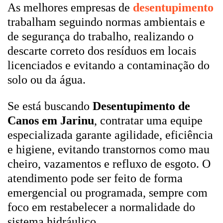
As melhores empresas de
desentupimento
trabalham seguindo normas ambientais e
de segurança do trabalho, realizando o
descarte correto dos resíduos em locais
licenciados e evitando a contaminação do
solo ou da água.
Se está buscando
Desentupimento de
Canos em Jarinu
, contratar uma equipe
especializada garante agilidade, eficiência
e higiene, evitando transtornos como mau
cheiro, vazamentos e refluxo de esgoto. O
atendimento pode ser feito de forma
emergencial ou programada, sempre com
foco em restabelecer a normalidade do
sistema hidráulico.