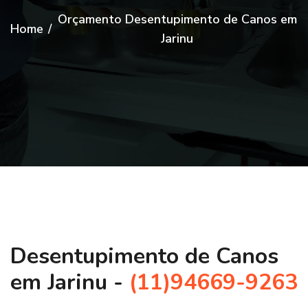
Orçamento Desentupimento de Canos em
Home
/
Jarinu
Desentupimento de Canos
em Jarinu -
(11)94669-9263