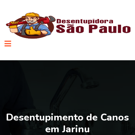
Desentupimento de Canos
em Jarinu