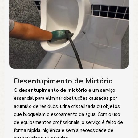
Desentupimento de Mictório
O
desentupimento de mictório
é um serviço
essencial para eliminar obstruções causadas por
acúmulo de resíduos, urina cristalizada ou objetos
que bloqueiam o escoamento da água. Com o uso
de equipamentos profissionais, o serviço é feito de
forma rápida, higiênica e sem a necessidade de