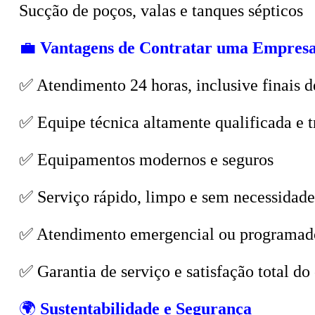
💼
Vantagens de Contratar uma Empresa
✅ Atendimento 24 horas, inclusive finais d
✅ Equipe técnica altamente qualificada e t
✅ Equipamentos modernos e seguros
✅ Serviço rápido, limpo e sem necessidade
✅ Atendimento emergencial ou programad
✅ Garantia de serviço e satisfação total do 
🌍
Sustentabilidade e Segurança