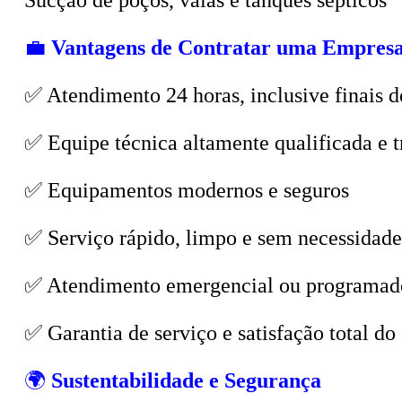
💼
Vantagens de Contratar uma Empresa
✅ Atendimento 24 horas, inclusive finais d
✅ Equipe técnica altamente qualificada e t
✅ Equipamentos modernos e seguros
✅ Serviço rápido, limpo e sem necessidade
✅ Atendimento emergencial ou programad
✅ Garantia de serviço e satisfação total do 
🌍
Sustentabilidade e Segurança