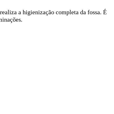
 realiza a higienização completa da fossa. É
minações.