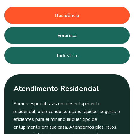
Residência
Empresa
Indústria
Atendimento Residencial
Somos especialistas em desentupimento
residencial, oferecendo soluções rápidas, seguras e
eficientes para eliminar qualquer tipo de
entupimento em sua casa. Atendemos pias, ralos,