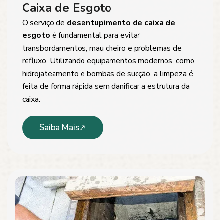
Caixa de Esgoto
O serviço de
desentupimento de caixa de
esgoto
é fundamental para evitar
transbordamentos, mau cheiro e problemas de
refluxo. Utilizando equipamentos modernos, como
hidrojateamento e bombas de sucção, a limpeza é
feita de forma rápida sem danificar a estrutura da
caixa.
Saiba Mais