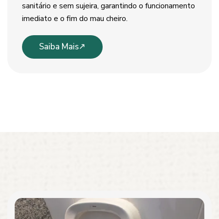
sanitário e sem sujeira, garantindo o funcionamento
imediato e o fim do mau cheiro.
Saiba Mais