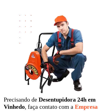
Precisando de
Desentupidora 24h em
Vinhedo
, faça contato com a
Empresa