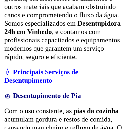
outros materiais que acabam obstruindo
canos e comprometendo o fluxo da água.
Somos especializados em
Desentupidora
24h em Vinhedo
, e contamos com
profissionais capacitados e equipamentos
modernos que garantem um serviço
rápido, seguro e eficiente.
💧
Principais Serviços de
Desentupimento
🧽
Desentupimento de Pia
Com o uso constante, as
pias da cozinha
acumulam gordura e restos de comida,
causando mau cheiro e refluxo de água. O