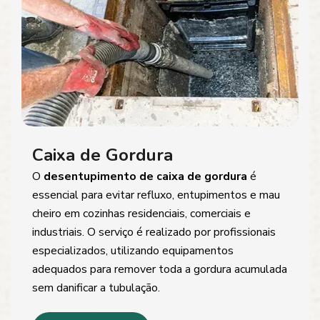
Caixa de Gordura
O
desentupimento de caixa de gordura
é
essencial para evitar refluxo, entupimentos e mau
cheiro em cozinhas residenciais, comerciais e
industriais. O serviço é realizado por profissionais
especializados, utilizando equipamentos
adequados para remover toda a gordura acumulada
sem danificar a tubulação.