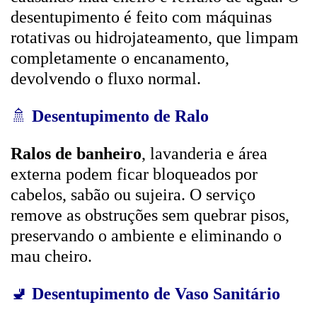
desentupimento é feito com máquinas
rotativas ou hidrojateamento, que limpam
completamente o encanamento,
devolvendo o fluxo normal.
🚿
Desentupimento de Ralo
Ralos de banheiro
, lavanderia e área
externa podem ficar bloqueados por
cabelos, sabão ou sujeira. O serviço
remove as obstruções sem quebrar pisos,
preservando o ambiente e eliminando o
mau cheiro.
🚽
Desentupimento de Vaso Sanitário