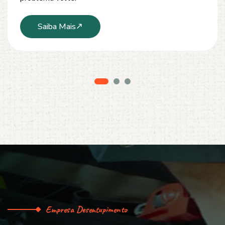
Saiba Mais
Empresa Desentupimento