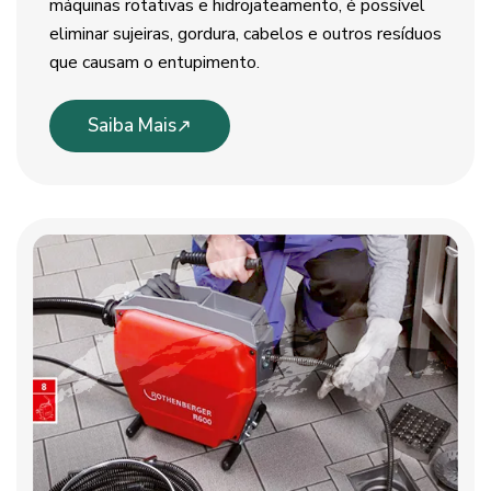
máquinas rotativas e hidrojateamento, é possível
eliminar sujeiras, gordura, cabelos e outros resíduos
que causam o entupimento.
Saiba Mais