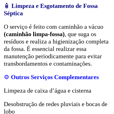
🧴
Limpeza e Esgotamento de Fossa
Séptica
O serviço é feito com caminhão a vácuo
(caminhão limpa-fossa)
, que suga os
resíduos e realiza a higienização completa
da fossa. É essencial realizar essa
manutenção periodicamente para evitar
transbordamentos e contaminações.
⚙️
Outros Serviços Complementares
Limpeza de caixa d’água e cisterna
Desobstrução de redes pluviais e bocas de
lobo