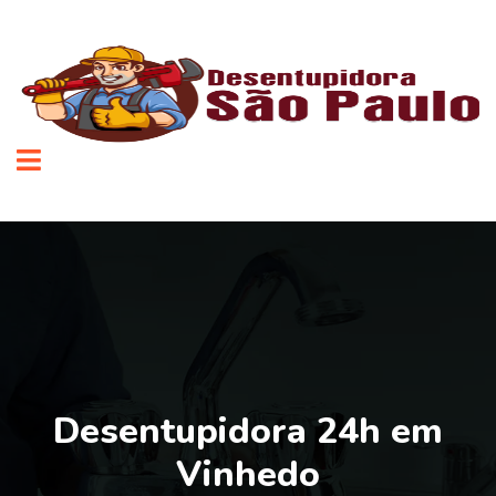
Desentupidora 24h em
Vinhedo