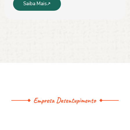
Saiba Mais
Empresa Desentupimento