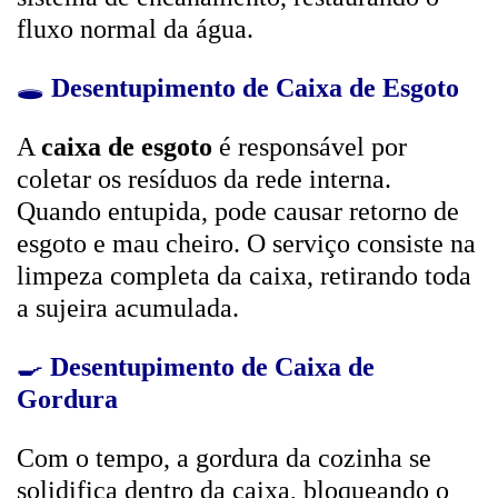
fluxo normal da água.
🕳️
Desentupimento de Caixa de Esgoto
A
caixa de esgoto
é responsável por
coletar os resíduos da rede interna.
Quando entupida, pode causar retorno de
esgoto e mau cheiro. O serviço consiste na
limpeza completa da caixa, retirando toda
a sujeira acumulada.
🍳
Desentupimento de Caixa de
Gordura
Com o tempo, a gordura da cozinha se
solidifica dentro da caixa, bloqueando o