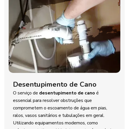
Desentupimento de Cano
O serviço de
desentupimento de cano
é
essencial para resolver obstruções que
comprometem o escoamento de água em pias,
ralos, vasos sanitários e tubulações em geral.
Utilizando equipamentos modernos, como