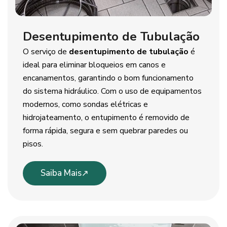
Desentupimento de Tubulação
O serviço de
desentupimento de tubulação
é
ideal para eliminar bloqueios em canos e
encanamentos, garantindo o bom funcionamento
do sistema hidráulico. Com o uso de equipamentos
modernos, como sondas elétricas e
hidrojateamento, o entupimento é removido de
forma rápida, segura e sem quebrar paredes ou
pisos.
Saiba Mais