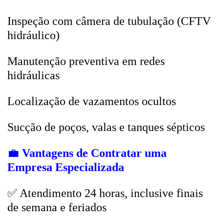
Inspeção com câmera de tubulação (CFTV
hidráulico)
Manutenção preventiva em redes
hidráulicas
Localização de vazamentos ocultos
Sucção de poços, valas e tanques sépticos
💼
Vantagens de Contratar uma
Empresa Especializada
✅ Atendimento 24 horas, inclusive finais
de semana e feriados