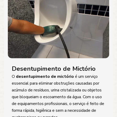
Desentupimento de Mictório
O
desentupimento de mictório
é um serviço
essencial para eliminar obstruções causadas por
acúmulo de resíduos, urina cristalizada ou objetos
que bloqueiam o escoamento da água. Com o uso
de equipamentos profissionais, o serviço é feito de
forma rápida, higiênica e sem a necessidade de