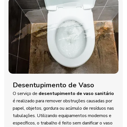
Desentupimento de Vaso
O serviço de
desentupimento de vaso sanitário
é realizado para remover obstruções causadas por
papel, objetos, gordura ou acúmulo de resíduos nas
tubulações. Utilizando equipamentos modernos e
específicos, o trabalho é feito sem danificar o vaso