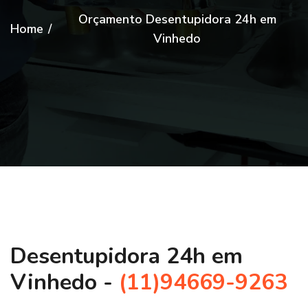
Orçamento Desentupidora 24h em
Home
/
Vinhedo
Desentupidora 24h em
Vinhedo -
(11)94669-9263