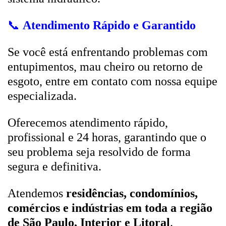
📞
Atendimento Rápido e Garantido
Se você está enfrentando problemas com
entupimentos, mau cheiro ou retorno de
esgoto, entre em contato com nossa equipe
especializada.
Oferecemos atendimento rápido,
profissional e 24 horas, garantindo que o
seu problema seja resolvido de forma
segura e definitiva.
Atendemos
residências, condomínios,
comércios e indústrias em toda a região
de São Paulo, Interior e Litoral
.