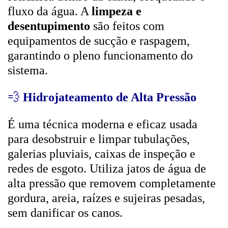
fluxo da água. A
limpeza e
desentupimento
são feitos com
equipamentos de sucção e raspagem,
garantindo o pleno funcionamento do
sistema.
💨
Hidrojateamento de Alta Pressão
É uma técnica moderna e eficaz usada
para desobstruir e limpar tubulações,
galerias pluviais, caixas de inspeção e
redes de esgoto. Utiliza jatos de água de
alta pressão que removem completamente
gordura, areia, raízes e sujeiras pesadas,
sem danificar os canos.