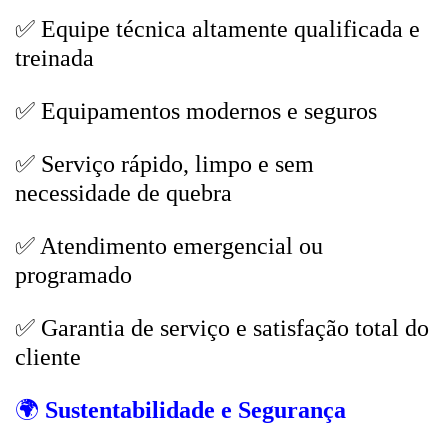
✅ Equipe técnica altamente qualificada e
treinada
✅ Equipamentos modernos e seguros
✅ Serviço rápido, limpo e sem
necessidade de quebra
✅ Atendimento emergencial ou
programado
✅ Garantia de serviço e satisfação total do
cliente
🌍
Sustentabilidade e Segurança