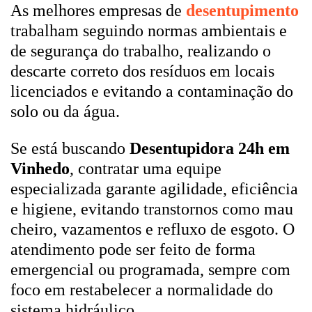
As melhores empresas de
desentupimento
trabalham seguindo normas ambientais e
de segurança do trabalho, realizando o
descarte correto dos resíduos em locais
licenciados e evitando a contaminação do
solo ou da água.
Se está buscando
Desentupidora 24h em
Vinhedo
, contratar uma equipe
especializada garante agilidade, eficiência
e higiene, evitando transtornos como mau
cheiro, vazamentos e refluxo de esgoto. O
atendimento pode ser feito de forma
emergencial ou programada, sempre com
foco em restabelecer a normalidade do
sistema hidráulico.