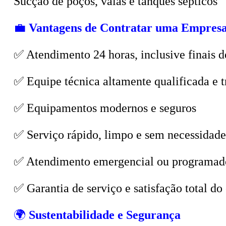
💼
Vantagens de Contratar uma Empresa
✅ Atendimento 24 horas, inclusive finais d
✅ Equipe técnica altamente qualificada e t
✅ Equipamentos modernos e seguros
✅ Serviço rápido, limpo e sem necessidade
✅ Atendimento emergencial ou programad
✅ Garantia de serviço e satisfação total do 
🌍
Sustentabilidade e Segurança