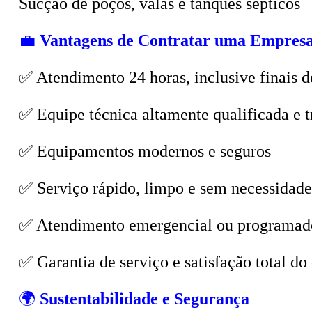
💼
Vantagens de Contratar uma Empresa
✅ Atendimento 24 horas, inclusive finais d
✅ Equipe técnica altamente qualificada e t
✅ Equipamentos modernos e seguros
✅ Serviço rápido, limpo e sem necessidade
✅ Atendimento emergencial ou programad
✅ Garantia de serviço e satisfação total do 
🌍
Sustentabilidade e Segurança