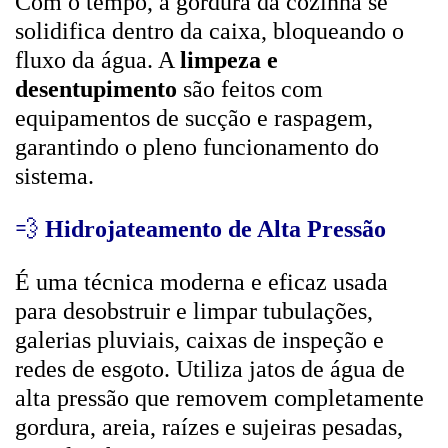
Com o tempo, a gordura da cozinha se
solidifica dentro da caixa, bloqueando o
fluxo da água. A
limpeza e
desentupimento
são feitos com
equipamentos de sucção e raspagem,
garantindo o pleno funcionamento do
sistema.
💨
Hidrojateamento de Alta Pressão
É uma técnica moderna e eficaz usada
para desobstruir e limpar tubulações,
galerias pluviais, caixas de inspeção e
redes de esgoto. Utiliza jatos de água de
alta pressão que removem completamente
gordura, areia, raízes e sujeiras pesadas,