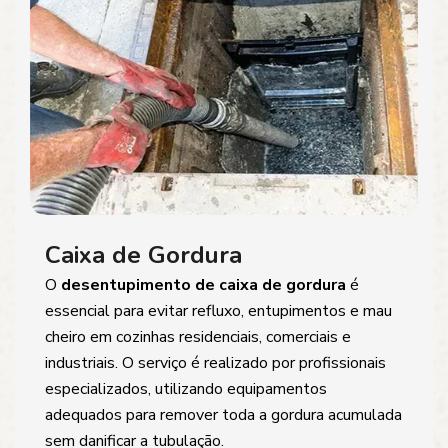
Caixa de Gordura
O
desentupimento de caixa de gordura
é
essencial para evitar refluxo, entupimentos e mau
cheiro em cozinhas residenciais, comerciais e
industriais. O serviço é realizado por profissionais
especializados, utilizando equipamentos
adequados para remover toda a gordura acumulada
sem danificar a tubulação.