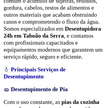
comum o acúmulo de sujeiras, resíduos,
gordura, cabelos, restos de alimentos e
outros materiais que acabam obstruindo
canos e comprometendo o fluxo da água.
Somos especializados em
Desentupidora
24h em Taboão da Serra
, e contamos
com profissionais capacitados e
equipamentos modernos que garantem um
serviço rápido, seguro e eficiente.
💧
Principais Serviços de
Desentupimento
🧽
Desentupimento de Pia
Com o uso constante, as
pias da cozinha