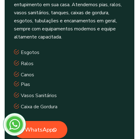
entupimento em sua casa. Atendemos pias, ralos,
vasos sanitários, tanques, caixas de gordura,
esgotos, tubulações e encanamentos em geral,
sempre com equipamentos modernos e equipe
altamente capacitada.
Esgotos
Ralos
Canos
Pias
Vasos Sanitários
Caixa de Gordura
WhatsApp