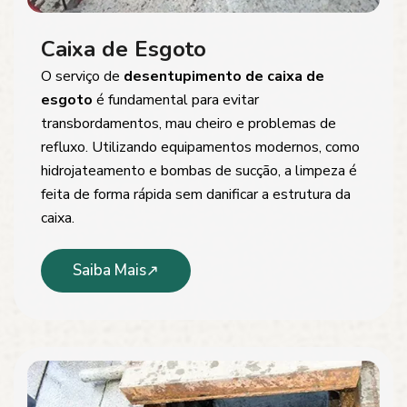
Caixa de Esgoto
O serviço de
desentupimento de caixa de
esgoto
é fundamental para evitar
transbordamentos, mau cheiro e problemas de
refluxo. Utilizando equipamentos modernos, como
hidrojateamento e bombas de sucção, a limpeza é
feita de forma rápida sem danificar a estrutura da
caixa.
Saiba Mais