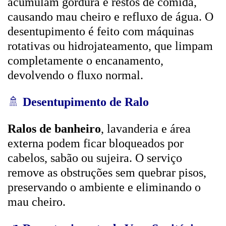
acumulam gordura e restos de comida,
causando mau cheiro e refluxo de água. O
desentupimento é feito com máquinas
rotativas ou hidrojateamento, que limpam
completamente o encanamento,
devolvendo o fluxo normal.
🚿
Desentupimento de Ralo
Ralos de banheiro
, lavanderia e área
externa podem ficar bloqueados por
cabelos, sabão ou sujeira. O serviço
remove as obstruções sem quebrar pisos,
preservando o ambiente e eliminando o
mau cheiro.