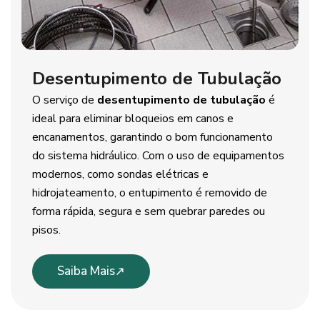
Desentupimento de Tubulação
O serviço de
desentupimento de tubulação
é
ideal para eliminar bloqueios em canos e
encanamentos, garantindo o bom funcionamento
do sistema hidráulico. Com o uso de equipamentos
modernos, como sondas elétricas e
hidrojateamento, o entupimento é removido de
forma rápida, segura e sem quebrar paredes ou
pisos.
Saiba Mais