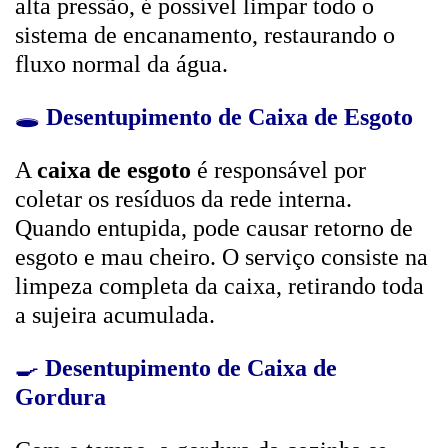
alta pressão, é possível limpar todo o
sistema de encanamento, restaurando o
fluxo normal da água.
🕳️
Desentupimento de Caixa de Esgoto
A
caixa de esgoto
é responsável por
coletar os resíduos da rede interna.
Quando entupida, pode causar retorno de
esgoto e mau cheiro. O serviço consiste na
limpeza completa da caixa, retirando toda
a sujeira acumulada.
🍳
Desentupimento de Caixa de
Gordura