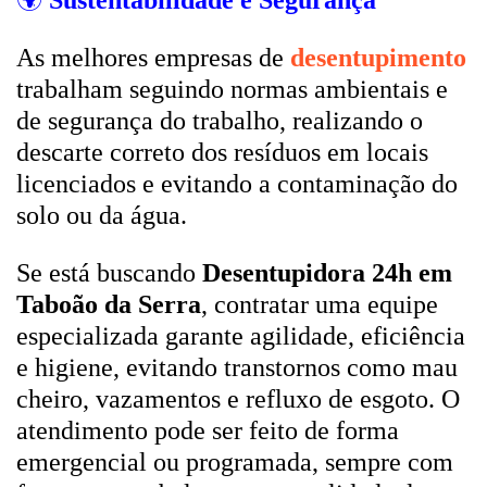
🌍
Sustentabilidade e Segurança
As melhores empresas de
desentupimento
trabalham seguindo normas ambientais e
de segurança do trabalho, realizando o
descarte correto dos resíduos em locais
licenciados e evitando a contaminação do
solo ou da água.
Se está buscando
Desentupidora 24h em
Taboão da Serra
, contratar uma equipe
especializada garante agilidade, eficiência
e higiene, evitando transtornos como mau
cheiro, vazamentos e refluxo de esgoto. O
atendimento pode ser feito de forma
emergencial ou programada, sempre com