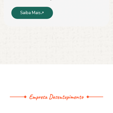
Saiba Mais
Empresa Desentupimento