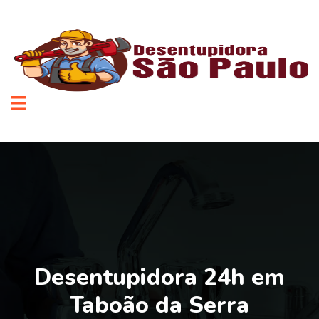
Desentupidora 24h em
Taboão da Serra