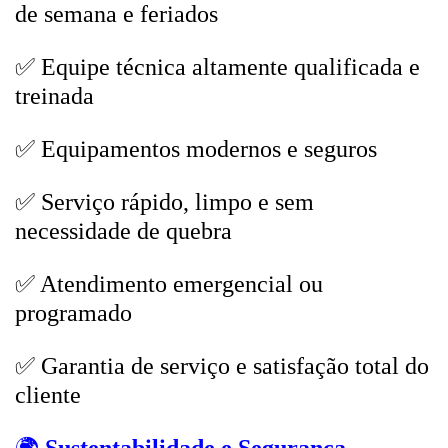
de semana e feriados
✅ Equipe técnica altamente qualificada e
treinada
✅ Equipamentos modernos e seguros
✅ Serviço rápido, limpo e sem
necessidade de quebra
✅ Atendimento emergencial ou
programado
✅ Garantia de serviço e satisfação total do
cliente