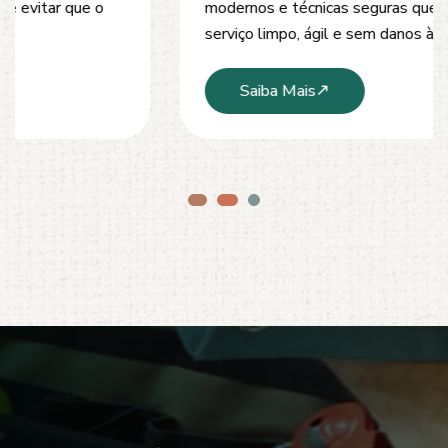
modernos e técnicas seguras que garantem um
serviço limpo, ágil e sem danos à estrutura.
Saiba Mais