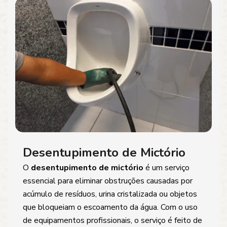
Desentupimento de Mictório
O
desentupimento de mictório
é um serviço
essencial para eliminar obstruções causadas por
acúmulo de resíduos, urina cristalizada ou objetos
que bloqueiam o escoamento da água. Com o uso
de equipamentos profissionais, o serviço é feito de