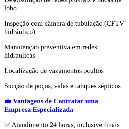
lobo
Inspeção com câmera de tubulação (CFTV
hidráulico)
Manutenção preventiva em redes
hidráulicas
Localização de vazamentos ocultos
Sucção de poços, valas e tanques sépticos
💼
Vantagens de Contratar uma
Empresa Especializada
✅ Atendimento 24 horas, inclusive finais