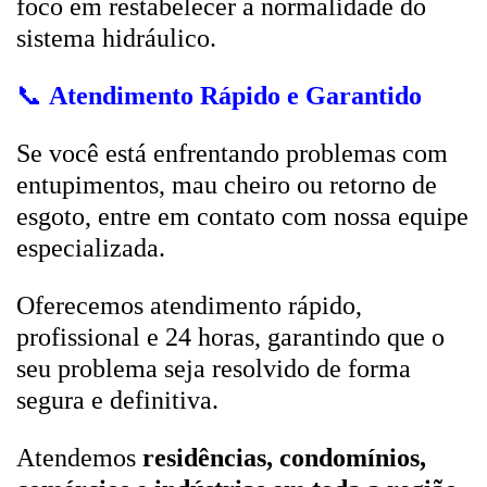
foco em restabelecer a normalidade do
sistema hidráulico.
📞
Atendimento Rápido e Garantido
Se você está enfrentando problemas com
entupimentos, mau cheiro ou retorno de
esgoto, entre em contato com nossa equipe
especializada.
Oferecemos atendimento rápido,
profissional e 24 horas, garantindo que o
seu problema seja resolvido de forma
segura e definitiva.
Atendemos
residências, condomínios,