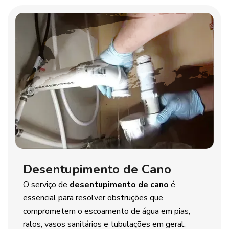
Desentupimento de Cano
O serviço de
desentupimento de cano
é
essencial para resolver obstruções que
comprometem o escoamento de água em pias,
ralos, vasos sanitários e tubulações em geral.