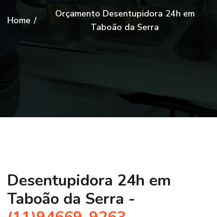
Orçamento Desentupidora 24h em
Home
/
Taboão da Serra
Desentupidora 24h em
Taboão da Serra -