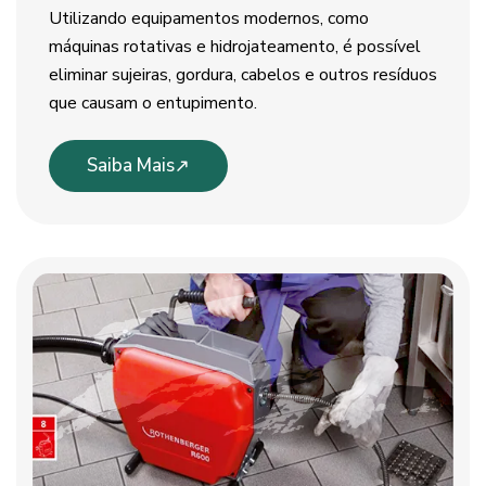
Utilizando equipamentos modernos, como
máquinas rotativas e hidrojateamento, é possível
eliminar sujeiras, gordura, cabelos e outros resíduos
que causam o entupimento.
Saiba Mais