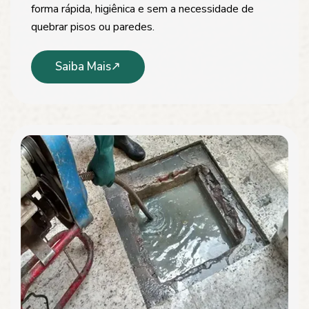
forma rápida, higiênica e sem a necessidade de
quebrar pisos ou paredes.
Saiba Mais