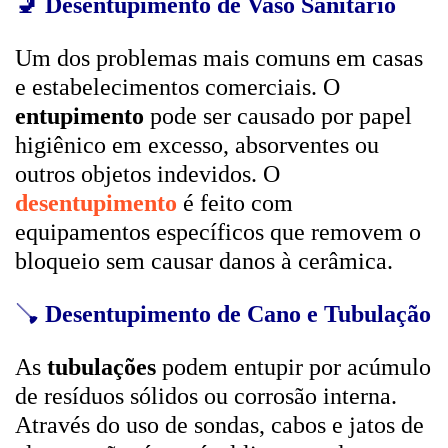
🚽
Desentupimento de Vaso Sanitário
Um dos problemas mais comuns em casas
e estabelecimentos comerciais. O
entupimento
pode ser causado por papel
higiênico em excesso, absorventes ou
outros objetos indevidos. O
desentupimento
é feito com
equipamentos específicos que removem o
bloqueio sem causar danos à cerâmica.
🪠
Desentupimento de Cano e Tubulação
As
tubulações
podem entupir por acúmulo
de resíduos sólidos ou corrosão interna.
Através do uso de sondas, cabos e jatos de