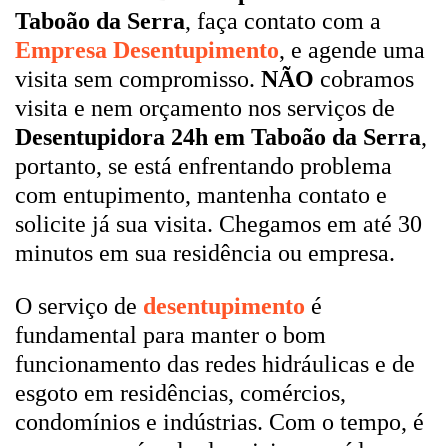
Taboão da Serra
, faça contato com a
Empresa Desentupimento
, e agende uma
visita sem compromisso.
NÃO
cobramos
visita e nem orçamento nos serviços de
Desentupidora 24h em Taboão da Serra
,
portanto, se está enfrentando problema
com entupimento, mantenha contato e
solicite já sua visita. Chegamos em até 30
minutos em sua residência ou empresa.
O serviço de
desentupimento
é
fundamental para manter o bom
funcionamento das redes hidráulicas e de
esgoto em residências, comércios,
condomínios e indústrias. Com o tempo, é