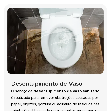
Desentupimento de Vaso
O serviço de
desentupimento de vaso sanitário
é realizado para remover obstruções causadas por
papel, objetos, gordura ou acúmulo de resíduos nas
tubulações. Utilizando equipamentos modernos e