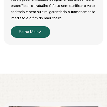
específicos, o trabalho é feito sem danificar o vaso
sanitário e sem sujeira, garantindo o funcionamento
imediato e o fim do mau cheiro.
Saiba Mais