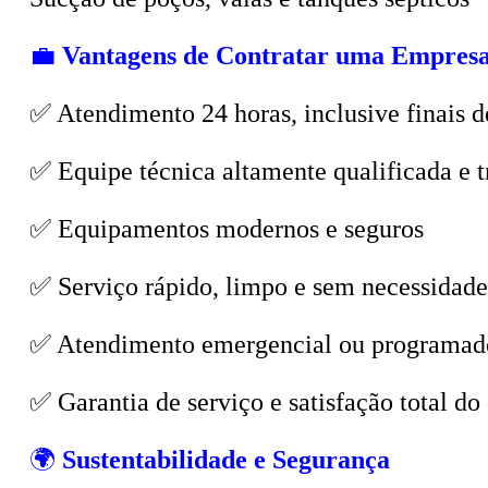
💼
Vantagens de Contratar uma Empresa
✅ Atendimento 24 horas, inclusive finais d
✅ Equipe técnica altamente qualificada e t
✅ Equipamentos modernos e seguros
✅ Serviço rápido, limpo e sem necessidade
✅ Atendimento emergencial ou programad
✅ Garantia de serviço e satisfação total do 
🌍
Sustentabilidade e Segurança