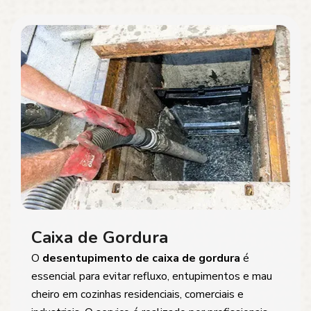
Caixa de Gordura
O
desentupimento de caixa de gordura
é
essencial para evitar refluxo, entupimentos e mau
cheiro em cozinhas residenciais, comerciais e