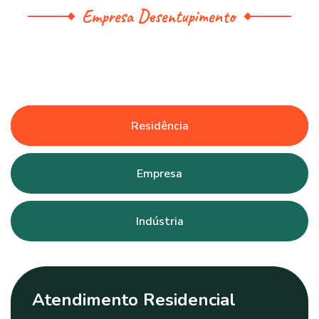
Empresa Desentupimento
Residência
Empresa
Indústria
Atendimento Residencial