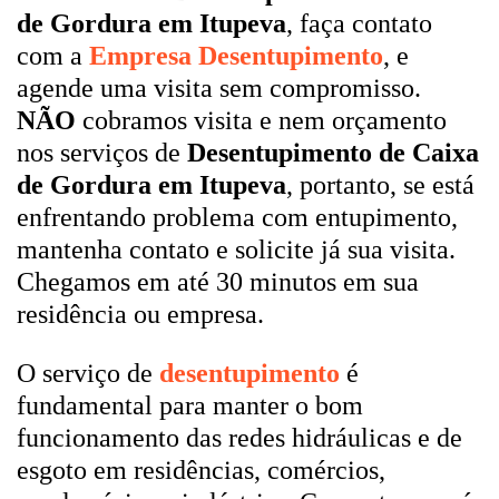
de Gordura em Itupeva
, faça contato
com a
Empresa Desentupimento
, e
agende uma visita sem compromisso.
NÃO
cobramos visita e nem orçamento
nos serviços de
Desentupimento de Caixa
de Gordura em Itupeva
, portanto, se está
enfrentando problema com entupimento,
mantenha contato e solicite já sua visita.
Chegamos em até 30 minutos em sua
residência ou empresa.
O serviço de
desentupimento
é
fundamental para manter o bom
funcionamento das redes hidráulicas e de
esgoto em residências, comércios,