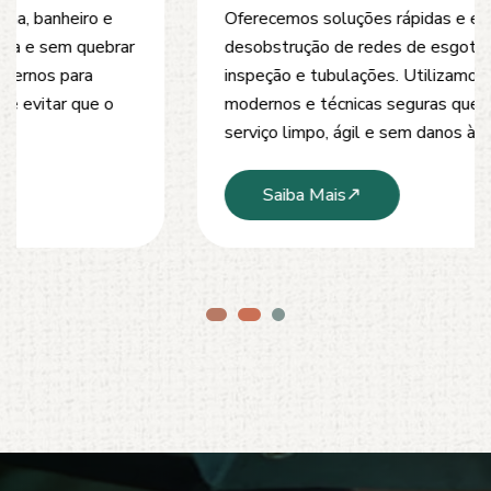
Oferecemos soluções rápidas e eficientes para
desobstrução de redes de esgoto, caixas de
inspeção e tubulações. Utilizamos equipamentos
modernos e técnicas seguras que garantem um
serviço limpo, ágil e sem danos à estrutura.
Saiba Mais