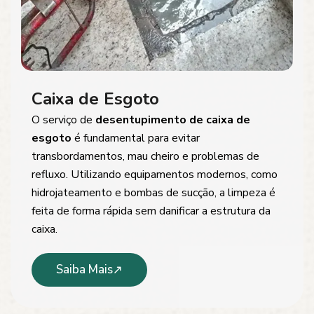
Caixa de Esgoto
O serviço de
desentupimento de caixa de
esgoto
é fundamental para evitar
transbordamentos, mau cheiro e problemas de
refluxo. Utilizando equipamentos modernos, como
hidrojateamento e bombas de sucção, a limpeza é
feita de forma rápida sem danificar a estrutura da
caixa.
Saiba Mais