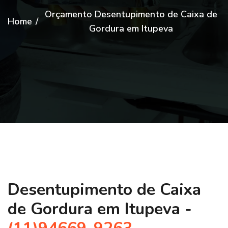
Orçamento Desentupimento de Caixa de
Home
/
Gordura em Itupeva
Desentupimento de Caixa
de Gordura em Itupeva -