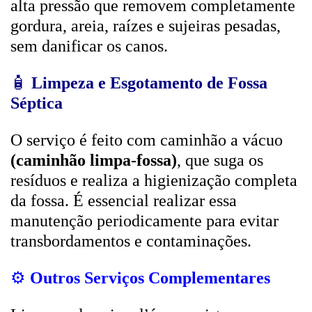
alta pressão que removem completamente
gordura, areia, raízes e sujeiras pesadas,
sem danificar os canos.
🧴
Limpeza e Esgotamento de Fossa
Séptica
O serviço é feito com caminhão a vácuo
(caminhão limpa-fossa)
, que suga os
resíduos e realiza a higienização completa
da fossa. É essencial realizar essa
manutenção periodicamente para evitar
transbordamentos e contaminações.
⚙️
Outros Serviços Complementares