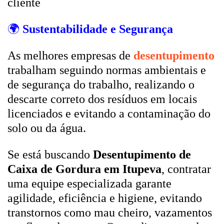
cliente
🌍
Sustentabilidade e Segurança
As melhores empresas de
desentupimento
trabalham seguindo normas ambientais e
de segurança do trabalho, realizando o
descarte correto dos resíduos em locais
licenciados e evitando a contaminação do
solo ou da água.
Se está buscando
Desentupimento de
Caixa de Gordura em Itupeva
, contratar
uma equipe especializada garante
agilidade, eficiência e higiene, evitando
transtornos como mau cheiro, vazamentos