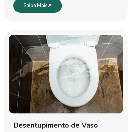
Saiba Mais
Desentupimento de Vaso