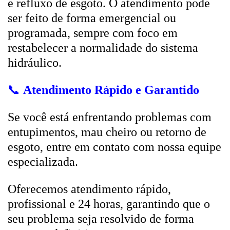
e refluxo de esgoto. O atendimento pode
ser feito de forma emergencial ou
programada, sempre com foco em
restabelecer a normalidade do sistema
hidráulico.
📞
Atendimento Rápido e Garantido
Se você está enfrentando problemas com
entupimentos, mau cheiro ou retorno de
esgoto, entre em contato com nossa equipe
especializada.
Oferecemos atendimento rápido,
profissional e 24 horas, garantindo que o
seu problema seja resolvido de forma