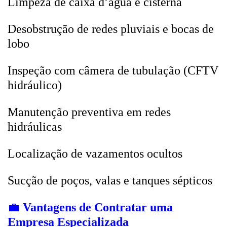
Limpeza de caixa d’água e cisterna
Desobstrução de redes pluviais e bocas de
lobo
Inspeção com câmera de tubulação (CFTV
hidráulico)
Manutenção preventiva em redes
hidráulicas
Localização de vazamentos ocultos
Sucção de poços, valas e tanques sépticos
💼
Vantagens de Contratar uma
Empresa Especializada