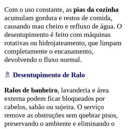
Com o uso constante, as
pias da cozinha
acumulam gordura e restos de comida,
causando mau cheiro e refluxo de água. O
desentupimento é feito com máquinas
rotativas ou hidrojateamento, que limpam
completamente o encanamento,
devolvendo o fluxo normal.
🚿
Desentupimento de Ralo
Ralos de banheiro
, lavanderia e área
externa podem ficar bloqueados por
cabelos, sabão ou sujeira. O serviço
remove as obstruções sem quebrar pisos,
preservando o ambiente e eliminando o