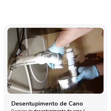
Desentupimento de Cano