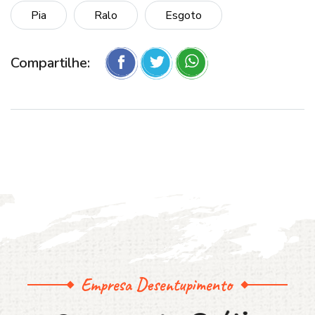
Pia
Ralo
Esgoto
Compartilhe:
Empresa Desentupimento