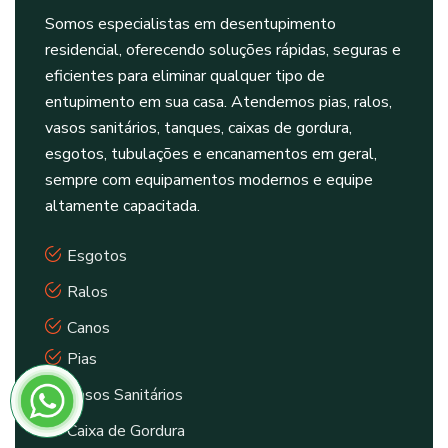
Somos especialistas em desentupimento
residencial, oferecendo soluções rápidas, seguras e
eficientes para eliminar qualquer tipo de
entupimento em sua casa. Atendemos pias, ralos,
vasos sanitários, tanques, caixas de gordura,
esgotos, tubulações e encanamentos em geral,
sempre com equipamentos modernos e equipe
altamente capacitada.
Esgotos
Ralos
Canos
Pias
Vasos Sanitários
Caixa de Gordura