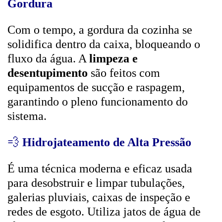
Gordura
Com o tempo, a gordura da cozinha se
solidifica dentro da caixa, bloqueando o
fluxo da água. A
limpeza e
desentupimento
são feitos com
equipamentos de sucção e raspagem,
garantindo o pleno funcionamento do
sistema.
💨
Hidrojateamento de Alta Pressão
É uma técnica moderna e eficaz usada
para desobstruir e limpar tubulações,
galerias pluviais, caixas de inspeção e
redes de esgoto. Utiliza jatos de água de