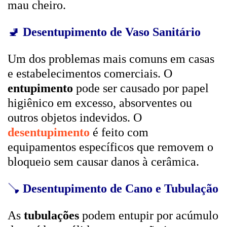
mau cheiro.
🚽
Desentupimento de Vaso Sanitário
Um dos problemas mais comuns em casas
e estabelecimentos comerciais. O
entupimento
pode ser causado por papel
higiênico em excesso, absorventes ou
outros objetos indevidos. O
desentupimento
é feito com
equipamentos específicos que removem o
bloqueio sem causar danos à cerâmica.
🪠
Desentupimento de Cano e Tubulação
As
tubulações
podem entupir por acúmulo