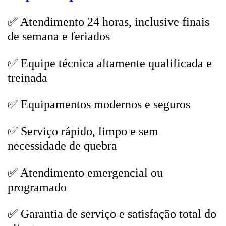
✅ Atendimento 24 horas, inclusive finais
de semana e feriados
✅ Equipe técnica altamente qualificada e
treinada
✅ Equipamentos modernos e seguros
✅ Serviço rápido, limpo e sem
necessidade de quebra
✅ Atendimento emergencial ou
programado
✅ Garantia de serviço e satisfação total do