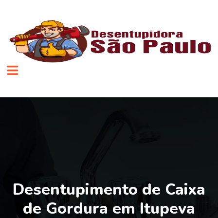
Desentupimento de Caixa
de Gordura em Itupeva