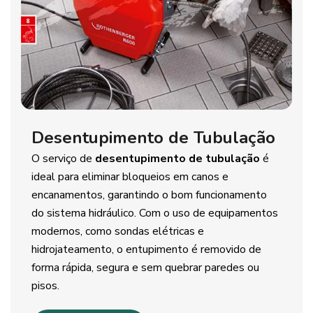
Desentupimento de Tubulação
O serviço de
desentupimento de tubulação
é
ideal para eliminar bloqueios em canos e
encanamentos, garantindo o bom funcionamento
do sistema hidráulico. Com o uso de equipamentos
modernos, como sondas elétricas e
hidrojateamento, o entupimento é removido de
forma rápida, segura e sem quebrar paredes ou
pisos.