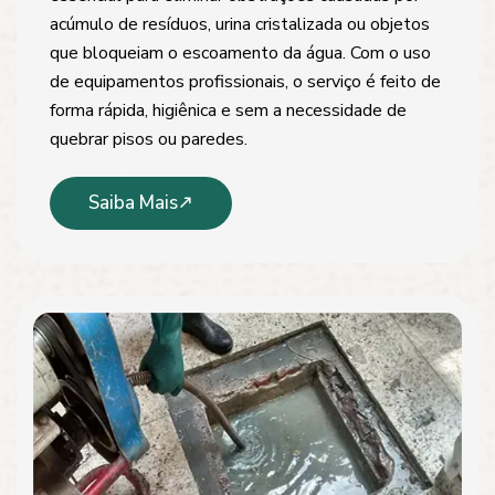
acúmulo de resíduos, urina cristalizada ou objetos
que bloqueiam o escoamento da água. Com o uso
de equipamentos profissionais, o serviço é feito de
forma rápida, higiênica e sem a necessidade de
quebrar pisos ou paredes.
Saiba Mais