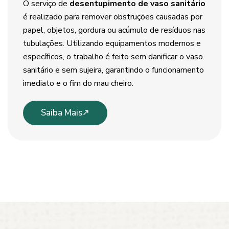
O serviço de
desentupimento de vaso sanitário
é realizado para remover obstruções causadas por
papel, objetos, gordura ou acúmulo de resíduos nas
tubulações. Utilizando equipamentos modernos e
específicos, o trabalho é feito sem danificar o vaso
sanitário e sem sujeira, garantindo o funcionamento
imediato e o fim do mau cheiro.
Saiba Mais