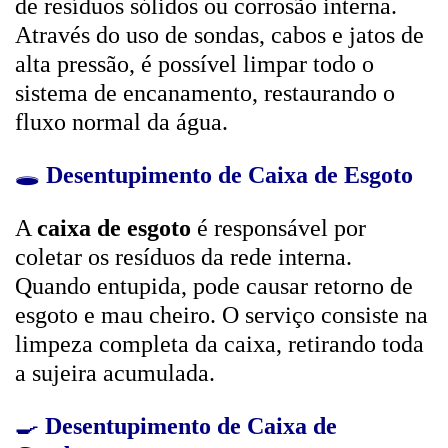
de resíduos sólidos ou corrosão interna.
Através do uso de sondas, cabos e jatos de
alta pressão, é possível limpar todo o
sistema de encanamento, restaurando o
fluxo normal da água.
🕳️
Desentupimento de Caixa de Esgoto
A
caixa de esgoto
é responsável por
coletar os resíduos da rede interna.
Quando entupida, pode causar retorno de
esgoto e mau cheiro. O serviço consiste na
limpeza completa da caixa, retirando toda
a sujeira acumulada.
🍳
Desentupimento de Caixa de