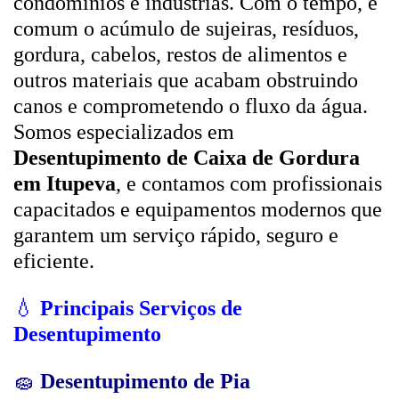
condomínios e indústrias. Com o tempo, é
comum o acúmulo de sujeiras, resíduos,
gordura, cabelos, restos de alimentos e
outros materiais que acabam obstruindo
canos e comprometendo o fluxo da água.
Somos especializados em
Desentupimento de Caixa de Gordura
em Itupeva
, e contamos com profissionais
capacitados e equipamentos modernos que
garantem um serviço rápido, seguro e
eficiente.
💧
Principais Serviços de
Desentupimento
🧽
Desentupimento de Pia