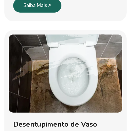
Saiba Mais
Desentupimento de Vaso