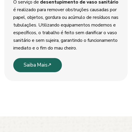
O serviço de
desentupimento de vaso sanitário
é realizado para remover obstruções causadas por
papel, objetos, gordura ou acúmulo de resíduos nas
tubulações. Utilizando equipamentos modernos e
específicos, o trabalho é feito sem danificar o vaso
sanitário e sem sujeira, garantindo o funcionamento
imediato e o fim do mau cheiro.
Saiba Mais