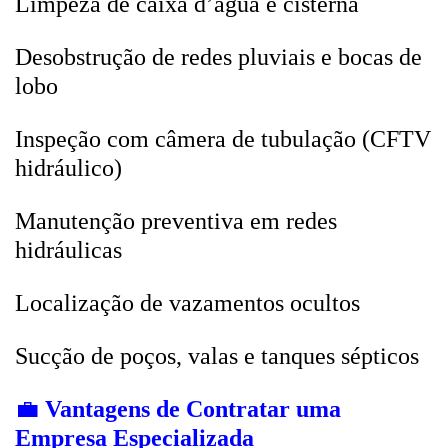
Limpeza de caixa d’água e cisterna
Desobstrução de redes pluviais e bocas de
lobo
Inspeção com câmera de tubulação (CFTV
hidráulico)
Manutenção preventiva em redes
hidráulicas
Localização de vazamentos ocultos
Sucção de poços, valas e tanques sépticos
💼
Vantagens de Contratar uma
Empresa Especializada