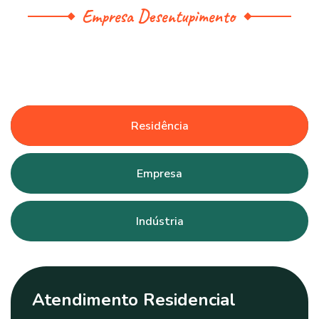
Empresa Desentupimento
Residência
Empresa
Indústria
Atendimento Residencial