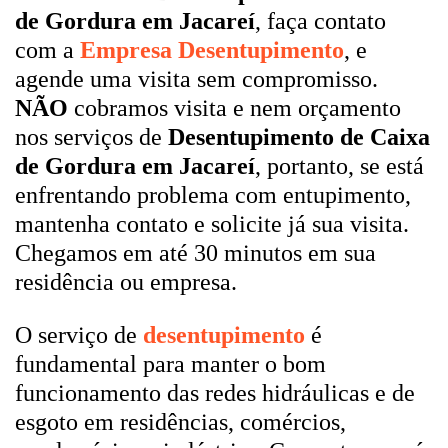
de Gordura em Jacareí
, faça contato
com a
Empresa Desentupimento
, e
agende uma visita sem compromisso.
NÃO
cobramos visita e nem orçamento
nos serviços de
Desentupimento de Caixa
de Gordura em Jacareí
, portanto, se está
enfrentando problema com entupimento,
mantenha contato e solicite já sua visita.
Chegamos em até 30 minutos em sua
residência ou empresa.
O serviço de
desentupimento
é
fundamental para manter o bom
funcionamento das redes hidráulicas e de
esgoto em residências, comércios,