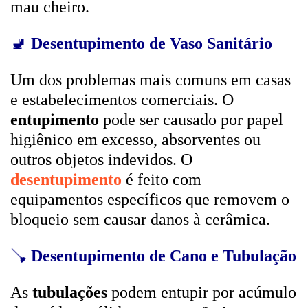
mau cheiro.
🚽
Desentupimento de Vaso Sanitário
Um dos problemas mais comuns em casas
e estabelecimentos comerciais. O
entupimento
pode ser causado por papel
higiênico em excesso, absorventes ou
outros objetos indevidos. O
desentupimento
é feito com
equipamentos específicos que removem o
bloqueio sem causar danos à cerâmica.
🪠
Desentupimento de Cano e Tubulação
As
tubulações
podem entupir por acúmulo