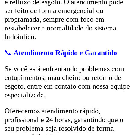
e refluxo de esgoto. O atendimento pode
ser feito de forma emergencial ou
programada, sempre com foco em
restabelecer a normalidade do sistema
hidráulico.
📞
Atendimento Rápido e Garantido
Se você está enfrentando problemas com
entupimentos, mau cheiro ou retorno de
esgoto, entre em contato com nossa equipe
especializada.
Oferecemos atendimento rápido,
profissional e 24 horas, garantindo que o
seu problema seja resolvido de forma