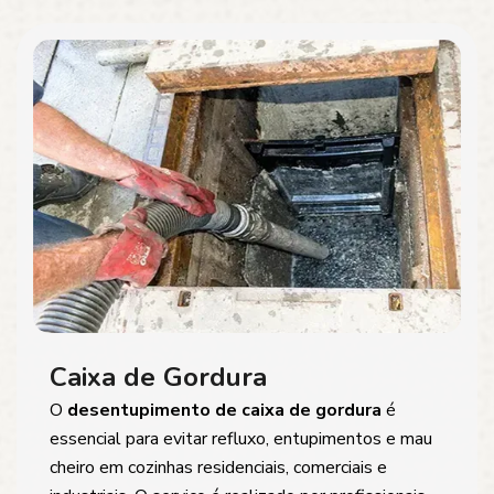
Caixa de Gordura
O
desentupimento de caixa de gordura
é
essencial para evitar refluxo, entupimentos e mau
cheiro em cozinhas residenciais, comerciais e