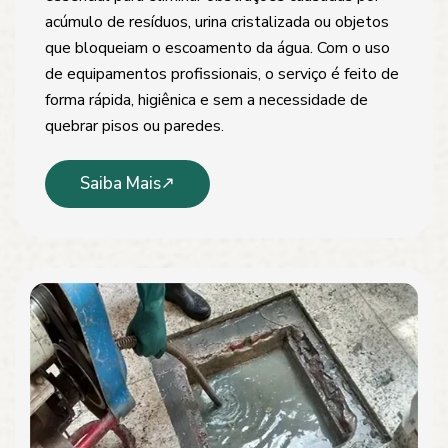
acúmulo de resíduos, urina cristalizada ou objetos
que bloqueiam o escoamento da água. Com o uso
de equipamentos profissionais, o serviço é feito de
forma rápida, higiênica e sem a necessidade de
quebrar pisos ou paredes.
Saiba Mais