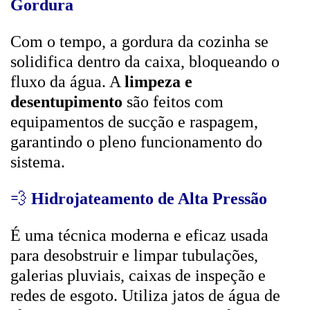
Gordura
Com o tempo, a gordura da cozinha se
solidifica dentro da caixa, bloqueando o
fluxo da água. A
limpeza e
desentupimento
são feitos com
equipamentos de sucção e raspagem,
garantindo o pleno funcionamento do
sistema.
💨
Hidrojateamento de Alta Pressão
É uma técnica moderna e eficaz usada
para desobstruir e limpar tubulações,
galerias pluviais, caixas de inspeção e
redes de esgoto. Utiliza jatos de água de