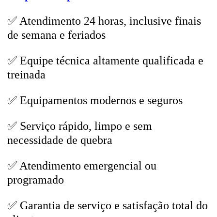
✅ Atendimento 24 horas, inclusive finais
de semana e feriados
✅ Equipe técnica altamente qualificada e
treinada
✅ Equipamentos modernos e seguros
✅ Serviço rápido, limpo e sem
necessidade de quebra
✅ Atendimento emergencial ou
programado
✅ Garantia de serviço e satisfação total do