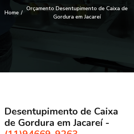
Orçamento Desentupimento de Caixa de
Home
/
Gordura em Jacareí
Desentupimento de Caixa
de Gordura em Jacareí -