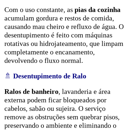
Com o uso constante, as
pias da cozinha
acumulam gordura e restos de comida,
causando mau cheiro e refluxo de água. O
desentupimento é feito com máquinas
rotativas ou hidrojateamento, que limpam
completamente o encanamento,
devolvendo o fluxo normal.
🚿
Desentupimento de Ralo
Ralos de banheiro
, lavanderia e área
externa podem ficar bloqueados por
cabelos, sabão ou sujeira. O serviço
remove as obstruções sem quebrar pisos,
preservando o ambiente e eliminando o