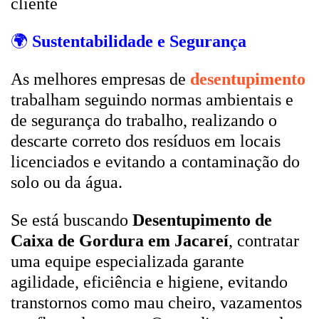
cliente
🌍
Sustentabilidade e Segurança
As melhores empresas de
desentupimento
trabalham seguindo normas ambientais e
de segurança do trabalho, realizando o
descarte correto dos resíduos em locais
licenciados e evitando a contaminação do
solo ou da água.
Se está buscando
Desentupimento de
Caixa de Gordura em Jacareí
, contratar
uma equipe especializada garante
agilidade, eficiência e higiene, evitando
transtornos como mau cheiro, vazamentos