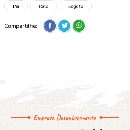
Pia
Ralo
Esgoto
Compartilhe:
Empresa Desentupimento