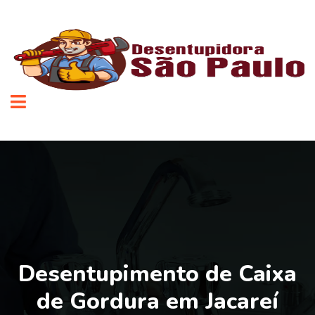
Desentupimento de Caixa
de Gordura em Jacareí