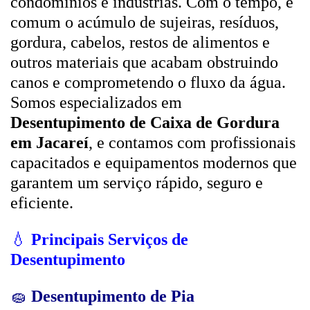
condomínios e indústrias. Com o tempo, é
comum o acúmulo de sujeiras, resíduos,
gordura, cabelos, restos de alimentos e
outros materiais que acabam obstruindo
canos e comprometendo o fluxo da água.
Somos especializados em
Desentupimento de Caixa de Gordura
em Jacareí
, e contamos com profissionais
capacitados e equipamentos modernos que
garantem um serviço rápido, seguro e
eficiente.
💧
Principais Serviços de
Desentupimento
🧽
Desentupimento de Pia