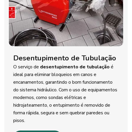
Desentupimento de Tubulação
O serviço de
desentupimento de tubulação
é
ideal para eliminar bloqueios em canos e
encanamentos, garantindo o bom funcionamento
do sistema hidráulico. Com o uso de equipamentos
modernos, como sondas elétricas e
hidrojateamento, o entupimento é removido de
forma rápida, segura e sem quebrar paredes ou
pisos.