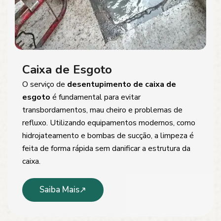
Caixa de Esgoto
O serviço de
desentupimento de caixa de
esgoto
é fundamental para evitar
transbordamentos, mau cheiro e problemas de
refluxo. Utilizando equipamentos modernos, como
hidrojateamento e bombas de sucção, a limpeza é
feita de forma rápida sem danificar a estrutura da
caixa.
Saiba Mais