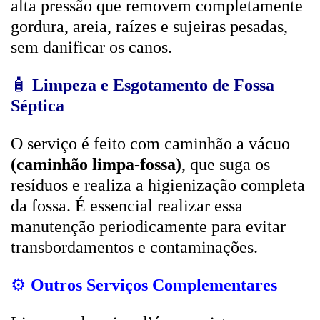
alta pressão que removem completamente
gordura, areia, raízes e sujeiras pesadas,
sem danificar os canos.
🧴
Limpeza e Esgotamento de Fossa
Séptica
O serviço é feito com caminhão a vácuo
(caminhão limpa-fossa)
, que suga os
resíduos e realiza a higienização completa
da fossa. É essencial realizar essa
manutenção periodicamente para evitar
transbordamentos e contaminações.
⚙️
Outros Serviços Complementares