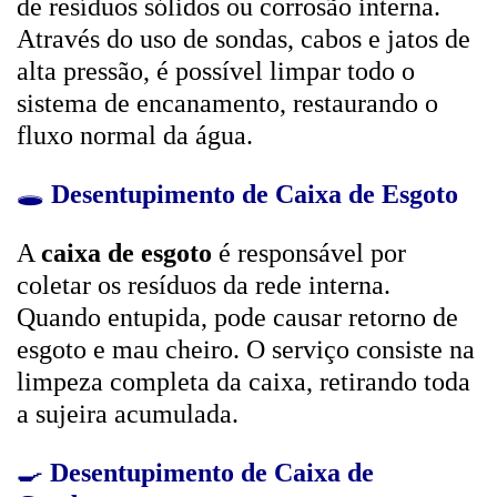
de resíduos sólidos ou corrosão interna.
Através do uso de sondas, cabos e jatos de
alta pressão, é possível limpar todo o
sistema de encanamento, restaurando o
fluxo normal da água.
🕳️
Desentupimento de Caixa de Esgoto
A
caixa de esgoto
é responsável por
coletar os resíduos da rede interna.
Quando entupida, pode causar retorno de
esgoto e mau cheiro. O serviço consiste na
limpeza completa da caixa, retirando toda
a sujeira acumulada.
🍳
Desentupimento de Caixa de