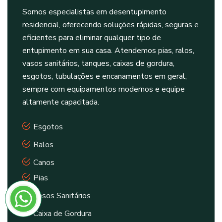
Somos especialistas em desentupimento
residencial, oferecendo soluções rápidas, seguras e
eficientes para eliminar qualquer tipo de
entupimento em sua casa. Atendemos pias, ralos,
vasos sanitários, tanques, caixas de gordura,
esgotos, tubulações e encanamentos em geral,
sempre com equipamentos modernos e equipe
altamente capacitada.
Esgotos
Ralos
Canos
Pias
Vasos Sanitários
Caixa de Gordura