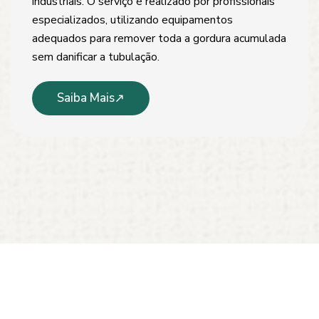
industriais. O serviço é realizado por profissionais
especializados, utilizando equipamentos
adequados para remover toda a gordura acumulada
sem danificar a tubulação.
Saiba Mais