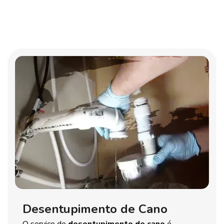
Desentupimento de Cano