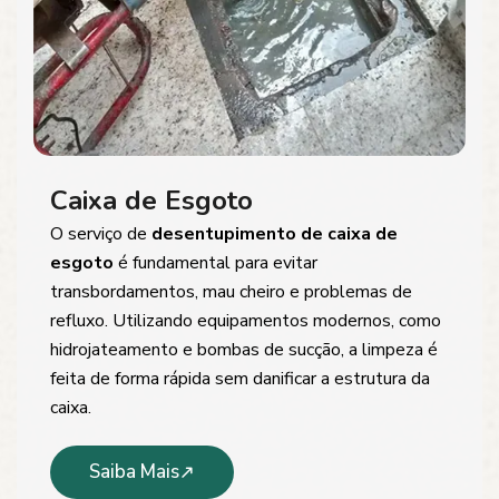
Caixa de Esgoto
O serviço de
desentupimento de caixa de
esgoto
é fundamental para evitar
transbordamentos, mau cheiro e problemas de
refluxo. Utilizando equipamentos modernos, como
hidrojateamento e bombas de sucção, a limpeza é
feita de forma rápida sem danificar a estrutura da
caixa.
Saiba Mais