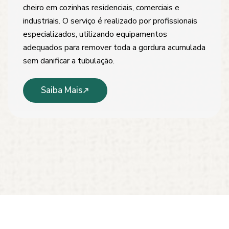
cheiro em cozinhas residenciais, comerciais e
industriais. O serviço é realizado por profissionais
especializados, utilizando equipamentos
adequados para remover toda a gordura acumulada
sem danificar a tubulação.
Saiba Mais