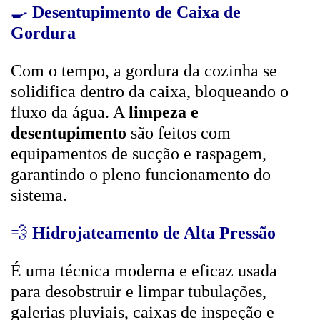
🍳
Desentupimento de Caixa de
Gordura
Com o tempo, a gordura da cozinha se
solidifica dentro da caixa, bloqueando o
fluxo da água. A
limpeza e
desentupimento
são feitos com
equipamentos de sucção e raspagem,
garantindo o pleno funcionamento do
sistema.
💨
Hidrojateamento de Alta Pressão
É uma técnica moderna e eficaz usada
para desobstruir e limpar tubulações,
galerias pluviais, caixas de inspeção e