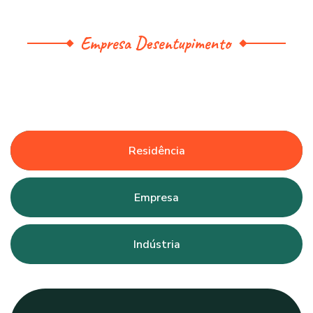
Empresa Desentupimento
Residência
Empresa
Indústria