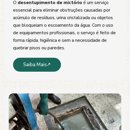
O
desentupimento de mictório
é um serviço
essencial para eliminar obstruções causadas por
acúmulo de resíduos, urina cristalizada ou objetos
que bloqueiam o escoamento da água. Com o uso
de equipamentos profissionais, o serviço é feito de
forma rápida, higiênica e sem a necessidade de
quebrar pisos ou paredes.
Saiba Mais