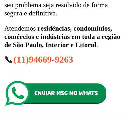
seu problema seja resolvido de forma
segura e definitiva.
Atendemos
residências, condomínios,
comércios e indústrias em toda a região
de São Paulo, Interior e Litoral
.
📞
(11)94669-9263