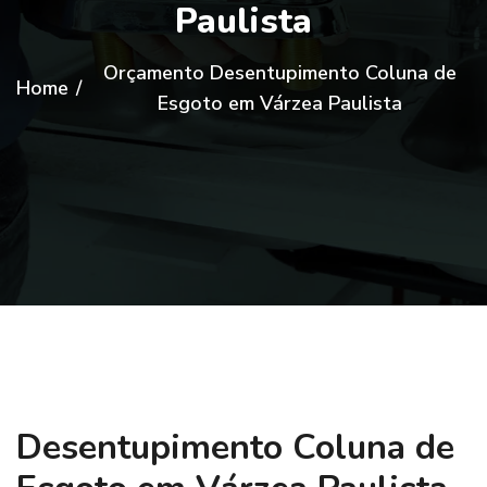
Paulista
Orçamento Desentupimento Coluna de
Home
/
Esgoto em Várzea Paulista
Desentupimento Coluna de