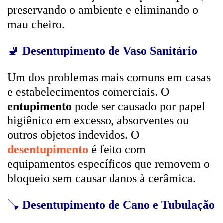
preservando o ambiente e eliminando o
mau cheiro.
🚽
Desentupimento de Vaso Sanitário
Um dos problemas mais comuns em casas
e estabelecimentos comerciais. O
entupimento
pode ser causado por papel
higiênico em excesso, absorventes ou
outros objetos indevidos. O
desentupimento
é feito com
equipamentos específicos que removem o
bloqueio sem causar danos à cerâmica.
🪠
Desentupimento de Cano e Tubulação