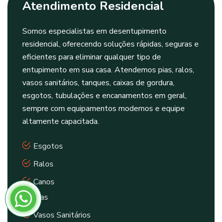
Atendimento Residencial
Somos especialistas em desentupimento
residencial, oferecendo soluções rápidas, seguras e
eficientes para eliminar qualquer tipo de
entupimento em sua casa. Atendemos pias, ralos,
vasos sanitários, tanques, caixas de gordura,
esgotos, tubulações e encanamentos em geral,
sempre com equipamentos modernos e equipe
altamente capacitada.
Esgotos
Ralos
Canos
Pias
Vasos Sanitários