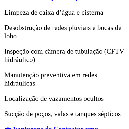
Limpeza de caixa d’água e cisterna
Desobstrução de redes pluviais e bocas de
lobo
Inspeção com câmera de tubulação (CFTV
hidráulico)
Manutenção preventiva em redes
hidráulicas
Localização de vazamentos ocultos
Sucção de poços, valas e tanques sépticos