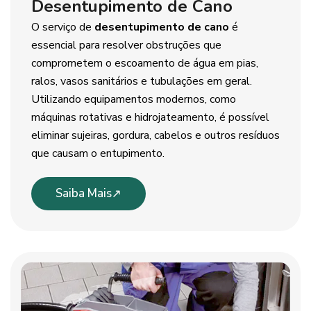
Desentupimento de Cano
O serviço de
desentupimento de cano
é
essencial para resolver obstruções que
comprometem o escoamento de água em pias,
ralos, vasos sanitários e tubulações em geral.
Utilizando equipamentos modernos, como
máquinas rotativas e hidrojateamento, é possível
eliminar sujeiras, gordura, cabelos e outros resíduos
que causam o entupimento.
Saiba Mais