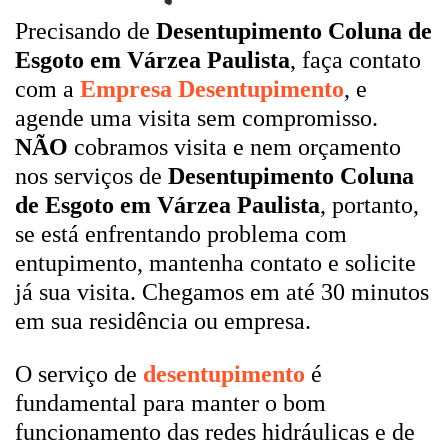
Precisando de
Desentupimento Coluna de
Esgoto em Várzea Paulista
, faça contato
com a
Empresa Desentupimento
, e
agende uma visita sem compromisso.
NÃO
cobramos visita e nem orçamento
nos serviços de
Desentupimento Coluna
de Esgoto em Várzea Paulista
, portanto,
se está enfrentando problema com
entupimento, mantenha contato e solicite
já sua visita. Chegamos em até 30 minutos
em sua residência ou empresa.
O serviço de
desentupimento
é
fundamental para manter o bom
funcionamento das redes hidráulicas e de