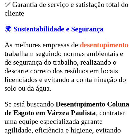
✅ Garantia de serviço e satisfação total do
cliente
🌍
Sustentabilidade e Segurança
As melhores empresas de
desentupimento
trabalham seguindo normas ambientais e
de segurança do trabalho, realizando o
descarte correto dos resíduos em locais
licenciados e evitando a contaminação do
solo ou da água.
Se está buscando
Desentupimento Coluna
de Esgoto em Várzea Paulista
, contratar
uma equipe especializada garante
agilidade, eficiência e higiene, evitando