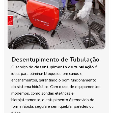
Desentupimento de Tubulação
O serviço de
desentupimento de tubulação
é
ideal para eliminar bloqueios em canos e
encanamentos, garantindo o bom funcionamento
do sistema hidráulico. Com o uso de equipamentos
modernos, como sondas elétricas e
hidrojateamento, o entupimento é removido de
forma rápida, segura e sem quebrar paredes ou