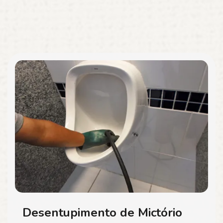
Desentupimento de Mictório