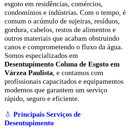
esgoto em residências, comércios,
condomínios e indústrias. Com o tempo, é
comum o acúmulo de sujeiras, resíduos,
gordura, cabelos, restos de alimentos e
outros materiais que acabam obstruindo
canos e comprometendo o fluxo da água.
Somos especializados em
Desentupimento Coluna de Esgoto em
Várzea Paulista
, e contamos com
profissionais capacitados e equipamentos
modernos que garantem um serviço
rápido, seguro e eficiente.
💧
Principais Serviços de
Desentupimento