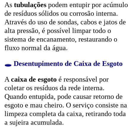
As
tubulações
podem entupir por acúmulo
de resíduos sólidos ou corrosão interna.
Através do uso de sondas, cabos e jatos de
alta pressão, é possível limpar todo o
sistema de encanamento, restaurando o
fluxo normal da água.
🕳️
Desentupimento de Caixa de Esgoto
A
caixa de esgoto
é responsável por
coletar os resíduos da rede interna.
Quando entupida, pode causar retorno de
esgoto e mau cheiro. O serviço consiste na
limpeza completa da caixa, retirando toda
a sujeira acumulada.