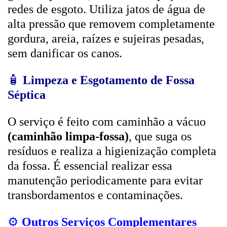
redes de esgoto. Utiliza jatos de água de
alta pressão que removem completamente
gordura, areia, raízes e sujeiras pesadas,
sem danificar os canos.
🧴
Limpeza e Esgotamento de Fossa
Séptica
O serviço é feito com caminhão a vácuo
(caminhão limpa-fossa)
, que suga os
resíduos e realiza a higienização completa
da fossa. É essencial realizar essa
manutenção periodicamente para evitar
transbordamentos e contaminações.
⚙️
Outros Serviços Complementares