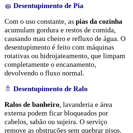
🧽
Desentupimento de Pia
Com o uso constante, as
pias da cozinha
acumulam gordura e restos de comida,
causando mau cheiro e refluxo de água. O
desentupimento é feito com máquinas
rotativas ou hidrojateamento, que limpam
completamente o encanamento,
devolvendo o fluxo normal.
🚿
Desentupimento de Ralo
Ralos de banheiro
, lavanderia e área
externa podem ficar bloqueados por
cabelos, sabão ou sujeira. O serviço
remove as obstruções sem quebrar pisos,