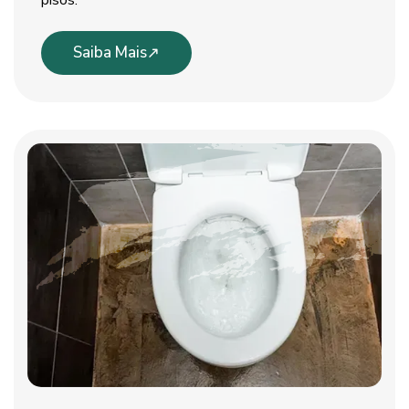
pisos.
Saiba Mais