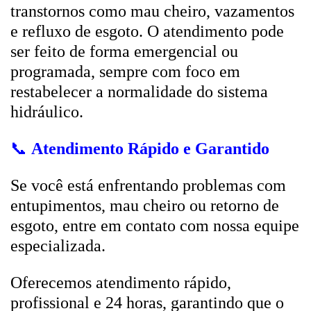
transtornos como mau cheiro, vazamentos
e refluxo de esgoto. O atendimento pode
ser feito de forma emergencial ou
programada, sempre com foco em
restabelecer a normalidade do sistema
hidráulico.
📞
Atendimento Rápido e Garantido
Se você está enfrentando problemas com
entupimentos, mau cheiro ou retorno de
esgoto, entre em contato com nossa equipe
especializada.
Oferecemos atendimento rápido,
profissional e 24 horas, garantindo que o