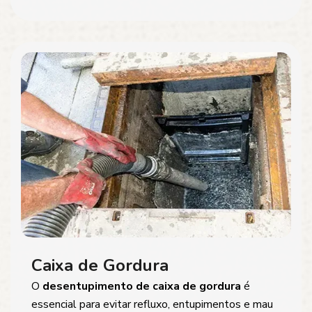
Caixa de Gordura
O
desentupimento de caixa de gordura
é
essencial para evitar refluxo, entupimentos e mau