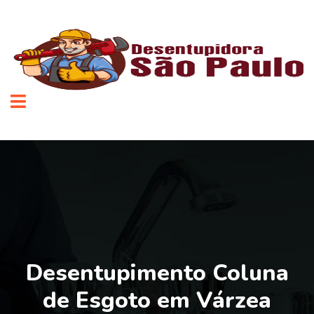
Desentupimento Coluna
de Esgoto em Várzea