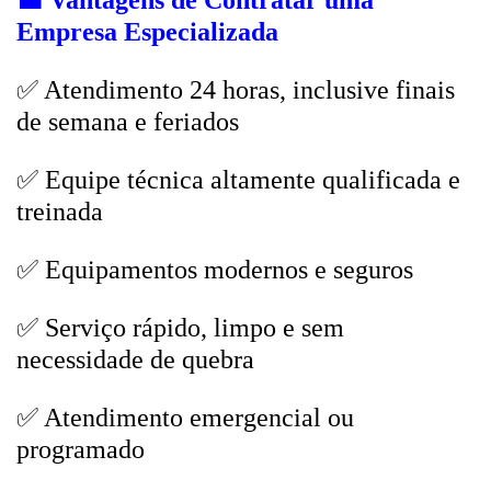
💼
Vantagens de Contratar uma
Empresa Especializada
✅ Atendimento 24 horas, inclusive finais
de semana e feriados
✅ Equipe técnica altamente qualificada e
treinada
✅ Equipamentos modernos e seguros
✅ Serviço rápido, limpo e sem
necessidade de quebra
✅ Atendimento emergencial ou
programado