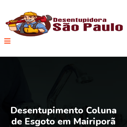
Desentupimento Coluna
de Esgoto em Mairiporã