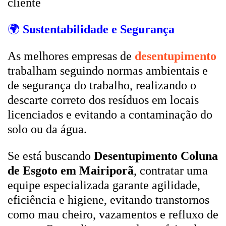
cliente
🌍
Sustentabilidade e Segurança
As melhores empresas de
desentupimento
trabalham seguindo normas ambientais e
de segurança do trabalho, realizando o
descarte correto dos resíduos em locais
licenciados e evitando a contaminação do
solo ou da água.
Se está buscando
Desentupimento Coluna
de Esgoto em Mairiporã
, contratar uma
equipe especializada garante agilidade,
eficiência e higiene, evitando transtornos
como mau cheiro, vazamentos e refluxo de