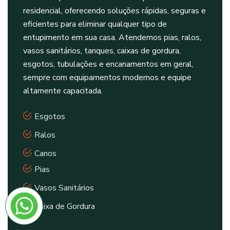
residencial, oferecendo soluções rápidas, seguras e
eficientes para eliminar qualquer tipo de
entupimento em sua casa. Atendemos pias, ralos,
vasos sanitários, tanques, caixas de gordura,
esgotos, tubulações e encanamentos em geral,
sempre com equipamentos modernos e equipe
altamente capacitada.
Esgotos
Ralos
Canos
Pias
Vasos Sanitários
Caixa de Gordura