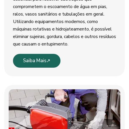
comprometem o escoamento de água em pias,
ralos, vasos sanitários e tubulações em geral.
Utilizando equipamentos modernos, como
máquinas rotativas e hidrojateamento, é possível
eliminar sujeiras, gordura, cabelos e outros resíduos
que causam o entupimento.
Saiba Mais