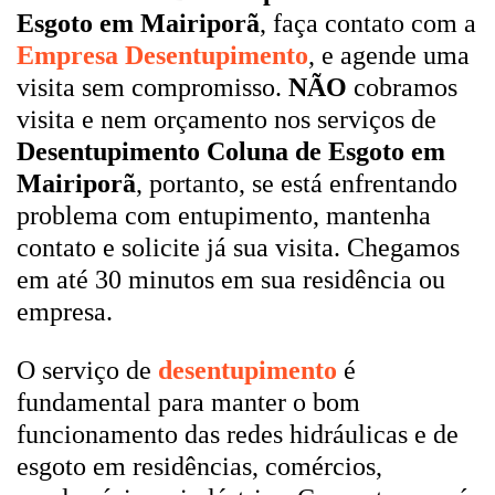
Esgoto em Mairiporã
, faça contato com a
Empresa Desentupimento
, e agende uma
visita sem compromisso.
NÃO
cobramos
visita e nem orçamento nos serviços de
Desentupimento Coluna de Esgoto em
Mairiporã
, portanto, se está enfrentando
problema com entupimento, mantenha
contato e solicite já sua visita. Chegamos
em até 30 minutos em sua residência ou
empresa.
O serviço de
desentupimento
é
fundamental para manter o bom
funcionamento das redes hidráulicas e de
esgoto em residências, comércios,