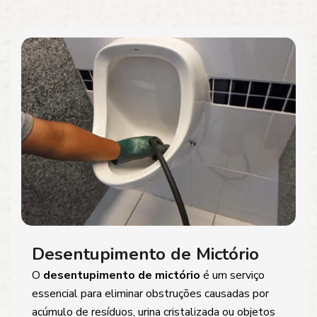
Desentupimento de Mictório
O
desentupimento de mictório
é um serviço
essencial para eliminar obstruções causadas por
acúmulo de resíduos, urina cristalizada ou objetos