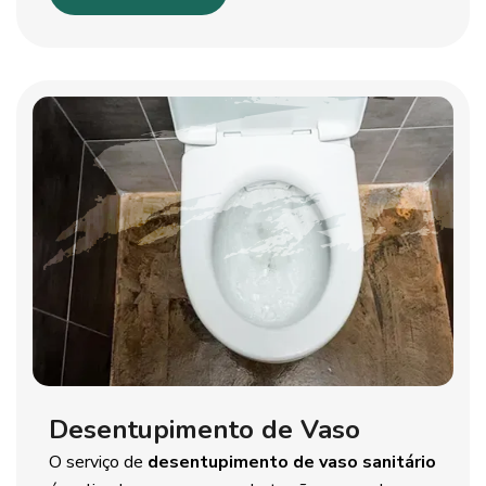
Desentupimento de Vaso
O serviço de
desentupimento de vaso sanitário