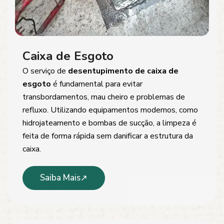
Caixa de Esgoto
O serviço de
desentupimento de caixa de
esgoto
é fundamental para evitar
transbordamentos, mau cheiro e problemas de
refluxo. Utilizando equipamentos modernos, como
hidrojateamento e bombas de sucção, a limpeza é
feita de forma rápida sem danificar a estrutura da
caixa.
Saiba Mais