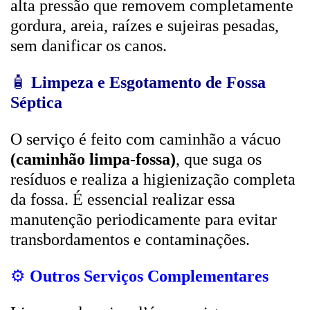
alta pressão que removem completamente
gordura, areia, raízes e sujeiras pesadas,
sem danificar os canos.
🧴
Limpeza e Esgotamento de Fossa
Séptica
O serviço é feito com caminhão a vácuo
(caminhão limpa-fossa)
, que suga os
resíduos e realiza a higienização completa
da fossa. É essencial realizar essa
manutenção periodicamente para evitar
transbordamentos e contaminações.
⚙️
Outros Serviços Complementares