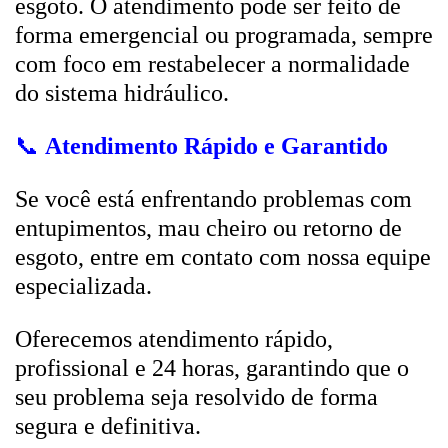
esgoto. O atendimento pode ser feito de
forma emergencial ou programada, sempre
com foco em restabelecer a normalidade
do sistema hidráulico.
📞
Atendimento Rápido e Garantido
Se você está enfrentando problemas com
entupimentos, mau cheiro ou retorno de
esgoto, entre em contato com nossa equipe
especializada.
Oferecemos atendimento rápido,
profissional e 24 horas, garantindo que o
seu problema seja resolvido de forma
segura e definitiva.