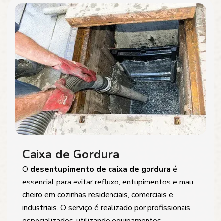
Caixa de Gordura
O
desentupimento de caixa de gordura
é
essencial para evitar refluxo, entupimentos e mau
cheiro em cozinhas residenciais, comerciais e
industriais. O serviço é realizado por profissionais
especializados, utilizando equipamentos