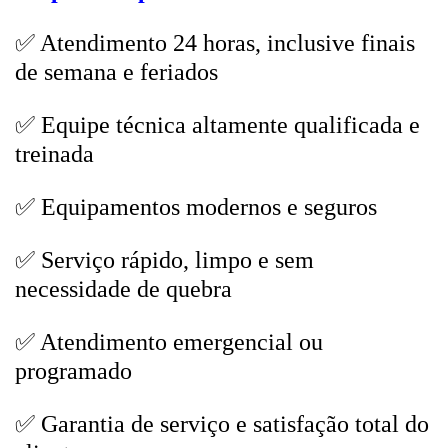
✅ Atendimento 24 horas, inclusive finais
de semana e feriados
✅ Equipe técnica altamente qualificada e
treinada
✅ Equipamentos modernos e seguros
✅ Serviço rápido, limpo e sem
necessidade de quebra
✅ Atendimento emergencial ou
programado
✅ Garantia de serviço e satisfação total do