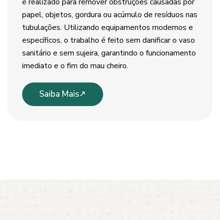
é realizado para remover obstruções causadas por
papel, objetos, gordura ou acúmulo de resíduos nas
tubulações. Utilizando equipamentos modernos e
específicos, o trabalho é feito sem danificar o vaso
sanitário e sem sujeira, garantindo o funcionamento
imediato e o fim do mau cheiro.
Saiba Mais