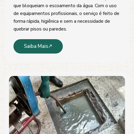
que bloqueiam o escoamento da água. Com o uso
de equipamentos profissionais, o serviço é feito de
forma rápida, higiênica e sem a necessidade de
quebrar pisos ou paredes.
Saiba Mais