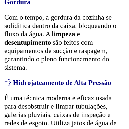
Gordura
Com o tempo, a gordura da cozinha se
solidifica dentro da caixa, bloqueando o
fluxo da água. A
limpeza e
desentupimento
são feitos com
equipamentos de sucção e raspagem,
garantindo o pleno funcionamento do
sistema.
💨
Hidrojateamento de Alta Pressão
É uma técnica moderna e eficaz usada
para desobstruir e limpar tubulações,
galerias pluviais, caixas de inspeção e
redes de esgoto. Utiliza jatos de água de