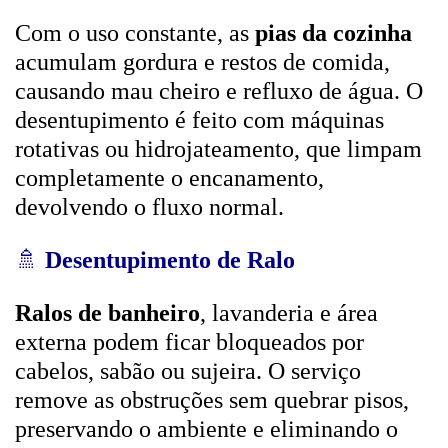
Com o uso constante, as
pias da cozinha
acumulam gordura e restos de comida,
causando mau cheiro e refluxo de água. O
desentupimento é feito com máquinas
rotativas ou hidrojateamento, que limpam
completamente o encanamento,
devolvendo o fluxo normal.
🚿
Desentupimento de Ralo
Ralos de banheiro
, lavanderia e área
externa podem ficar bloqueados por
cabelos, sabão ou sujeira. O serviço
remove as obstruções sem quebrar pisos,
preservando o ambiente e eliminando o