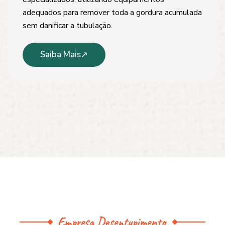
adequados para remover toda a gordura acumulada
sem danificar a tubulação.
Saiba Mais
Empresa Desentupimento