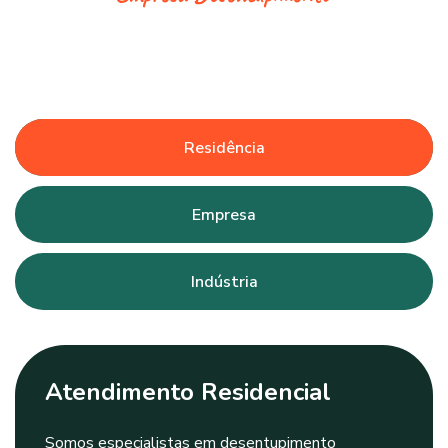
Residência
Empresa
Indústria
Atendimento Residencial
Somos especialistas em desentupimento