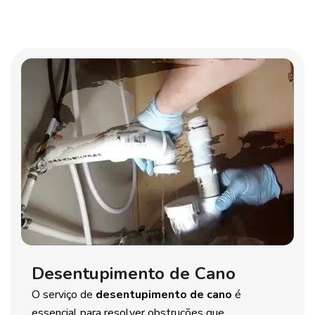
Desentupimento de Cano
O serviço de
desentupimento de cano
é
essencial para resolver obstruções que