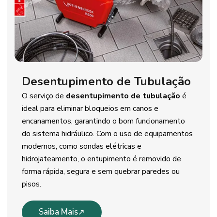
Desentupimento de Tubulação
O serviço de
desentupimento de tubulação
é
ideal para eliminar bloqueios em canos e
encanamentos, garantindo o bom funcionamento
do sistema hidráulico. Com o uso de equipamentos
modernos, como sondas elétricas e
hidrojateamento, o entupimento é removido de
forma rápida, segura e sem quebrar paredes ou
pisos.
Saiba Mais