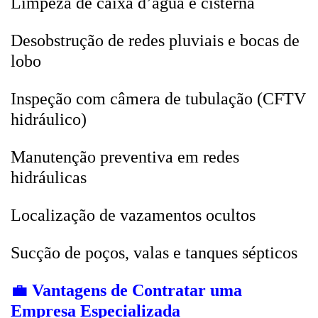
Limpeza de caixa d’água e cisterna
Desobstrução de redes pluviais e bocas de
lobo
Inspeção com câmera de tubulação (CFTV
hidráulico)
Manutenção preventiva em redes
hidráulicas
Localização de vazamentos ocultos
Sucção de poços, valas e tanques sépticos
💼
Vantagens de Contratar uma
Empresa Especializada