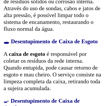
de resíduos sólidos ou corrosão interna.
Através do uso de sondas, cabos e jatos de
alta pressão, é possível limpar todo o
sistema de encanamento, restaurando o
fluxo normal da água.
🕳️
Desentupimento de Caixa de Esgoto
A
caixa de esgoto
é responsável por
coletar os resíduos da rede interna.
Quando entupida, pode causar retorno de
esgoto e mau cheiro. O serviço consiste na
limpeza completa da caixa, retirando toda
a sujeira acumulada.
🍳
Desentupimento de Caixa de