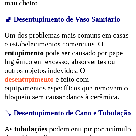
mau cheiro.
🚽
Desentupimento de Vaso Sanitário
Um dos problemas mais comuns em casas
e estabelecimentos comerciais. O
entupimento
pode ser causado por papel
higiênico em excesso, absorventes ou
outros objetos indevidos. O
desentupimento
é feito com
equipamentos específicos que removem o
bloqueio sem causar danos à cerâmica.
🪠
Desentupimento de Cano e Tubulação
As
tubulações
podem entupir por acúmulo