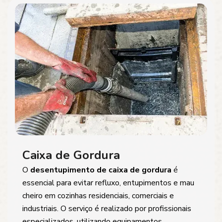
Caixa de Gordura
O
desentupimento de caixa de gordura
é
essencial para evitar refluxo, entupimentos e mau
cheiro em cozinhas residenciais, comerciais e
industriais. O serviço é realizado por profissionais
especializados, utilizando equipamentos