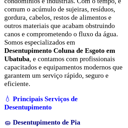
condomínios e indústrias. Com o tempo, é
comum o acúmulo de sujeiras, resíduos,
gordura, cabelos, restos de alimentos e
outros materiais que acabam obstruindo
canos e comprometendo o fluxo da água.
Somos especializados em
Desentupimento Coluna de Esgoto em
Ubatuba
, e contamos com profissionais
capacitados e equipamentos modernos que
garantem um serviço rápido, seguro e
eficiente.
💧
Principais Serviços de
Desentupimento
🧽
Desentupimento de Pia