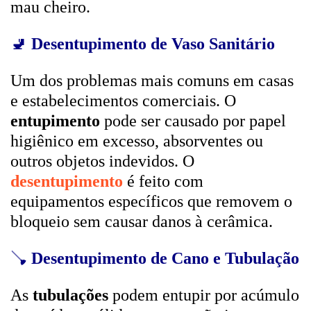
mau cheiro.
🚽
Desentupimento de Vaso Sanitário
Um dos problemas mais comuns em casas
e estabelecimentos comerciais. O
entupimento
pode ser causado por papel
higiênico em excesso, absorventes ou
outros objetos indevidos. O
desentupimento
é feito com
equipamentos específicos que removem o
bloqueio sem causar danos à cerâmica.
🪠
Desentupimento de Cano e Tubulação
As
tubulações
podem entupir por acúmulo