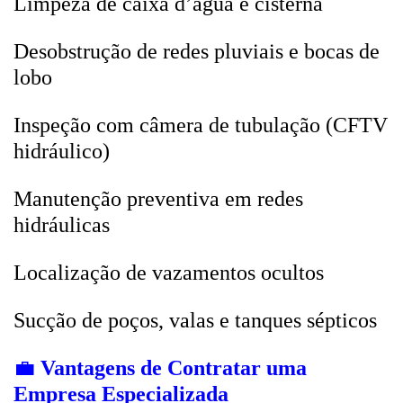
Limpeza de caixa d’água e cisterna
Desobstrução de redes pluviais e bocas de
lobo
Inspeção com câmera de tubulação (CFTV
hidráulico)
Manutenção preventiva em redes
hidráulicas
Localização de vazamentos ocultos
Sucção de poços, valas e tanques sépticos
💼
Vantagens de Contratar uma
Empresa Especializada