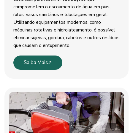
comprometem o escoamento de água em pias,
ralos, vasos sanitários e tubulações em geral.
Utilizando equipamentos modernos, como
máquinas rotativas e hidrojateamento, é possível
eliminar sujeiras, gordura, cabelos e outros resíduos
que causam o entupimento.
Saiba Mais