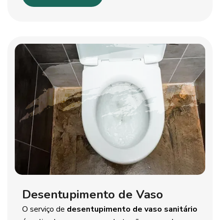
Desentupimento de Vaso
O serviço de
desentupimento de vaso sanitário