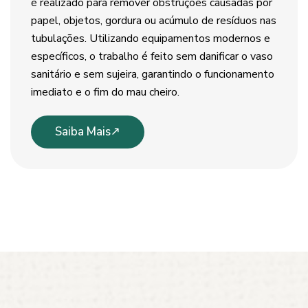
é realizado para remover obstruções causadas por
papel, objetos, gordura ou acúmulo de resíduos nas
tubulações. Utilizando equipamentos modernos e
específicos, o trabalho é feito sem danificar o vaso
sanitário e sem sujeira, garantindo o funcionamento
imediato e o fim do mau cheiro.
Saiba Mais