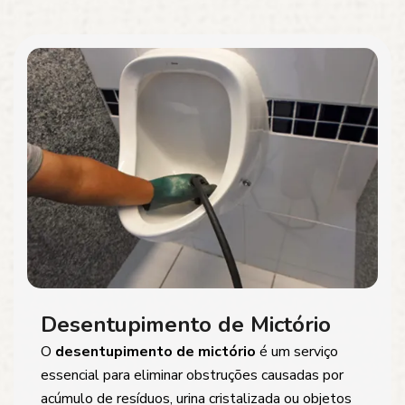
Desentupimento de Mictório
O
desentupimento de mictório
é um serviço
essencial para eliminar obstruções causadas por
acúmulo de resíduos, urina cristalizada ou objetos