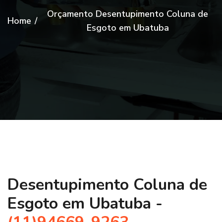
Orçamento Desentupimento Coluna de
Home
/
Esgoto em Ubatuba
Desentupimento Coluna de
Esgoto em Ubatuba -