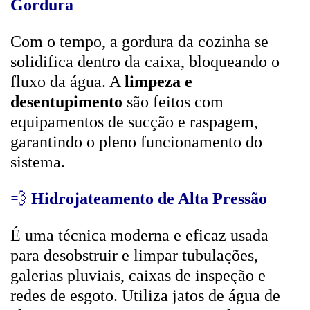
Gordura
Com o tempo, a gordura da cozinha se
solidifica dentro da caixa, bloqueando o
fluxo da água. A
limpeza e
desentupimento
são feitos com
equipamentos de sucção e raspagem,
garantindo o pleno funcionamento do
sistema.
💨
Hidrojateamento de Alta Pressão
É uma técnica moderna e eficaz usada
para desobstruir e limpar tubulações,
galerias pluviais, caixas de inspeção e
redes de esgoto. Utiliza jatos de água de