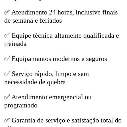
✅ Atendimento 24 horas, inclusive finais
de semana e feriados
✅ Equipe técnica altamente qualificada e
treinada
✅ Equipamentos modernos e seguros
✅ Serviço rápido, limpo e sem
necessidade de quebra
✅ Atendimento emergencial ou
programado
✅ Garantia de serviço e satisfação total do