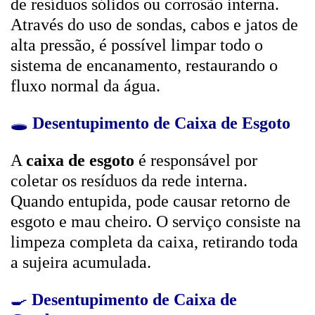
de resíduos sólidos ou corrosão interna.
Através do uso de sondas, cabos e jatos de
alta pressão, é possível limpar todo o
sistema de encanamento, restaurando o
fluxo normal da água.
🕳️
Desentupimento de Caixa de Esgoto
A
caixa de esgoto
é responsável por
coletar os resíduos da rede interna.
Quando entupida, pode causar retorno de
esgoto e mau cheiro. O serviço consiste na
limpeza completa da caixa, retirando toda
a sujeira acumulada.
🍳
Desentupimento de Caixa de