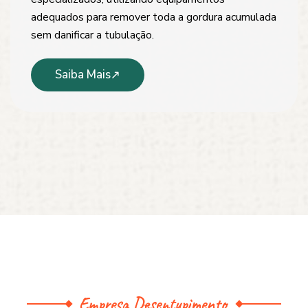
adequados para remover toda a gordura acumulada
sem danificar a tubulação.
Saiba Mais
Empresa Desentupimento