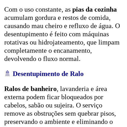
Com o uso constante, as
pias da cozinha
acumulam gordura e restos de comida,
causando mau cheiro e refluxo de água. O
desentupimento é feito com máquinas
rotativas ou hidrojateamento, que limpam
completamente o encanamento,
devolvendo o fluxo normal.
🚿
Desentupimento de Ralo
Ralos de banheiro
, lavanderia e área
externa podem ficar bloqueados por
cabelos, sabão ou sujeira. O serviço
remove as obstruções sem quebrar pisos,
preservando o ambiente e eliminando o