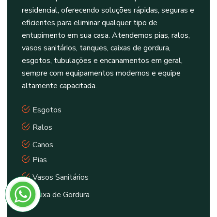
residencial, oferecendo soluções rápidas, seguras e
eficientes para eliminar qualquer tipo de
entupimento em sua casa. Atendemos pias, ralos,
vasos sanitários, tanques, caixas de gordura,
esgotos, tubulações e encanamentos em geral,
sempre com equipamentos modernos e equipe
altamente capacitada.
Esgotos
Ralos
Canos
Pias
Vasos Sanitários
Caixa de Gordura