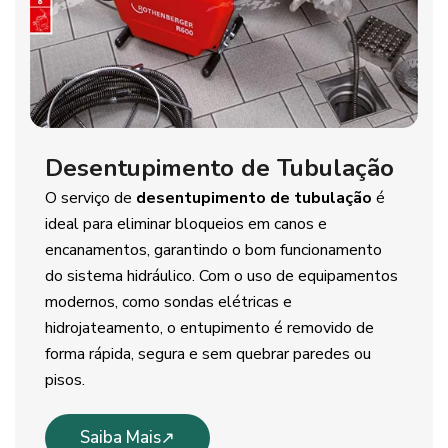
Desentupimento de Tubulação
O serviço de
desentupimento de tubulação
é
ideal para eliminar bloqueios em canos e
encanamentos, garantindo o bom funcionamento
do sistema hidráulico. Com o uso de equipamentos
modernos, como sondas elétricas e
hidrojateamento, o entupimento é removido de
forma rápida, segura e sem quebrar paredes ou
pisos.
Saiba Mais