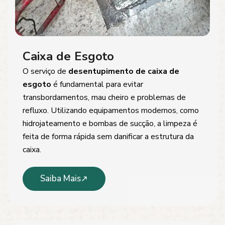
Caixa de Esgoto
O serviço de
desentupimento de caixa de
esgoto
é fundamental para evitar
transbordamentos, mau cheiro e problemas de
refluxo. Utilizando equipamentos modernos, como
hidrojateamento e bombas de sucção, a limpeza é
feita de forma rápida sem danificar a estrutura da
caixa.
Saiba Mais