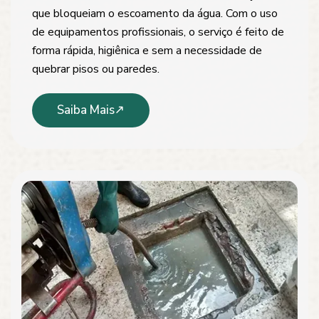
que bloqueiam o escoamento da água. Com o uso
de equipamentos profissionais, o serviço é feito de
forma rápida, higiênica e sem a necessidade de
quebrar pisos ou paredes.
Saiba Mais