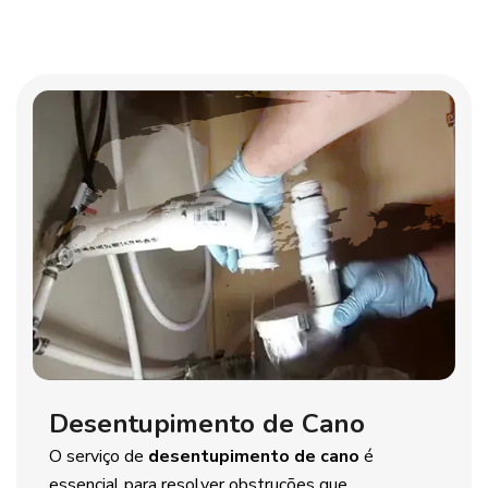
Desentupimento de Cano
O serviço de
desentupimento de cano
é
essencial para resolver obstruções que