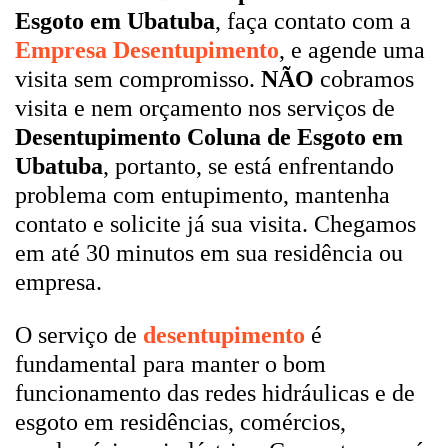
Esgoto em Ubatuba
, faça contato com a
Empresa Desentupimento
, e agende uma
visita sem compromisso.
NÃO
cobramos
visita e nem orçamento nos serviços de
Desentupimento Coluna de Esgoto em
Ubatuba
, portanto, se está enfrentando
problema com entupimento, mantenha
contato e solicite já sua visita. Chegamos
em até 30 minutos em sua residência ou
empresa.
O serviço de
desentupimento
é
fundamental para manter o bom
funcionamento das redes hidráulicas e de
esgoto em residências, comércios,