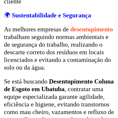
cliente
🌍
Sustentabilidade e Segurança
As melhores empresas de
desentupimento
trabalham seguindo normas ambientais e
de segurança do trabalho, realizando o
descarte correto dos resíduos em locais
licenciados e evitando a contaminação do
solo ou da água.
Se está buscando
Desentupimento Coluna
de Esgoto em Ubatuba
, contratar uma
equipe especializada garante agilidade,
eficiência e higiene, evitando transtornos
como mau cheiro, vazamentos e refluxo de