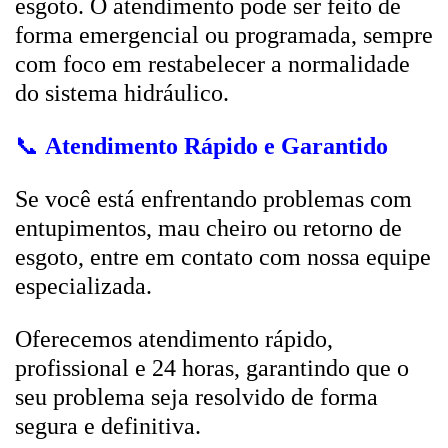
esgoto. O atendimento pode ser feito de
forma emergencial ou programada, sempre
com foco em restabelecer a normalidade
do sistema hidráulico.
📞
Atendimento Rápido e Garantido
Se você está enfrentando problemas com
entupimentos, mau cheiro ou retorno de
esgoto, entre em contato com nossa equipe
especializada.
Oferecemos atendimento rápido,
profissional e 24 horas, garantindo que o
seu problema seja resolvido de forma
segura e definitiva.