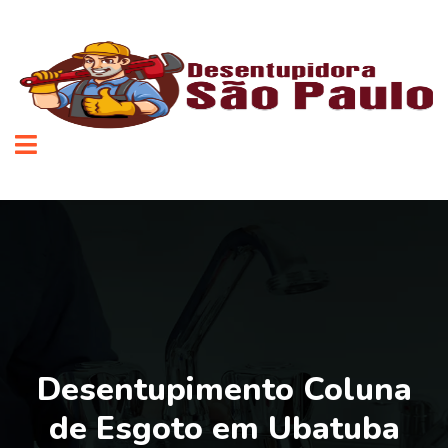
Desentupimento Coluna
de Esgoto em Ubatuba