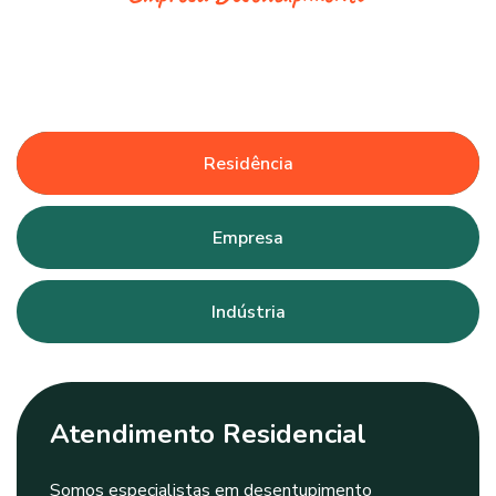
Residência
Empresa
Indústria
Atendimento Residencial
Somos especialistas em desentupimento