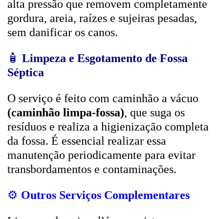
alta pressão que removem completamente
gordura, areia, raízes e sujeiras pesadas,
sem danificar os canos.
🧴
Limpeza e Esgotamento de Fossa
Séptica
O serviço é feito com caminhão a vácuo
(caminhão limpa-fossa)
, que suga os
resíduos e realiza a higienização completa
da fossa. É essencial realizar essa
manutenção periodicamente para evitar
transbordamentos e contaminações.
⚙️
Outros Serviços Complementares