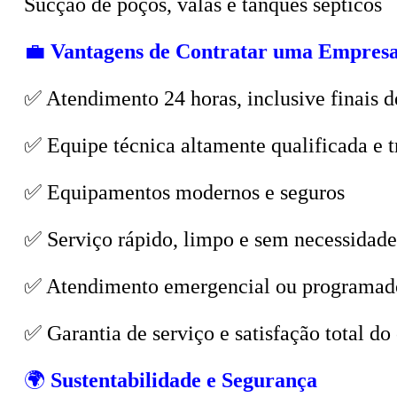
💼
Vantagens de Contratar uma Empresa
✅ Atendimento 24 horas, inclusive finais d
✅ Equipe técnica altamente qualificada e t
✅ Equipamentos modernos e seguros
✅ Serviço rápido, limpo e sem necessidade
✅ Atendimento emergencial ou programad
✅ Garantia de serviço e satisfação total do 
🌍
Sustentabilidade e Segurança