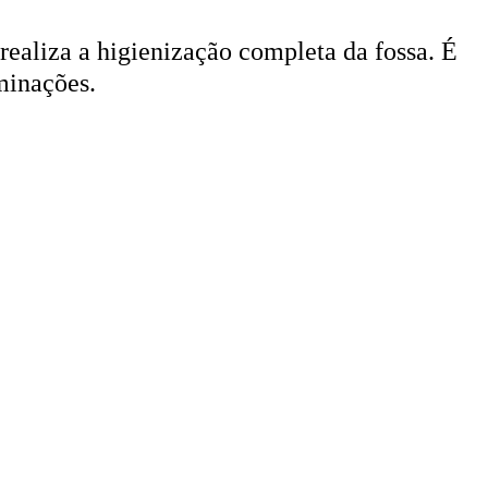
 realiza a higienização completa da fossa. É
minações.