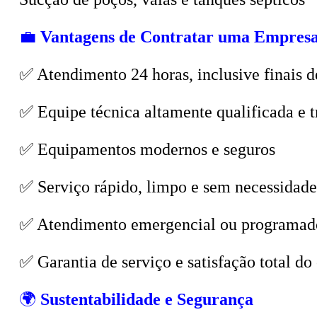
💼
Vantagens de Contratar uma Empresa
✅ Atendimento 24 horas, inclusive finais d
✅ Equipe técnica altamente qualificada e t
✅ Equipamentos modernos e seguros
✅ Serviço rápido, limpo e sem necessidade
✅ Atendimento emergencial ou programad
✅ Garantia de serviço e satisfação total do 
🌍
Sustentabilidade e Segurança