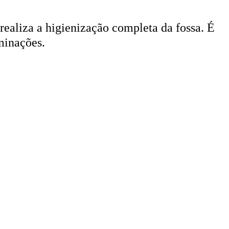
 realiza a higienização completa da fossa. É
minações.