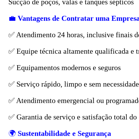
💼
Vantagens de Contratar uma Empresa
✅ Atendimento 24 horas, inclusive finais d
✅ Equipe técnica altamente qualificada e t
✅ Equipamentos modernos e seguros
✅ Serviço rápido, limpo e sem necessidade
✅ Atendimento emergencial ou programad
✅ Garantia de serviço e satisfação total do 
🌍
Sustentabilidade e Segurança