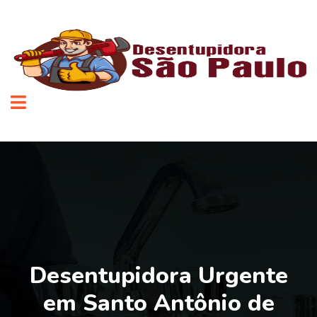
Desentupidora Urgente
em Santo Antônio de