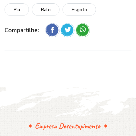
Pia
Ralo
Esgoto
Compartilhe:
Empresa Desentupimento