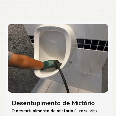
Desentupimento de Mictório
O
desentupimento de mictório
é um serviço