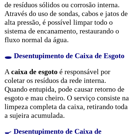
de resíduos sólidos ou corrosão interna.
Através do uso de sondas, cabos e jatos de
alta pressão, é possível limpar todo o
sistema de encanamento, restaurando o
fluxo normal da água.
🕳️
Desentupimento de Caixa de Esgoto
A
caixa de esgoto
é responsável por
coletar os resíduos da rede interna.
Quando entupida, pode causar retorno de
esgoto e mau cheiro. O serviço consiste na
limpeza completa da caixa, retirando toda
a sujeira acumulada.
🍳
Desentupimento de Caixa de