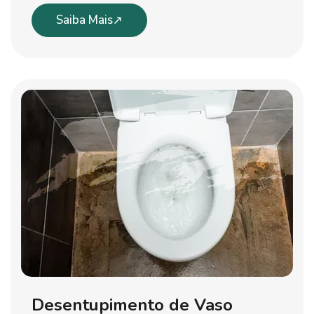
Saiba Mais
Desentupimento de Vaso