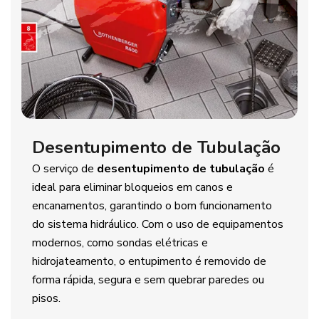
Desentupimento de Tubulação
O serviço de
desentupimento de tubulação
é
ideal para eliminar bloqueios em canos e
encanamentos, garantindo o bom funcionamento
do sistema hidráulico. Com o uso de equipamentos
modernos, como sondas elétricas e
hidrojateamento, o entupimento é removido de
forma rápida, segura e sem quebrar paredes ou
pisos.