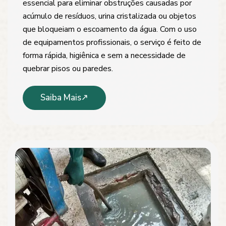
essencial para eliminar obstruções causadas por
acúmulo de resíduos, urina cristalizada ou objetos
que bloqueiam o escoamento da água. Com o uso
de equipamentos profissionais, o serviço é feito de
forma rápida, higiênica e sem a necessidade de
quebrar pisos ou paredes.
Saiba Mais