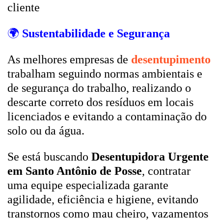
cliente
🌍
Sustentabilidade e Segurança
As melhores empresas de
desentupimento
trabalham seguindo normas ambientais e
de segurança do trabalho, realizando o
descarte correto dos resíduos em locais
licenciados e evitando a contaminação do
solo ou da água.
Se está buscando
Desentupidora Urgente
em Santo Antônio de Posse
, contratar
uma equipe especializada garante
agilidade, eficiência e higiene, evitando
transtornos como mau cheiro, vazamentos