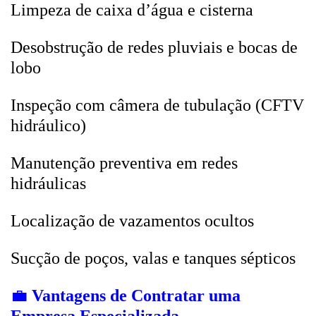
Limpeza de caixa d’água e cisterna
Desobstrução de redes pluviais e bocas de
lobo
Inspeção com câmera de tubulação (CFTV
hidráulico)
Manutenção preventiva em redes
hidráulicas
Localização de vazamentos ocultos
Sucção de poços, valas e tanques sépticos
💼
Vantagens de Contratar uma