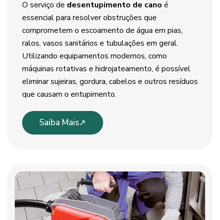
O serviço de
desentupimento de cano
é
essencial para resolver obstruções que
comprometem o escoamento de água em pias,
ralos, vasos sanitários e tubulações em geral.
Utilizando equipamentos modernos, como
máquinas rotativas e hidrojateamento, é possível
eliminar sujeiras, gordura, cabelos e outros resíduos
que causam o entupimento.
Saiba Mais