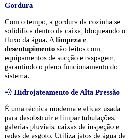
Gordura
Com o tempo, a gordura da cozinha se
solidifica dentro da caixa, bloqueando o
fluxo da água. A
limpeza e
desentupimento
são feitos com
equipamentos de sucção e raspagem,
garantindo o pleno funcionamento do
sistema.
💨
Hidrojateamento de Alta Pressão
É uma técnica moderna e eficaz usada
para desobstruir e limpar tubulações,
galerias pluviais, caixas de inspeção e
redes de esgoto. Utiliza jatos de água de