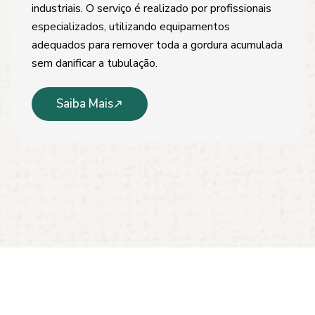
industriais. O serviço é realizado por profissionais
especializados, utilizando equipamentos
adequados para remover toda a gordura acumulada
sem danificar a tubulação.
Saiba Mais