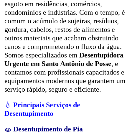
esgoto em residências, comércios,
condomínios e indústrias. Com o tempo, é
comum o acúmulo de sujeiras, resíduos,
gordura, cabelos, restos de alimentos e
outros materiais que acabam obstruindo
canos e comprometendo o fluxo da água.
Somos especializados em
Desentupidora
Urgente em Santo Antônio de Posse
, e
contamos com profissionais capacitados e
equipamentos modernos que garantem um
serviço rápido, seguro e eficiente.
💧
Principais Serviços de
Desentupimento
🧽
Desentupimento de Pia