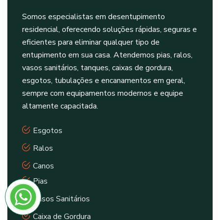
Somos especialistas em desentupimento
residencial, oferecendo soluções rápidas, seguras e
eficientes para eliminar qualquer tipo de
entupimento em sua casa. Atendemos pias, ralos,
vasos sanitários, tanques, caixas de gordura,
esgotos, tubulações e encanamentos em geral,
sempre com equipamentos modernos e equipe
altamente capacitada.
Esgotos
Ralos
Canos
Pias
Vasos Sanitários
Caixa de Gordura