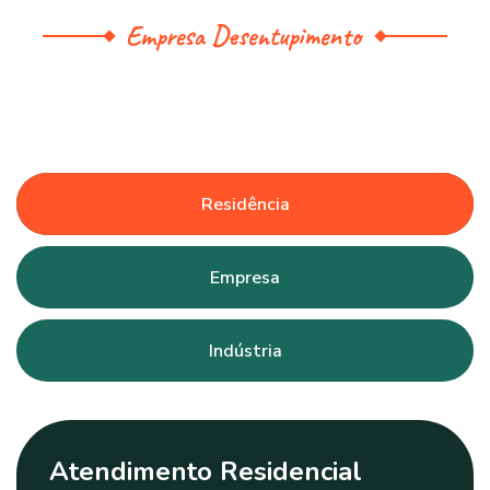
Empresa Desentupimento
Residência
Empresa
Indústria
Atendimento Residencial