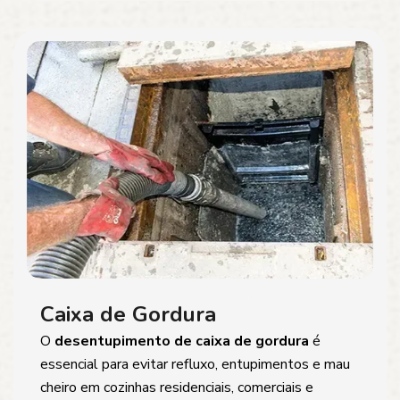
Caixa de Gordura
O
desentupimento de caixa de gordura
é
essencial para evitar refluxo, entupimentos e mau
cheiro em cozinhas residenciais, comerciais e