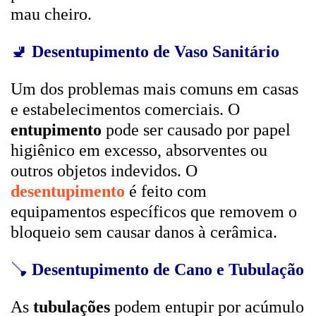
mau cheiro.
🚽
Desentupimento de Vaso Sanitário
Um dos problemas mais comuns em casas
e estabelecimentos comerciais. O
entupimento
pode ser causado por papel
higiênico em excesso, absorventes ou
outros objetos indevidos. O
desentupimento
é feito com
equipamentos específicos que removem o
bloqueio sem causar danos à cerâmica.
🪠
Desentupimento de Cano e Tubulação
As
tubulações
podem entupir por acúmulo