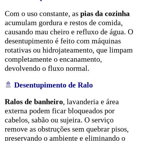
Com o uso constante, as
pias da cozinha
acumulam gordura e restos de comida,
causando mau cheiro e refluxo de água. O
desentupimento é feito com máquinas
rotativas ou hidrojateamento, que limpam
completamente o encanamento,
devolvendo o fluxo normal.
🚿
Desentupimento de Ralo
Ralos de banheiro
, lavanderia e área
externa podem ficar bloqueados por
cabelos, sabão ou sujeira. O serviço
remove as obstruções sem quebrar pisos,
preservando o ambiente e eliminando o