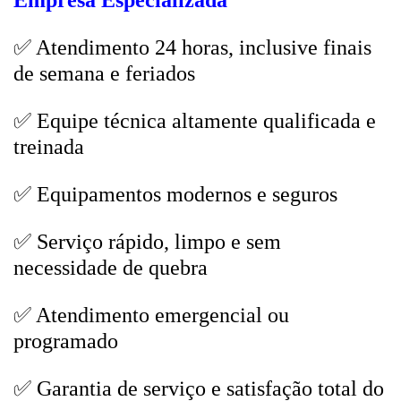
Empresa Especializada
✅ Atendimento 24 horas, inclusive finais
de semana e feriados
✅ Equipe técnica altamente qualificada e
treinada
✅ Equipamentos modernos e seguros
✅ Serviço rápido, limpo e sem
necessidade de quebra
✅ Atendimento emergencial ou
programado
✅ Garantia de serviço e satisfação total do