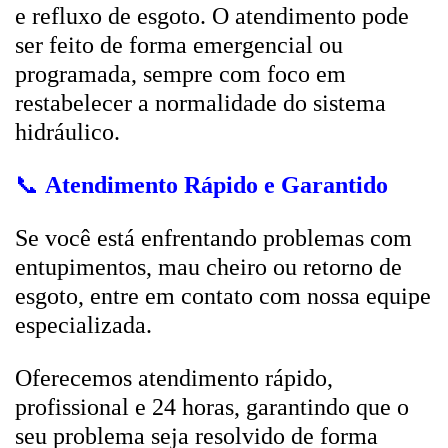
e refluxo de esgoto. O atendimento pode
ser feito de forma emergencial ou
programada, sempre com foco em
restabelecer a normalidade do sistema
hidráulico.
📞
Atendimento Rápido e Garantido
Se você está enfrentando problemas com
entupimentos, mau cheiro ou retorno de
esgoto, entre em contato com nossa equipe
especializada.
Oferecemos atendimento rápido,
profissional e 24 horas, garantindo que o
seu problema seja resolvido de forma