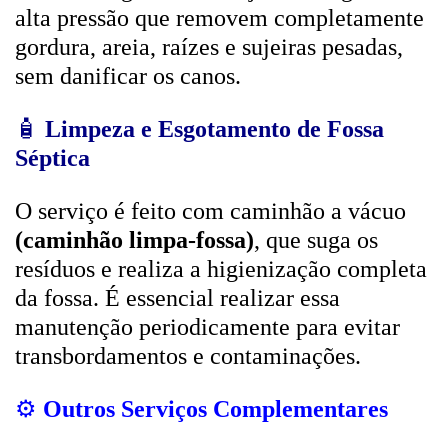
alta pressão que removem completamente
gordura, areia, raízes e sujeiras pesadas,
sem danificar os canos.
🧴
Limpeza e Esgotamento de Fossa
Séptica
O serviço é feito com caminhão a vácuo
(caminhão limpa-fossa)
, que suga os
resíduos e realiza a higienização completa
da fossa. É essencial realizar essa
manutenção periodicamente para evitar
transbordamentos e contaminações.
⚙️
Outros Serviços Complementares