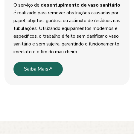
O serviço de
desentupimento de vaso sanitário
é realizado para remover obstruções causadas por
papel, objetos, gordura ou acúmulo de resíduos nas
tubulações. Utilizando equipamentos modernos e
específicos, o trabalho é feito sem danificar o vaso
sanitário e sem sujeira, garantindo o funcionamento
imediato e o fim do mau cheiro.
Saiba Mais