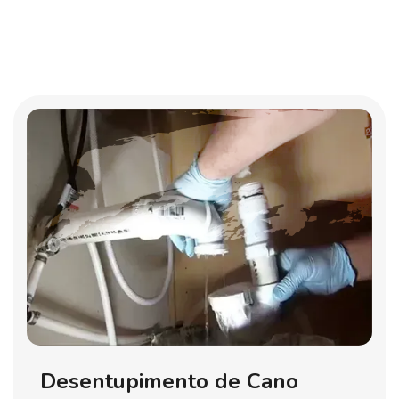
Desentupimento de Cano