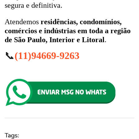
segura e definitiva.
Atendemos
residências, condomínios,
comércios e indústrias em toda a região
de São Paulo, Interior e Litoral
.
📞
(11)94669-9263
Tags: