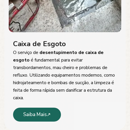
Caixa de Esgoto
O serviço de
desentupimento de caixa de
esgoto
é fundamental para evitar
transbordamentos, mau cheiro e problemas de
refluxo. Utilizando equipamentos modernos, como
hidrojateamento e bombas de sucção, a limpeza é
feita de forma rápida sem danificar a estrutura da
caixa.
Saiba Mais