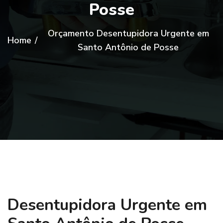
Posse
Orçamento Desentupidora Urgente em
Home
/
Santo Antônio de Posse
Desentupidora Urgente em