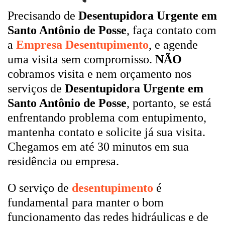
Precisando de
Desentupidora Urgente em
Santo Antônio de Posse
, faça contato com
a
Empresa Desentupimento
, e agende
uma visita sem compromisso.
NÃO
cobramos visita e nem orçamento nos
serviços de
Desentupidora Urgente em
Santo Antônio de Posse
, portanto, se está
enfrentando problema com entupimento,
mantenha contato e solicite já sua visita.
Chegamos em até 30 minutos em sua
residência ou empresa.
O serviço de
desentupimento
é
fundamental para manter o bom
funcionamento das redes hidráulicas e de