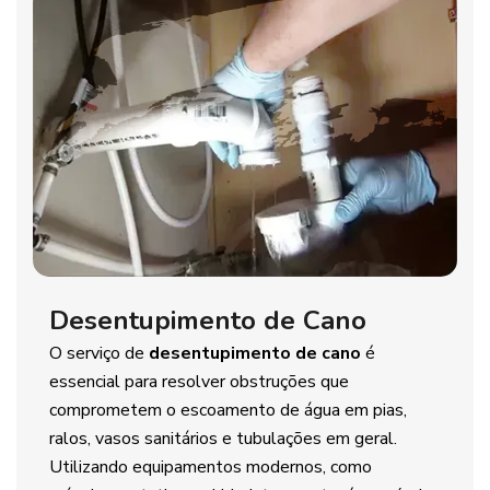
Desentupimento de Cano
O serviço de
desentupimento de cano
é
essencial para resolver obstruções que
comprometem o escoamento de água em pias,
ralos, vasos sanitários e tubulações em geral.
Utilizando equipamentos modernos, como