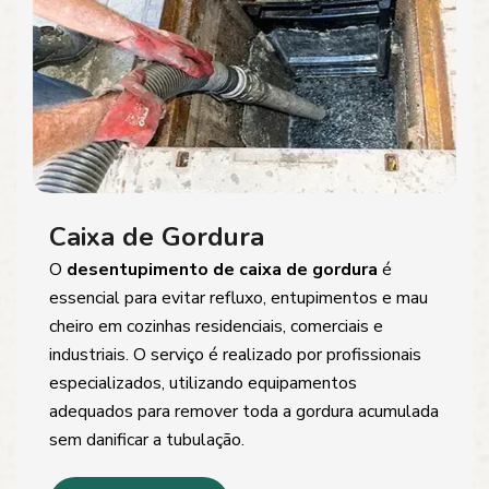
Caixa de Gordura
O
desentupimento de caixa de gordura
é
essencial para evitar refluxo, entupimentos e mau
cheiro em cozinhas residenciais, comerciais e
industriais. O serviço é realizado por profissionais
especializados, utilizando equipamentos
adequados para remover toda a gordura acumulada
sem danificar a tubulação.