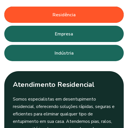
Residência
Empresa
Indústria
Atendimento Residencial
Somos especialistas em desentupimento
residencial, oferecendo soluções rápidas, seguras e
eficientes para eliminar qualquer tipo de
entupimento em sua casa. Atendemos pias, ralos,