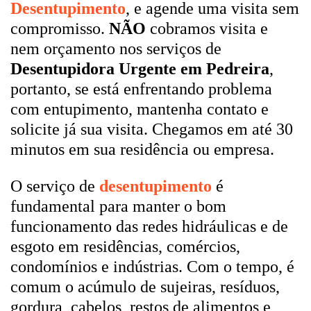
Desentupimento
, e agende uma visita sem
compromisso.
NÃO
cobramos visita e
nem orçamento nos serviços de
Desentupidora Urgente em Pedreira
,
portanto, se está enfrentando problema
com entupimento, mantenha contato e
solicite já sua visita. Chegamos em até 30
minutos em sua residência ou empresa.
O serviço de
desentupimento
é
fundamental para manter o bom
funcionamento das redes hidráulicas e de
esgoto em residências, comércios,
condomínios e indústrias. Com o tempo, é
comum o acúmulo de sujeiras, resíduos,
gordura, cabelos, restos de alimentos e