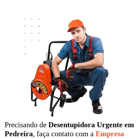
Precisando de
Desentupidora Urgente em
Pedreira
, faça contato com a
Empresa