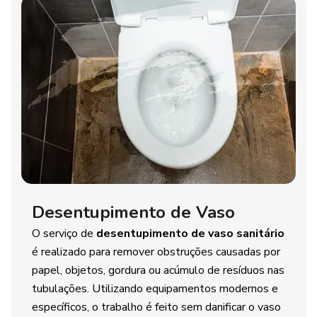
Desentupimento de Vaso
O serviço de
desentupimento de vaso sanitário
é realizado para remover obstruções causadas por
papel, objetos, gordura ou acúmulo de resíduos nas
tubulações. Utilizando equipamentos modernos e
específicos, o trabalho é feito sem danificar o vaso