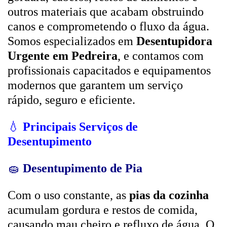
outros materiais que acabam obstruindo
canos e comprometendo o fluxo da água.
Somos especializados em
Desentupidora
Urgente em Pedreira
, e contamos com
profissionais capacitados e equipamentos
modernos que garantem um serviço
rápido, seguro e eficiente.
💧
Principais Serviços de
Desentupimento
🧽
Desentupimento de Pia
Com o uso constante, as
pias da cozinha
acumulam gordura e restos de comida,
causando mau cheiro e refluxo de água. O