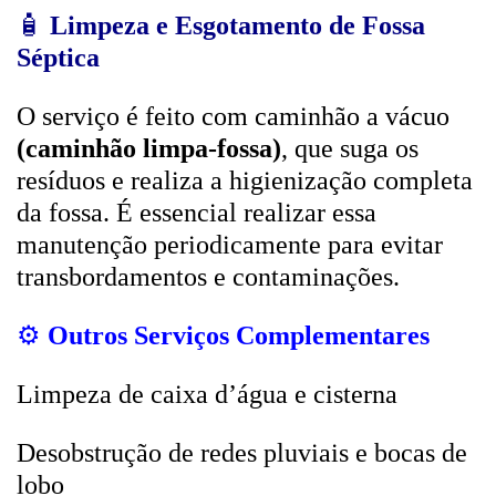
🧴
Limpeza e Esgotamento de Fossa
Séptica
O serviço é feito com caminhão a vácuo
(caminhão limpa-fossa)
, que suga os
resíduos e realiza a higienização completa
da fossa. É essencial realizar essa
manutenção periodicamente para evitar
transbordamentos e contaminações.
⚙️
Outros Serviços Complementares
Limpeza de caixa d’água e cisterna
Desobstrução de redes pluviais e bocas de
lobo