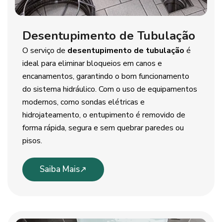
Desentupimento de Tubulação
O serviço de
desentupimento de tubulação
é
ideal para eliminar bloqueios em canos e
encanamentos, garantindo o bom funcionamento
do sistema hidráulico. Com o uso de equipamentos
modernos, como sondas elétricas e
hidrojateamento, o entupimento é removido de
forma rápida, segura e sem quebrar paredes ou
pisos.
Saiba Mais