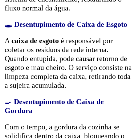
fluxo normal da água.
🕳️
Desentupimento de Caixa de Esgoto
A
caixa de esgoto
é responsável por
coletar os resíduos da rede interna.
Quando entupida, pode causar retorno de
esgoto e mau cheiro. O serviço consiste na
limpeza completa da caixa, retirando toda
a sujeira acumulada.
🍳
Desentupimento de Caixa de
Gordura
Com o tempo, a gordura da cozinha se
solidifica dentro da caixa, bloqueando o