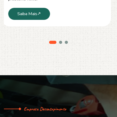
Saiba Mais
Empresa Desentupimento