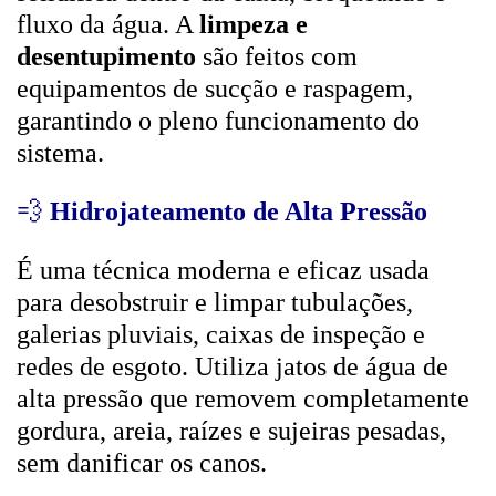
fluxo da água. A
limpeza e
desentupimento
são feitos com
equipamentos de sucção e raspagem,
garantindo o pleno funcionamento do
sistema.
💨
Hidrojateamento de Alta Pressão
É uma técnica moderna e eficaz usada
para desobstruir e limpar tubulações,
galerias pluviais, caixas de inspeção e
redes de esgoto. Utiliza jatos de água de
alta pressão que removem completamente
gordura, areia, raízes e sujeiras pesadas,
sem danificar os canos.