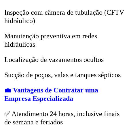
Inspeção com câmera de tubulação (CFTV
hidráulico)
Manutenção preventiva em redes
hidráulicas
Localização de vazamentos ocultos
Sucção de poços, valas e tanques sépticos
💼
Vantagens de Contratar uma
Empresa Especializada
✅ Atendimento 24 horas, inclusive finais
de semana e feriados