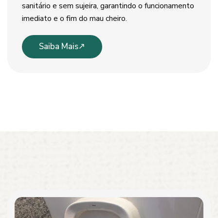
sanitário e sem sujeira, garantindo o funcionamento
imediato e o fim do mau cheiro.
Saiba Mais