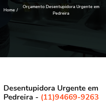
Orçamento Desentupidora Urgente em
Home
/
Pedreira
Desentupidora Urgente em
Pedreira -
(11)94669-9263