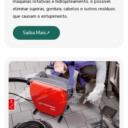
máquinas rotativas e hidrojateamento, é possível
eliminar sujeiras, gordura, cabelos e outros resíduos
que causam o entupimento.
Saiba Mais