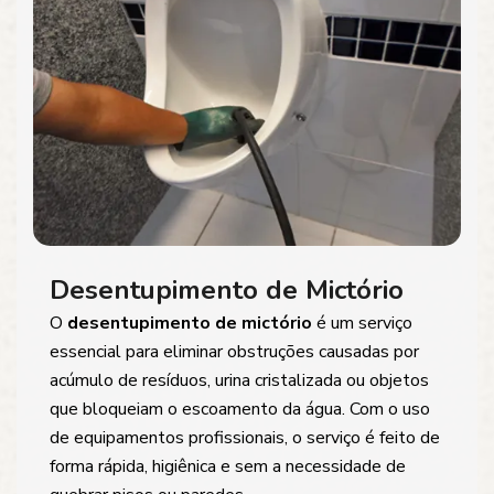
Desentupimento de Mictório
O
desentupimento de mictório
é um serviço
essencial para eliminar obstruções causadas por
acúmulo de resíduos, urina cristalizada ou objetos
que bloqueiam o escoamento da água. Com o uso
de equipamentos profissionais, o serviço é feito de
forma rápida, higiênica e sem a necessidade de