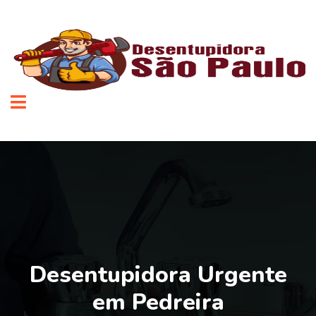
Desentupidora Urgente
em Pedreira