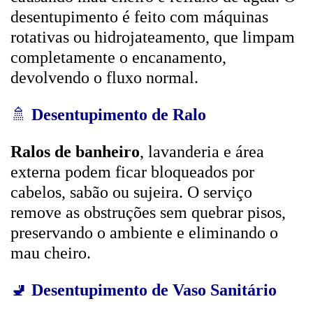
desentupimento é feito com máquinas
rotativas ou hidrojateamento, que limpam
completamente o encanamento,
devolvendo o fluxo normal.
🚿
Desentupimento de Ralo
Ralos de banheiro
, lavanderia e área
externa podem ficar bloqueados por
cabelos, sabão ou sujeira. O serviço
remove as obstruções sem quebrar pisos,
preservando o ambiente e eliminando o
mau cheiro.
🚽
Desentupimento de Vaso Sanitário