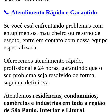
📞
Atendimento Rápido e Garantido
Se você está enfrentando problemas com
entupimentos, mau cheiro ou retorno de
esgoto, entre em contato com nossa equipe
especializada.
Oferecemos atendimento rápido,
profissional e 24 horas, garantindo que o
seu problema seja resolvido de forma
segura e definitiva.
Atendemos
residências, condomínios,
comércios e indústrias em toda a região
de São Paulo, Interior e Litoral
.