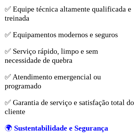
✅ Equipe técnica altamente qualificada e
treinada
✅ Equipamentos modernos e seguros
✅ Serviço rápido, limpo e sem
necessidade de quebra
✅ Atendimento emergencial ou
programado
✅ Garantia de serviço e satisfação total do
cliente
🌍
Sustentabilidade e Segurança