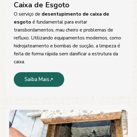
Caixa de Esgoto
O serviço de
desentupimento de caixa de
esgoto
é fundamental para evitar
transbordamentos, mau cheiro e problemas de
refluxo. Utilizando equipamentos modernos, como
hidrojateamento e bombas de sucção, a limpeza é
feita de forma rápida sem danificar a estrutura da
caixa.
Saiba Mais