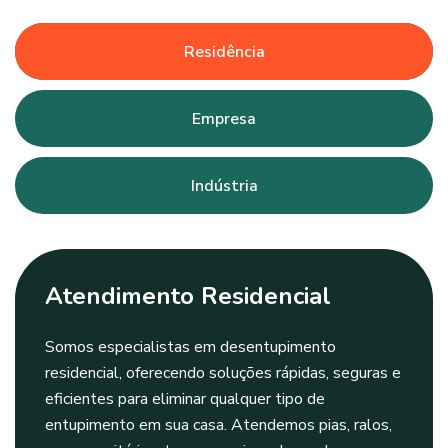
Residência
Empresa
Indústria
Atendimento Residencial
Somos especialistas em desentupimento
residencial, oferecendo soluções rápidas, seguras e
eficientes para eliminar qualquer tipo de
entupimento em sua casa. Atendemos pias, ralos,