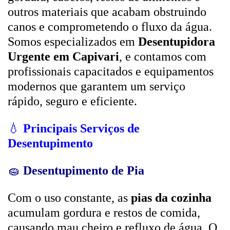
outros materiais que acabam obstruindo
canos e comprometendo o fluxo da água.
Somos especializados em
Desentupidora
Urgente em Capivari
, e contamos com
profissionais capacitados e equipamentos
modernos que garantem um serviço
rápido, seguro e eficiente.
💧
Principais Serviços de
Desentupimento
🧽
Desentupimento de Pia
Com o uso constante, as
pias da cozinha
acumulam gordura e restos de comida,
causando mau cheiro e refluxo de água. O