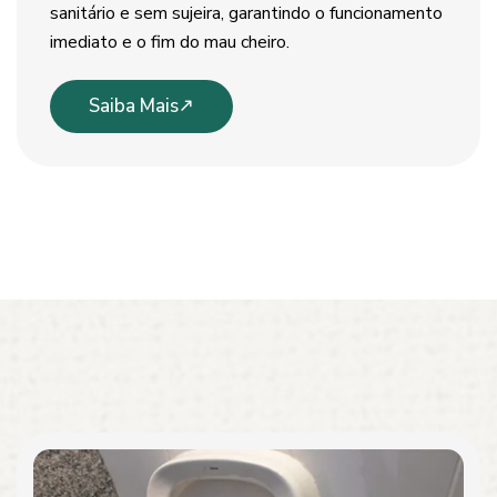
sanitário e sem sujeira, garantindo o funcionamento
imediato e o fim do mau cheiro.
Saiba Mais