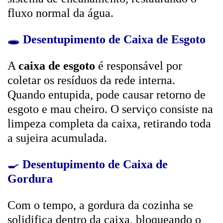
fluxo normal da água.
🕳️
Desentupimento de Caixa de Esgoto
A
caixa de esgoto
é responsável por
coletar os resíduos da rede interna.
Quando entupida, pode causar retorno de
esgoto e mau cheiro. O serviço consiste na
limpeza completa da caixa, retirando toda
a sujeira acumulada.
🍳
Desentupimento de Caixa de
Gordura
Com o tempo, a gordura da cozinha se
solidifica dentro da caixa, bloqueando o