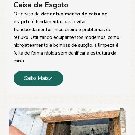
Caixa de Esgoto
O serviço de
desentupimento de caixa de
esgoto
é fundamental para evitar
transbordamentos, mau cheiro e problemas de
refluxo. Utilizando equipamentos modernos, como
hidrojateamento e bombas de sucção, a limpeza é
feita de forma rápida sem danificar a estrutura da
caixa.
Saiba Mais