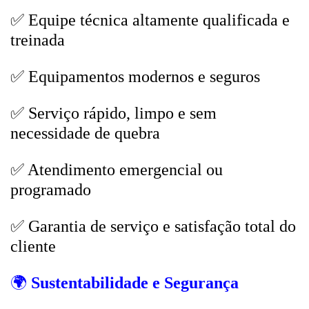
✅ Equipe técnica altamente qualificada e
treinada
✅ Equipamentos modernos e seguros
✅ Serviço rápido, limpo e sem
necessidade de quebra
✅ Atendimento emergencial ou
programado
✅ Garantia de serviço e satisfação total do
cliente
🌍
Sustentabilidade e Segurança