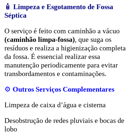
🧴
Limpeza e Esgotamento de Fossa
Séptica
O serviço é feito com caminhão a vácuo
(caminhão limpa-fossa)
, que suga os
resíduos e realiza a higienização completa
da fossa. É essencial realizar essa
manutenção periodicamente para evitar
transbordamentos e contaminações.
⚙️
Outros Serviços Complementares
Limpeza de caixa d’água e cisterna
Desobstrução de redes pluviais e bocas de
lobo