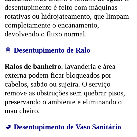
desentupimento é feito com máquinas
rotativas ou hidrojateamento, que limpam
completamente o encanamento,
devolvendo o fluxo normal.
🚿
Desentupimento de Ralo
Ralos de banheiro
, lavanderia e área
externa podem ficar bloqueados por
cabelos, sabão ou sujeira. O serviço
remove as obstruções sem quebrar pisos,
preservando o ambiente e eliminando o
mau cheiro.
🚽
Desentupimento de Vaso Sanitário