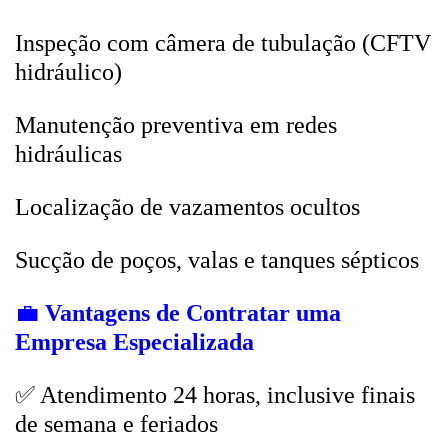
Inspeção com câmera de tubulação (CFTV
hidráulico)
Manutenção preventiva em redes
hidráulicas
Localização de vazamentos ocultos
Sucção de poços, valas e tanques sépticos
💼
Vantagens de Contratar uma
Empresa Especializada
✅ Atendimento 24 horas, inclusive finais
de semana e feriados