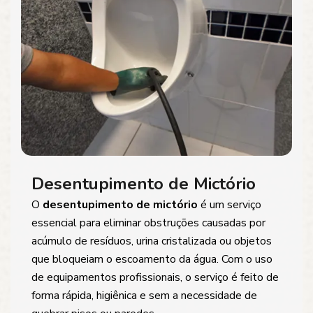
Desentupimento de Mictório
O
desentupimento de mictório
é um serviço
essencial para eliminar obstruções causadas por
acúmulo de resíduos, urina cristalizada ou objetos
que bloqueiam o escoamento da água. Com o uso
de equipamentos profissionais, o serviço é feito de
forma rápida, higiênica e sem a necessidade de