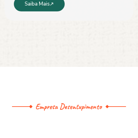
Saiba Mais
Empresa Desentupimento