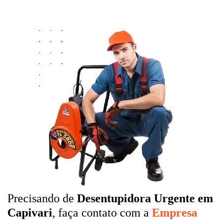
Precisando de
Desentupidora Urgente em
Capivari
, faça contato com a
Empresa