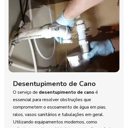
Desentupimento de Cano
O serviço de
desentupimento de cano
é
essencial para resolver obstruções que
comprometem o escoamento de água em pias,
ralos, vasos sanitários e tubulações em geral.
Utilizando equipamentos modernos, como