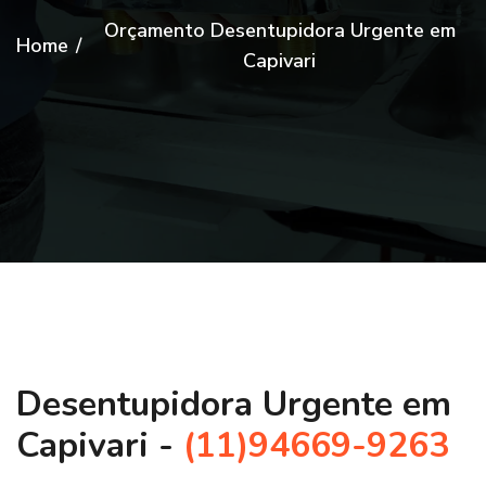
Orçamento Desentupidora Urgente em
Home
/
Capivari
Desentupidora Urgente em
Capivari -
(11)94669-9263