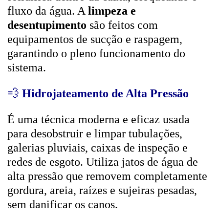
fluxo da água. A
limpeza e
desentupimento
são feitos com
equipamentos de sucção e raspagem,
garantindo o pleno funcionamento do
sistema.
💨
Hidrojateamento de Alta Pressão
É uma técnica moderna e eficaz usada
para desobstruir e limpar tubulações,
galerias pluviais, caixas de inspeção e
redes de esgoto. Utiliza jatos de água de
alta pressão que removem completamente
gordura, areia, raízes e sujeiras pesadas,
sem danificar os canos.