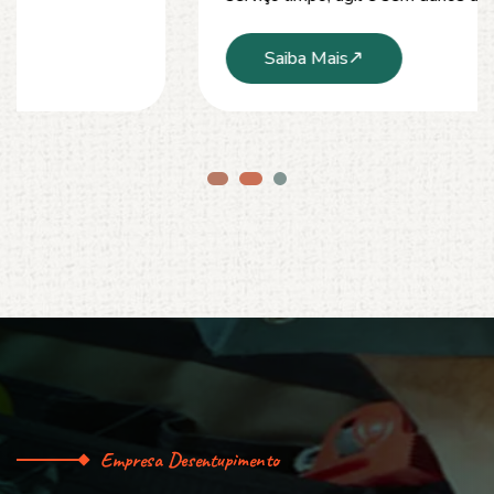
Saiba Mais
Empresa Desentupimento