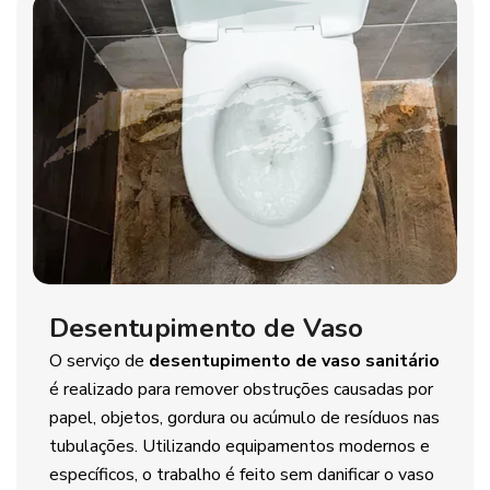
Desentupimento de Vaso
O serviço de
desentupimento de vaso sanitário
é realizado para remover obstruções causadas por
papel, objetos, gordura ou acúmulo de resíduos nas
tubulações. Utilizando equipamentos modernos e
específicos, o trabalho é feito sem danificar o vaso