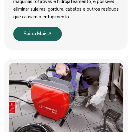
máquinas rotativas e hidrojateamento, é possível
eliminar sujeiras, gordura, cabelos e outros resíduos
que causam o entupimento.
Saiba Mais