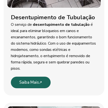
Desentupimento de Tubulação
O serviço de
desentupimento de tubulação
é
ideal para eliminar bloqueios em canos e
encanamentos, garantindo o bom funcionamento
do sistema hidráulico. Com o uso de equipamentos
modernos, como sondas elétricas e
hidrojateamento, o entupimento é removido de
forma rápida, segura e sem quebrar paredes ou
pisos.
Saiba Mais