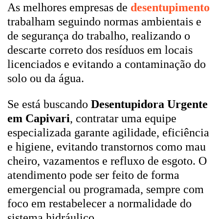
As melhores empresas de
desentupimento
trabalham seguindo normas ambientais e
de segurança do trabalho, realizando o
descarte correto dos resíduos em locais
licenciados e evitando a contaminação do
solo ou da água.
Se está buscando
Desentupidora Urgente
em Capivari
, contratar uma equipe
especializada garante agilidade, eficiência
e higiene, evitando transtornos como mau
cheiro, vazamentos e refluxo de esgoto. O
atendimento pode ser feito de forma
emergencial ou programada, sempre com
foco em restabelecer a normalidade do
sistema hidráulico.