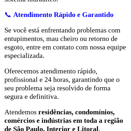
📞
Atendimento Rápido e Garantido
Se você está enfrentando problemas com
entupimentos, mau cheiro ou retorno de
esgoto, entre em contato com nossa equipe
especializada.
Oferecemos atendimento rápido,
profissional e 24 horas, garantindo que o
seu problema seja resolvido de forma
segura e definitiva.
Atendemos
residências, condomínios,
comércios e indústrias em toda a região
de São Paulo, Interior e Litoral
.