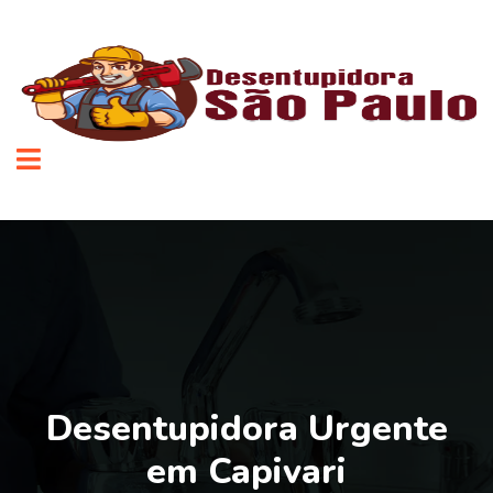
Desentupidora Urgente
em Capivari