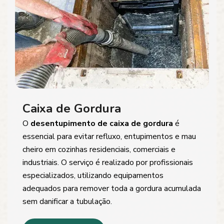
Caixa de Gordura
O
desentupimento de caixa de gordura
é
essencial para evitar refluxo, entupimentos e mau
cheiro em cozinhas residenciais, comerciais e
industriais. O serviço é realizado por profissionais
especializados, utilizando equipamentos
adequados para remover toda a gordura acumulada
sem danificar a tubulação.