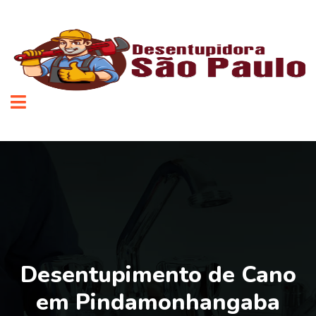
Desentupimento de Cano
em Pindamonhangaba