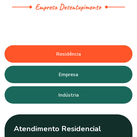
Empresa Desentupimento
Residência
Empresa
Indústria
Atendimento Residencial