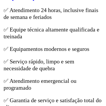
✅ Atendimento 24 horas, inclusive finais
de semana e feriados
✅ Equipe técnica altamente qualificada e
treinada
✅ Equipamentos modernos e seguros
✅ Serviço rápido, limpo e sem
necessidade de quebra
✅ Atendimento emergencial ou
programado
✅ Garantia de serviço e satisfação total do