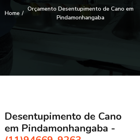
Orçamento Desentupimento de Cano em
Home
/
Pindamonhangaba
Desentupimento de Cano
em Pindamonhangaba -