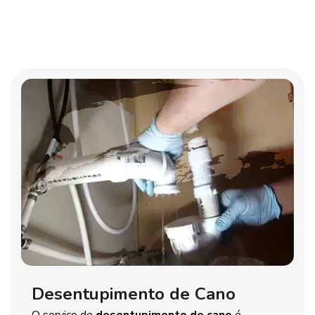
Desentupimento de Cano