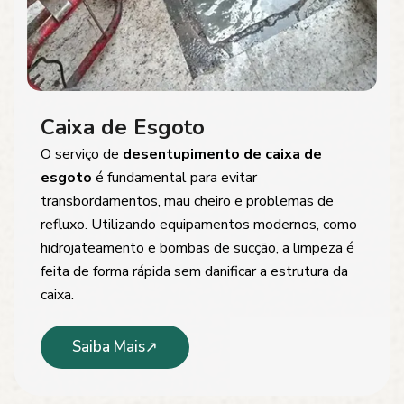
Caixa de Esgoto
O serviço de
desentupimento de caixa de
esgoto
é fundamental para evitar
transbordamentos, mau cheiro e problemas de
refluxo. Utilizando equipamentos modernos, como
hidrojateamento e bombas de sucção, a limpeza é
feita de forma rápida sem danificar a estrutura da
caixa.
Saiba Mais