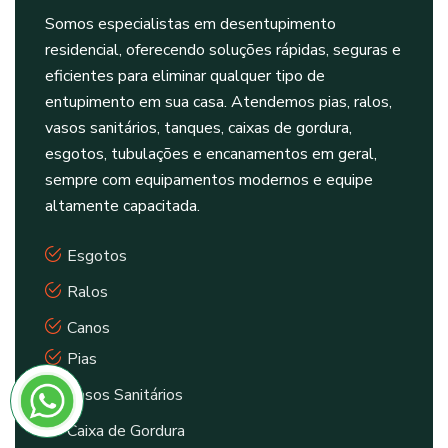
Somos especialistas em desentupimento
residencial, oferecendo soluções rápidas, seguras e
eficientes para eliminar qualquer tipo de
entupimento em sua casa. Atendemos pias, ralos,
vasos sanitários, tanques, caixas de gordura,
esgotos, tubulações e encanamentos em geral,
sempre com equipamentos modernos e equipe
altamente capacitada.
Esgotos
Ralos
Canos
Pias
Vasos Sanitários
Caixa de Gordura