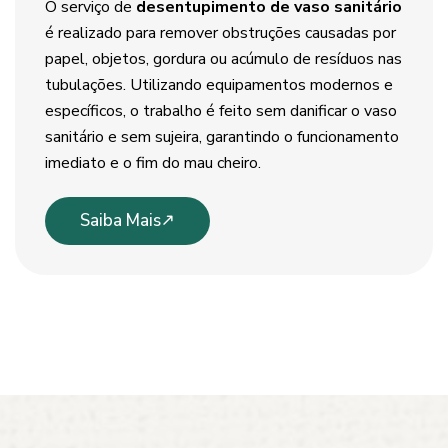
O serviço de
desentupimento de vaso sanitário
é realizado para remover obstruções causadas por
papel, objetos, gordura ou acúmulo de resíduos nas
tubulações. Utilizando equipamentos modernos e
específicos, o trabalho é feito sem danificar o vaso
sanitário e sem sujeira, garantindo o funcionamento
imediato e o fim do mau cheiro.
Saiba Mais