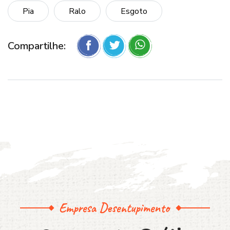
Pia
Ralo
Esgoto
Compartilhe:
Empresa Desentupimento