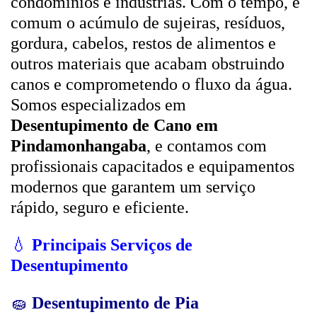
condomínios e indústrias. Com o tempo, é
comum o acúmulo de sujeiras, resíduos,
gordura, cabelos, restos de alimentos e
outros materiais que acabam obstruindo
canos e comprometendo o fluxo da água.
Somos especializados em
Desentupimento de Cano em
Pindamonhangaba
, e contamos com
profissionais capacitados e equipamentos
modernos que garantem um serviço
rápido, seguro e eficiente.
💧
Principais Serviços de
Desentupimento
🧽
Desentupimento de Pia