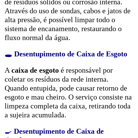
de resíduos sólidos ou corrosão interna.
Através do uso de sondas, cabos e jatos de
alta pressão, é possível limpar todo o
sistema de encanamento, restaurando o
fluxo normal da água.
🕳️
Desentupimento de Caixa de Esgoto
A
caixa de esgoto
é responsável por
coletar os resíduos da rede interna.
Quando entupida, pode causar retorno de
esgoto e mau cheiro. O serviço consiste na
limpeza completa da caixa, retirando toda
a sujeira acumulada.
🍳
Desentupimento de Caixa de