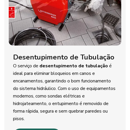
Desentupimento de Tubulação
O serviço de
desentupimento de tubulação
é
ideal para eliminar bloqueios em canos e
encanamentos, garantindo o bom funcionamento
do sistema hidráulico. Com o uso de equipamentos
modernos, como sondas elétricas e
hidrojateamento, o entupimento é removido de
forma rápida, segura e sem quebrar paredes ou
pisos.