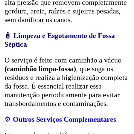
alta pressão que removem completamente
gordura, areia, raízes e sujeiras pesadas,
sem danificar os canos.
🧴
Limpeza e Esgotamento de Fossa
Séptica
O serviço é feito com caminhão a vácuo
(caminhão limpa-fossa)
, que suga os
resíduos e realiza a higienização completa
da fossa. É essencial realizar essa
manutenção periodicamente para evitar
transbordamentos e contaminações.
⚙️
Outros Serviços Complementares