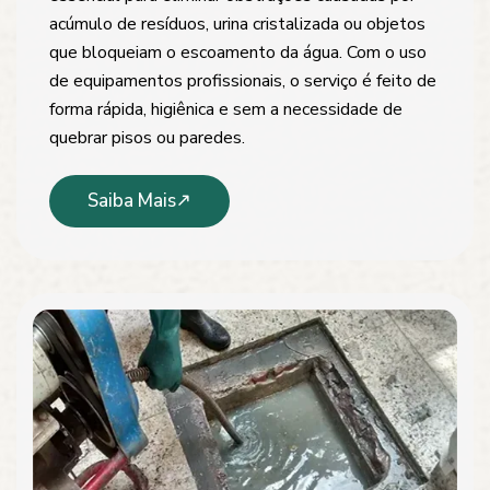
acúmulo de resíduos, urina cristalizada ou objetos
que bloqueiam o escoamento da água. Com o uso
de equipamentos profissionais, o serviço é feito de
forma rápida, higiênica e sem a necessidade de
quebrar pisos ou paredes.
Saiba Mais