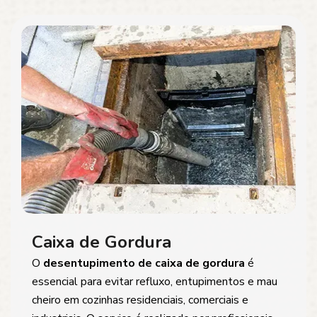
Caixa de Gordura
O
desentupimento de caixa de gordura
é
essencial para evitar refluxo, entupimentos e mau
cheiro em cozinhas residenciais, comerciais e