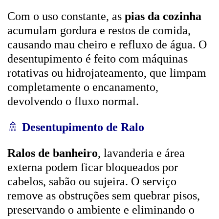
Com o uso constante, as
pias da cozinha
acumulam gordura e restos de comida,
causando mau cheiro e refluxo de água. O
desentupimento é feito com máquinas
rotativas ou hidrojateamento, que limpam
completamente o encanamento,
devolvendo o fluxo normal.
🚿
Desentupimento de Ralo
Ralos de banheiro
, lavanderia e área
externa podem ficar bloqueados por
cabelos, sabão ou sujeira. O serviço
remove as obstruções sem quebrar pisos,
preservando o ambiente e eliminando o