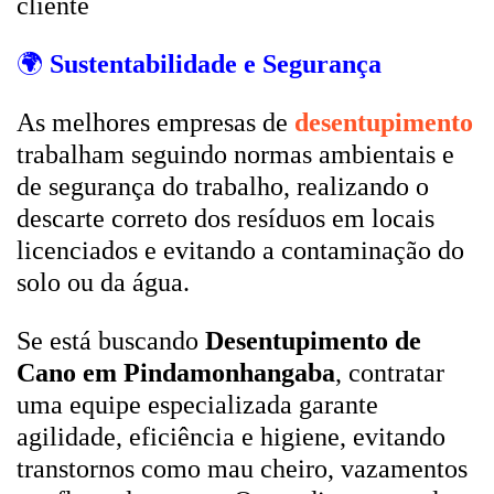
cliente
🌍
Sustentabilidade e Segurança
As melhores empresas de
desentupimento
trabalham seguindo normas ambientais e
de segurança do trabalho, realizando o
descarte correto dos resíduos em locais
licenciados e evitando a contaminação do
solo ou da água.
Se está buscando
Desentupimento de
Cano em Pindamonhangaba
, contratar
uma equipe especializada garante
agilidade, eficiência e higiene, evitando
transtornos como mau cheiro, vazamentos