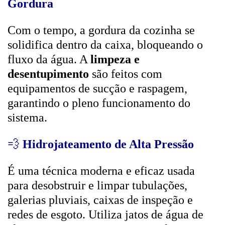
Gordura
Com o tempo, a gordura da cozinha se
solidifica dentro da caixa, bloqueando o
fluxo da água. A
limpeza e
desentupimento
são feitos com
equipamentos de sucção e raspagem,
garantindo o pleno funcionamento do
sistema.
💨
Hidrojateamento de Alta Pressão
É uma técnica moderna e eficaz usada
para desobstruir e limpar tubulações,
galerias pluviais, caixas de inspeção e
redes de esgoto. Utiliza jatos de água de