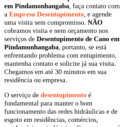
em Pindamonhangaba
, faça contato com
a
Empresa Desentupimento
, e agende
uma visita sem compromisso.
NÃO
cobramos visita e nem orçamento nos
serviços de
Desentupimento de Cano em
Pindamonhangaba
, portanto, se está
enfrentando problema com entupimento,
mantenha contato e solicite já sua visita.
Chegamos em até 30 minutos em sua
residência ou empresa.
O serviço de
desentupimento
é
fundamental para manter o bom
funcionamento das redes hidráulicas e de
esgoto em residências, comércios,