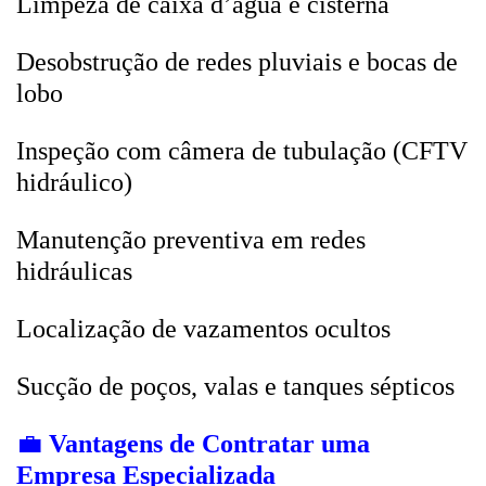
Limpeza de caixa d’água e cisterna
Desobstrução de redes pluviais e bocas de
lobo
Inspeção com câmera de tubulação (CFTV
hidráulico)
Manutenção preventiva em redes
hidráulicas
Localização de vazamentos ocultos
Sucção de poços, valas e tanques sépticos
💼
Vantagens de Contratar uma
Empresa Especializada