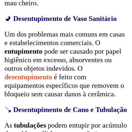
mau cheiro.
🚽
Desentupimento de Vaso Sanitário
Um dos problemas mais comuns em casas
e estabelecimentos comerciais. O
entupimento
pode ser causado por papel
higiênico em excesso, absorventes ou
outros objetos indevidos. O
desentupimento
é feito com
equipamentos específicos que removem o
bloqueio sem causar danos à cerâmica.
🪠
Desentupimento de Cano e Tubulação
As
tubulações
podem entupir por acúmulo