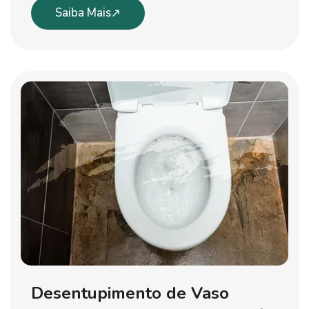
Saiba Mais
Desentupimento de Vaso