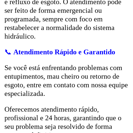
e refluxo de esgoto. O atendimento pode
ser feito de forma emergencial ou
programada, sempre com foco em
restabelecer a normalidade do sistema
hidráulico.
📞
Atendimento Rápido e Garantido
Se você está enfrentando problemas com
entupimentos, mau cheiro ou retorno de
esgoto, entre em contato com nossa equipe
especializada.
Oferecemos atendimento rápido,
profissional e 24 horas, garantindo que o
seu problema seja resolvido de forma