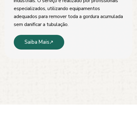
industriais. O serviço é realizado por profissionais
especializados, utilizando equipamentos
adequados para remover toda a gordura acumulada
sem danificar a tubulação.
Saiba Mais